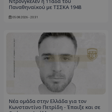
Ντρόνγκελεν η 11άδα του
Παναθηναϊκού με ΤΣΣΚΑ 1948
05.08.2026 - 20:31
Νέα ομάδα στην Ελλάδα για τον
Κωνσταντίνο Πετρίδη - Έπαιξε και σε