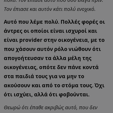
Τον έπιασε και αυτόν κάτι πολύ ενοχικό.
Αυτό που λέμε πολύ. Πολλές φορές οι
άντρες οι οποίοι είναι ισχυροί και
είναι provider στην οικογένεια, με το
που χάσουν αυτόν ρόλο νιώθουν ότι
απογοήτευσαν τα άλλα μέλη της
οικογένειας, οπότε δεν πάνε κοντά
στα παιδιά τους για να μην το
ακούσουν και από το στόμα τους. Όχι
ότι ισχύει, αλλά ότι φοβούνται.
Θεωρώ ότι έπαθε ακριβώς αυτό, που δεν