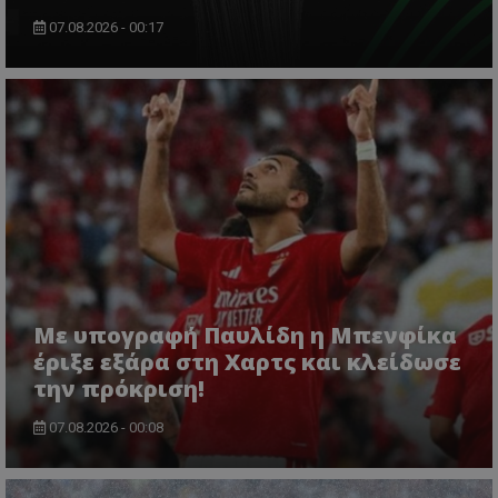
07.08.2026 - 00:17
Με υπογραφή Παυλίδη η Μπενφίκα
έριξε εξάρα στη Χαρτς και κλείδωσε
την πρόκριση!
07.08.2026 - 00:08