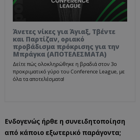
Άνετες νίκες για Άγιαξ, Τβέντε
και Παρτίζαν, οριακό
προβάδισμα πρόκρισης για την
Μπράγκα (ΑΠΟΤΕΛΕΣΜΑΤΑ)
Δείτε πώς ολοκληρώθηκε η βραδιά στον 3ο
προκριματικό γύρο του Conference League, με
όλα τα αποτελέσματα!
Ενδογενώς ήρθε η συνειδητοποίηση
από κάποιο εξωτερικό παράγοντα;