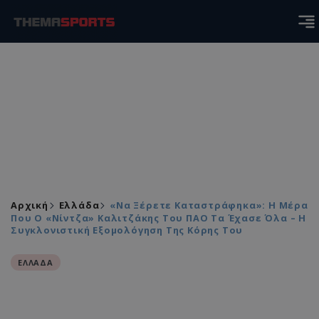
Αρχική
Ελλάδα
«Να Ξέρετε Καταστράφηκα»: H Μέρα
Που Ο «Νίντζα» Καλιτζάκης Του ΠΑΟ Τα Έχασε Όλα – Η
Συγκλονιστική Εξομολόγηση Της Κόρης Του
ΕΛΛΑΔΑ