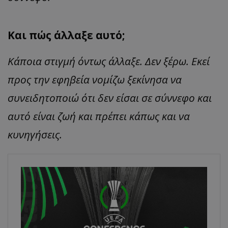
Και πώς άλλαξε αυτό;
Κάποια στιγμή όντως άλλαξε. Δεν ξέρω. Εκεί
προς την εφηβεία νομίζω ξεκίνησα να
συνειδητοποιώ ότι δεν είσαι σε σύννεφο και
αυτό είναι ζωή και πρέπει κάπως και να
κυνηγήσεις.