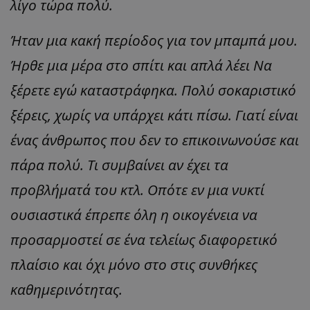
λίγο τώρα πολύ.
Ήταν μια κακή περίοδος για τον μπαμπά μου.
Ήρθε μια μέρα στο σπίτι και απλά λέει Να
ξέρετε εγώ καταστράφηκα. Πολύ σοκαριστικό
ξέρεις, χωρίς να υπάρχει κάτι πίσω. Γιατί είναι
ένας άνθρωπος που δεν το επικοινωνούσε και
πάρα πολύ. Τι συμβαίνει αν έχει τα
προβλήματά του κτλ. Οπότε εν μια νυκτί
ουσιαστικά έπρεπε όλη η οικογένεια να
προσαρμοστεί σε ένα τελείως διαφορετικό
πλαίσιο και όχι μόνο στο στις συνθήκες
καθημερινότητας.