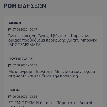
ΡΟΗ
ΕΙΔΗΣΕΩΝ
ΔΙΕΘΝΗ
07.08.2026 - 00:17
Άνετες νίκες για Άγιαξ, Τβέντε και Παρτίζαν,
οριακό προβάδισμα πρόκρισης για την Μπράγκα
(ΑΠΟΤΕΛΕΣΜΑΤΑ)
ΓΙΟΥΡΟΠΑ ΛΙΓΚ
07.08.2026 - 00:08
Με υπογραφή Παυλίδη η Μπενφίκα έριξε εξάρα
στη Χαρτς και κλείδωσε την πρόκριση!
ΠΑΦΟΣ
06.08.2026 - 23:58
ΣΤΙΓΜΙΟΤΥΠΑ: Η ήττα της Πάφου στην Αυστρία