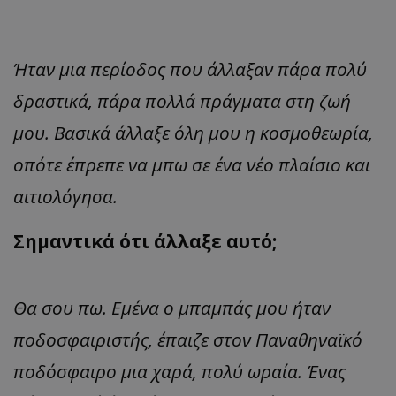
Ήταν μια περίοδος που άλλαξαν πάρα πολύ
δραστικά, πάρα πολλά πράγματα στη ζωή
μου. Βασικά άλλαξε όλη μου η κοσμοθεωρία,
οπότε έπρεπε να μπω σε ένα νέο πλαίσιο και
αιτιολόγησα.
Σημαντικά ότι άλλαξε αυτό;
Θα σου πω. Εμένα ο μπαμπάς μου ήταν
ποδοσφαιριστής, έπαιζε στον Παναθηναϊκό
ποδόσφαιρο μια χαρά, πολύ ωραία. Ένας