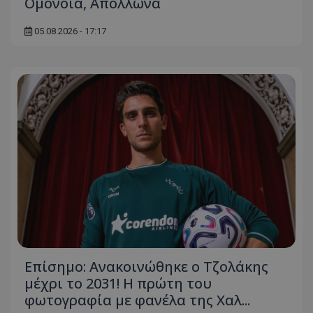
Ομόνοια, Απόλλωνα
05.08.2026 - 17:17
Επίσημο: Ανακοινώθηκε ο Τζολάκης
μέχρι το 2031! Η πρώτη του
φωτογραφία με φανέλα της Χαλ...