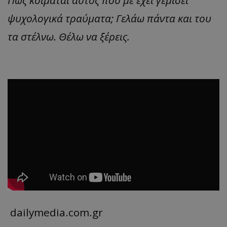
ψυχολογικά τραύματα; Γελάω πάντα και του
τα στέλνω. Θέλω να ξέρεις.
dailymedia.com.gr