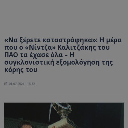
«Να ξέρετε καταστράφηκα»: H μέρα
που ο «Νίντζα» Καλιτζάκης του
ΠΑΟ τα έχασε όλα – Η
συγκλονιστική εξομολόγηση της
κόρης του
01.07.2026 - 13:32