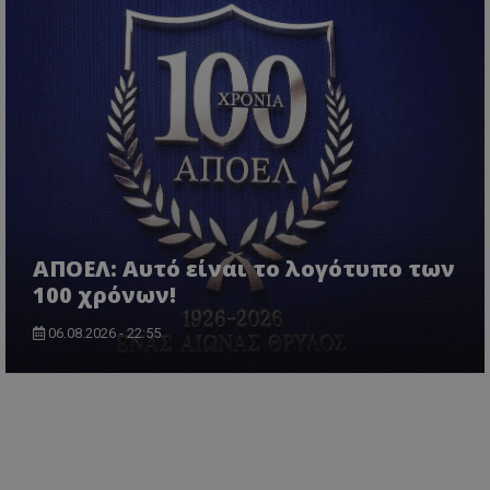
ΑΠΟΕΛ: Αυτό είναι το λογότυπο των
100 χρόνων!
06.08.2026 - 22:55