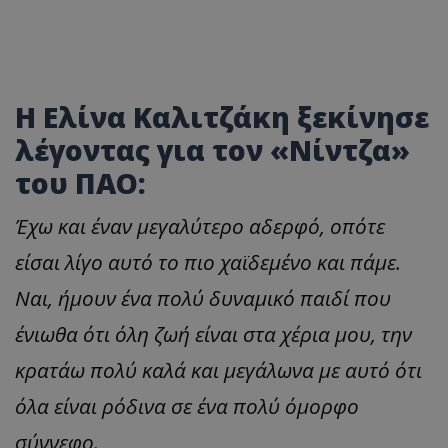
Η Ελίνα Καλιτζάκη ξεκίνησε
λέγοντας για τον «Νίντζα»
του ΠΑΟ:
Έχω και έναν μεγαλύτερο αδερφό, οπότε
είσαι λίγο αυτό το πιο χαϊδεμένο και πάμε.
Ναι, ήμουν ένα πολύ δυναμικό παιδί που
ένιωθα ότι όλη ζωή είναι στα χέρια μου, την
κρατάω πολύ καλά και μεγάλωνα με αυτό ότι
όλα είναι ρόδινα σε ένα πολύ όμορφο
σύννεφο.