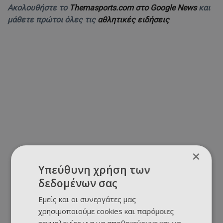
Ακολουθήστε το
Themasports.com στο Google News
και
μάθετε πρώτοι όλες τις
αθλητικές ειδήσεις
×
Υπεύθυνη χρήση των
δεδομένων σας
Εμείς και οι συνεργάτες μας
χρησιμοποιούμε cookies και παρόμοιες