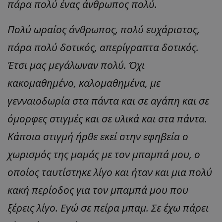
πάρα πολύ ένας άνθρωπος πολύ.
Πολύ ωραίος άνθρωπος, πολύ ευχάριστος,
πάρα πολύ δοτικός, απερίγραπτα δοτικός.
Έτσι μας μεγάλωναν πολύ. Όχι
κακομαθημένο, καλομαθημένα, με
γενναιοδωρία στα πάντα και σε αγάπη και σε
όμορφες στιγμές και σε υλικά και στα πάντα.
Κάποια στιγμή ήρθε εκεί στην εφηβεία ο
χωρισμός της μαμάς με τον μπαμπά μου, ο
οποίος ταυτίστηκε λίγο και ήταν και μια πολύ
κακή περίοδος για τον μπαμπά μου που
ξέρεις λίγο. Εγώ σε πείρα μπαμ. Σε έχω πάρει