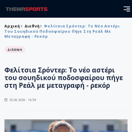
Αρχική
Διεθνή
Φελίτσια Σρόντερ: Το Νέο Αστέρι
Του Σουηδικού Ποδοσφαίρου Πήγε Στη Ρεάλ Με
Μεταγραφή - Ρεκόρ
ΔΙΕΘΝΗ
Φελίτσια Σρόντερ: Το νέο αστέρι
του σουηδικού ποδοσφαίρου πήγε
στη Ρεάλ με μεταγραφή - ρεκόρ
25.06.2026 - 16:59