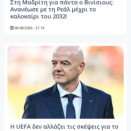
Στη Μαδρίτη για πάντα ο Βινίσιους:
Ανανέωσε με τη Ρεάλ μέχρι το
καλοκαίρι του 2032!
06.08.2026 - 21:13
Η UEFA δεν αλλάζει τις σκέψεις για το