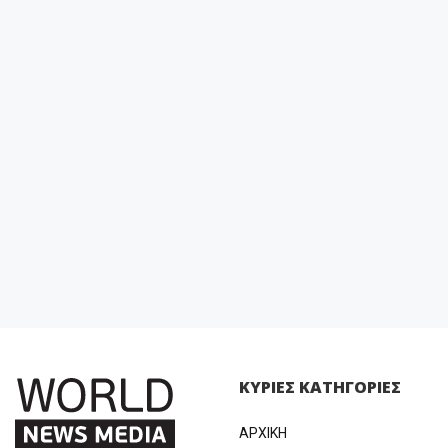
ΚΥΡΙΕΣ ΚΑΤΗΓΟΡΙΕΣ
ΑΡΧΙΚΗ