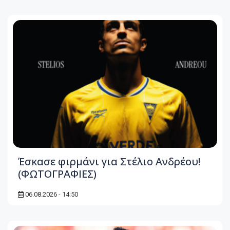
Έσκασε φιρμάνι για Στέλιο Ανδρέου!
(ΦΩΤΟΓΡΑΦΙΕΣ)
06.08.2026 - 14:50