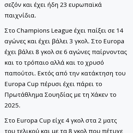
σεζόν και έχει ήδη 23 ευρωπαϊκά
παιχνίδια.
Στο Champions League έχει παίξει σε 14
αγώνες και έχει βάλει 3 γκολ. Στο Europa
έχει βάλει 8 γκολ σε 6 αγώνες παίρνοντας
και το τρόπαιο αλλά και το χρυσό
παπούτσι. Εκτός από την κατάκτηση του
Europa Cup πέρυσι έχει πάρει το
Πρωτάθλημα Σουηδίας με τη Χάκεν το
2025.
Στο Europa Cup είχε 4 γκολ στα 2 ματς
του τελικού και με τα 8 γκολ που πέτυχε