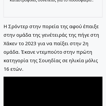
καταστροφικές συνέπειες για το ποδόσφαιρο...
Η Σρόντερ στην πορεία της αφού έπαιξε
στην ομάδα της γενέτειράς της πήγε στη
Χάκεν το 2023 για να παίξει στην 2η
ομάδα. Έκανε ντεμπούτο στην πρώτη
κατηγορία της Σουηδίας σε ηλικία μόλις
16 ετών.