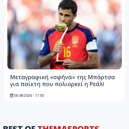
Μεταγραφική «σφήνα» της Μπάρτσα
για παίκτη που πολιορκεί η Ρεάλ!
06.08.2026 - 17:50
BEST OF
THEMASPORTS