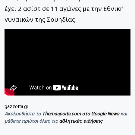
έχει 2 ασίστ σε 11 αγώνες με την Εθνική
γυναικών της Σουηδίας.
gazzetta.gr
Ακολουθήστε το
Themasports.com στο Google News
και
μάθετε πρώτοι όλες τις
αθλητικές ειδήσεις