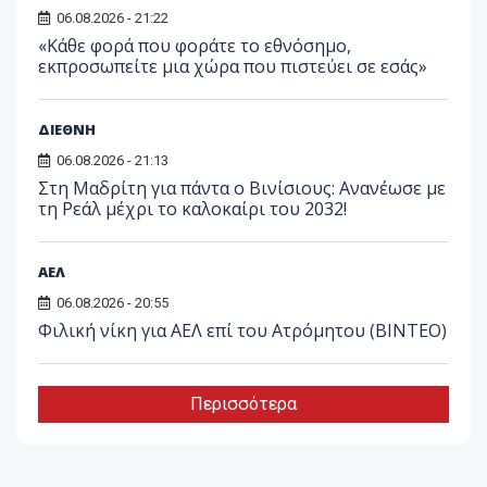
06.08.2026 - 21:22
«Κάθε φορά που φοράτε το εθνόσημο,
εκπροσωπείτε μια χώρα που πιστεύει σε εσάς»
ΔΙΕΘΝΗ
06.08.2026 - 21:13
Στη Μαδρίτη για πάντα ο Βινίσιους: Ανανέωσε με
τη Ρεάλ μέχρι το καλοκαίρι του 2032!
ΑΕΛ
06.08.2026 - 20:55
Φιλική νίκη για ΑΕΛ επί του Ατρόμητου (BINTEO)
Περισσότερα