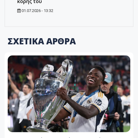
κόρης του
01.07.2026 - 13:32
ΣΧΕΤΙΚΑ ΑΡΘΡΑ