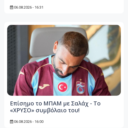
06.08.2026 - 16:31
Επίσημο το ΜΠΑΜ με Σαλάχ - Το
«ΧΡΥΣΟ» συμβόλαιο του!
06.08.2026 - 16:00