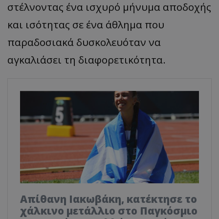
στέλνοντας ένα ισχυρό μήνυμα αποδοχής
και ισότητας σε ένα άθλημα που
παραδοσιακά δυσκολευόταν να
αγκαλιάσει τη διαφορετικότητα.
Απίθανη Ιακωβάκη, κατέκτησε το
χάλκινο μετάλλιο στο Παγκόσμιο