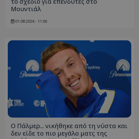
το σχέδιο για επενδυτές στο
Μουντιάλ
01.08.2026 - 11:06
Ο Πάλμερ... νικήθηκε από τη νύστα και
δεν είδε το πιο μεγάλο ματς της