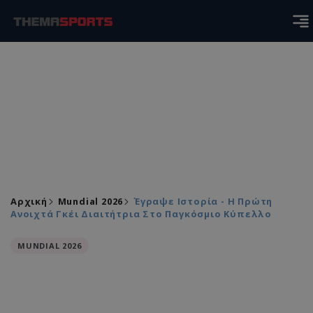
Αρχική
Mundial 2026
Έγραψε Ιστορία - Η Πρώτη
Ανοιχτά Γκέι Διαιτήτρια Στο Παγκόσμιο Κύπελλο
MUNDIAL 2026