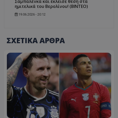
Σαμπαλένκα και έκλεισε θέση στα
ημιτελικά του Βερολίνου! (ΒΙΝΤΕΟ)
19.06.2026 - 20:12
ΣΧΕΤΙΚΑ ΑΡΘΡΑ