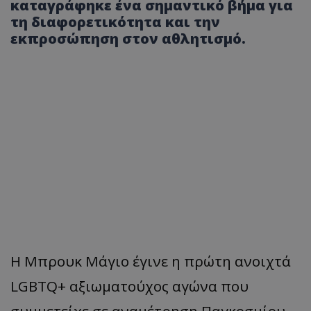
καταγράφηκε ένα σημαντικό βήμα για
τη διαφορετικότητα και την
εκπροσώπηση στον αθλητισμό.
Η Μπρουκ Μάγιο έγινε η πρώτη ανοιχτά
LGBTQ+ αξιωματούχος αγώνα που