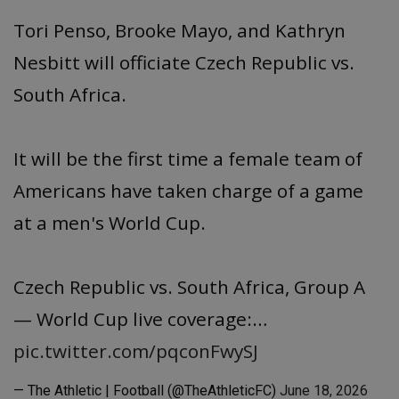
Tori Penso, Brooke Mayo, and Kathryn
Nesbitt will officiate Czech Republic vs.
South Africa.
It will be the first time a female team of
Americans have taken charge of a game
at a men's World Cup.
Czech Republic vs. South Africa, Group A
— World Cup live coverage:…
pic.twitter.com/pqconFwySJ
— The Athletic | Football (@TheAthleticFC)
June 18, 2026