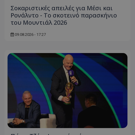
Σοκαριστικές απειλές για Μέσι και
Ρονάλντο - Το σκοτεινό παρασκήνιο
του Μουντιάλ 2026
09.08.2026 - 17:27