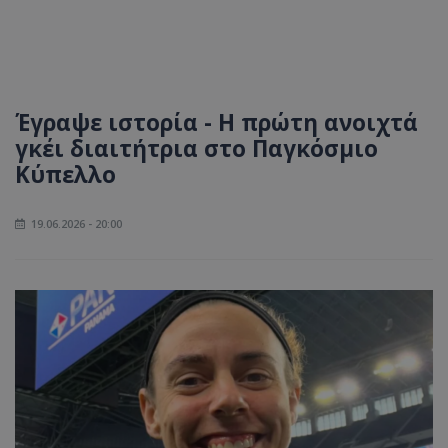
Έγραψε ιστορία - Η πρώτη ανοιχτά
γκέι διαιτήτρια στο Παγκόσμιο
Κύπελλο
19.06.2026 - 20:00