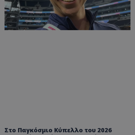
Στο Παγκόσμιο Κύπελλο του 2026