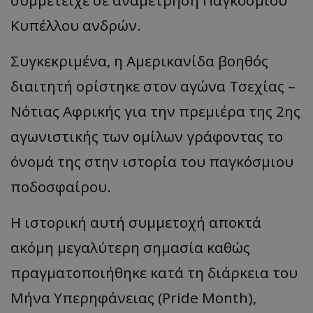
συμμετείχε σε αναμέτρηση Παγκοσμίου
Κυπέλλου ανδρών.
Συγκεκριμένα, η Αμερικανίδα βοηθός
διαιτητή ορίστηκε στον αγώνα Τσεχίας –
Νότιας Αφρικής για την πρεμιέρα της 2ης
αγωνιστικής των ομίλων γράφοντας το
όνομά της στην ιστορία του παγκόσμιου
ποδοσφαίρου.
Η ιστορική αυτή συμμετοχή αποκτά
ακόμη μεγαλύτερη σημασία καθώς
πραγματοποιήθηκε κατά τη διάρκεια του
Μήνα Υπερηφάνειας (Pride Month),