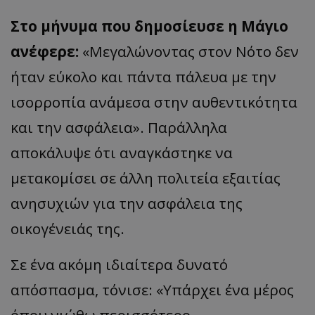
Στο μήνυμα που δημοσίευσε η Μάγιο
ανέφερε:
«Μεγαλώνοντας στον Νότο δεν
ήταν εύκολο και πάντα πάλευα με την
ισορροπία ανάμεσα στην αυθεντικότητα
και την ασφάλεια». Παράλληλα
αποκάλυψε ότι αναγκάστηκε να
μετακομίσει σε άλλη πολιτεία εξαιτίας
ανησυχιών για την ασφάλεια της
οικογένειάς της.
Σε ένα ακόμη ιδιαίτερα δυνατό
απόσπασμα, τόνισε: «Υπάρχει ένα μέρος
όπου νιώθω περισσότερο