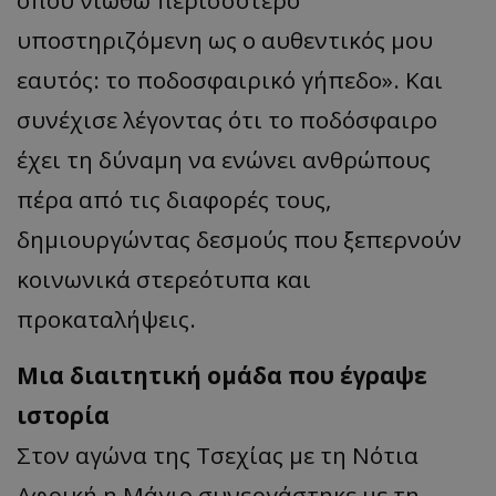
υποστηριζόμενη ως ο αυθεντικός μου
εαυτός: το ποδοσφαιρικό γήπεδο». Και
συνέχισε λέγοντας ότι το ποδόσφαιρο
έχει τη δύναμη να ενώνει ανθρώπους
πέρα από τις διαφορές τους,
δημιουργώντας δεσμούς που ξεπερνούν
κοινωνικά στερεότυπα και
προκαταλήψεις.
Μια διαιτητική ομάδα που έγραψε
ιστορία
Στον αγώνα της Τσεχίας με τη Νότια
Αφρική η Μάγιο συνεργάστηκε με τη