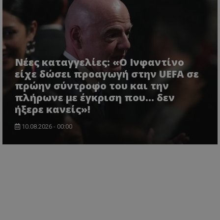
Νέες καταγγελίες: «Ο Ινφαντίνο
είχε δώσει προαγωγή στην UEFA σε
πρώην σύντροφο του και την
πλήρωνε με έγκριση που... δεν
ήξερε κανείς»!
10.08.2026 - 00:00