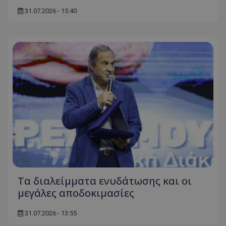
31.07.2026 - 15:40
Τα διαλείμματα ενυδάτωσης και οι
μεγάλες αποδοκιμασίες
31.07.2026 - 13:55