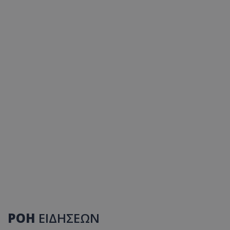
ΡΟΗ
ΕΙΔΗΣΕΩΝ