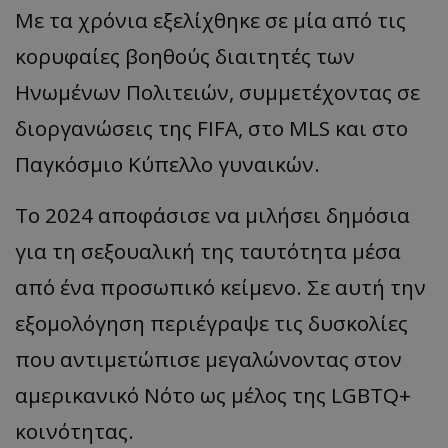
Με τα χρόνια εξελίχθηκε σε μία από τις
κορυφαίες βοηθούς διαιτητές των
Ηνωμένων Πολιτειών, συμμετέχοντας σε
διοργανώσεις της FIFA, στο MLS και στο
Παγκόσμιο Κύπελλο γυναικών.
Το 2024 αποφάσισε να μιλήσει δημόσια
για τη σεξουαλική της ταυτότητα μέσα
από ένα προσωπικό κείμενο. Σε αυτή την
εξομολόγηση περιέγραψε τις δυσκολίες
που αντιμετώπισε μεγαλώνοντας στον
αμερικανικό Νότο ως μέλος της LGBTQ+
κοινότητας.