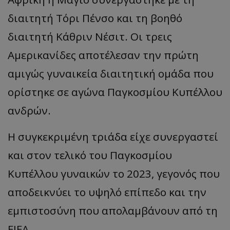
διαιτητή Τόρι Πένσο και τη βοηθό
διαιτητή Κάθριν Νέσιτ. Οι τρεις
Αμερικανίδες αποτέλεσαν την πρώτη
αμιγώς γυναικεία διαιτητική ομάδα που
ορίστηκε σε αγώνα Παγκοσμίου Κυπέλλου
ανδρών.
Η συγκεκριμένη τριάδα είχε συνεργαστεί
και στον τελικό του Παγκοσμίου
Κυπέλλου γυναικών το 2023, γεγονός που
αποδεικνύει το υψηλό επίπεδο και την
εμπιστοσύνη που απολαμβάνουν από τη
FIFA.