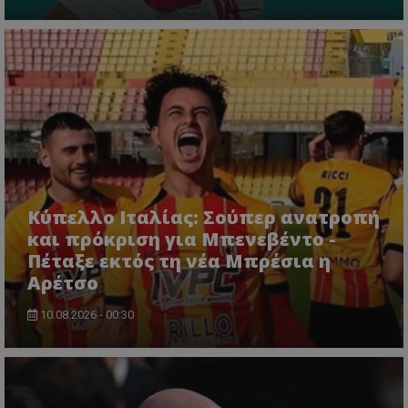
Κύπελλο Ιταλίας: Σούπερ ανατροπή
και πρόκριση για Μπενεβέντο -
Πέταξε εκτός τη νέα Μπρέσια η
Αρέτσο
10.08.2026 - 00:30