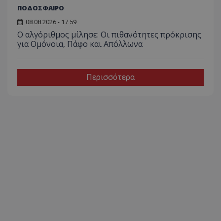
ΠΟΔΟΣΦΑΙΡΟ
08.08.2026 - 17:59
Ο αλγόριθμος μίλησε: Οι πιθανότητες πρόκρισης
για Ομόνοια, Πάφο και Απόλλωνα
Περισσότερα