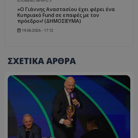
ΕΠΌΜΕΝΟ ΆΡΘΡΟ
«Ο Γιάννης Αναστασίου έχει φέρει ένα
Κυπριακό Fund σε επαφές με τον
πρόεδρο»! (ΔΗΜΟΣΙΕΥΜΑ)
19.06.2026 - 17:12
ΣΧΕΤΙΚΑ ΑΡΘΡΑ