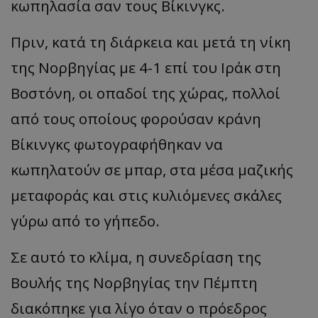
κωπηλασία σαν τους Βίκινγκς.
Πριν, κατά τη διάρκεια και μετά τη νίκη
της Νορβηγίας με 4-1 επί του Ιράκ στη
Βοστόνη, οι οπαδοί της χώρας, πολλοί
από τους οποίους φορούσαν κράνη
Βίκινγκς φωτογραφήθηκαν να
κωπηλατούν σε μπαρ, στα μέσα μαζικής
μεταφοράς και στις κυλιόμενες σκάλες
γύρω από το γήπεδο.
Σε αυτό το κλίμα, η συνεδρίαση της
Βουλής της Νορβηγίας την Πέμπτη
διακόπηκε για λίγο όταν ο πρόεδρος