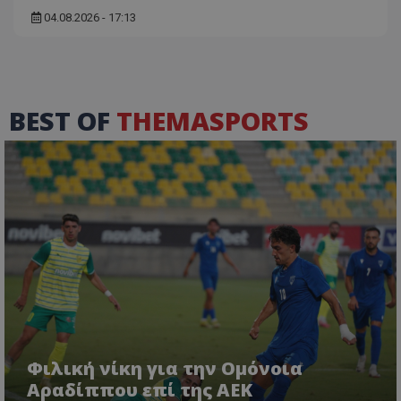
04.08.2026 - 17:13
BEST OF
THEMASPORTS
Φιλική νίκη για την Ομόνοια
Αραδίππου επί της ΑΕΚ