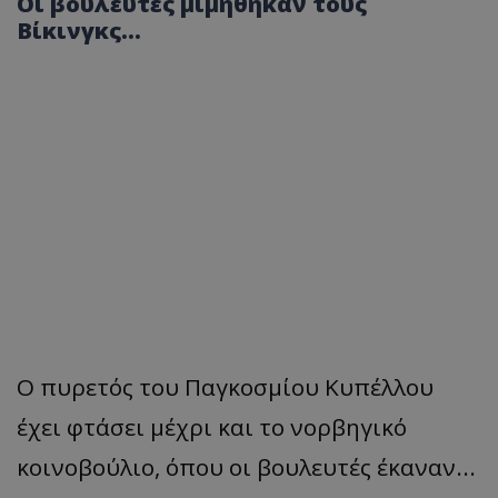
Οι βουλευτές μιμήθηκαν τους
Βίκινγκς...
Ο πυρετός του Παγκοσμίου Κυπέλλου
έχει φτάσει μέχρι και το νορβηγικό
κοινοβούλιο, όπου οι βουλευτές έκαναν...