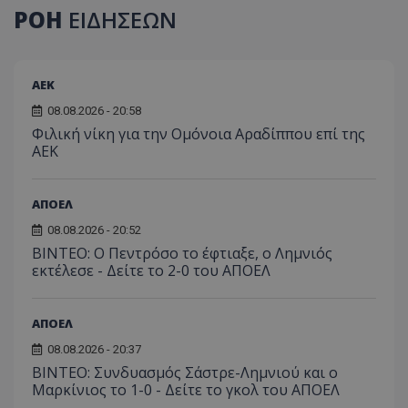
ΡΟΗ
ΕΙΔΗΣΕΩΝ
ΑEK
08.08.2026 - 20:58
Φιλική νίκη για την Ομόνοια Αραδίππου επί της
ΑΕΚ
ΑΠΟΕΛ
08.08.2026 - 20:52
ΒΙΝΤΕΟ: Ο Πεντρόσο το έφτιαξε, ο Λημνιός
εκτέλεσε - Δείτε το 2-0 του ΑΠΟΕΛ
ΑΠΟΕΛ
08.08.2026 - 20:37
ΒΙΝΤΕΟ: Συνδυασμός Σάστρε-Λημνιού και ο
Μαρκίνιος το 1-0 - Δείτε το γκολ του ΑΠΟΕΛ