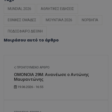
MUNDIAL 2026
ΑΘΛΗΤΙΚΕΣ ΕΙΔΗΣΕΙΣ
ΕΘΝΙΚΕΣ ΟΜΑΔΕΣ
ΜΟΥΝΤΙΑΛ 2026
ΝΟΡΒΗΓΙΑ
ΠΟΔΟΣΦΑΙΡΟ ΔΙΕΘΝΗ
Μοιράσου αυτό το άρθρο
ΠΡΟΗΓΟΎΜΕΝΟ ΆΡΘΡΟ
ΟΜΟΝΟΙΑ 29Μ: Ανανέωσε ο Αντώνης
Μαυραντώνης
19.06.2026 - 16:55