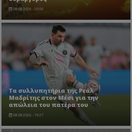
08.08.2026 - 20:00
Τα συλλυπητήρια της Ρεάλ
Μαδρίτης στον Μέσι για την
απώλεια του πατέρα του
08.08.2026 - 19:27