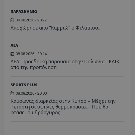
ΠΑΡΑΣΚΗΝΙΟ
08.08.2026 - 20:22
Aποχώρησε απο "Καρμιώ" ο Φιλίππου...
ΑΕΛ
08.08.2026 - 20:14
ΑΕΛ: Προεδρική παρουσία στην Πολωνία - ΚΛΙΚ
από την προπόνηση
SPORTS PLUS
08.08.2026 - 20:00
Καύσωνας διαρκείας στην Κύπρο – Μέχρι την
Τετάρτη οι υψηλές θερμοκρασίες - Πού θα
φτάσει ο υδράργυρος