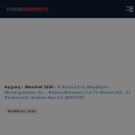
Αρχική
Mundial 2026
Η Βουλή Στη Νορβηγία
Μετατράπηκε Σε... Βάρκα Βίκινγκς Για Το Μουντιάλ, Οι
Βουλευτές Έκαναν Κουπί! (ΒΙΝΤΕΟ)
MUNDIAL 2026