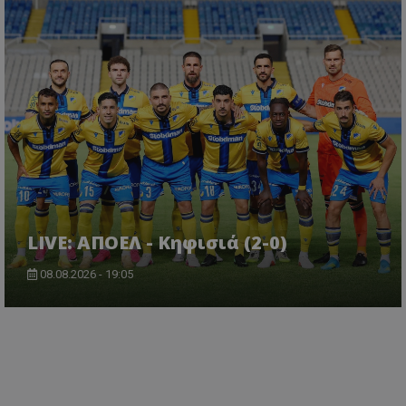
LIVE: ΑΠΟΕΛ - Κηφισιά (2-0)
08.08.2026 - 19:05