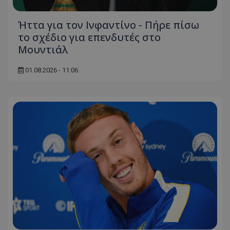
Ήττα για τον Ινφαντίνο - Πήρε πίσω
το σχέδιο για επενδυτές στο
Μουντιάλ
01.08.2026 - 11:06