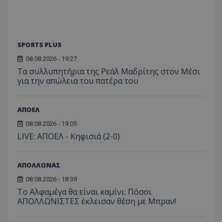
SPORTS PLUS
08.08.2026 - 19:27
Τα συλλυπητήρια της Ρεάλ Μαδρίτης στον Μέσι
για την απώλεια του πατέρα του
ΑΠΟΕΛ
08.08.2026 - 19:05
LIVE: ΑΠΟΕΛ - Κηφισιά (2-0)
ΑΠΟΛΛΩΝΑΣ
08.08.2026 - 18:39
Το Αλφαμέγα θα είναι καμίνι: Πόσοι
ΑΠΟΛΛΩΝΙΣΤΕΣ έκλεισαν θέση με Μπραν!