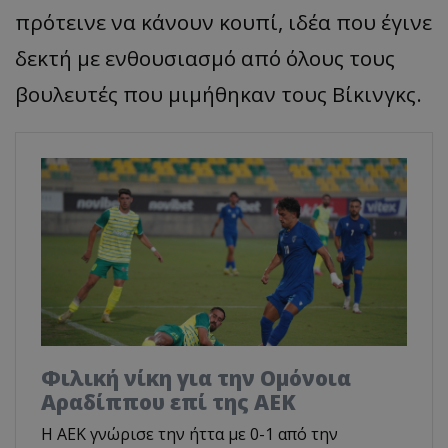
πρότεινε να κάνουν κουπί, ιδέα που έγινε
δεκτή με ενθουσιασμό από όλους τους
βουλευτές που μιμήθηκαν τους Βίκινγκς.
Φιλική νίκη για την Ομόνοια
Αραδίππου επί της ΑΕΚ
Η ΑΕΚ γνώρισε την ήττα με 0-1 από την