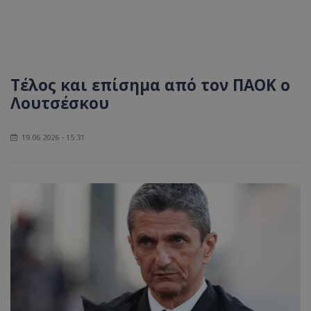
Τέλος και επίσημα από τον ΠΑΟΚ ο
Λουτσέσκου
19.06.2026 - 15:31