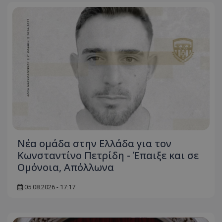
Νέα ομάδα στην Ελλάδα για τον
Κωνσταντίνο Πετρίδη - Έπαιξε και σε
Ομόνοια, Απόλλωνα
05.08.2026 - 17:17