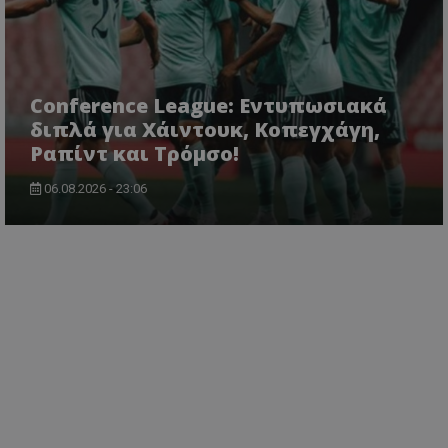
Conference League: Εντυπωσιακά
διπλά για Χάιντουκ, Κοπεγχάγη,
Ραπίντ και Τρόμσο!
06.08.2026 - 23:06