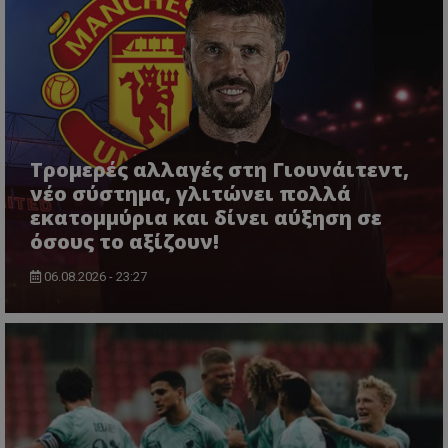
Τρομερές αλλαγές στη Γιουνάιτεντ,
νέο σύστημα, γλιτώνει πολλά
εκατομμύρια και δίνει αύξηση σε
όσους το αξίζουν!
06.08.2026 - 23:27