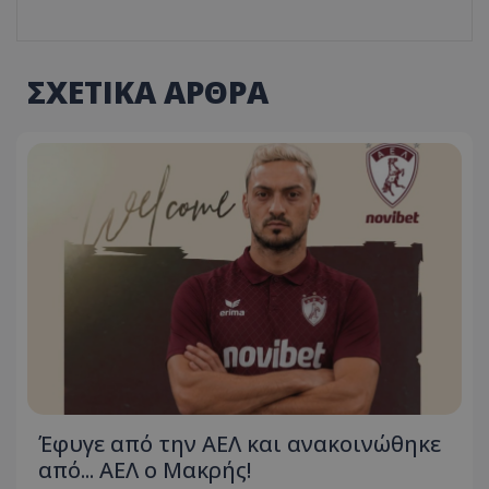
ΣΧΕΤΙΚΑ ΑΡΘΡΑ
Έφυγε από την ΑΕΛ και ανακοινώθηκε
από... ΑΕΛ ο Μακρής!