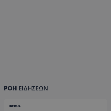
ΡΟΗ
ΕΙΔΗΣΕΩΝ
ΠΑΦΟΣ