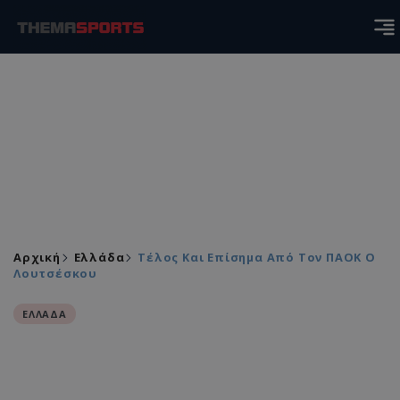
Αρχική
Ελλάδα
Τέλος Και Επίσημα Από Τον ΠΑΟΚ Ο
Λουτσέσκου
ΕΛΛΑΔΑ