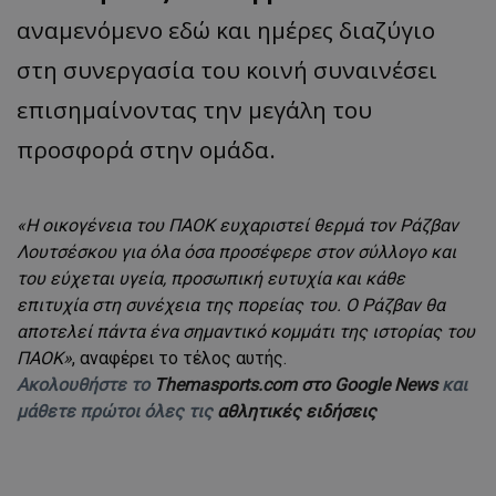
αναμενόμενο εδώ και ημέρες διαζύγιο
στη συνεργασία του κοινή συναινέσει
επισημαίνοντας την μεγάλη του
προσφορά στην ομάδα.
«Η οικογένεια του ΠΑΟΚ ευχαριστεί θερμά τον Ράζβαν
Λουτσέσκου για όλα όσα προσέφερε στον σύλλογο και
του εύχεται υγεία, προσωπική ευτυχία και κάθε
επιτυχία στη συνέχεια της πορείας του. Ο Ράζβαν θα
αποτελεί πάντα ένα σημαντικό κομμάτι της ιστορίας του
ΠΑΟΚ»
, αναφέρει το τέλος αυτής.
Ακολουθήστε το
Themasports.com στο Google News
και
μάθετε πρώτοι όλες τις
αθλητικές ειδήσεις