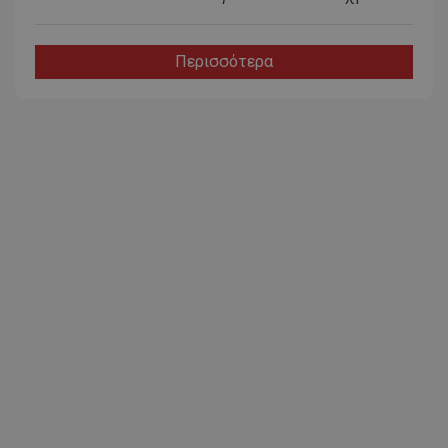
Περισσότερα