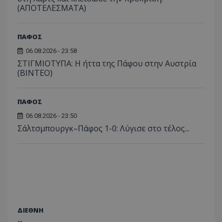
(ΑΠΟΤΕΛΕΣΜΑΤΑ)
ΠΑΦΟΣ
06.08.2026 - 23:58
ΣΤΙΓΜΙΟΤΥΠΑ: Η ήττα της Πάφου στην Αυστρία
(ΒΙΝΤΕΟ)
ΠΑΦΟΣ
06.08.2026 - 23:50
Σάλτσμπουργκ–Πάφος 1-0: Λύγισε στο τέλος...
ΔΙΕΘΝΗ