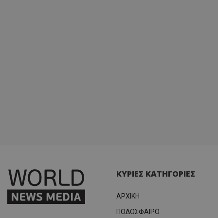
ΚΥΡΙΕΣ ΚΑΤΗΓΟΡΙΕΣ
ΑΡΧΙΚΗ
ΠΟΔΟΣΦΑΙΡΟ