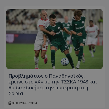
Προβλημάτισε ο Παναθηναϊκός,
έμεινε στο «Χ» με την ΤΣΣΚΑ 1948 και
θα διεκδικήσει την πρόκριση στη
Σόφια
05.08.2026 - 23:34