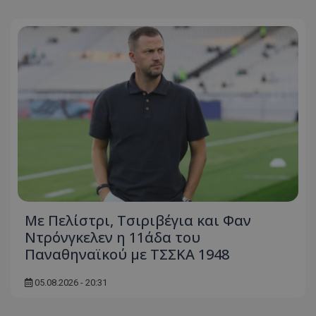
Με Πελίστρι, Τσιριβέγια και Φαν
Ντρόνγκελεν η 11άδα του
Παναθηναϊκού με ΤΣΣΚΑ 1948
05.08.2026 - 20:31