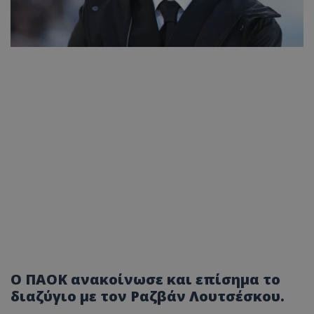
Ο ΠΑΟΚ ανακοίνωσε και επίσημα το
διαζύγιο με τον Ραζβάν Λουτσέσκου.