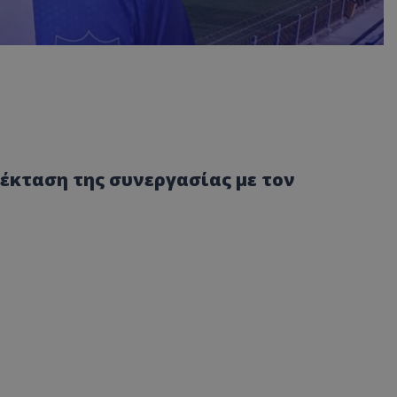
έκταση της συνεργασίας με τον