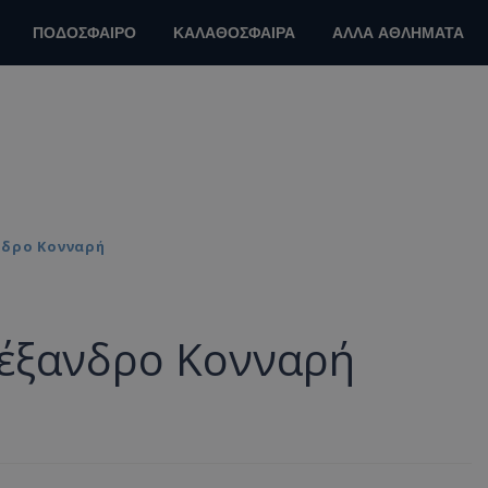
ΠΟΔΟΣΦΑΙΡΟ
ΚΑΛΑΘΟΣΦΑΙΡΑ
ΑΛΛΑ ΑΘΛΗΜΑΤΑ
νδρο Κονναρή
λέξανδρο Κονναρή