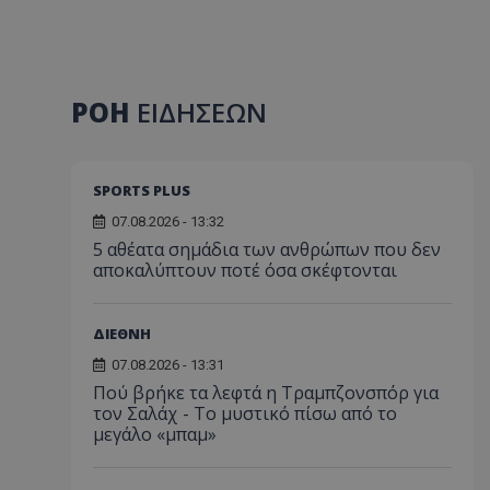
ΡΟΗ
ΕΙΔΗΣΕΩΝ
SPORTS PLUS
07.08.2026 - 13:32
5 αθέατα σημάδια των ανθρώπων που δεν
αποκαλύπτουν ποτέ όσα σκέφτονται
ΔΙΕΘΝΗ
07.08.2026 - 13:31
Πού βρήκε τα λεφτά η Τραμπζονσπόρ για
τον Σαλάχ - Το μυστικό πίσω από το
μεγάλο «μπαμ»