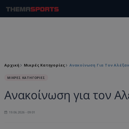
Αρχική
Μικρές Κατηγορίες
Ανακοίνωση Για Τον Αλέξα
ΜΙΚΡΕΣ ΚΑΤΗΓΟΡΙΕΣ
Ανακοίνωση για τον Α
19.06.2026 - 09:01