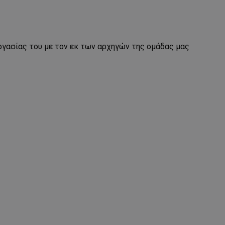
γασίας του με τον εκ των αρχηγών της ομάδας μας