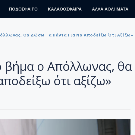
ΠΟΔΟΣΦΑΙΡΟ
ΚΑΛΑΘΟΣΦΑΙΡΑ
ΑΛΛΑ ΑΘΛΗΜΑΤΑ
πόλλωνας, Θα Δώσω Τα Πάντα Για Να Αποδείξω Ότι Αξίζω»
ό βήμα ο Απόλλωνας, θα
αποδείξω ότι αξίζω»