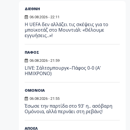
ΔΙΕΘΝΗ
06.08.2026 - 22:11
Η UEFA δεν αλλάζει τις σκέψεις για το
μποϊκοτάζ στο Μουντιάλ: «Θέλουμε
εγγυήσεις...»!
ΠΑΦΟΣ
06.08.2026 - 21:59
LIVE: Σάλτσμπουργκ–Πάφος 0-0 (Α'
ΗΜΙΧΡΟΝΟ)
ΟΜΟΝΟΙΑ
06.08.2026 - 21:55
Έσωσε την παρτίδα στο 93' η... ασόβαρη
Ομόνοια, αλλά περνάει στη ρεβάνς!
ΑΠΟΕΛ