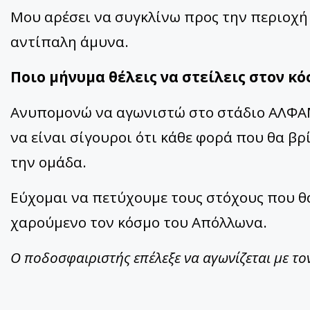
Μου αρέσει να συγκλίνω προς την περιοχή 
αντίπαλη άμυνα.
Ποιο μήνυμα θέλεις να στείλεις στον κ
Ανυπομονώ να αγωνιστώ στο στάδιο ΑΛΦΑ
να είναι σίγουροι ότι κάθε φορά που θα βρ
την ομάδα.
Εύχομαι να πετύχουμε τους στόχους που θα
χαρούμενο τον κόσμο του Απόλλωνα.
Ο ποδοσφαιριστής επέλεξε να αγωνίζεται με το