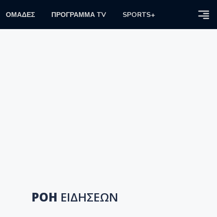
ΟΜΑΔΕΣ
ΠΡΟΓΡΑΜΜΑ TV
SPORTS+
ΡΟΗ
ΕΙΔΗΣΕΩΝ