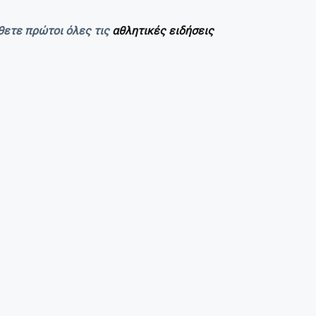
θετε πρώτοι όλες τις
αθλητικές ειδήσεις