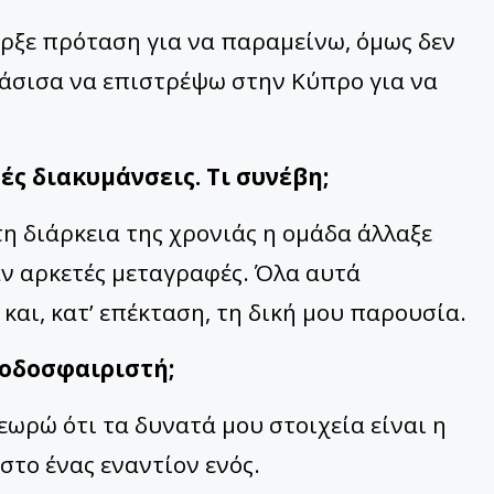
ρξε πρόταση για να παραμείνω, όμως δεν
φάσισα να επιστρέψω στην Κύπρο για να
ές διακυμάνσεις. Τι συνέβη;
τη διάρκεια της χρονιάς η ομάδα άλλαξε
αν αρκετές μεταγραφές. Όλα αυτά
και, κατ’ επέκταση, τη δική μου παρουσία.
ποδοσφαιριστή;
εωρώ ότι τα δυνατά μου στοιχεία είναι η
στο ένας εναντίον ενός.