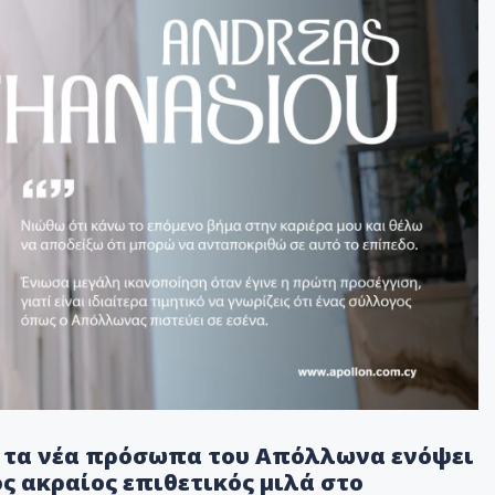
ό τα νέα πρόσωπα του Απόλλωνα ενόψει
ς ακραίος επιθετικός μιλά στο