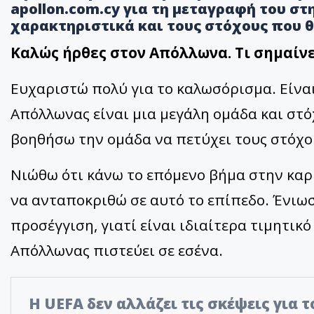
apollon.com.cy για τη μεταγραφή του στ
χαρακτηριστικά και τους στόχους που θ
Καλώς ήρθες στον Απόλλωνα. Τι σημαίνε
Ευχαριστώ πολύ για το καλωσόρισμα. Είναι
Απόλλωνας είναι μια μεγάλη ομάδα και στό
βοηθήσω την ομάδα να πετύχει τους στόχο
Νιώθω ότι κάνω το επόμενο βήμα στην καρ
να ανταποκριθώ σε αυτό το επίπεδο. Ένιω
προσέγγιση, γιατί είναι ιδιαίτερα τιμητικό
Απόλλωνας πιστεύει σε εσένα.
Η UEFA δεν αλλάζει τις σκέψεις για 