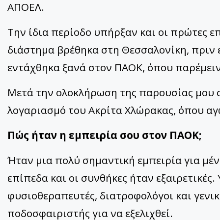
ΑΠΟΕΛ.
Την ίδια περίοδο υπήρξαν και οι πρώτες ε
διάστημα βρέθηκα στη Θεσσαλονίκη, πριν 
εντάχθηκα ξανά στον ΠΑΟΚ, όπου παρέμειν
Μετά την ολοκλήρωση της παρουσίας μου 
λογαριασμό του Ακρίτα Χλώρακας, όπου αγ
Πώς ήταν η εμπειρία σου στον ΠΑΟΚ;
Ήταν μια πολύ σημαντική εμπειρία για μέν
επίπεδα και οι συνθήκες ήταν εξαιρετικές
φυσιοθεραπευτές, διατροφολόγοι και γενικ
ποδοσφαιριστής για να εξελιχθεί.