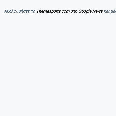
Ακολουθήστε το
Themasports.com στο Google News
και μά