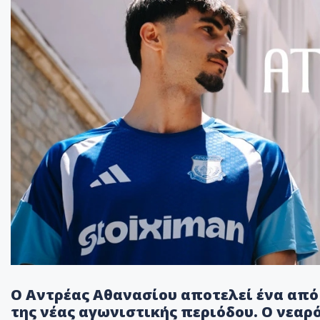
Ο Αντρέας Αθανασίου αποτελεί ένα απ
της νέας αγωνιστικής περιόδου. Ο νεαρό