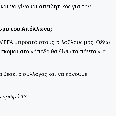
και να γίνομαι απειλητικός για την
όσμο του Απόλλωνα;
ΜΕΓΑ μπροστά στους φιλάθλους μας. Θέλω
ίσκομαι στο γήπεδο θα δίνω τα πάντα για
 θέσει ο σύλλογος και να κάνουμε
ν αριθμό 18.