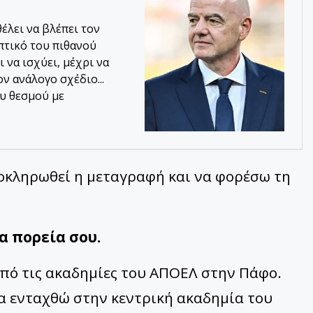
έλει να βλέπει τον
πτικό του πιθανού
 να ισχύει, μέχρι να
ν ανάλογο σχέδιο...
ου θεσμού με
οκληρωθεί η μεταγραφή και να φορέσω τη
α πορεία σου.
από τις ακαδημίες του ΑΠΟΕΛ στην Πάφο.
να ενταχθώ στην κεντρική ακαδημία του