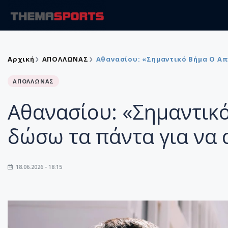
Αρχική
ΑΠΟΛΛΩΝΑΣ
Αθανασίου: «Σημαντικό Βήμα Ο Α
ΑΠΟΛΛΩΝΑΣ
Αθανασίου: «Σημαντικ
δώσω τα πάντα για να 
18.06.2026 - 18:15