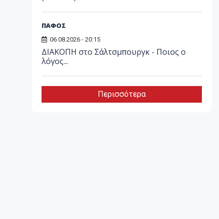
ΠΑΦΟΣ
06.08.2026 - 20:15
ΔΙΑΚΟΠΗ στο Σάλτσμπουργκ - Ποιος ο
λόγος...
Περισσότερα