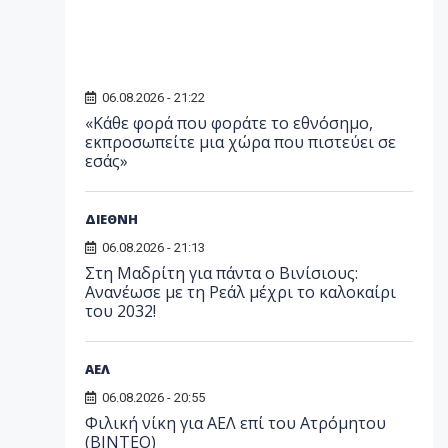
06.08.2026 - 21:22
«Κάθε φορά που φοράτε το εθνόσημο,
εκπροσωπείτε μια χώρα που πιστεύει σε
εσάς»
ΔΙΕΘΝΗ
06.08.2026 - 21:13
Στη Μαδρίτη για πάντα ο Βινίσιους:
Ανανέωσε με τη Ρεάλ μέχρι το καλοκαίρι
του 2032!
ΑΕΛ
06.08.2026 - 20:55
Φιλική νίκη για ΑΕΛ επί του Ατρόμητου
(BINTEO)