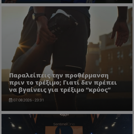
Παραλείπεις την προθέρμανση
πριν το τρέξιμο; Γιατί δεν πρέπει
να βγαίνεις για τρέξιμο “κρύος”
07.08.2026 - 23:31