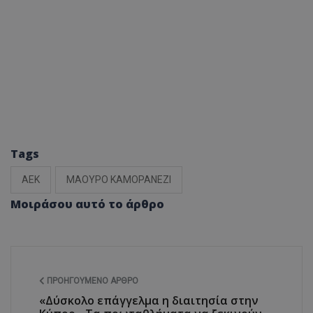
Tags
ΑΕΚ
ΜΑΟΥΡΟ ΚΑΜΟΡΑΝΕΖΙ
Μοιράσου αυτό το άρθρο
ΠΡΟΗΓΟΎΜΕΝΟ ΆΡΘΡΟ
«Δύσκολο επάγγελμα η διαιτησία στην