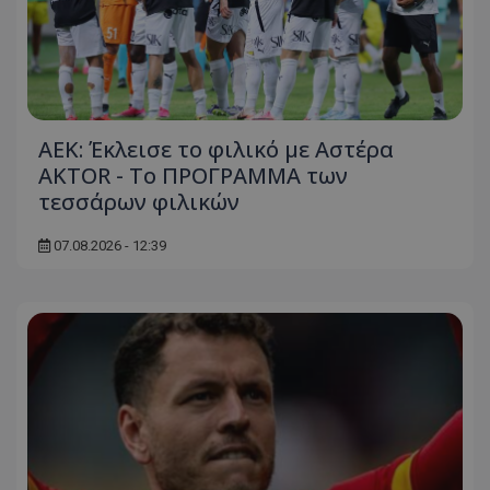
ΑΕΚ: Έκλεισε το φιλικό με Αστέρα
AKTOR - Το ΠΡΟΓΡΑΜΜΑ των
τεσσάρων φιλικών
07.08.2026 - 12:39