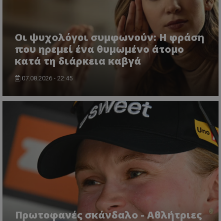
Οι ψυχολόγοι συμφωνούν: Η φράση
που ηρεμεί ένα θυμωμένο άτομο
κατά τη διάρκεια καβγά
07.08.2026 - 22:45
Πρωτοφανές σκάνδαλο - Aθλήτριες