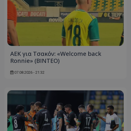
ΑΕΚ για Τσακόν: «Welcome back
Ronnie» (ΒΙΝΤΕΟ)
07.08.2026 - 21:32