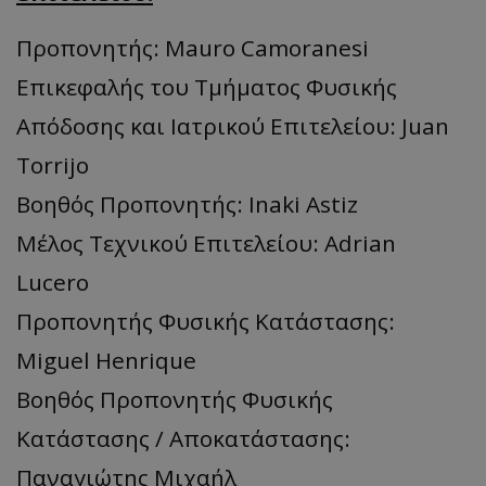
Προπονητής: Mauro Camoranesi
Επικεφαλής του Τμήματος Φυσικής
Απόδοσης και Ιατρικού Επιτελείου: Juan
Torrijo
Boηθός Προπονητής: Inaki Astiz
Μέλος Τεχνικού Επιτελείου: Αdrian
Lucero
Προπονητής Φυσικής Κατάστασης:
Miguel Henrique
Βοηθός Προπονητής Φυσικής
Κατάστασης / Αποκατάστασης:
Παναγιώτης Μιχαήλ