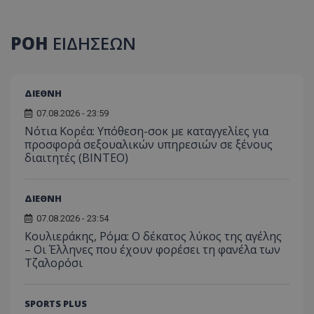
ΡΟΗ
ΕΙΔΗΣΕΩΝ
ΔΙΕΘΝΗ
07.08.2026 - 23:59
Νότια Κορέα: Υπόθεση-σοκ με καταγγελίες για
προσφορά σεξουαλικών υπηρεσιών σε ξένους
διαιτητές (BINTEO)
ΔΙΕΘΝΗ
07.08.2026 - 23:54
Κουλιεράκης, Ρόμα: Ο δέκατος λύκος της αγέλης
– Οι Έλληνες που έχουν φορέσει τη φανέλα των
Τζαλορόσι
SPORTS PLUS