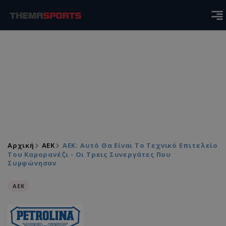
Αρχική
ΑEK
ΑΕΚ: Αυτό Θα Είναι Το Τεχνικό Επιτελείο
Του Καμορανέζι - Οι Τρεις Συνεργάτες Που
Συμφώνησαν
ΑEK