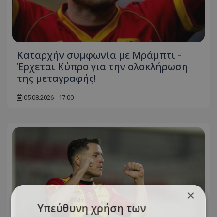
Καταρχήν συμφωνία με Μράμπτι -
Έρχεται Κύπρο για την ολοκλήρωση
της μεταγραφής!
05.08.2026 - 17:00
×
Υπεύθυνη χρήση των