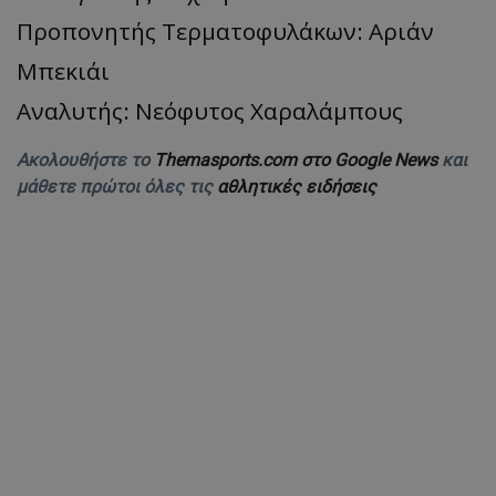
Προπονητής Τερματοφυλάκων: Αριάν
Μπεκιάι
Aναλυτής: Νεόφυτος Χαραλάμπους
Ακολουθήστε το
Themasports.com στο Google News
και
μάθετε πρώτοι όλες τις
αθλητικές ειδήσεις