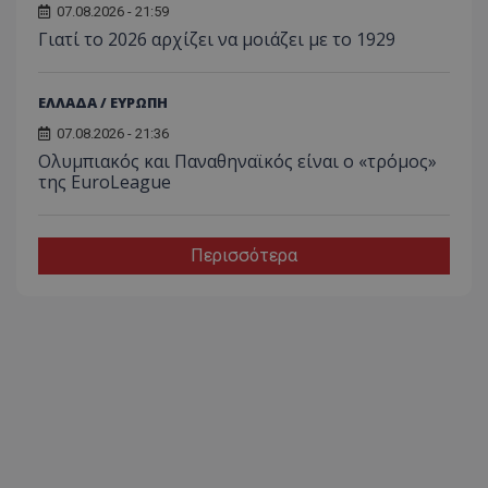
07.08.2026 - 21:59
Γιατί το 2026 αρχίζει να μοιάζει με το 1929
ΕΛΛΑΔΑ / ΕΥΡΩΠΗ
07.08.2026 - 21:36
Ολυμπιακός και Παναθηναϊκός είναι ο «τρόμος»
της EuroLeague
Περισσότερα