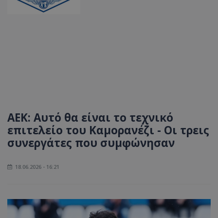
ΑΕΚ: Αυτό θα είναι το τεχνικό
επιτελείο του Καμορανέζι - Οι τρεις
συνεργάτες που συμφώνησαν
18.06.2026 - 16:21