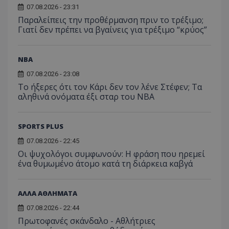
07.08.2026 - 23:31
Παραλείπεις την προθέρμανση πριν το τρέξιμο;
Γιατί δεν πρέπει να βγαίνεις για τρέξιμο “κρύος”
NBA
07.08.2026 - 23:08
Το ήξερες ότι τον Κάρι δεν τον λένε Στέφεν; Τα
αληθινά ονόματα έξι σταρ του NBA
SPORTS PLUS
07.08.2026 - 22:45
Οι ψυχολόγοι συμφωνούν: Η φράση που ηρεμεί
ένα θυμωμένο άτομο κατά τη διάρκεια καβγά
ΑΛΛΑ ΑΘΛΗΜΑΤΑ
07.08.2026 - 22:44
Πρωτοφανές σκάνδαλο - Aθλήτριες