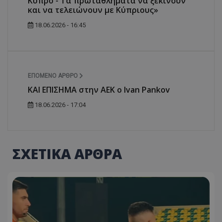
Κύπρο - Τα πρωταθλήματα να ξεκινούν
και να τελειώνουν με Κύπριους»
18.06.2026 - 16:45
ΕΠΌΜΕΝΟ ΆΡΘΡΟ
KAI EΠΙΣΗΜΑ στην ΑΕΚ ο Ivan Pankov
18.06.2026 - 17:04
ΣΧΕΤΙΚΑ ΑΡΘΡΑ