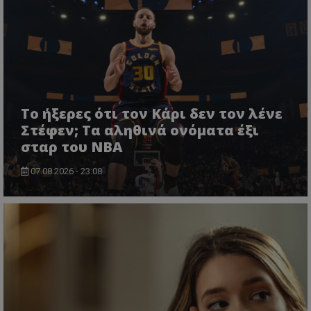
Το ήξερες ότι τον Κάρι δεν τον λένε
Στέφεν; Τα αληθινά ονόματα έξι
σταρ του NBA
07.08.2026 - 23:08