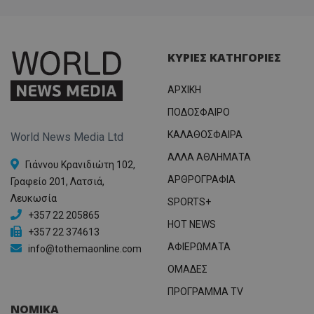
ΚΥΡΙΕΣ ΚΑΤΗΓΟΡΙΕΣ
ΑΡΧΙΚΗ
ΠΟΔΟΣΦΑΙΡΟ
ΚΑΛΑΘΟΣΦΑΙΡΑ
World News Media Ltd
ΑΛΛΑ ΑΘΛΗΜΑΤΑ
Γιάννου Κρανιδιώτη 102,
ΑΡΘΡΟΓΡΑΦΙΑ
Γραφείο 201, Λατσιά,
Λευκωσία
SPORTS+
+357 22 205865
HOT NEWS
+357 22 374613
ΑΦΙΕΡΩΜΑΤΑ
info@tothemaonline.com
ΟΜΑΔΕΣ
ΠΡΟΓΡΑΜΜΑ TV
ΝΟΜΙΚΑ