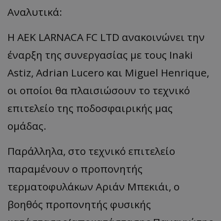
Αναλυτικά:
Η AEK LARNACA FC LTD ανακοινώνει την
έναρξη της συνεργασίας με τους Inaki
Astiz, Adrian Lucero και Miguel Henrique,
οι οποίοι θα πλαισιώσουν το τεχνικό
επιτελείο της ποδοσφαιρικής μας
ομάδας.
Παράλληλα, στο τεχνικό επιτελείο
παραμένουν ο προπονητής
τερματοφυλάκων Αριάν Μπεκιάι, ο
βοηθός προπονητής φυσικής