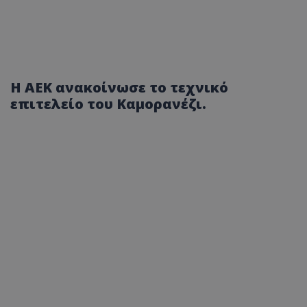
Η ΑΕΚ ανακοίνωσε το τεχνικό
επιτελείο του Καμορανέζι.