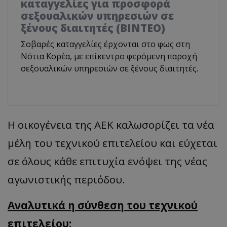
καταγγελίες για προσφορά
σεξουαλικών υπηρεσιών σε
ξένους διαιτητές (BINTEO)
Σοβαρές καταγγελίες έρχονται στο φως στη
Νότια Κορέα, με επίκεντρο φερόμενη παροχή
σεξουαλικών υπηρεσιών σε ξένους διαιτητές.
Η οικογένεια της ΑΕΚ καλωσορίζει τα νέα
μέλη του τεχνικού επιτελείου και εύχεται
σε όλους κάθε επιτυχία ενόψει της νέας
αγωνιστικής περιόδου.
​Αναλυτικά η σύνθεση του τεχνικού
επιτελείου: