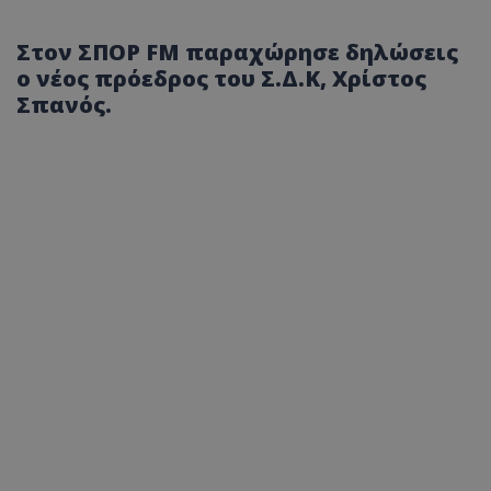
Στον ΣΠΟΡ FM παραχώρησε δηλώσεις
ο νέος πρόεδρος του Σ.Δ.Κ, Χρίστος
Σπανός.