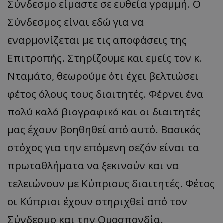
Σύνδεσμο είμαστε σε ευθεία γραμμή. Ο
Σύνδεσμος είναι εδώ για να
εναρμονίζεται με τις αποφάσεις της
Επιτροπής. Στηρίζουμε και εμείς τον κ.
Νταμάτο, θεωρούμε ότι έχει βελτιώσει
φέτος όλους τους διαιτητές. Φέρνει ένα
πολύ καλό βιογραφικό και οι διαιτητές
μας έχουν βοηθηθεί από αυτό. Βασικός
στόχος για την επόμενη σεζόν είναι τα
πρωταθλήματα να ξεκινούν και να
τελειώνουν με Κύπριους διαιτητές. Φέτος
οι Κύπριοι έχουν στηριχθεί από τον
Σύνδεσμο και την Ομοσπονδία.