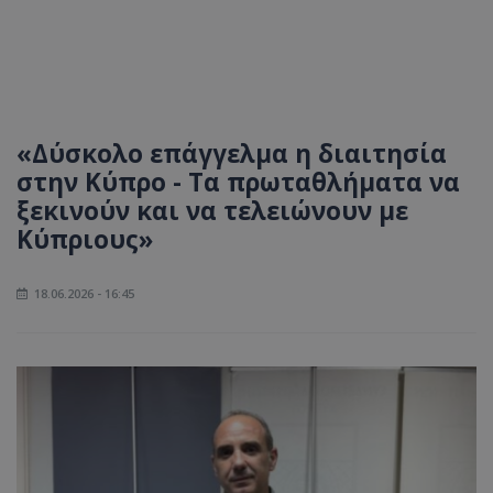
«Δύσκολο επάγγελμα η διαιτησία
στην Κύπρο - Τα πρωταθλήματα να
ξεκινούν και να τελειώνουν με
Κύπριους»
18.06.2026 - 16:45