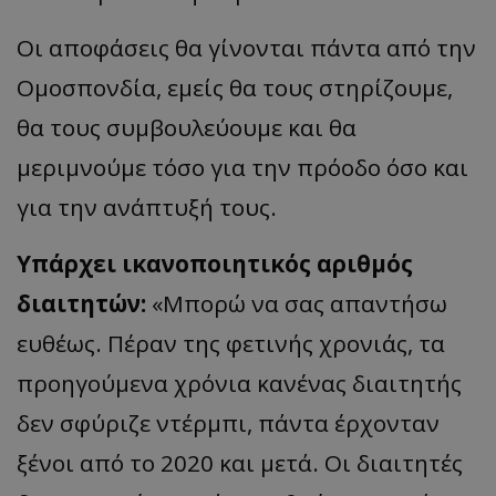
Οι αποφάσεις θα γίνονται πάντα από την
Ομοσπονδία, εμείς θα τους στηρίζουμε,
θα τους συμβουλεύουμε και θα
μεριμνούμε τόσο για την πρόοδο όσο και
για την ανάπτυξή τους.
Υπάρχει ικανοποιητικός αριθμός
διαιτητών:
«Μπορώ να σας απαντήσω
ευθέως. Πέραν της φετινής χρονιάς, τα
προηγούμενα χρόνια κανένας διαιτητής
δεν σφύριζε ντέρμπι, πάντα έρχονταν
ξένοι από το 2020 και μετά. Οι διαιτητές