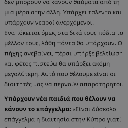
δεν μπορούν να κάνουν θαύματα από τη
μια μέρα στην άλλη. Υπάρχει ταλέντο και
υπάρχουν νεαροί ανερχόμενοι.
Εναπόκειται όμως στα δικά τους πόδια το
μέλλον τους, λάθη πάντα θα υπάρχουν. Ο
πήχης ανεβαίνει, πέρσι υπήρξε βελτίωση
και φέτος πιστεύω θα υπάρξει ακόμη
μεγαλύτερη. Αυτό που θέλουμε είναι οι
διαιτητές μας να περνούν απαρατήρητοι.
Υπάρχουν νέα παιδιά που θέλουν να
κάνουν το επάγγελμα:
«Είναι δύσκολο
επάγγελμα η διαιτησία στην Κύπρο γιατί