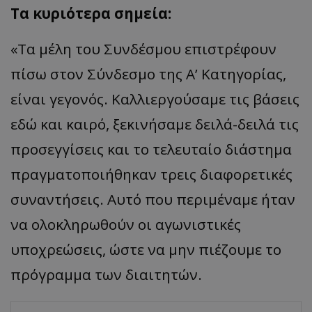
Τα κυριότερα σημεία:
«Τα μέλη του Συνδέσμου επιστρέφουν
πίσω στον Σύνδεσμο της Α’ Κατηγορίας,
είναι γεγονός. Καλλιεργούσαμε τις βάσεις
εδώ και καιρό, ξεκινήσαμε δειλά-δειλά τις
προσεγγίσεις και το τελευταίο διάστημα
πραγματοποιήθηκαν τρεις διαφορετικές
συναντήσεις. Αυτό που περιμέναμε ήταν
να ολοκληρωθούν οι αγωνιστικές
υποχρεώσεις, ώστε να μην πιέζουμε το
πρόγραμμα των διαιτητών.