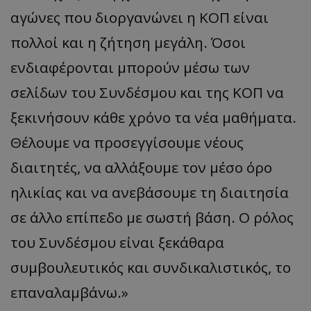
αγώνες που διοργανώνει η ΚΟΠ είναι
πολλοί και η ζήτηση μεγάλη. Όσοι
ενδιαφέρονται μπορούν μέσω των
σελίδων του Συνδέσμου και της ΚΟΠ να
ξεκινήσουν κάθε χρόνο τα νέα μαθήματα.
Θέλουμε να προσεγγίσουμε νέους
διαιτητές, να αλλάξουμε τον μέσο όρο
ηλικίας και να ανεβάσουμε τη διαιτησία
σε άλλο επίπεδο με σωστή βάση. Ο ρόλος
του Συνδέσμου είναι ξεκάθαρα
συμβουλευτικός και συνδικαλιστικός, το
επαναλαμβάνω.»