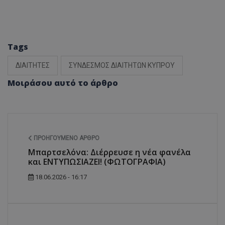
Tags
ΔΙΑΙΤΗΤΕΣ
ΣΥΝΔΕΣΜΟΣ ΔΙΑΙΤΗΤΩΝ ΚΥΠΡΟΥ
Μοιράσου αυτό το άρθρο
ΠΡΟΗΓΟΎΜΕΝΟ ΆΡΘΡΟ
Μπαρτσελόνα: Διέρρευσε η νέα φανέλα
και ΕΝΤΥΠΩΣΙΑΖΕΙ! (ΦΩΤΟΓΡΑΦΙΑ)
18.06.2026 - 16:17