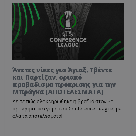
Άνετες νίκες για Άγιαξ, Τβέντε
και Παρτίζαν, οριακό
προβάδισμα πρόκρισης για την
Μπράγκα (ΑΠΟΤΕΛΕΣΜΑΤΑ)
Δείτε πώς ολοκληρώθηκε η βραδιά στον 3ο
προκριματικό γύρο του Conference League, με
όλα τα αποτελέσματα!