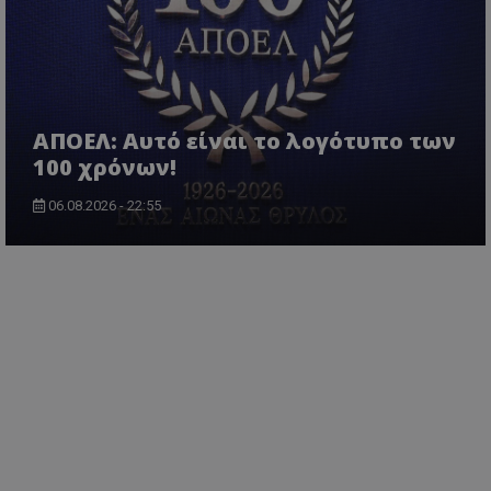
ΑΠΟΕΛ: Αυτό είναι το λογότυπο των
100 χρόνων!
06.08.2026 - 22:55