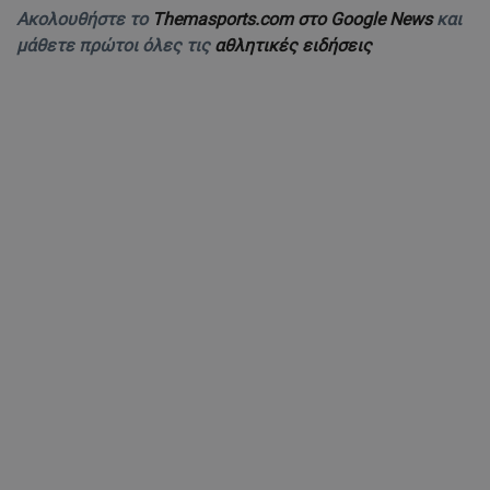
Ακολουθήστε το
Themasports.com στο Google News
και
μάθετε πρώτοι όλες τις
αθλητικές ειδήσεις