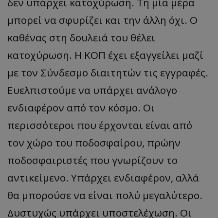
δεν υπάρχει κατοχύρωση. Τη μία μέρα
μπορεί να σφυρίζει και την άλλη όχι. Ο
καθένας στη δουλειά του θέλει
κατοχύρωση. Η ΚΟΠ έχει εξαγγείλει μαζί
με τον Σύνδεσμο διαιτητών τις εγγραφές.
Ευελπιστούμε να υπάρχει ανάλογο
ενδιαφέρον από τον κόσμο. Οι
περισσότεροι που έρχονται είναι από
τον χώρο του ποδοσφαίρου, πρώην
ποδοσφαιριστές που γνωρίζουν το
αντικείμενο. Υπάρχει ενδιαφέρον, αλλά
θα μπορούσε να είναι πολύ μεγαλύτερο.
Δυστυχώς υπάρχει υποστελέχωση. Οι