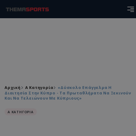
Αρχική
Α Κατηγορία
«Δύσκολο Επάγγελμα Η
Διαιτησία Στην Κύπρο - Τα Πρωταθλήματα Να Ξεκινούν
Και Να Τελειώνουν Με Κύπριους»
Α ΚΑΤΗΓΟΡΙΑ