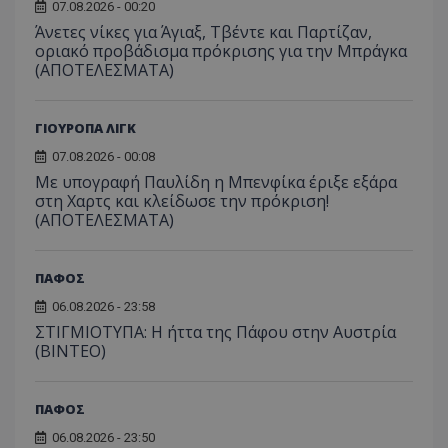
07.08.2026 - 00:20
Άνετες νίκες για Άγιαξ, Τβέντε και Παρτίζαν,
οριακό προβάδισμα πρόκρισης για την Μπράγκα
(ΑΠΟΤΕΛΕΣΜΑΤΑ)
ΓΙΟΥΡΟΠΑ ΛΙΓΚ
07.08.2026 - 00:08
Με υπογραφή Παυλίδη η Μπενφίκα έριξε εξάρα
στη Χαρτς και κλείδωσε την πρόκριση!
(ΑΠΟΤΕΛΕΣΜΑΤΑ)
ΠΑΦΟΣ
06.08.2026 - 23:58
ΣΤΙΓΜΙΟΤΥΠΑ: Η ήττα της Πάφου στην Αυστρία
(ΒΙΝΤΕΟ)
ΠΑΦΟΣ
06.08.2026 - 23:50