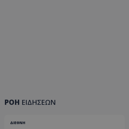
ΡΟΗ
ΕΙΔΗΣΕΩΝ
ΔΙΕΘΝΗ