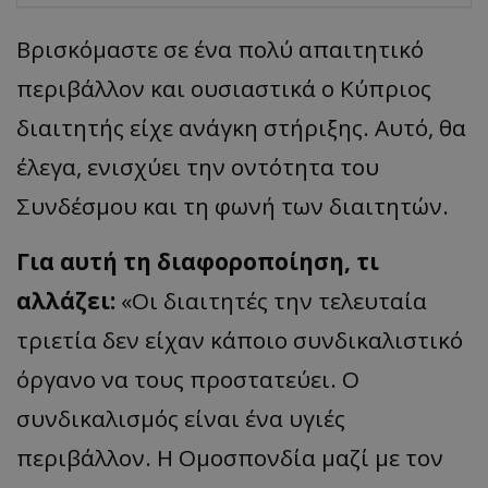
Βρισκόμαστε σε ένα πολύ απαιτητικό
περιβάλλον και ουσιαστικά ο Κύπριος
διαιτητής είχε ανάγκη στήριξης. Αυτό, θα
έλεγα, ενισχύει την οντότητα του
Συνδέσμου και τη φωνή των διαιτητών.
Για αυτή τη διαφοροποίηση, τι
αλλάζει:
«Οι διαιτητές την τελευταία
τριετία δεν είχαν κάποιο συνδικαλιστικό
όργανο να τους προστατεύει. Ο
συνδικαλισμός είναι ένα υγιές
περιβάλλον. Η Ομοσπονδία μαζί με τον