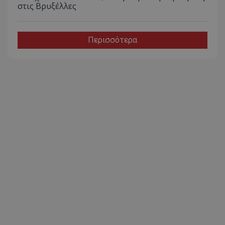
στις Βρυξέλλες
Περισσότερα