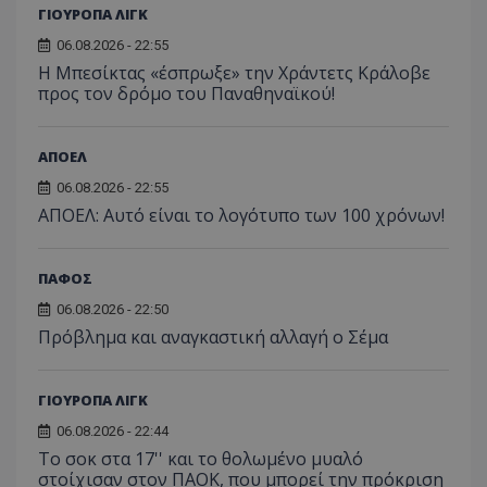
ΓΙΟΥΡΟΠΑ ΛΙΓΚ
06.08.2026 - 22:55
Η Μπεσίκτας «έσπρωξε» την Χράντετς Κράλοβε
προς τον δρόμο του Παναθηναϊκού!
ΑΠΟΕΛ
06.08.2026 - 22:55
ΑΠΟΕΛ: Αυτό είναι το λογότυπο των 100 χρόνων!
ΠΑΦΟΣ
06.08.2026 - 22:50
Πρόβλημα και αναγκαστική αλλαγή ο Σέμα
ΓΙΟΥΡΟΠΑ ΛΙΓΚ
06.08.2026 - 22:44
Το σοκ στα 17'' και το θολωμένο μυαλό
στοίχισαν στον ΠΑΟΚ, που μπορεί την πρόκριση