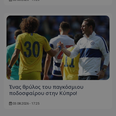
Ένας θρύλος του παγκόσμιου
ποδοσφαίρου στην Κύπρο!
03.08.2026 - 17:25