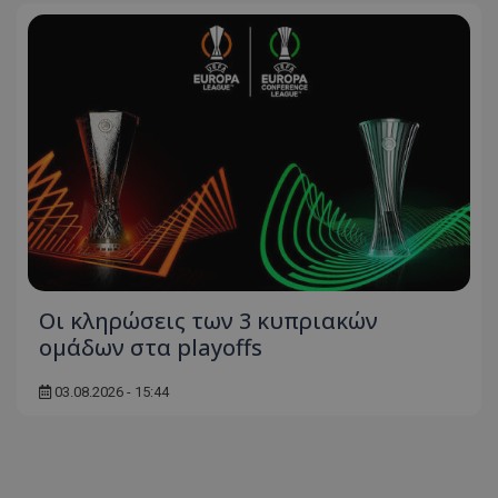
Οι κληρώσεις των 3 κυπριακών
ομάδων στα playoffs
03.08.2026 - 15:44