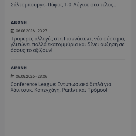
Σάλτσμπουργκ–Πάφος 1-0: Λύγισε στο τέλος...
ΔΙΕΘΝΗ
06.08.2026 - 23:27
Τρομερές αλλαγές στη Γιουνάιτεντ, νέο σύστημα,
γλιτώνει πολλά εκατομμύρια και δίνει αύξηση σε
όσους το αξίζουν!
ΔΙΕΘΝΗ
06.08.2026 - 23:06
Conference League: Εντυπωσιακά διπλά για
Χάιντουκ, Κοπεγχάγη, Ραπίντ και Τρόμσο!