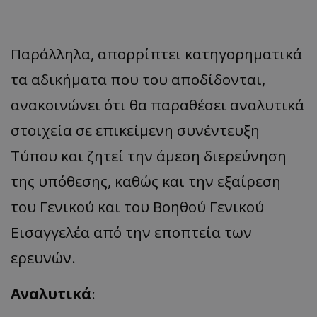
Παράλληλα, απορρίπτει κατηγορηματικά
τα αδικήματα που του αποδίδονται,
ανακοινώνει ότι θα παραθέσει αναλυτικά
στοιχεία σε επικείμενη συνέντευξη
Τύπου και ζητεί την άμεση διερεύνηση
της υπόθεσης, καθώς και την εξαίρεση
του Γενικού και του Βοηθού Γενικού
Εισαγγελέα από την εποπτεία των
ερευνών.
Αναλυτικά
: