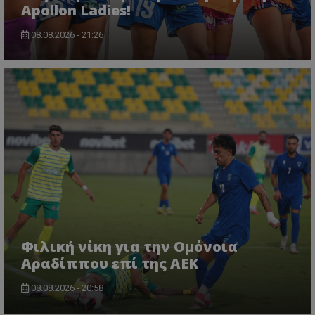
Apollon Ladies!
08.08.2026 - 21:26
Φιλική νίκη για την Ομόνοια
Αραδίππου επί της ΑΕΚ
08.08.2026 - 20:58