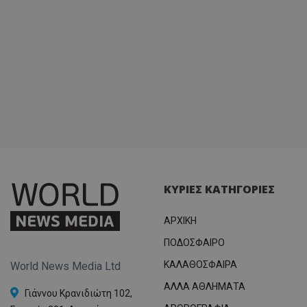
ΚΥΡΙΕΣ ΚΑΤΗΓΟΡΙΕΣ
ΑΡΧΙΚΗ
ΠΟΔΟΣΦΑΙΡΟ
ΚΑΛΑΘΟΣΦΑΙΡΑ
World News Media Ltd
ΑΛΛΑ ΑΘΛΗΜΑΤΑ
Γιάννου Κρανιδιώτη 102,