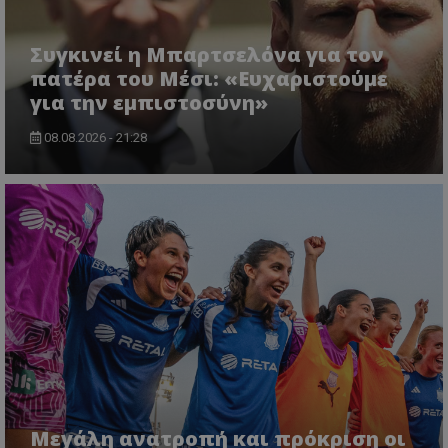
Συγκινεί η Μπαρτσελόνα για τον
πατέρα του Μέσι: «Ευχαριστούμε
για την εμπιστοσύνη»
08.08.2026 - 21:28
Μεγάλη ανατροπή και πρόκριση οι