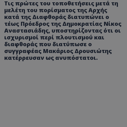
Τις πρώτες του τοποθετήσεις μετά τη
μελέτη του πορίσματος της Αρχής
κατά της Διαφθοράς διατυπώνει ο
τέως Πρόεδρος της Δημοκρατίας Νίκος
Αναστασιάδης, υποστηρίζοντας ότι οι
ισχυρισμοί περί πλουτισμού και
διαφθοράς που διατύπωσε ο
συγγραφέας Μακάριος Δρουσιώτης
κατέρρευσαν ως ανυπόστατοι.