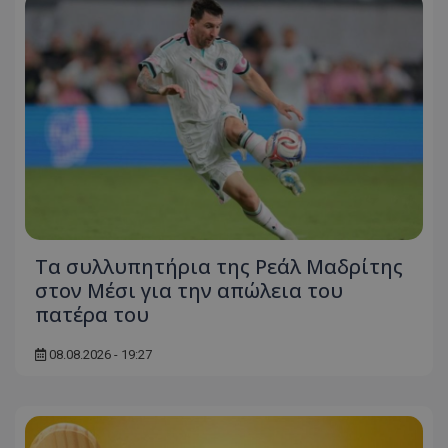
Τα συλλυπητήρια της Ρεάλ Μαδρίτης
στον Μέσι για την απώλεια του
πατέρα του
08.08.2026 - 19:27