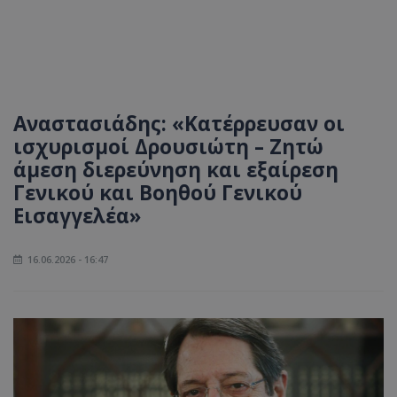
Αναστασιάδης: «Κατέρρευσαν οι
ισχυρισμοί Δρουσιώτη – Ζητώ
άμεση διερεύνηση και εξαίρεση
Γενικού και Βοηθού Γενικού
Εισαγγελέα»
16.06.2026 - 16:47