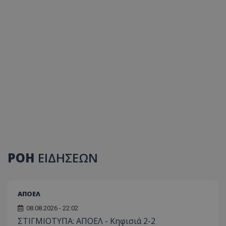
ΡΟΗ
ΕΙΔΗΣΕΩΝ
ΑΠΟΕΛ
08.08.2026 - 22:02
ΣΤΙΓΜΙΟΤΥΠΑ: ΑΠΟΕΛ - Κηφισιά 2-2