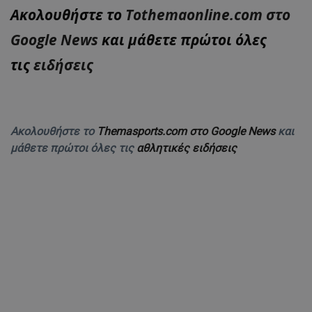
Ακολουθήστε το
Tothemaonline.com στο
Google News
και μάθετε πρώτοι όλες
τις
ειδήσεις
Ακολουθήστε το
Themasports.com στο Google News
και
μάθετε πρώτοι όλες τις
αθλητικές ειδήσεις