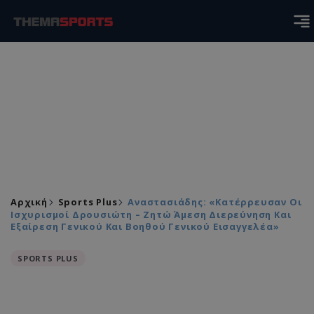
Αρχική
Sports Plus
Αναστασιάδης: «Κατέρρευσαν Οι
Ισχυρισμοί Δρουσιώτη – Ζητώ Άμεση Διερεύνηση Και
Εξαίρεση Γενικού Και Βοηθού Γενικού Εισαγγελέα»
SPORTS PLUS