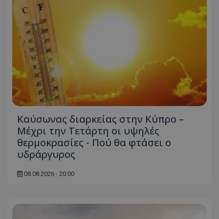
Καύσωνας διαρκείας στην Κύπρο –
Μέχρι την Τετάρτη οι υψηλές
θερμοκρασίες - Πού θα φτάσει ο
υδράργυρος
08.08.2026 - 20:00