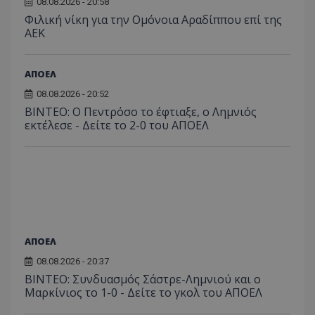
08.08.2026 - 20:58
Φιλική νίκη για την Ομόνοια Αραδίππου επί της
ΑΕΚ
ΑΠΟΕΛ
08.08.2026 - 20:52
ΒΙΝΤΕΟ: Ο Πεντρόσο το έφτιαξε, ο Λημνιός
εκτέλεσε - Δείτε το 2-0 του ΑΠΟΕΛ
ΑΠΟΕΛ
08.08.2026 - 20:37
ΒΙΝΤΕΟ: Συνδυασμός Σάστρε-Λημνιού και ο
Μαρκίνιος το 1-0 - Δείτε το γκολ του ΑΠΟΕΛ