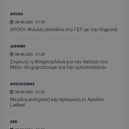
ΑΠΟΕΛ
08.08.2026 - 21:54
ΑΠΟΕΛ: Φιλική ισοπαλία στο ΓΣΠ με την Κηφισιά
ΔΙΕΘΝΗ
08.08.2026 - 21:28
Συγκινεί η Μπαρτσελόνα για τον πατέρα του
Μέσι: «Ευχαριστούμε για την εμπιστοσύνη»
ΑΠΟΛΛΩΝΑΣ
08.08.2026 - 21:26
Μεγάλη ανατροπή και πρόκριση οι Apollon
Ladies!
ΑEK