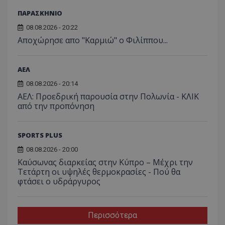
ΠΑΡΑΣΚΗΝΙΟ
08.08.2026 - 20:22
Aποχώρησε απο "Καρμιώ" ο Φιλίππου...
ΑΕΛ
08.08.2026 - 20:14
ΑΕΛ: Προεδρική παρουσία στην Πολωνία - ΚΛΙΚ
από την προπόνηση
SPORTS PLUS
08.08.2026 - 20:00
Καύσωνας διαρκείας στην Κύπρο – Μέχρι την
Τετάρτη οι υψηλές θερμοκρασίες - Πού θα
φτάσει ο υδράργυρος
Περισσότερα