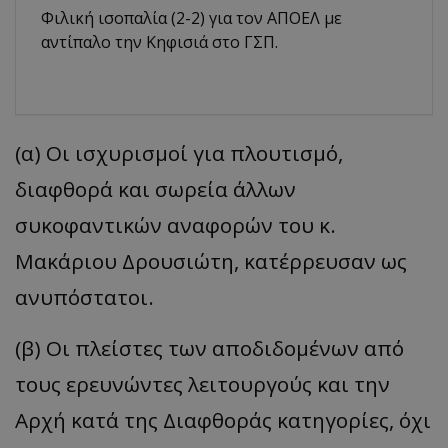
Φιλική ισοπαλία (2-2) για τον ΑΠΟΕΛ με
αντίπαλο την Κηφισιά στο ΓΣΠ.
(α) Οι ισχυρισμοί για πλουτισμό,
διαφθορά και σωρεία άλλων
συκοφαντικών αναφορών του κ.
Μακάριου Δρουσιώτη, κατέρρευσαν ως
ανυπόστατοι.
(β) Οι πλείστες των αποδιδομένων από
τους ερευνώντες λειτουργούς και την
Αρχή κατά της Διαφθοράς κατηγορίες, όχι