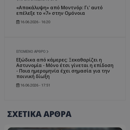
«Αποκάλυψη» από Μοντνόρ: Γι' αυτό
επέλεξε το «7» στην Ομόνοια
16.06.2026 - 16:20
ΕΠΌΜΕΝΟ ΆΡΘΡΟ
Εξώδικα από κάμερες: Ξεκαθαρίζει η
Αστυνομία - Μόνο έτσι γίνεται η επίδοση
- Ποια ημερομηνία έχει σημασία για την
ποινική δίωξη
16.06.2026 - 17:51
ΣΧΕΤΙΚΑ ΑΡΘΡΑ