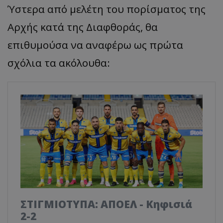
Ύστερα από μελέτη του πορίσματος της
Αρχής κατά της Διαφθοράς, θα
επιθυμούσα να αναφέρω ως πρώτα
σχόλια τα ακόλουθα:
ΣΤΙΓΜΙΟΤΥΠΑ: ΑΠΟΕΛ - Κηφισιά
2-2