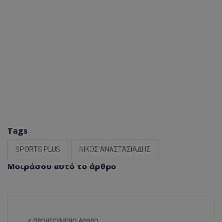
Tags
SPORTS PLUS
ΝΙΚΟΣ ΑΝΑΣΤΑΣΙΑΔΗΣ
Μοιράσου αυτό το άρθρο
ΠΡΟΗΓΟΎΜΕΝΟ ΆΡΘΡΟ