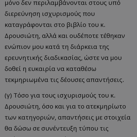
μόνο δεν περιλαμβάνονται στους υπό
διερεύνηση ισχυρισμούς που
καταγράφονται στο βιβλίο του κ.
Δρουσιώτη, αλλά και ουδέποτε τέθηκαν
ενώπιον μου κατά τη διάρκεια της
ερευνητικής διαδικασίας, ώστε να μου
δοθεί η ευκαιρία να καταθέσω
τεκμηριωμένα τις δέουσες απαντήσεις.
(γ) Τόσο για τους ισχυρισμούς του κ.
Δρουσιώτη, όσο και για το ατεκμηρίωτο
των κατηγοριών, απαντήσεις με στοιχεία
θα δώσω σε συνέντευξη τύπου τις