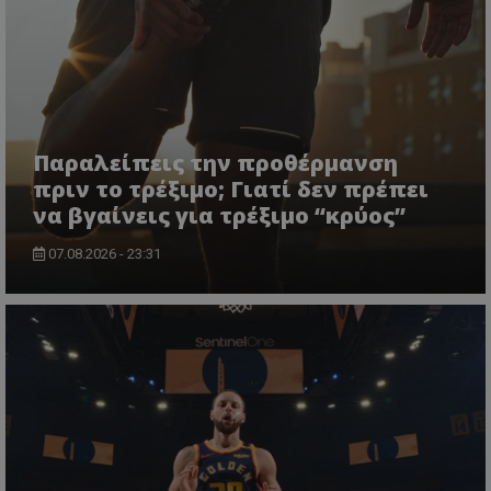
Παραλείπεις την προθέρμανση
πριν το τρέξιμο; Γιατί δεν πρέπει
να βγαίνεις για τρέξιμο “κρύος”
07.08.2026 - 23:31