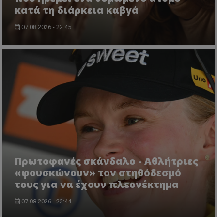
κατά τη διάρκεια καβγά
07.08.2026 - 22:45
Πρωτοφανές σκάνδαλο - Aθλήτριες
«φουσκώνουν» τον στηθόδεσμό
τους για να έχουν πλεονέκτημα
07.08.2026 - 22:44