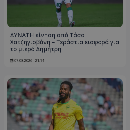
ΔΥΝΑΤΗ κίνηση από Τάσο
Χατζηγιοβάνη – Τεράστια εισφορά για
το μικρό Δημήτρη
07.08.2026 - 21:14