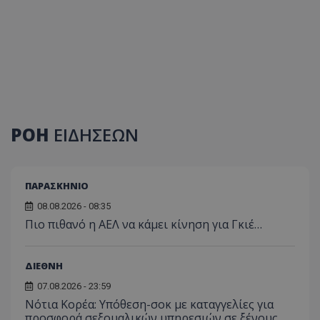
ΡΟΗ
ΕΙΔΗΣΕΩΝ
ΠΑΡΑΣΚΗΝΙΟ
08.08.2026 - 08:35
Πιο πιθανό η ΑΕΛ να κάμει κίνηση για Γκιέ…
ΔΙΕΘΝΗ
07.08.2026 - 23:59
Νότια Κορέα: Υπόθεση-σοκ με καταγγελίες για
προσφορά σεξουαλικών υπηρεσιών σε ξένους