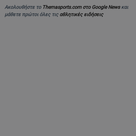
Ακολουθήστε το
Themasports.com στο Google News
και
μάθετε πρώτοι όλες τις
αθλητικές ειδήσεις