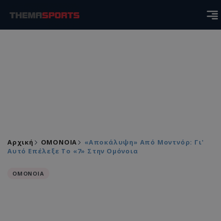
Αρχική
ΟΜΟΝΟΙΑ
«Αποκάλυψη» Από Μοντνόρ: Γι'
Αυτό Επέλεξε Το «7» Στην Ομόνοια
ΟΜΟΝΟΙΑ