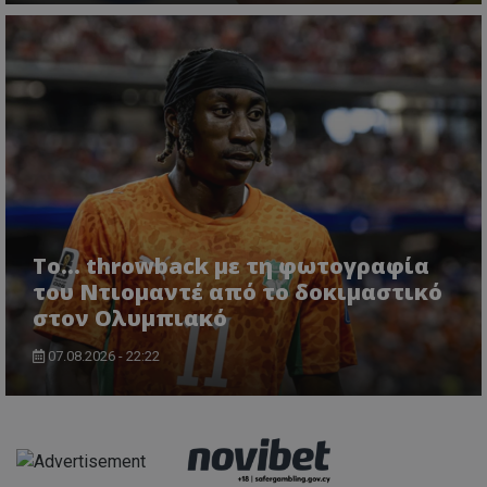
Το... throwback με τη φωτογραφία
του Ντιομαντέ από το δοκιμαστικό
στον Ολυμπιακό
07.08.2026 - 22:22