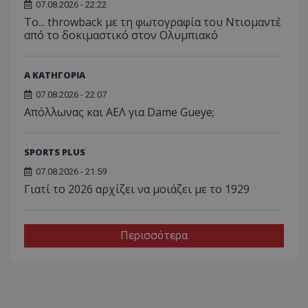
07.08.2026 - 22:22
Το... throwback με τη φωτογραφία του Ντιομαντέ
από το δοκιμαστικό στον Ολυμπιακό
Α ΚΑΤΗΓΟΡΙΑ
07.08.2026 - 22:07
Απόλλωνας και ΑΕΛ για Dame Gueye;
SPORTS PLUS
07.08.2026 - 21:59
Γιατί το 2026 αρχίζει να μοιάζει με το 1929
Περισσότερα