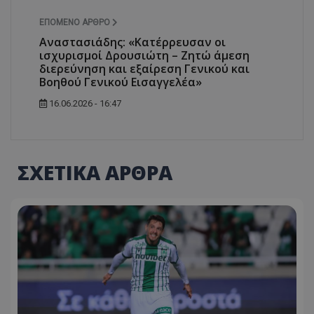
ΕΠΌΜΕΝΟ ΆΡΘΡΟ
Αναστασιάδης: «Κατέρρευσαν οι
ισχυρισμοί Δρουσιώτη – Ζητώ άμεση
διερεύνηση και εξαίρεση Γενικού και
Βοηθού Γενικού Εισαγγελέα»
16.06.2026 - 16:47
ΣΧΕΤΙΚΑ ΑΡΘΡΑ