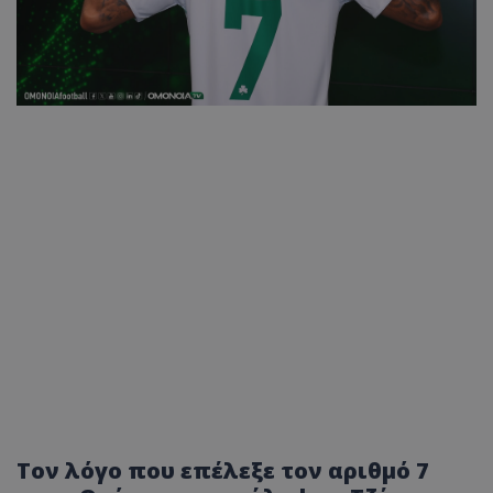
Τον λόγο που επέλεξε τον αριθμό 7