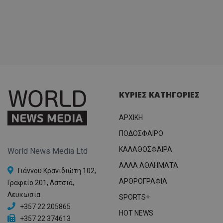
ΚΥΡΙΕΣ ΚΑΤΗΓΟΡΙΕΣ
ΑΡΧΙΚΗ
ΠΟΔΟΣΦΑΙΡΟ
ΚΑΛΑΘΟΣΦΑΙΡΑ
World News Media Ltd
ΑΛΛΑ ΑΘΛΗΜΑΤΑ
Γιάννου Κρανιδιώτη 102,
ΑΡΘΡΟΓΡΑΦΙΑ
Γραφείο 201, Λατσιά,
Λευκωσία
SPORTS+
+357 22 205865
HOT NEWS
+357 22 374613