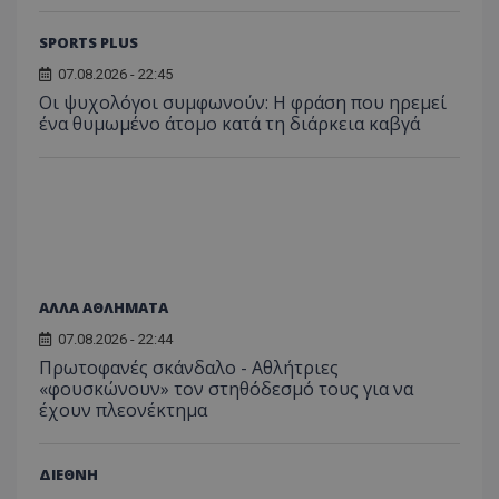
SPORTS PLUS
07.08.2026 - 22:45
Οι ψυχολόγοι συμφωνούν: Η φράση που ηρεμεί
ένα θυμωμένο άτομο κατά τη διάρκεια καβγά
ΑΛΛΑ ΑΘΛΗΜΑΤΑ
07.08.2026 - 22:44
Πρωτοφανές σκάνδαλο - Aθλήτριες
«φουσκώνουν» τον στηθόδεσμό τους για να
έχουν πλεονέκτημα
ΔΙΕΘΝΗ