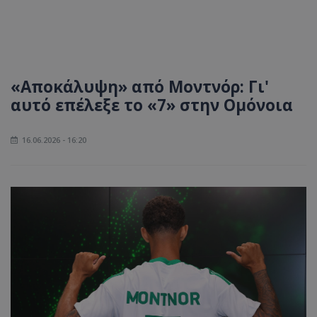
«Αποκάλυψη» από Μοντνόρ: Γι'
αυτό επέλεξε το «7» στην Ομόνοια
16.06.2026 - 16:20