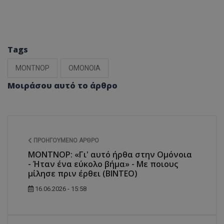
Tags
ΜΟΝΤΝΟΡ
ΟΜΟΝΟΙΑ
Μοιράσου αυτό το άρθρο
ΠΡΟΗΓΟΎΜΕΝΟ ΆΡΘΡΟ
ΜΟΝΤΝΟΡ: «Γι' αυτό ήρθα στην Ομόνοια
- Ήταν ένα εύκολο βήμα» - Με ποιους
μίλησε πριν έρθει (ΒΙΝΤΕΟ)
16.06.2026 - 15:58