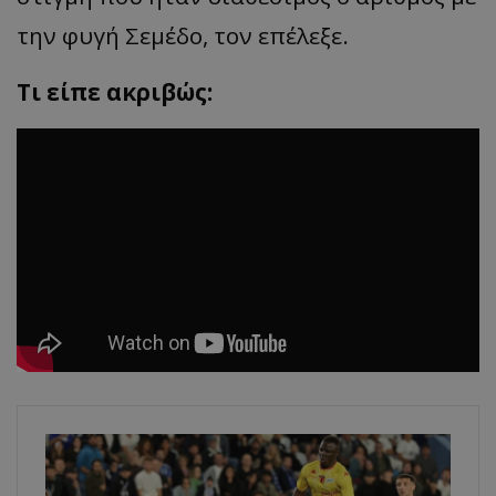
την φυγή Σεμέδο, τον επέλεξε.
Τι είπε ακριβώς: