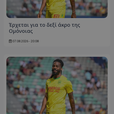
Έρχεται για το δεξί άκρο της
Ομόνοιας
07.08.2026 - 20:08