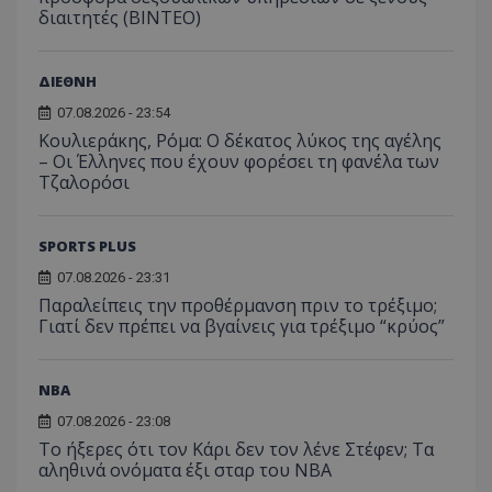
διαιτητές (BINTEO)
ΔΙΕΘΝΗ
07.08.2026 - 23:54
Κουλιεράκης, Ρόμα: Ο δέκατος λύκος της αγέλης
– Οι Έλληνες που έχουν φορέσει τη φανέλα των
Τζαλορόσι
SPORTS PLUS
07.08.2026 - 23:31
Παραλείπεις την προθέρμανση πριν το τρέξιμο;
Γιατί δεν πρέπει να βγαίνεις για τρέξιμο “κρύος”
NBA
07.08.2026 - 23:08
Το ήξερες ότι τον Κάρι δεν τον λένε Στέφεν; Τα
αληθινά ονόματα έξι σταρ του NBA