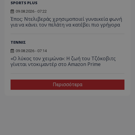
SPORTS PLUS
09.08.2026 - 07:22
Έπος: Ντελιβεράς χρησιμοποιεί γυναικεία φωνή
για να κάνει τον πελάτη να κατέβει πιο γρήγορα
ΤΕΝΝΙΣ
09.08.2026 - 07:14
«Ο λύκος τον χειμώνα»: Η ζωή του Τζόκοβιτς
γίνεται ντοκιμαντέρ στο Amazon Prime
Περισσότερα