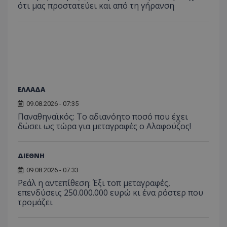
ότι μας προστατεύει και από τη γήρανση
ΕΛΛΑΔΑ
09.08.2026 - 07:35
Παναθηναϊκός: Το αδιανόητο ποσό που έχει
δώσει ως τώρα για μεταγραφές ο Αλαφούζος!
ΔΙΕΘΝΗ
09.08.2026 - 07:33
Ρεάλ η αντεπίθεση: Έξι τοπ μεταγραφές,
επενδύσεις 250.000.000 ευρώ κι ένα ρόστερ που
τρομάζει