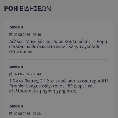
ΡΟΗ
ΕΙΔΗΣΕΩΝ
ΔΙΕΘΝΗ
09.08.2026 - 08:46
Δέλλας, Μανωλάς και τώρα Κουλιεράκης: Η Ρόμα
επιλέγει κάθε δεκαετία έναν Έλληνα ογκόλιθο
στην άμυνα
ΔΙΕΘΝΗ
09.08.2026 - 08:44
1,5 δισ. θεατές, 2,1 δισ. ευρώ από το εξωτερικό! Η
Premier League εξάγεται σε 189 χώρες και
εξελίσσεται σε μηχανή χρήματος
ΔΙΕΘΝΗ
09.08.2026 - 08:23