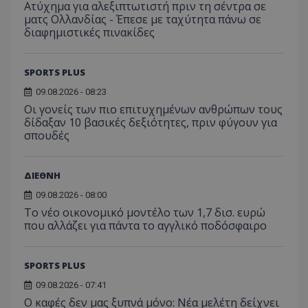
Ατύχημα για αλεξιπτωτιστή πριν τη σέντρα σε
ματς Ολλανδίας - Έπεσε με ταχύτητα πάνω σε
διαφημιστικές πινακίδες
SPORTS PLUS
09.08.2026 - 08:23
Οι γονείς των πιο επιτυχημένων ανθρώπων τους
δίδαξαν 10 βασικές δεξιότητες, πριν φύγουν για
σπουδές
ΔΙΕΘΝΗ
09.08.2026 - 08:00
Το νέο οικονομικό μοντέλο των 1,7 δισ. ευρώ
που αλλάζει για πάντα το αγγλικό ποδόσφαιρο
SPORTS PLUS
09.08.2026 - 07:41
Ο καφές δεν μας ξυπνά μόνο: Νέα μελέτη δείχνει