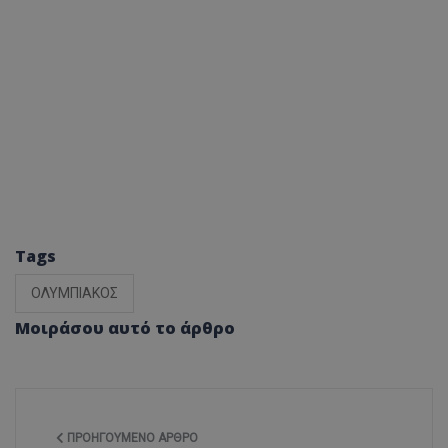
Tags
ΟΛΥΜΠΙΑΚΟΣ
Μοιράσου αυτό το άρθρο
ΠΡΟΗΓΟΎΜΕΝΟ ΆΡΘΡΟ