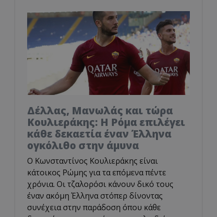
Δέλλας, Μανωλάς και τώρα
Κουλιεράκης: Η Ρόμα επιλέγει
κάθε δεκαετία έναν Έλληνα
ογκόλιθο στην άμυνα
Ο Κωνσταντίνος Κουλιεράκης είναι
κάτοικος Ρώμης για τα επόμενα πέντε
χρόνια. Οι τζαλορόσι κάνουν δικό τους
έναν ακόμη Έλληνα στόπερ δίνοντας
συνέχεια στην παράδοση όπου κάθε