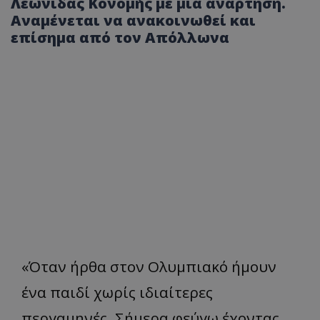
Λεωνίδας Κονομής με μια ανάρτηση.
Αναμένεται να ανακοινωθεί και
επίσημα από τον Απόλλωνα
«Όταν ήρθα στον Ολυμπιακό ήμουν
ένα παιδί χωρίς ιδιαίτερες
περγαμηνές. Σήμερα φεύγω έχοντας