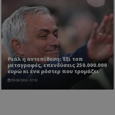
Ρεάλ η αντεπίθεση: Έξι τοπ
μεταγραφές, επενδύσεις 250.000.000
ευρώ κι ένα ρόστερ που τρομάζει
09.08.2026 - 07:33