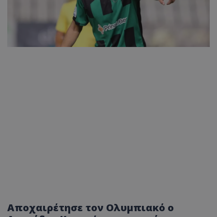
Αποχαιρέτησε τον Ολυμπιακό ο