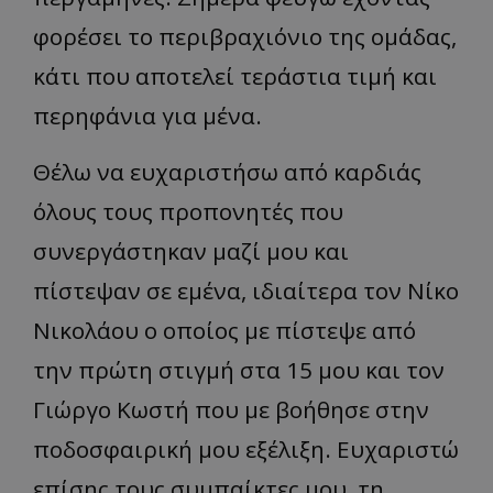
φορέσει το περιβραχιόνιο της ομάδας,
κάτι που αποτελεί τεράστια τιμή και
περηφάνια για μένα.
Θέλω να ευχαριστήσω από καρδιάς
όλους τους προπονητές που
συνεργάστηκαν μαζί μου και
πίστεψαν σε εμένα, ιδιαίτερα τον Νίκο
Νικολάου ο οποίος με πίστεψε από
την πρώτη στιγμή στα 15 μου και τον
Γιώργο Κωστή που με βοήθησε στην
ποδοσφαιρική μου εξέλιξη. Ευχαριστώ
επίσης τους συμπαίκτες μου, τη