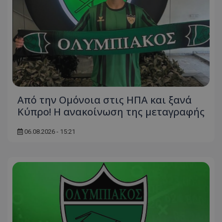
Από την Ομόνοια στις ΗΠΑ και ξανά
Κύπρο! Η ανακοίνωση της μεταγραφής
06.08.2026 - 15:21