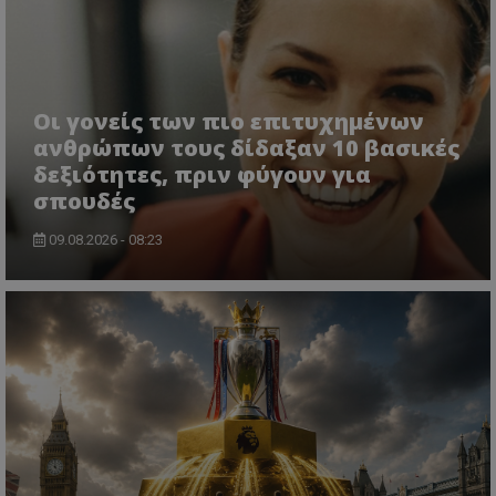
Οι γονείς των πιο επιτυχημένων
ανθρώπων τους δίδαξαν 10 βασικές
δεξιότητες, πριν φύγουν για
σπουδές
09.08.2026 - 08:23