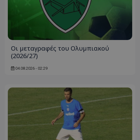
Οι μεταγραφές του Ολυμπιακού
(2026/27)
04.08.2026 - 02:29