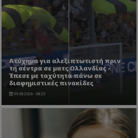
Ατύχημα για αλεξιπτωτιστή πριν
τη σέντρα σε ματς Ολλανδίας -
Έπεσε με ταχύτητα πάνω σε
διαφημιστικές πινακίδες
09.08.2026 - 08:23