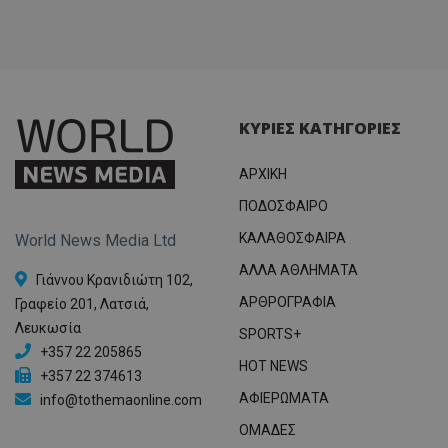
ΚΥΡΙΕΣ ΚΑΤΗΓΟΡΙΕΣ
ΑΡΧΙΚΗ
ΠΟΔΟΣΦΑΙΡΟ
ΚΑΛΑΘΟΣΦΑΙΡΑ
World News Media Ltd
ΑΛΛΑ ΑΘΛΗΜΑΤΑ
Γιάννου Κρανιδιώτη 102,
ΑΡΘΡΟΓΡΑΦΙΑ
Γραφείο 201, Λατσιά,
Λευκωσία
SPORTS+
+357 22 205865
HOT NEWS
+357 22 374613
ΑΦΙΕΡΩΜΑΤΑ
info@tothemaonline.com
ΟΜΑΔΕΣ