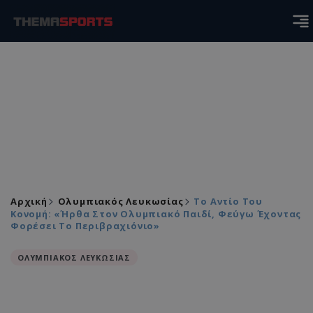
Αρχική
Ολυμπιακός Λευκωσίας
Το Αντίο Του
Κονομή: «Ήρθα Στον Ολυμπιακό Παιδί, Φεύγω Έχοντας
Φορέσει Το Περιβραχιόνιο»
ΟΛΥΜΠΙΑΚΟΣ ΛΕΥΚΩΣΙΑΣ