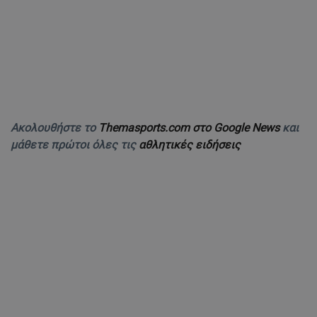
Ακολουθήστε το
Themasports.com στο Google News
και
μάθετε πρώτοι όλες τις
αθλητικές ειδήσεις