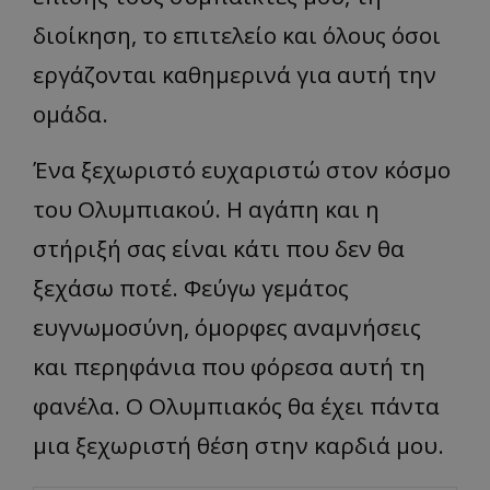
διοίκηση, το επιτελείο και όλους όσοι
εργάζονται καθημερινά για αυτή την
ομάδα.
Ένα ξεχωριστό ευχαριστώ στον κόσμο
του Ολυμπιακού. Η αγάπη και η
στήριξή σας είναι κάτι που δεν θα
ξεχάσω ποτέ. Φεύγω γεμάτος
ευγνωμοσύνη, όμορφες αναμνήσεις
και περηφάνια που φόρεσα αυτή τη
φανέλα. Ο Ολυμπιακός θα έχει πάντα
μια ξεχωριστή θέση στην καρδιά μου.