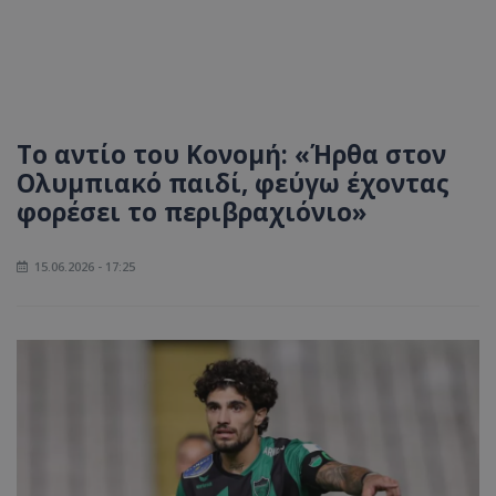
Το αντίο του Κονομή: «Ήρθα στον
Ολυμπιακό παιδί, φεύγω έχοντας
φορέσει το περιβραχιόνιο»
15.06.2026 - 17:25