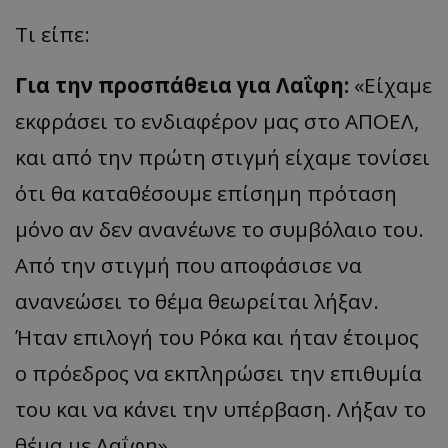
Τι είπε:
Για την προσπάθεια για Λαΐφη:
«Είχαμε
εκφράσει το ενδιαφέρον μας στο ΑΠΟΕΛ,
και από την πρώτη στιγμή είχαμε τονίσει
ότι θα καταθέσουμε επίσημη πρόταση
μόνο αν δεν ανανέωνε το συμβόλαιο του.
Από την στιγμή που αποφάσισε να
ανανεώσει το θέμα θεωρείται λήξαν.
Ήταν επιλογή του Ρόκα και ήταν έτοιμος
ο πρόεδρος να εκπληρώσει την επιθυμία
του και να κάνει την υπέρβαση. Λήξαν το
θέμα με Λαΐφη».