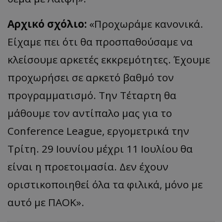
Αρχικό σχόλιο:
«Προχωράμε κανονικά.
Είχαμε πει ότι θα προσπαθούσαμε να
κλείσουμε αρκετές εκκρεμότητες. Έχουμε
προχωρήσει σε αρκετό βαθμό τον
προγραμματισμό. Την Τέταρτη θα
μάθουμε τον αντίπαλο μας για το
Conference League, εργομετρικά την
Τρίτη. 29 Ιουνίου μέχρι 11 Ιουλίου θα
είναι η προετοιμασία. Δεν έχουν
οριστικοποιηθεί όλα τα φιλικά, μόνο με
αυτό με ΠΑΟΚ».