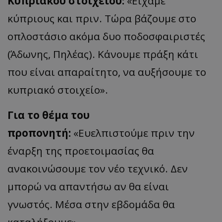
Κυπριακού στοιχειού:
«Είχαμε
κύπριους και πριν. Τώρα βάζουμε στο
οπλοστάσιο ακόμα δυο ποδοσφαιριστές
(Άδωνης, Πηλέας). Κάνουμε πράξη κάτι
που είναι απαραίτητο, να αυξήσουμε το
κυπριακό στοιχείο».
Για το θέμα του
προπονητή:
«Ευελπιστούμε πριν την
έναρξη της προετοιμασίας θα
ανακοινώσουμε τον νέο τεχνικό. Δεν
μπορώ να απαντήσω αν θα είναι
γνωστός. Μέσα στην εβδομάδα θα