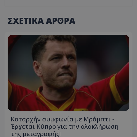
ΣΧΕΤΙΚΑ ΑΡΘΡΑ
Καταρχήν συμφωνία με Μράμπτι -
Έρχεται Κύπρο για την ολοκλήρωση
της μεταγραφής!