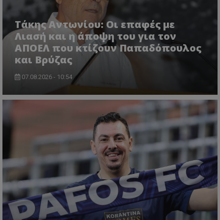
Τάκης Αντωνίου: Οι επαφές με
Λιασή και η άποψη του για τον
ΑΠΟΕΛ που κτίζουν Παπαδόπουλος
και Βρύζας
07.08.2026 - 10:54