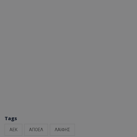
Tags
ΑΕΚ
ΑΠΟΕΛ
ΛΑΙΦΗΣ