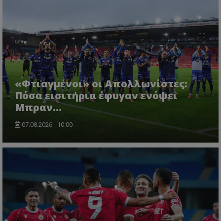
«Φτιαγμένοι» οι Απολλωνίστες:
Πόσα εισιτήρια έφυγαν ενόψει
Μπραν...
07.08.2026 - 10:00