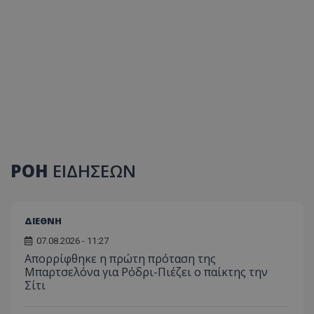
ΡΟΗ
ΕΙΔΗΣΕΩΝ
ΔΙΕΘΝΗ
07.08.2026 - 11:27
Απορρίφθηκε η πρώτη πρόταση της
Μπαρτσελόνα για Ρόδρι-Πιέζει ο παίκτης την
Σίτι