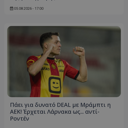
05.08.2026 - 17:00
Πάει για δυνατό DEAL με Μράμπτι η
ΑΕΚ! Έρχεται Λάρνακα ως... αντί-
Ροντέν