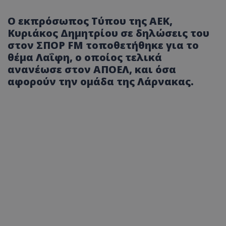
Ο εκπρόσωπος Τύπου της ΑΕΚ,
Κυριάκος Δημητρίου σε δηλώσεις του
στον ΣΠΟΡ FM τοποθετήθηκε για το
θέμα Λαΐφη, ο οποίος τελικά
ανανέωσε στον ΑΠΟΕΛ, και όσα
αφορούν την ομάδα της Λάρνακας.