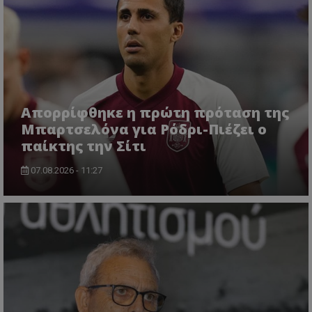
Απορρίφθηκε η πρώτη πρόταση της
Μπαρτσελόνα για Ρόδρι-Πιέζει ο
παίκτης την Σίτι
07.08.2026 - 11:27