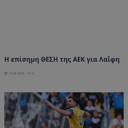
Η επίσημη ΘΕΣΗ της ΑΕΚ για Λαΐφη
15.06.2026 - 11:51