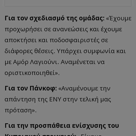
Για τον σχεδιασμό της ομάδας:
«Έχουμε
προχωρήσει σε ανανεώσεις και έχουμε
αποκτήσει και ποδοσφαιριστές σε
διάφορες θ΄έσεις. Υπάρχει συμφωνία και
με Αμόρ Λαγιούνι. Αναμένεται να
οριστικοποιηθεί».
Για τον Πάνκοφ:
«Αναμένουμε την
απάντηση της ΕΝΥ στην τελική μας
πρόταση».
Για την προσπάθεια ενίσχυσης του