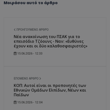
Μοιράσου αυτό το άρθρο
ΠΡΟΗΓΟΎΜΕΝΟ ΆΡΘΡΟ
Νέα ανακοίνωση του ΠΣΑΚ για το
επεισόδιο Τζόουνς - Ναν: «Ευθύνες
έχουν και οι δύο καλαθοσφαιριστές»
15.06.2026 - 12:33
ΕΠΌΜΕΝΟ ΆΡΘΡΟ
ΚΟΠ: Αυτοί είναι οι προπονητές των
Εθνικών Ομάδων Ελπίδων, Νέων και
Παίδων
15.06.2026 - 12:04