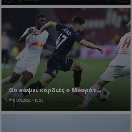
Θα κάψει καρδιές ο Μουράτ…
07.08.2026 - 10:28