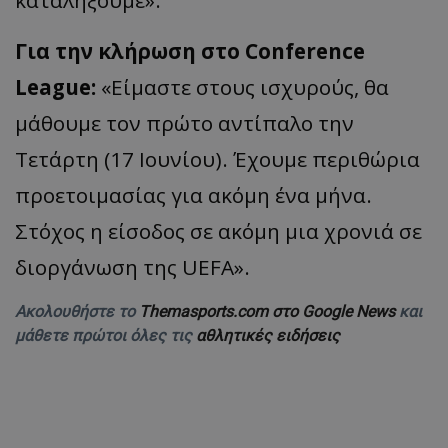
καταλήξουμε».
Για την κλήρωση στο Conference
League:
«Είμαστε στους ισχυρούς, θα
μάθουμε τον πρώτο αντίπαλο την
Τετάρτη (17 Ιουνίου). Έχουμε περιθώρια
προετοιμασίας για ακόμη ένα μήνα.
Στόχος η είσοδος σε ακόμη μια χρονιά σε
διοργάνωση της UEFA».
Ακολουθήστε το
Themasports.com στο Google News
και
μάθετε πρώτοι όλες τις
αθλητικές ειδήσεις