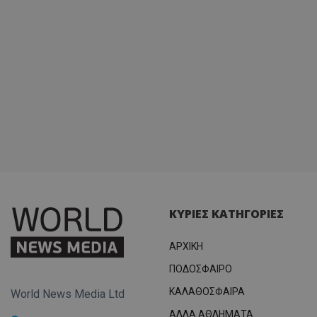
ΚΥΡΙΕΣ ΚΑΤΗΓΟΡΙΕΣ
ΑΡΧΙΚΗ
ΠΟΔΟΣΦΑΙΡΟ
ΚΑΛΑΘΟΣΦΑΙΡΑ
World News Media Ltd
ΑΛΛΑ ΑΘΛΗΜΑΤΑ