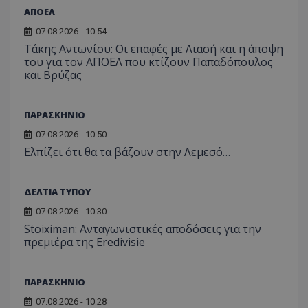
ΑΠΟΕΛ
07.08.2026 - 10:54
Τάκης Αντωνίου: Οι επαφές με Λιασή και η άποψη
του για τον ΑΠΟΕΛ που κτίζουν Παπαδόπουλος
και Βρύζας
ΠΑΡΑΣΚΗΝΙΟ
07.08.2026 - 10:50
Ελπίζει ότι θα τα βάζουν στην Λεμεσό…
ΔΕΛΤΙΑ ΤΥΠΟΥ
07.08.2026 - 10:30
Stoiximan: Ανταγωνιστικές αποδόσεις για την
πρεμιέρα της Eredivisie
ΠΑΡΑΣΚΗΝΙΟ
07.08.2026 - 10:28