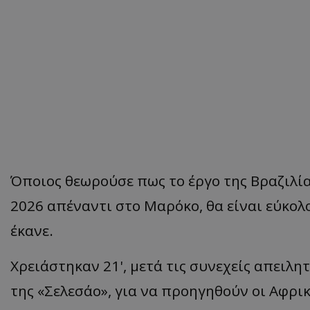
Όποιος θεωρούσε πως το έργο της Βραζιλία
2026 απέναντι στο Μαρόκο, θα είναι εύκολ
έκανε.
Χρειάστηκαν 21', μετά τις συνεχείς απειλ
της «Σελεσάο», για να προηγηθούν οι Αφρι