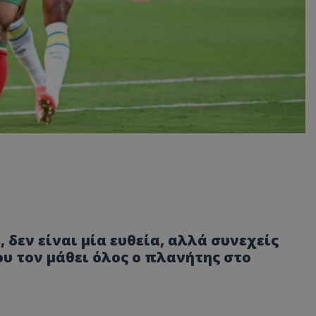
 δεν είναι μία ευθεία, αλλά συνεχείς
ου τον μάθει όλος ο πλανήτης στο