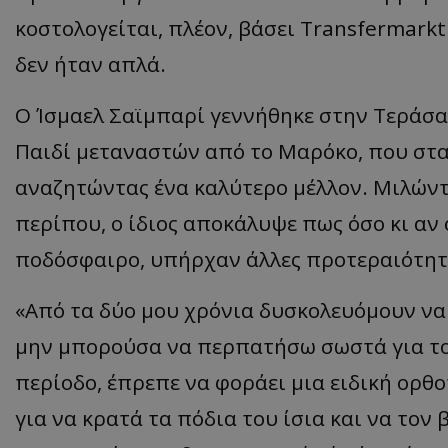
κοστολογείται, πλέον, βάσει Transfermarkt
δεν ήταν απλά.
Ο Ίσμαελ Σαϊμπαρί γεννήθηκε στην Τεράσα 
Παιδί μεταναστών από το Μαρόκο, που στα
αναζητώντας ένα καλύτερο μέλλον. Μιλώντ
περίπου, ο ίδιος αποκάλυψε πως όσο κι αν
ποδόσφαιρο, υπήρχαν άλλες προτεραιότητε
«Από τα δύο μου χρόνια δυσκολευόμουν να
μην μπορούσα να περπατήσω σωστά για το 
περίοδο, έπρεπε να φοράει μια ειδική ορθ
για να κρατά τα πόδια του ίσια και να τον 