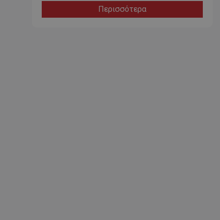
Περισσότερα