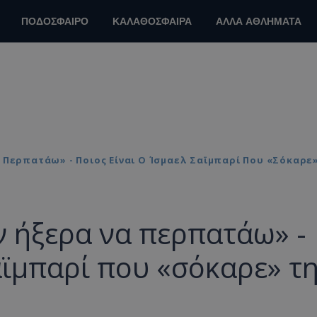
ΠΟΔΟΣΦΑΙΡΟ
ΚΑΛΑΘΟΣΦΑΙΡΑ
ΑΛΛΑ ΑΘΛΗΜΑΤΑ
Περπατάω» - Ποιος Είναι Ο Ίσμαελ Σαϊμπαρί Που «σόκαρε»
 ήξερα να περπατάω» -
αϊμπαρί που «σόκαρε» τ