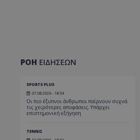
ΡΟΗ
ΕΙΔΗΣΕΩΝ
SPORTS PLUS
07.08.2026 - 18:54
Οι πιο έξυπνοι άνθρωποι παίρνουν συχνά
τις χειρότερες αποφάσεις. Υπάρχει
επιστημονική εξήγηση
ΤΕΝΝΙΣ