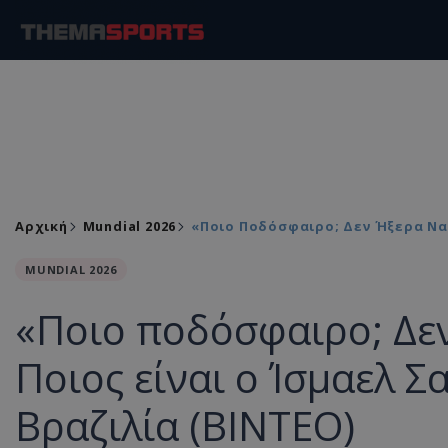
Αρχική
Mundial 2026
«Ποιο Ποδόσφαιρο; Δεν Ήξερα Να 
MUNDIAL 2026
«Ποιο ποδόσφαιρο; Δεν
Ποιος είναι ο Ίσμαελ Σ
Βραζιλία (ΒΙΝΤΕΟ)