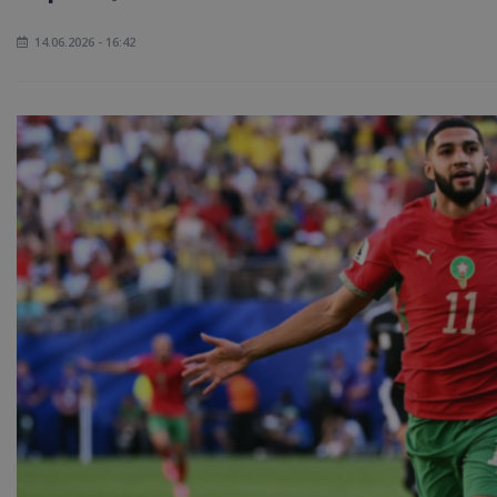
14.06.2026 - 16:42