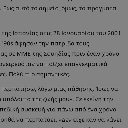
. Έως αυτό το σημείο, όμως, τα πράγματα
της Ισπανίας στις 28 Ιανουαρίου του 2001.
 '90s άφησαν την πατρίδα τους
ας σε ΜΜΕ της Σουηδίας πριν έναν χρόνο
 ονειρευόταν να παίξει επαγγελματικά
ς. Πολύ πιο σημαντικές.
 περπατήσω, λόγω μιας πάθησης. Ίσως να
υπόλοιπο της ζωής μου». Σε εκείνη την
οπεδική συσκευή για πάνω από ένα χρόνο
βοηθά να περπατάει. «Δεν είχε καν να κάνει