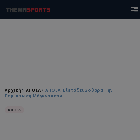
Αρχική
ΑΠΟΕΛ
ΑΠΟΕΛ: Εξετάζει Σοβαρά Την
Περίπτωση Μάγκνουσον
ΑΠΟΕΛ