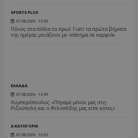
SPORTS PLUS
07.08.2026 - 15:50
Πόνος στα πόδια το πρωί: Γιατί τα πρώτα βήματα
της ημέρας μοιάζουν με «πάτημα σε καρφιά»
ΕΛΛΑΔΑ
07.08.2026 - 15:49
Λυμπερόπουλος: «Πήγαμε μόνοι μας στη
Ριζούπολη και ο Φιλιππίδης μας είπε κότες»
Α ΚΑΤΗΓΟΡΙΑ
07.08.2026 - 15:35