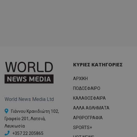
ΚΥΡΙΕΣ ΚΑΤΗΓΟΡΙΕΣ
ΑΡΧΙΚΗ
ΠΟΔΟΣΦΑΙΡΟ
ΚΑΛΑΘΟΣΦΑΙΡΑ
World News Media Ltd
ΑΛΛΑ ΑΘΛΗΜΑΤΑ
Γιάννου Κρανιδιώτη 102,
ΑΡΘΡΟΓΡΑΦΙΑ
Γραφείο 201, Λατσιά,
Λευκωσία
SPORTS+
+357 22 205865