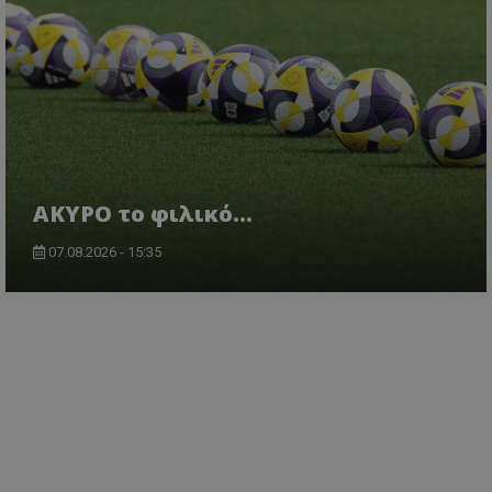
AKYΡΟ το φιλικό...
07.08.2026 - 15:35