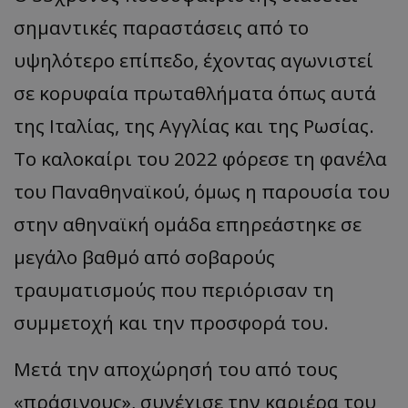
σημαντικές παραστάσεις από το
υψηλότερο επίπεδο, έχοντας αγωνιστεί
σε κορυφαία πρωταθλήματα όπως αυτά
της Ιταλίας, της Αγγλίας και της Ρωσίας.
Το καλοκαίρι του 2022 φόρεσε τη φανέλα
του Παναθηναϊκού, όμως η παρουσία του
στην αθηναϊκή ομάδα επηρεάστηκε σε
μεγάλο βαθμό από σοβαρούς
τραυματισμούς που περιόρισαν τη
συμμετοχή και την προσφορά του.
Μετά την αποχώρησή του από τους
«πράσινους», συνέχισε την καριέρα του