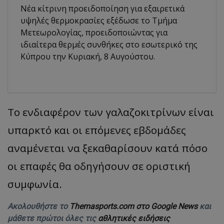
Νέα κίτρινη προειδοποίηση για εξαιρετικά
υψηλές θερμοκρασίες εξέδωσε το Τμήμα
Μετεωρολογίας, προειδοποιώντας για
ιδιαίτερα θερμές συνθήκες στο εσωτερικό της
Κύπρου την Κυριακή, 8 Αυγούστου.
Το ενδιαφέρον των γαλαζοκιτρίνων είναι
υπαρκτό και οι επόμενες εβδομάδες
αναμένεται να ξεκαθαρίσουν κατά πόσο
οι επαφές θα οδηγήσουν σε οριστική
συμφωνία.
Ακολουθήστε το
Themasports.com στο Google News
και
μάθετε πρώτοι όλες τις
αθλητικές ειδήσεις