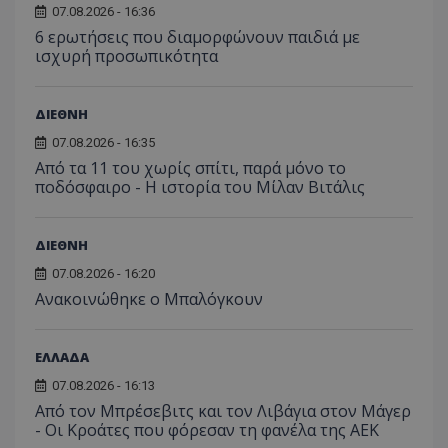
07.08.2026 - 16:36
6 ερωτήσεις που διαμορφώνουν παιδιά με
ισχυρή προσωπικότητα
ΔΙΕΘΝΗ
07.08.2026 - 16:35
Από τα 11 του χωρίς σπίτι, παρά μόνο το
ποδόσφαιρο - Η ιστορία του Μίλαν Βιτάλις
ΔΙΕΘΝΗ
07.08.2026 - 16:20
Ανακοινώθηκε ο Μπαλόγκουν
ΕΛΛΑΔΑ
07.08.2026 - 16:13
Από τον Μπρέσεβιτς και τον Λιβάγια στον Μάγερ
- Οι Κροάτες που φόρεσαν τη φανέλα της ΑΕΚ