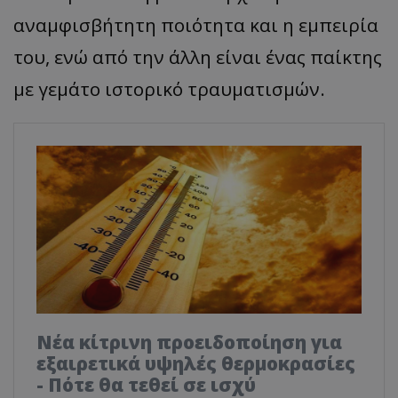
αναμφισβήτητη ποιότητα και η εμπειρία
του, ενώ από την άλλη είναι ένας παίκτης
με γεμάτο ιστορικό τραυματισμών.
Νέα κίτρινη προειδοποίηση για
εξαιρετικά υψηλές θερμοκρασίες
- Πότε θα τεθεί σε ισχύ