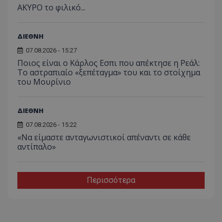
AKYΡΟ το φιλικό...
ΔΙΕΘΝΗ
07.08.2026 - 15:27
Ποιος είναι ο Κάρλος Εσπι που απέκτησε η Ρεάλ:
Το αστραπιαίο «ξεπέταγμα» του και το στοίχημα
του Μουρίνιο
ΔΙΕΘΝΗ
07.08.2026 - 15:22
«Να είμαστε ανταγωνιστικοί απέναντι σε κάθε
αντίπαλο»
Περισσότερα