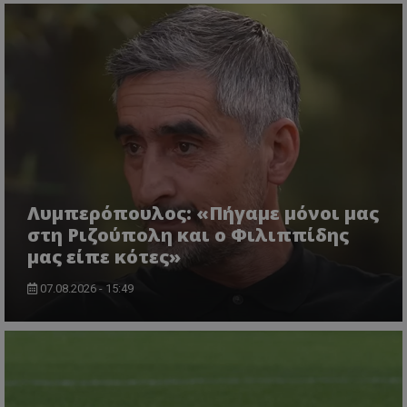
Λυμπερόπουλος: «Πήγαμε μόνοι μας
στη Ριζούπολη και ο Φιλιππίδης
μας είπε κότες»
07.08.2026 - 15:49