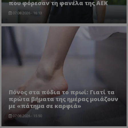
που φόρεσαν τη φανέλα της ΑΕΚ
07.08.2026 - 16:13
Πόνος στα πόδια το πρωί: Γιατί τα
πρώτα βήματα της ημέρας μοιάζουν
με «πάτημα σε καρφιά»
07.08.2026 - 15:50