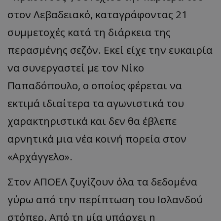
στον Λεβαδειακό, καταγράφοντας 21
συμμετοχές κατά τη διάρκεια της
περασμένης σεζόν. Εκεί είχε την ευκαιρία
να συνεργαστεί με τον Νίκο
Παπαδόπουλο, ο οποίος φέρεται να
εκτιμά ιδιαίτερα τα αγωνιστικά του
χαρακτηριστικά και δεν θα έβλεπε
αρνητικά μια νέα κοινή πορεία στον
«Αρχάγγελο».
Στον ΑΠΟΕΛ ζυγίζουν όλα τα δεδομένα
γύρω από την περίπτωση του Ισλανδού
στόπερ. Από τη μία υπάρχει η