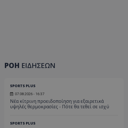
ΡΟΗ
ΕΙΔΗΣΕΩΝ
SPORTS PLUS
07.08.2026 - 16:37
Νέα κίτρινη προειδοποίηση για εξαιρετικά
υψηλές θερμοκρασίες - Πότε θα τεθεί σε ισχύ
SPORTS PLUS