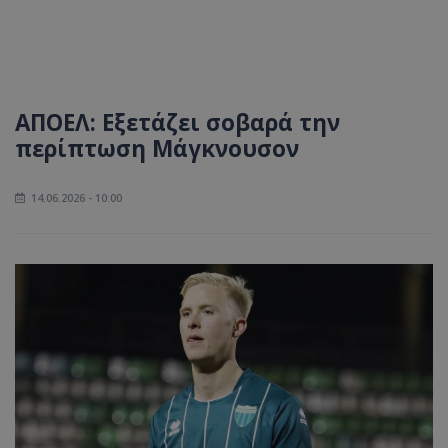
ΑΠΟΕΛ: Εξετάζει σοβαρά την
περίπτωση Μάγκνουσον
14.06.2026 - 10:00