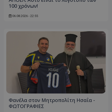
100 χρόνων!
06.08.2026 - 22:55
Φανέλα στον Μητροπολίτη Ησαΐα -
ΦΩΤΟΓΡΑΦΙΕΣ