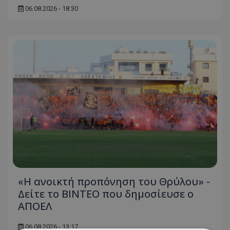
06.08.2026 - 18:30
«Η ανοικτή προπόνηση του Θρύλου» -
Δείτε το ΒΙΝΤΕΟ που δημοσίευσε ο
ΑΠΟΕΛ
06.08.2026 - 13:17