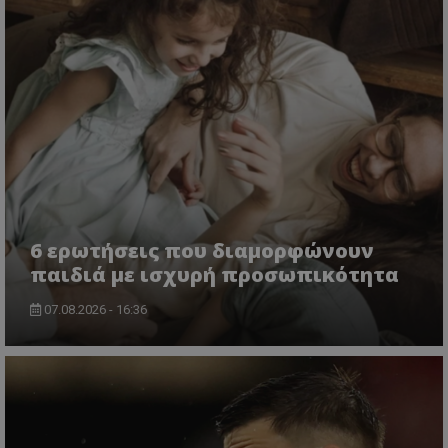
6 ερωτήσεις που διαμορφώνουν
παιδιά με ισχυρή προσωπικότητα
07.08.2026 - 16:36