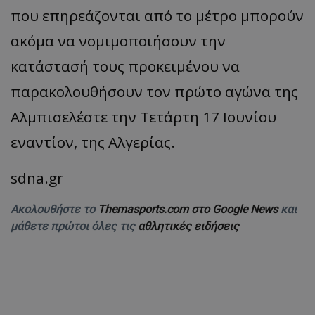
που επηρεάζονται από το μέτρο μπορούν
ακόμα να νομιμοποιήσουν την
κατάστασή τους προκειμένου να
παρακολουθήσουν τον πρώτο αγώνα της
Αλμπισελέστε την Τετάρτη 17 Ιουνίου
εναντίον, της Αλγερίας.
sdna.gr
Ακολουθήστε το
Themasports.com στο Google News
και
μάθετε πρώτοι όλες τις
αθλητικές ειδήσεις