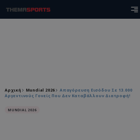
Αρχική
Mundial 2026
Απαγόρευση Εισόδου Σε 13.000
Αργεντινούς Γονείς Που Δεν Καταβάλλουν Διατροφή!
MUNDIAL 2026