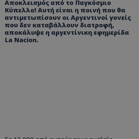
Αποκλεισμός από το Παγκόσμιο
Κύπελλο! Αυτή είναι η ποινή που θα
αντιμετωπίσουν οι Αργεντινοί γονείς
που δεν καταβάλλουν διατροφή,
αποκάλυψε η αργεντίνικη εφημερίδα
La Nacion.