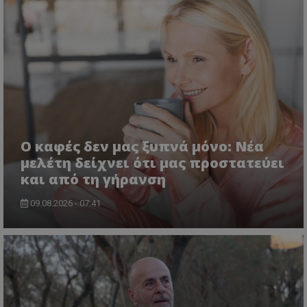
Ο καφές δεν μας ξυπνά μόνο: Νέα
μελέτη δείχνει ότι μας προστατεύει
και από τη γήρανση
09.08.2026 - 07:41