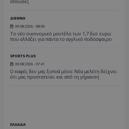
σπουδές
ΔΙΕΘΝΗ
09.08.2026 - 08:00
Το νέο οικονομικό μοντέλο των 1,7 δισ. ευρώ
που αλλάζει για πάντα το αγγλικό ποδόσφαιρο
SPORTS PLUS
09.08.2026 - 07:41
Ο καφές δεν μας ξυπνά μόνο: Νέα μελέτη δείχνει
ότι μας προστατεύει και από τη γήρανση
ΕΛΛΑΔΑ