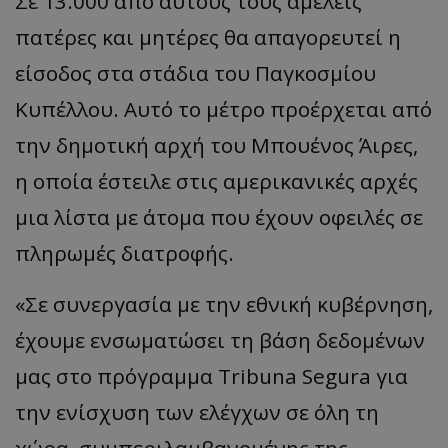
Σε 13.000 από αυτούς τους αμελείς
πατέρες και μητέρες θα απαγορευτεί η
είσοδος στα στάδια του Παγκοσμίου
Κυπέλλου. Αυτό το μέτρο προέρχεται από
την δημοτική αρχή του Μπουένος Άιρες,
η οποία έστειλε στις αμερικανικές αρχές
μια λίστα με άτομα που έχουν οφειλές σε
πληρωμές διατροφής.
«Σε συνεργασία με την εθνική κυβέρνηση,
έχουμε ενσωματώσει τη βάση δεδομένων
μας στο πρόγραμμα Tribuna Segura για
την ενίσχυση των ελέγχων σε όλη τη
χώρα, συμπεριλαμβανομένης της