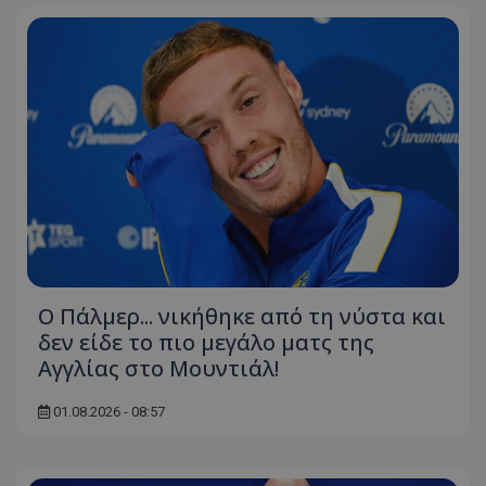
Ο Πάλμερ... νικήθηκε από τη νύστα και
δεν είδε το πιο μεγάλο ματς της
Αγγλίας στο Μουντιάλ!
01.08.2026 - 08:57