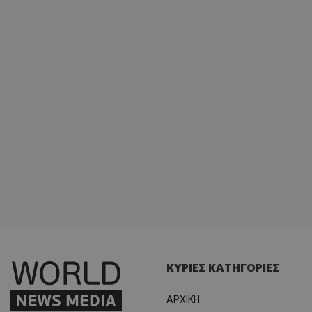
ΚΥΡΙΕΣ ΚΑΤΗΓΟΡΙΕΣ
ΑΡΧΙΚΗ