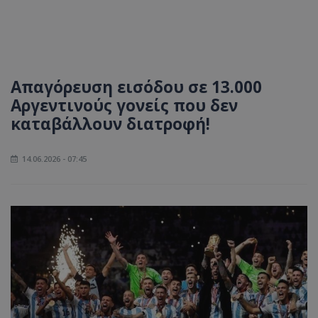
Απαγόρευση εισόδου σε 13.000
Αργεντινούς γονείς που δεν
καταβάλλουν διατροφή!
14.06.2026 - 07:45