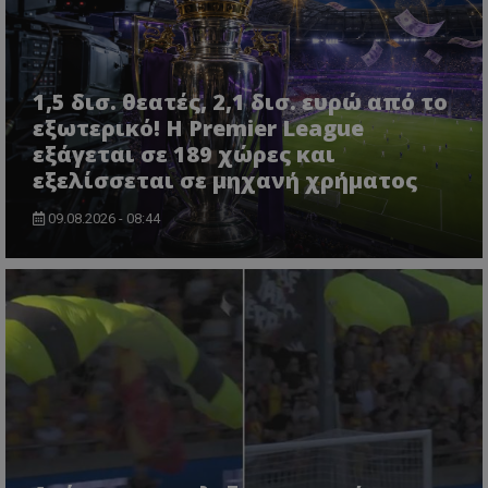
1,5 δισ. θεατές, 2,1 δισ. ευρώ από το
εξωτερικό! Η Premier League
εξάγεται σε 189 χώρες και
εξελίσσεται σε μηχανή χρήματος
09.08.2026 - 08:44