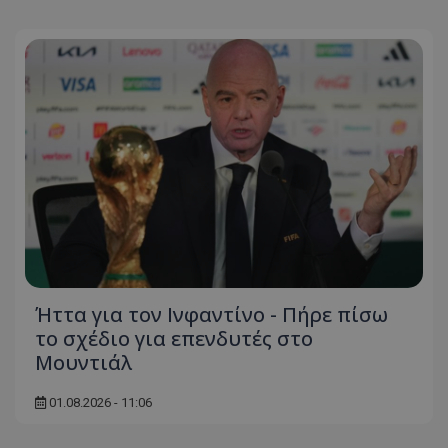
Ήττα για τον Ινφαντίνο - Πήρε πίσω
το σχέδιο για επενδυτές στο
Μουντιάλ
01.08.2026 - 11:06