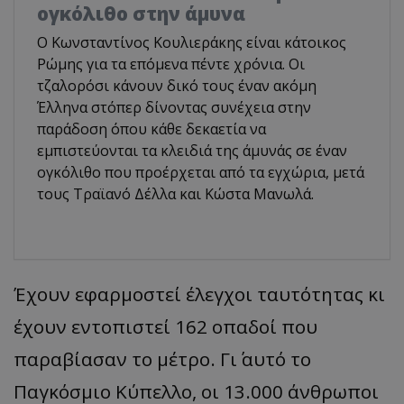
ογκόλιθο στην άμυνα
Ο Κωνσταντίνος Κουλιεράκης είναι κάτοικος
Ρώμης για τα επόμενα πέντε χρόνια. Οι
τζαλορόσι κάνουν δικό τους έναν ακόμη
Έλληνα στόπερ δίνοντας συνέχεια στην
παράδοση όπου κάθε δεκαετία να
εμπιστεύονται τα κλειδιά της άμυνάς σε έναν
ογκόλιθο που προέρχεται από τα εγχώρια, μετά
τους Τραϊανό Δέλλα και Κώστα Μανωλά.
Έχουν εφαρμοστεί έλεγχοι ταυτότητας κι
έχουν εντοπιστεί 162 οπαδοί που
παραβίασαν το μέτρο. Γι΄ αυτό το
Παγκόσμιο Κύπελλο, οι 13.000 άνθρωποι