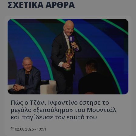
ΣΧΕΤΙΚΑ ΑΡΘΡΑ
Πώς ο Τζάνι Ινφαντίνο έστησε το
μεγάλο «ξεπούλημα» του Μουντιάλ
και παγίδευσε τον εαυτό του
02.08.2026 - 13:51