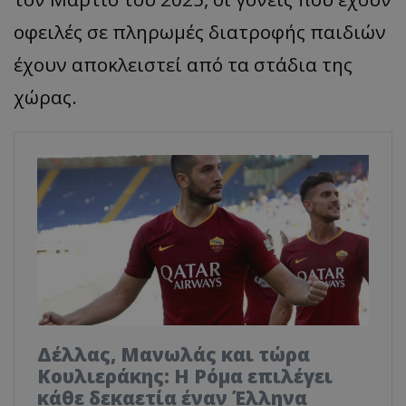
οφειλές σε πληρωμές διατροφής παιδιών
έχουν αποκλειστεί από τα στάδια της
χώρας.
Δέλλας, Μανωλάς και τώρα
Κουλιεράκης: Η Ρόμα επιλέγει
κάθε δεκαετία έναν Έλληνα