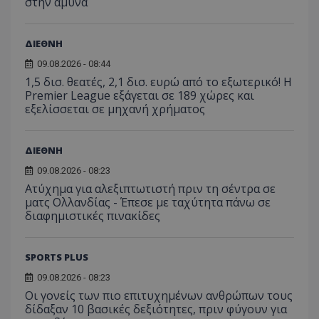
στην άμυνα
ΔΙΕΘΝΗ
09.08.2026 - 08:44
1,5 δισ. θεατές, 2,1 δισ. ευρώ από το εξωτερικό! Η
Premier League εξάγεται σε 189 χώρες και
εξελίσσεται σε μηχανή χρήματος
ΔΙΕΘΝΗ
09.08.2026 - 08:23
Ατύχημα για αλεξιπτωτιστή πριν τη σέντρα σε
ματς Ολλανδίας - Έπεσε με ταχύτητα πάνω σε
διαφημιστικές πινακίδες
SPORTS PLUS
09.08.2026 - 08:23
Οι γονείς των πιο επιτυχημένων ανθρώπων τους
δίδαξαν 10 βασικές δεξιότητες, πριν φύγουν για