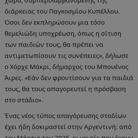
διάρκειας του Παγκοσμίου Κυπέλλου.
Όσοι δεν εκπληρώσουν μια τόσο
θεμελιώδη υποχρέωση, όπως η σίτιση
των παιδιών τους, θα πρέπει να
αντιμετωπίσουν τις συνέπειες», δήλωσε
ο Χόρχε Μάκρι, δήμαρχος του Μπουένος
Άιρες. «Εάν δεν φροντίσουν για τα παιδιά
τους, θα τους απαγορευτεί η πρόσβαση
στο στάδιο».
Ένας νέος τύπος απαγόρευσης σταδίων
έχει ήδη δοκιμαστεί στην Αργεντινή: από
τον Μάρτιο του 2025, οι γονείς που έχουν