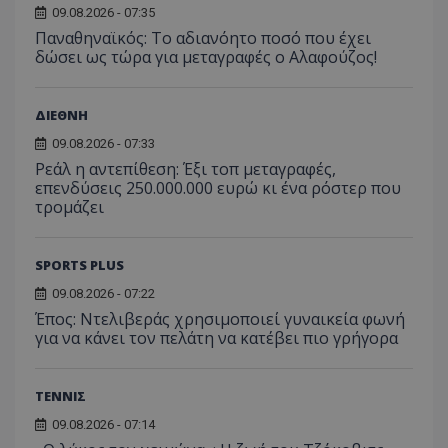
09.08.2026 - 07:35
Παναθηναϊκός: Το αδιανόητο ποσό που έχει
δώσει ως τώρα για μεταγραφές ο Αλαφούζος!
ΔΙΕΘΝΗ
09.08.2026 - 07:33
Ρεάλ η αντεπίθεση: Έξι τοπ μεταγραφές,
επενδύσεις 250.000.000 ευρώ κι ένα ρόστερ που
τρομάζει
SPORTS PLUS
09.08.2026 - 07:22
Έπος: Ντελιβεράς χρησιμοποιεί γυναικεία φωνή
για να κάνει τον πελάτη να κατέβει πιο γρήγορα
ΤΕΝΝΙΣ
09.08.2026 - 07:14