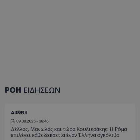
ΡΟΗ
ΕΙΔΗΣΕΩΝ
ΔΙΕΘΝΗ
09.08.2026 - 08:46
Δέλλας, Μανωλάς και τώρα Κουλιεράκης: Η Ρόμα
επιλέγει κάθε δεκαετία έναν Έλληνα ογκόλιθο