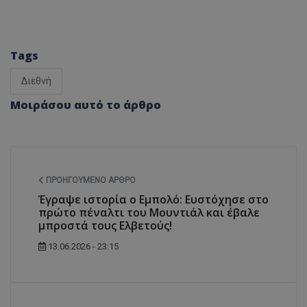
Tags
Διεθνή
Μοιράσου αυτό το άρθρο
ΠΡΟΗΓΟΎΜΕΝΟ ΆΡΘΡΟ
Έγραψε ιστορία ο Εμπολό: Ευστόχησε στο
πρώτο πέναλτι του Μουντιάλ και έβαλε
μπροστά τους Ελβετούς!
13.06.2026 - 23:15