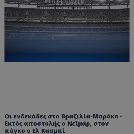
Οι ενδεκάδες στο Βραζιλία-Μαρόκο -
Εκτός αποστολής ο Νεϊμάρ, στον
πάγκο ο Ελ Κααμπί