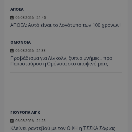
ΑΠΟΕΛ
06.08.2026 - 21:45
ΑΠΟΕΛ: Αυτό είναι το λογότυπο των 100 χρόνων!
ΟΜΟΝΟΙΑ
06.08.2026 - 21:33
Προβάδισμα για Λίνκολν, ξυπνά μνήμες... προ
Παπασταύρου η Ομόνοια στο αποψινό ματς
ΓΙΟΥΡΟΠΑ ΛΙΓΚ
06.08.2026 - 21:23
Κλείνει ραντεβού με τον ΟΦΗ η ΤΣΣΚΑ Σόφιας