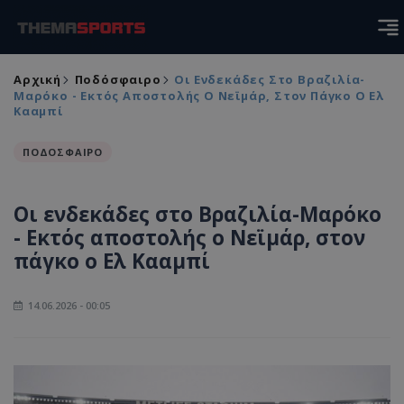
Αρχική
Ποδόσφαιρο
Οι Ενδεκάδες Στο Βραζιλία-
Μαρόκο - Εκτός Αποστολής Ο Νεϊμάρ, Στον Πάγκο Ο Ελ
Κααμπί
ΠΟΔΟΣΦΑΙΡΟ
Οι ενδεκάδες στο Βραζιλία-Μαρόκο
- Εκτός αποστολής ο Νεϊμάρ, στον
πάγκο ο Ελ Κααμπί
14.06.2026 - 00:05