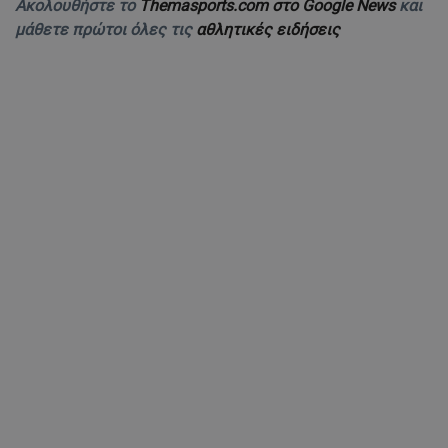
Ακολουθήστε το
Themasports.com στο Google News
και
μάθετε πρώτοι όλες τις
αθλητικές ειδήσεις