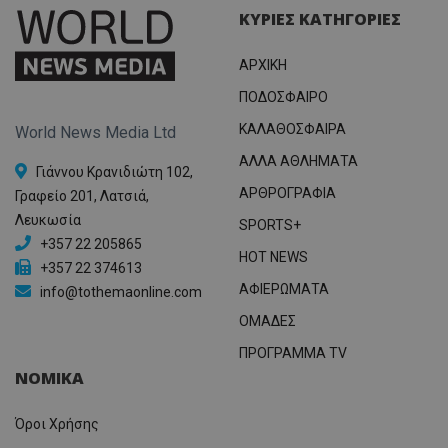
ΚΥΡΙΕΣ ΚΑΤΗΓΟΡΙΕΣ
ΑΡΧΙΚΗ
ΠΟΔΟΣΦΑΙΡΟ
ΚΑΛΑΘΟΣΦΑΙΡΑ
World News Media Ltd
ΑΛΛΑ ΑΘΛΗΜΑΤΑ
Γιάννου Κρανιδιώτη 102,
ΑΡΘΡΟΓΡΑΦΙΑ
Γραφείο 201, Λατσιά,
Λευκωσία
SPORTS+
+357 22 205865
HOT NEWS
+357 22 374613
ΑΦΙΕΡΩΜΑΤΑ
info@tothemaonline.com
ΟΜΑΔΕΣ
ΠΡΟΓΡΑΜΜΑ TV
ΝΟΜΙΚΑ
Όροι Χρήσης