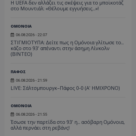
Η UEFA δεν αλλάζει τις σκέψεις για το μποϊκοτάζ
στο Μουντιάλ: «Θέλουμε εγγυήσεις...»!
ΟΜΟΝΟΙΑ
06.08.2026 - 22:07
ΣΤΙΓΜΙΟΤΥΠΑ: Δείτε πως η Ομόνοια γλίτωσε το...
κάζο στο 93' απέναντι στην άσημη Λίνκολν
(ΒΙΝΤΕΟ)
ΠΑΦΟΣ
06.08.2026 - 21:59
LIVE: Σάλτσμπουργκ–Πάφος 0-0 (Α' ΗΜΙΧΡΟΝΟ)
ΟΜΟΝΟΙΑ
06.08.2026 - 21:55
Έσωσε την παρτίδα στο 93' η... ασόβαρη Ομόνοια,
αλλά περνάει στη ρεβάνς!