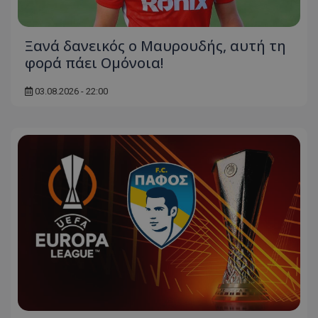
Ξανά δανεικός ο Μαυρουδής, αυτή τη
φορά πάει Ομόνοια!
03.08.2026 - 22:00