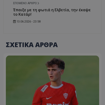
ΕΠΌΜΕΝΟ ΆΡΘΡΟ
Έπαιξε με τη φωτιά η Ελβετία, την έκαψε
το Κατάρ!
13.06.2026 - 23:58
ΣΧΕΤΙΚΑ ΑΡΘΡΑ