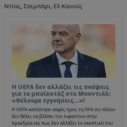
Ντίας, Σαϊμπάρι, Ελ Κανούς
Η UEFA δεν αλλάζει τις σκέψεις
για το μποϊκοτάζ στο Μουντιάλ:
«Θέλουμε εγγυήσεις...»!
Η UEFA κατέστησε σαφές προς τη FIFA ότι πλέον
δεν θέλει να βλέπει τον Ινφαντίνο στην
προεδρία και πως δεν αλλάζει το σκεπτικό του