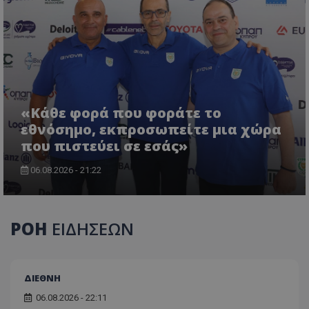
«Κάθε φορά που φοράτε το
εθνόσημο, εκπροσωπείτε μια χώρα
που πιστεύει σε εσάς»
06.08.2026 - 21:22
ΡΟΗ
ΕΙΔΗΣΕΩΝ
ΔΙΕΘΝΗ
06.08.2026 - 22:11