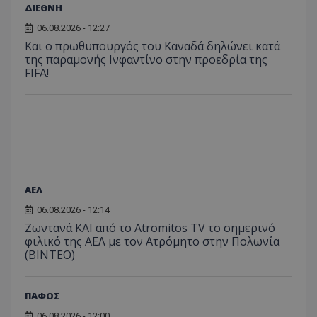
ΔΙΕΘΝΗ
06.08.2026 - 12:27
Και ο πρωθυπουργός του Καναδά δηλώνει κατά
της παραμονής Ινφαντίνο στην προεδρία της
FIFA!
ΑΕΛ
06.08.2026 - 12:14
Ζωντανά ΚΑΙ από το Atromitos TV το σημερινό
φιλικό της ΑΕΛ με τον Ατρόμητο στην Πολωνία
(ΒΙΝΤΕΟ)
ΠΑΦΟΣ
06.08.2026 - 12:00