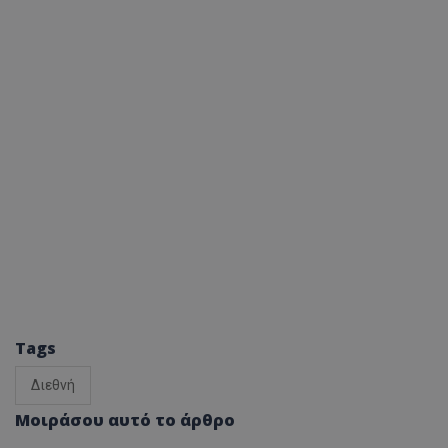
Tags
Διεθνή
Μοιράσου αυτό το άρθρο