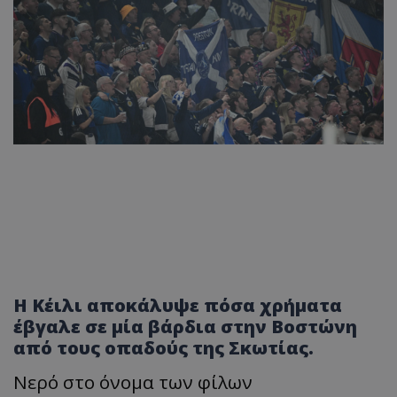
Η Κέιλι αποκάλυψε πόσα χρήματα
έβγαλε σε μία βάρδια στην Βοστώνη
από τους οπαδούς της Σκωτίας.
Νερό στο όνομα των φίλων