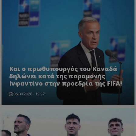
Και ο πρωθυπουργός του Καναδά
δηλώνει κατά της παραμονής
Ινφαντίνο στην προεδρία της FIFA!
06.08.2026 - 12:27