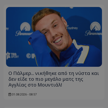
Ο Πάλμερ... νικήθηκε από τη νύστα και
δεν είδε το πιο μεγάλο ματς της
Αγγλίας στο Μουντιάλ!
01.08.2026 - 08:57