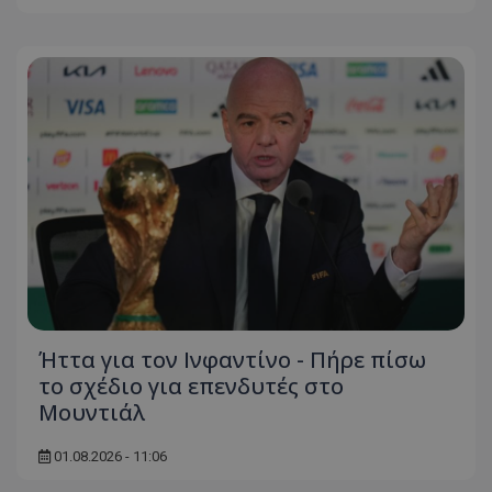
Ήττα για τον Ινφαντίνο - Πήρε πίσω
το σχέδιο για επενδυτές στο
Μουντιάλ
01.08.2026 - 11:06