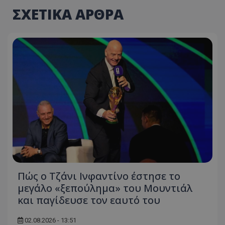
ΣΧΕΤΙΚΑ ΑΡΘΡΑ
Πώς ο Τζάνι Ινφαντίνο έστησε το
μεγάλο «ξεπούλημα» του Μουντιάλ
και παγίδευσε τον εαυτό του
02.08.2026 - 13:51