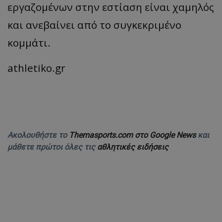
εργαζομένων στην εστίαση είναι χαμηλός
και ανεβαίνει από το συγκεκριμένο
κομμάτι.
athletiko.gr
Ακολουθήστε το
Themasports.com στο Google News
και
μάθετε πρώτοι όλες τις
αθλητικές ειδήσεις