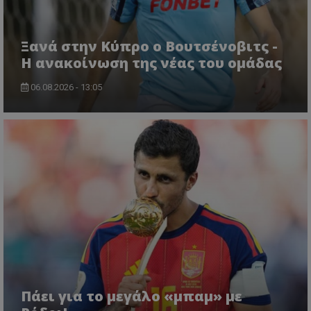
Ξανά στην Κύπρο ο Βουτσένοβιτς -
Η ανακοίνωση της νέας του ομάδας
06.08.2026 - 13:05
Πάει για το μεγάλο «μπαμ» με