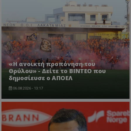
«Η ανοικτή προπόνηση του
Θρύλου» - Δείτε το ΒΙΝΤΕΟ που
δημοσίευσε ο ΑΠΟΕΛ
06.08.2026 - 13:17