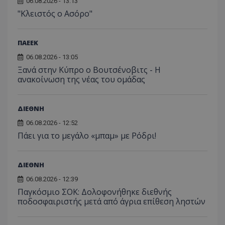
06.08.2026 - 13:13
"Κλειστός ο Ασόρο"
ΠΑΕΕΚ
06.08.2026 - 13:05
Ξανά στην Κύπρο ο Βουτσένοβιτς - Η
ανακοίνωση της νέας του ομάδας
ΔΙΕΘΝΗ
06.08.2026 - 12:52
Πάει για το μεγάλο «μπαμ» με Ρόδρι!
ΔΙΕΘΝΗ
06.08.2026 - 12:39
Παγκόσμιο ΣΟΚ: Δολοφονήθηκε διεθνής
ποδοσφαιριστής μετά από άγρια επίθεση ληστών