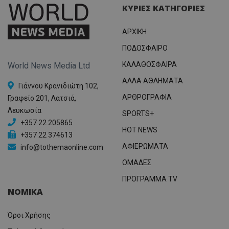
ΚΥΡΙΕΣ ΚΑΤΗΓΟΡΙΕΣ
ΑΡΧΙΚΗ
ΠΟΔΟΣΦΑΙΡΟ
ΚΑΛΑΘΟΣΦΑΙΡΑ
World News Media Ltd
ΑΛΛΑ ΑΘΛΗΜΑΤΑ
Γιάννου Κρανιδιώτη 102,
ΑΡΘΡΟΓΡΑΦΙΑ
Γραφείο 201, Λατσιά,
Λευκωσία
SPORTS+
+357 22 205865
HOT NEWS
+357 22 374613
ΑΦΙΕΡΩΜΑΤΑ
info@tothemaonline.com
ΟΜΑΔΕΣ
ΠΡΟΓΡΑΜΜΑ TV
ΝΟΜΙΚΑ
Όροι Χρήσης