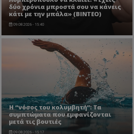
δύο χρόνια μπροστά σου να κάνεις
κάτι με την μπάλα» (ΒΙΝΤΕΟ)
09.08.2026 - 15:40
Η “νόσος του κολυμβητή”: Τα
συμπτώματα που εμφανίζονται
μετά τις βουτιές
09.08.2026 - 15:17