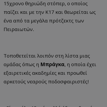
15χρονο θηριώδη στόπερ, ο οποίος
παίζει και με την Κ17 και θεωρείται ως
ένα από τα μεγάλα πρότζεκτς των
Πειραιωτών.
Τοποθετείται λοιπόν στη λίστα μιας
ομάδας όπως η
Μπράγκα
, η οποία έχει
εξαιρετικές ακαδημίες και προωθεί
αρκετούς νεαρούς ποδοσφαιριστές!