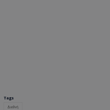
Tags
Διεθνή