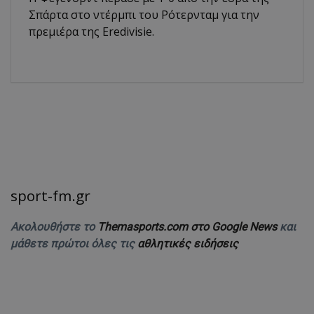
Σπάρτα στο ντέρμπι του Ρότερνταμ για την
πρεμιέρα της Eredivisie.
sport-fm.gr
Ακολουθήστε το
Themasports.com στο Google News
και
μάθετε πρώτοι όλες τις
αθλητικές ειδήσεις