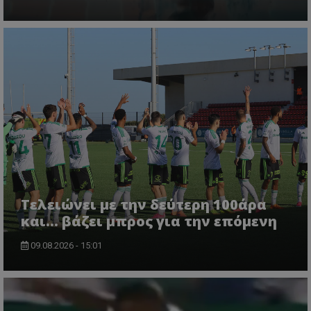
Τελειώνει με την δεύτερη 100άρα
και... βάζει μπρος για την επόμενη
09.08.2026 - 15:01