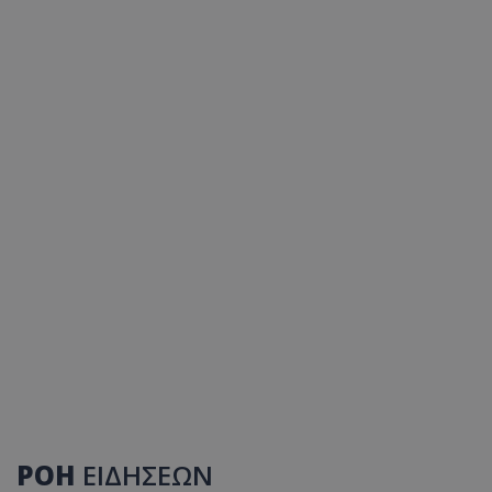
ΡΟΗ
ΕΙΔΗΣΕΩΝ