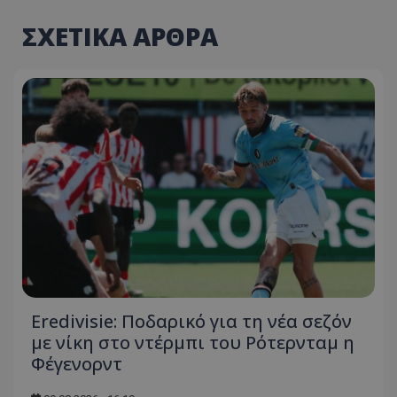
ΣΧΕΤΙΚΑ ΑΡΘΡΑ
Eredivisie: Ποδαρικό για τη νέα σεζόν
με νίκη στο ντέρμπι του Ρότερνταμ η
Φέγενορντ