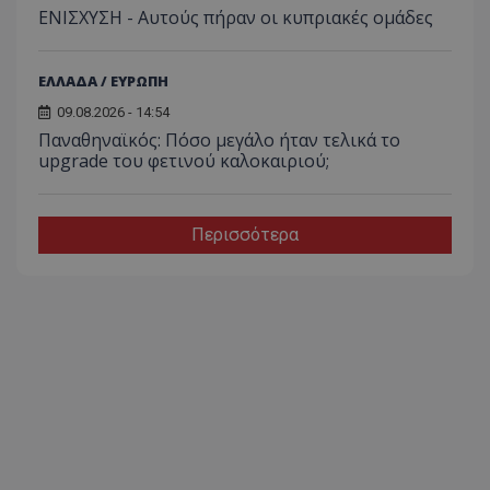
ΕΝΙΣΧΥΣΗ - Αυτούς πήραν οι κυπριακές ομάδες
ΕΛΛΑΔΑ / ΕΥΡΩΠΗ
09.08.2026 - 14:54
Παναθηναϊκός: Πόσο μεγάλο ήταν τελικά το
upgrade του φετινού καλοκαιριού;
Περισσότερα