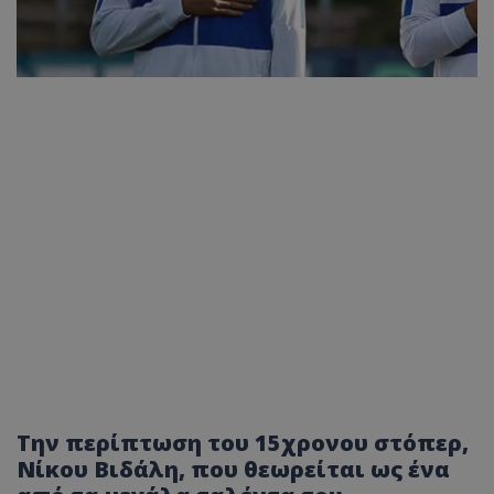
Την περίπτωση του 15χρονου στόπερ,
Νίκου Βιδάλη, που θεωρείται ως ένα