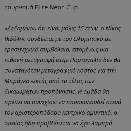
τουρνουά Elite Neon Cup.
«Δεδομένου ότι είναι μόλις 15 ετών, ο Νίκος
Βιδάλης συνδέεται με τον Ολυμπιακό με
ερασιτεχνικό συμβόλαιο, επομένως μια
πιθανή μεταγραφή στην Πορτογαλία δεν θα
συνεπαγόταν μεταγραφικό κόστος για την
Μπράγκα -εκτός από το τέλος των
δικαιωμάτων προπόνησης. Η ομάδα θα
πρέπει να συνεχίσει να παρακολουθεί στενά
τον αριστεροπόδαρο κεντρικό αμυντικό, ο
οποίος ήδη προβλέπεται να έχει λαμπρό