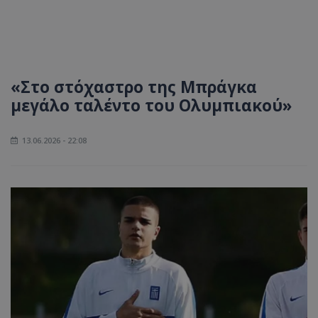
«Στο στόχαστρο της Μπράγκα
μεγάλο ταλέντο του Ολυμπιακού»
13.06.2026 - 22:08