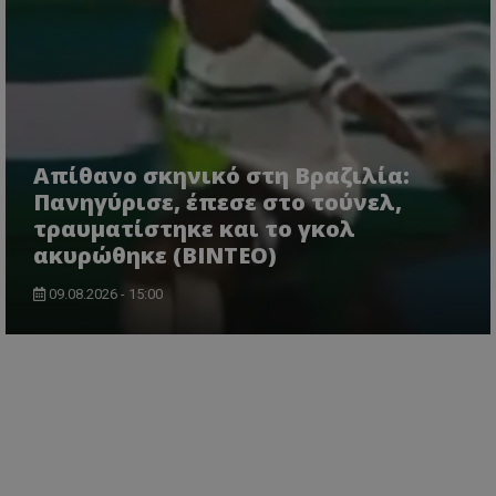
Απίθανο σκηνικό στη Βραζιλία:
Πανηγύρισε, έπεσε στο τούνελ,
τραυματίστηκε και το γκολ
ακυρώθηκε (BINTEO)
09.08.2026 - 15:00