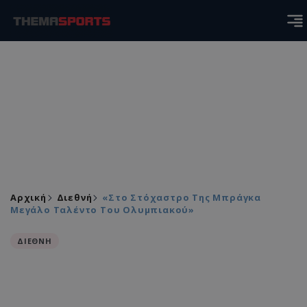
Αρχική
Διεθνή
«Στο Στόχαστρο Της Μπράγκα
Μεγάλο Ταλέντο Του Ολυμπιακού»
ΔΙΕΘΝΗ