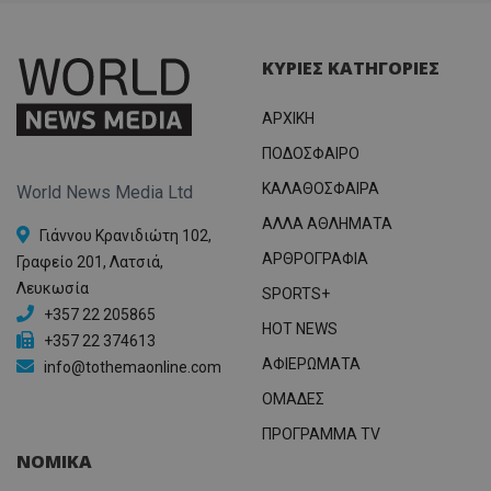
ΚΥΡΙΕΣ ΚΑΤΗΓΟΡΙΕΣ
ΑΡΧΙΚΗ
ΠΟΔΟΣΦΑΙΡΟ
ΚΑΛΑΘΟΣΦΑΙΡΑ
World News Media Ltd
ΑΛΛΑ ΑΘΛΗΜΑΤΑ
Γιάννου Κρανιδιώτη 102,
ΑΡΘΡΟΓΡΑΦΙΑ
Γραφείο 201, Λατσιά,
Λευκωσία
SPORTS+
+357 22 205865
HOT NEWS
+357 22 374613
ΑΦΙΕΡΩΜΑΤΑ
info@tothemaonline.com
ΟΜΑΔΕΣ
ΠΡΟΓΡΑΜΜΑ TV
ΝΟΜΙΚΑ