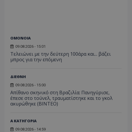
ΟΜΟΝΟΙΑ
09.08.2026 - 15:01
Τελειώνει με την δεύτερη 100άρα και... βάζει
μπρος για την επόμενη
ΔΙΕΘΝΗ
09.08.2026 - 15:00
Απίθανο σκηνικό στη Βραζιλία: Πανηγύρισε,
έπεσε στο τούνελ, τραυματίστηκε και το γκολ
ακυρώθηκε (BINTEO)
Α ΚΑΤΗΓΟΡΙΑ
09.08.2026 - 14:59