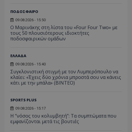
ΠΟΔΟΣΦΑΙΡΟ
09.08.2026 - 15:50
Ο Μαρινάκης στη λίστα του «Four Four Two» με
τους 50 πλουσιότερους ιδιοκτήτες
ποδοσφαιρικών ομάδων
ΕΛΛΑΔΑ
09.08.2026 - 15:40
Συγκλονιστική στιγμή με τον Λυμπερόπουλο να
κλαίει: «Έχεις δύο χρόνια μπροστά σου να κάνεις
κάτι με την μπάλα» (ΒΙΝΤΕΟ)
SPORTS PLUS
09.08.2026 - 15:17
Η “νόσος του κολυμβητή”: Τα συμπτώματα που
εμφανίζονται μετά τις βουτιές