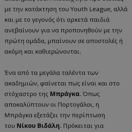
με την κατάκτηση του Youth League, αλλά
και με το γεγονός ότι αρκετά παιδιά
ανεβαίνουν για να προπονηθούν με την
πρώτη ομάδα, μπαίνουν σε αποστολές ή
ακόμη και καθιερώνονται.
Ένα από τα μεγάλα ταλέντα των
ακαδημιών, φαίνεται πως είναι και στο
στόχαστρο της
Μπράγκα
. Όπως
αποκαλύπτουν οι Πορτογάλοι, η
Μπράγκα εξετάζει την περίπτωση
του
Νίκου Βιδάλη
. Πρόκειται για