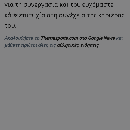
για τη συνεργασία και του ευχόμαστε
κάθε επιτυχία στη συνέχεια της καριέρας
του.
Ακολουθήστε το
Themasports.com στο Google News
και
μάθετε πρώτοι όλες τις
αθλητικές ειδήσεις