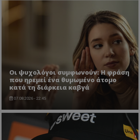
Οι ψυχολόγοι συμφωνούν: Η φράση
που ηρεμεί ένα θυμωμένο άτομο
κατά τη διάρκεια καβγά
07.08.2026 - 22:45