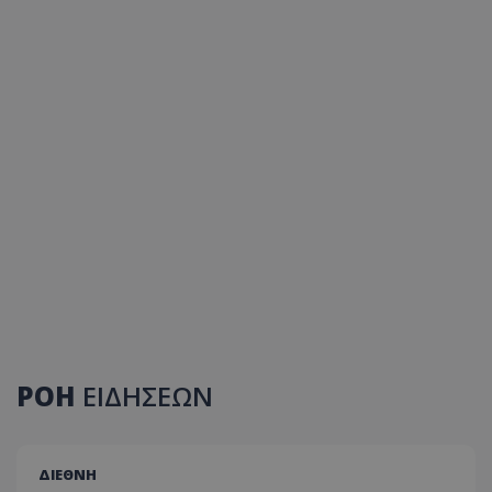
ΡΟΗ
ΕΙΔΗΣΕΩΝ
ΔΙΕΘΝΗ