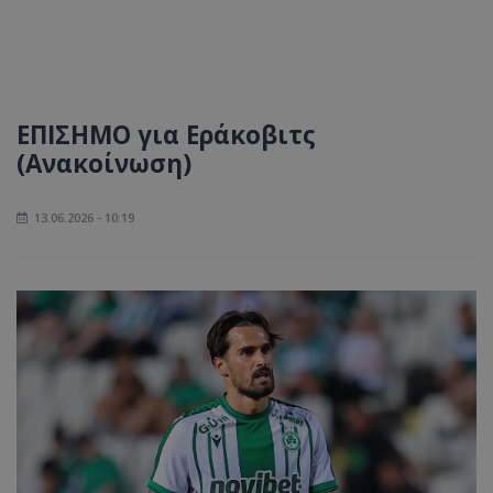
ΕΠΙΣΗΜΟ για Εράκοβιτς
(Ανακοίνωση)
13.06.2026 - 10:19