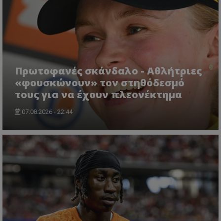
Πρωτοφανές σκάνδαλο - Aθλήτριες
«φουσκώνουν» τον στηθόδεσμό
τους για να έχουν πλεονέκτημα
07.08.2026 - 22:44