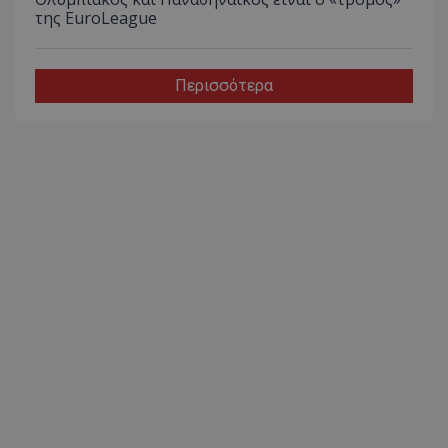
της EuroLeague
Περισσότερα