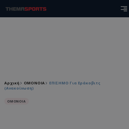
Αρχική
ΟΜΟΝΟΙΑ
ΕΠΙΣΗΜΟ Για Εράκοβιτς
(Ανακοίνωση)
ΟΜΟΝΟΙΑ