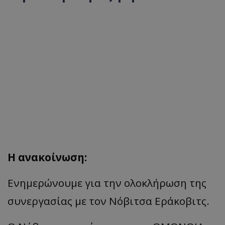
Η ανακοίνωση:
Ενημερώνουμε για την ολοκλήρωση της
συνεργασίας με τον Νόβιτσα Εράκοβιτς.