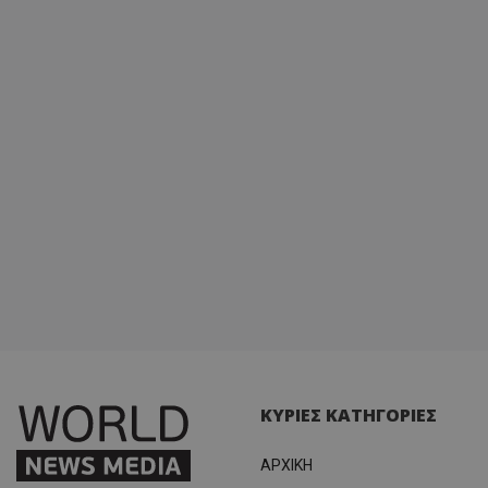
ΚΥΡΙΕΣ ΚΑΤΗΓΟΡΙΕΣ
ΑΡΧΙΚΗ