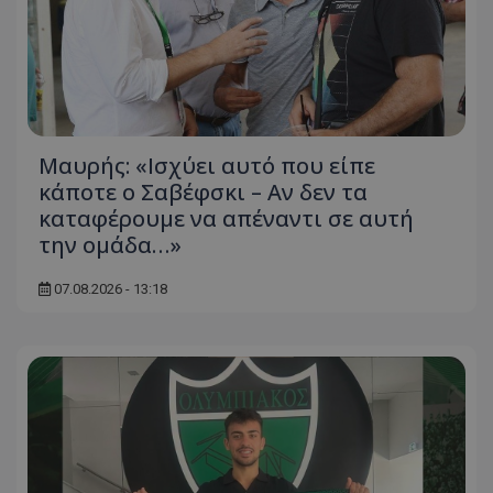
Μαυρής: «Ισχύει αυτό που είπε
κάποτε ο Σαβέφσκι – Αν δεν τα
καταφέρουμε να απέναντι σε αυτή
την ομάδα…»
07.08.2026 - 13:18