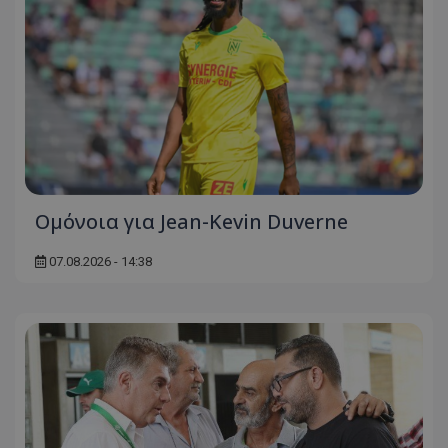
Ομόνοια για Jean-Kevin Duverne
07.08.2026 - 14:38