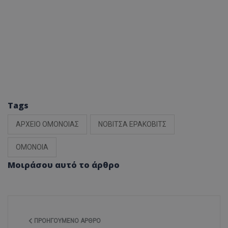
Tags
ΑΡΧΕΙΟ ΟΜΟΝΟΙΑΣ
ΝΟΒΙΤΣΑ ΕΡΑΚΟΒΙΤΣ
ΟΜΟΝΟΙΑ
Μοιράσου αυτό το άρθρο
ΠΡΟΗΓΟΎΜΕΝΟ ΆΡΘΡΟ