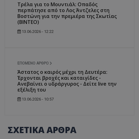
Τρέλα για το Μουντιάλ: Οπαδός
περπάτησε από το Λος Άντζελες στη
Βοστώνη για την πρεμιέρα της Σκωτίας
(ΒΙΝΤΕΟ)
13.06.2026 - 12:22
ΕΠΌΜΕΝΟ ΆΡΘΡΟ
Άστατος ο καιρός μέχρι τη Δευτέρα:
Έρχονται βροχές και καταιγίδες -
Ανεβαίνει ο υδράργυρος - Δείτε live την
εξέλιξη του
13.06.2026 - 10:57
ΣΧΕΤΙΚΑ ΑΡΘΡΑ