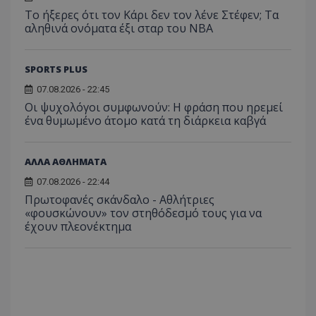
Το ήξερες ότι τον Κάρι δεν τον λένε Στέφεν; Τα
αληθινά ονόματα έξι σταρ του NBA
SPORTS PLUS
07.08.2026 - 22:45
Οι ψυχολόγοι συμφωνούν: Η φράση που ηρεμεί
ένα θυμωμένο άτομο κατά τη διάρκεια καβγά
ΑΛΛΑ ΑΘΛΗΜΑΤΑ
07.08.2026 - 22:44
Πρωτοφανές σκάνδαλο - Aθλήτριες
«φουσκώνουν» τον στηθόδεσμό τους για να
έχουν πλεονέκτημα