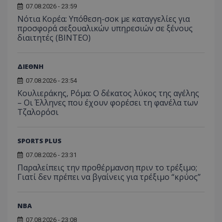
07.08.2026 - 23:59
Νότια Κορέα: Υπόθεση-σοκ με καταγγελίες για
προσφορά σεξουαλικών υπηρεσιών σε ξένους
διαιτητές (BINTEO)
ΔΙΕΘΝΗ
07.08.2026 - 23:54
Κουλιεράκης, Ρόμα: Ο δέκατος λύκος της αγέλης
– Οι Έλληνες που έχουν φορέσει τη φανέλα των
Τζαλορόσι
SPORTS PLUS
07.08.2026 - 23:31
Παραλείπεις την προθέρμανση πριν το τρέξιμο;
Γιατί δεν πρέπει να βγαίνεις για τρέξιμο “κρύος”
NBA
07.08.2026 - 23:08