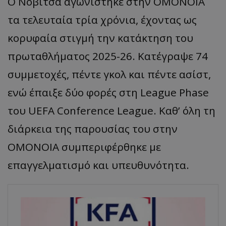
Ο Νόβιτσα αγωνίστηκε στην ΟΜΟΝΟΙΑ
τα τελευταία τρία χρόνια, έχοντας ως
κορυφαία στιγμή την κατάκτηση του
πρωταθλήματος 2025-26. Κατέγραψε 74
συμμετοχές, πέντε γκολ και πέντε ασίστ,
ενώ έπαιξε δύο φορές στη League Phase
του UEFA Conference League. Καθ’ όλη τη
διάρκεια της παρουσίας του στην
ΟΜΟΝΟΙΑ συμπεριφέρθηκε με
επαγγελματισμό και υπευθυνότητα.