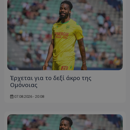
Έρχεται για το δεξί άκρο της
Ομόνοιας
07.08.2026 - 20:08