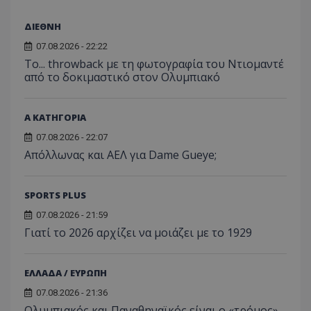
ΔΙΕΘΝΗ
07.08.2026 - 22:22
Το... throwback με τη φωτογραφία του Ντιομαντέ
από το δοκιμαστικό στον Ολυμπιακό
Α ΚΑΤΗΓΟΡΙΑ
07.08.2026 - 22:07
Απόλλωνας και ΑΕΛ για Dame Gueye;
SPORTS PLUS
07.08.2026 - 21:59
Γιατί το 2026 αρχίζει να μοιάζει με το 1929
ΕΛΛΑΔΑ / ΕΥΡΩΠΗ
07.08.2026 - 21:36
Ολυμπιακός και Παναθηναϊκός είναι ο «τρόμος»