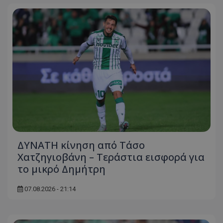
ΔΥΝΑΤΗ κίνηση από Τάσο
Χατζηγιοβάνη – Τεράστια εισφορά για
το μικρό Δημήτρη
07.08.2026 - 21:14