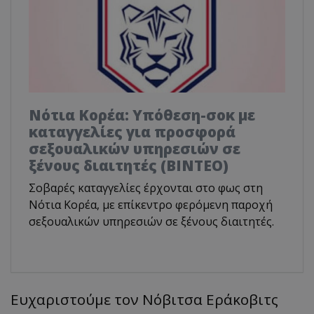
Νότια Κορέα: Υπόθεση-σοκ με
καταγγελίες για προσφορά
σεξουαλικών υπηρεσιών σε
ξένους διαιτητές (BINTEO)
Σοβαρές καταγγελίες έρχονται στο φως στη
Νότια Κορέα, με επίκεντρο φερόμενη παροχή
σεξουαλικών υπηρεσιών σε ξένους διαιτητές.
Ευχαριστούμε τον Νόβιτσα Εράκοβιτς