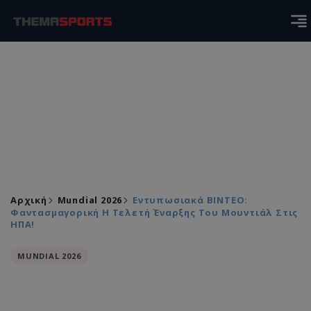
Αρχική
Mundial 2026
Εντυπωσιακά ΒΙΝΤΕΟ:
Φαντασμαγορική Η Τελετή Έναρξης Του Μουντιάλ Στις
ΗΠΑ!
MUNDIAL 2026