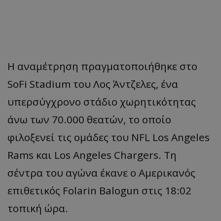
Η αναμέτρηση πραγματοποιήθηκε στο
SoFi Stadium του Λος Άντζελες, ένα
υπερσύγχρονο στάδιο χωρητικότητας
άνω των 70.000 θεατών, το οποίο
φιλοξενεί τις ομάδες του NFL Los Angeles
Rams και Los Angeles Chargers. Τη
σέντρα του αγώνα έκανε ο Αμερικανός
επιθετικός Folarin Balogun στις 18:02
τοπική ώρα.