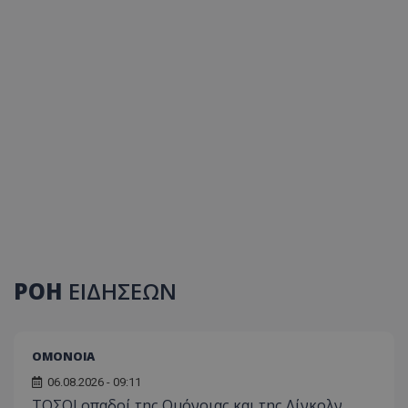
ΡΟΗ
ΕΙΔΗΣΕΩΝ
ΟΜΟΝΟΙΑ
06.08.2026 - 09:11
ΤΟΣΟΙ οπαδοί της Ομόνοιας και της Λίνκολν