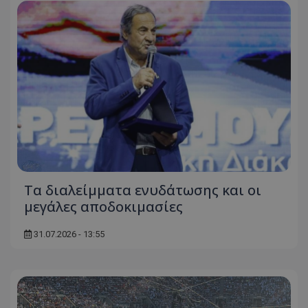
Τα διαλείμματα ενυδάτωσης και οι
μεγάλες αποδοκιμασίες
31.07.2026 - 13:55