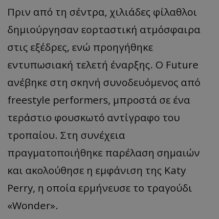
Πριν από τη σέντρα, χιλιάδες φίλαθλοι
δημιούργησαν εορταστική ατμόσφαιρα
στις εξέδρες, ενώ προηγήθηκε
εντυπωσιακή τελετή έναρξης. Ο Future
ανέβηκε στη σκηνή συνοδευόμενος από
freestyle performers, μπροστά σε ένα
τεράστιο φουσκωτό αντίγραφο του
τροπαίου. Στη συνέχεια
πραγματοποιήθηκε παρέλαση σημαιών
και ακολούθησε η εμφάνιση της Katy
Perry, η οποία ερμήνευσε το τραγούδι
«Wonder».