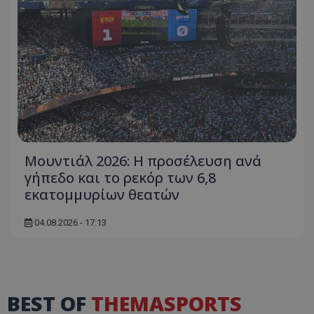
Μουντιάλ 2026: Η προσέλευση ανά
γήπεδο και το ρεκόρ των 6,8
εκατομμυρίων θεατών
04.08.2026 - 17:13
BEST OF
THEMASPORTS