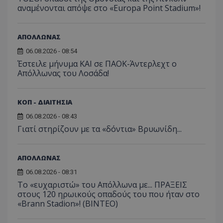
αναμένονται απόψε στο «Europa Point Stadium»!
ΑΠΟΛΛΩΝΑΣ
06.08.2026 - 08:54
Έστειλε μήνυμα ΚΑΙ σε ΠΑΟΚ-Άντερλεχτ ο
Απόλλωνας του Λοσάδα!
ΚΟΠ - ΔΙΑΙΤΗΣΙΑ
06.08.2026 - 08:43
Γιατί στηρίζουν με τα «δόντια» Βρυωνίδη...
ΑΠΟΛΛΩΝΑΣ
06.08.2026 - 08:31
Το «ευχαριστώ» του Απόλλωνα με... ΠΡΑΞΕΙΣ
στους 120 ηρωικούς οπαδούς του που ήταν στο
«Brann Stadion»! (ΒΙΝΤΕΟ)