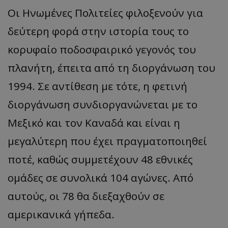
Οι Ηνωμένες Πολιτείες φιλοξενούν για
δεύτερη φορά στην ιστορία τους το
κορυφαίο ποδοσφαιρικό γεγονός του
πλανήτη, έπειτα από τη διοργάνωση του
1994. Σε αντίθεση με τότε, η φετινή
διοργάνωση συνδιοργανώνεται με το
Μεξικό και τον Καναδά και είναι η
μεγαλύτερη που έχει πραγματοποιηθεί
ποτέ, καθώς συμμετέχουν 48 εθνικές
ομάδες σε συνολικά 104 αγώνες. Από
αυτούς, οι 78 θα διεξαχθούν σε
αμερικανικά γήπεδα.