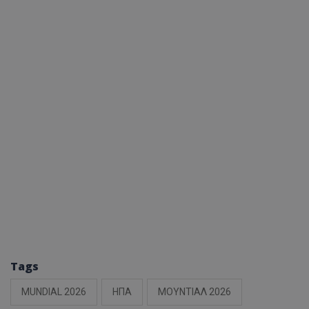
Tags
MUNDIAL 2026
ΗΠΑ
ΜΟΥΝΤΙΑΛ 2026