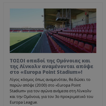
ΤΟΣΟΙ οπαδοί της Ομόνοιας και
της Λίνκολν αναμένονται απόψε
στο «Europa Point Stadium»!
Λίγος κόσμος όπως αναμενόταν, θα δώσει το
παρών απόψε (20:00) στο «Europa Point
Stadium» για τον αγώνα ανάμεσα στη Λίνκολν
και την Ομόνοια, για τον 3ο προκριματικό του
Europa League.