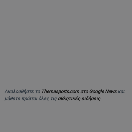
Ακολουθήστε το
Themasports.com στο Google News
και
μάθετε πρώτοι όλες τις
αθλητικές ειδήσεις