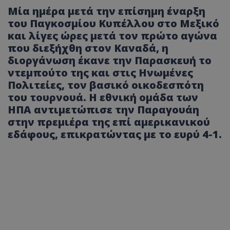
Μία ημέρα μετά την επίσημη έναρξη
του Παγκοσμίου Κυπέλλου στο Μεξικό
και λίγες ώρες μετά τον πρώτο αγώνα
που διεξήχθη στον Καναδά, η
διοργάνωση έκανε την Παρασκευή το
ντεμπούτο της και στις Ηνωμένες
Πολιτείες, τον βασικό οικοδεσπότη
του τουρνουά. Η εθνική ομάδα των
ΗΠΑ αντιμετώπισε την Παραγουάη
στην πρεμιέρα της επί αμερικανικού
εδάφους, επικρατώντας με το ευρύ 4-1.