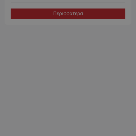
Περισσότερα