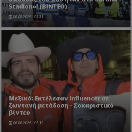
Stadion»! (ΒΙΝΤΕΟ)
06.08.2026 - 08:31
Μεξικό: Εκτέλεσαν influencer σε
ζωντανή μετάδοση - Σοκαριστικό
βίντεο
06.08.2026 - 08:19