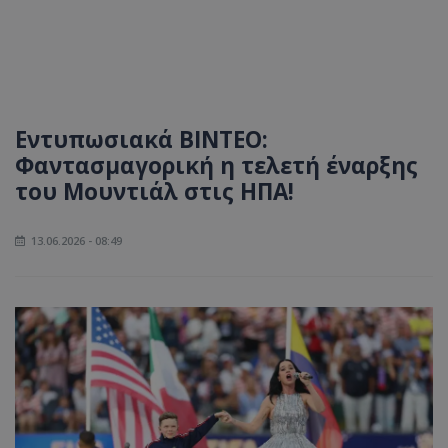
Εντυπωσιακά ΒΙΝΤΕΟ:
Φαντασμαγορική η τελετή έναρξης
του Μουντιάλ στις ΗΠΑ!
13.06.2026 - 08:49