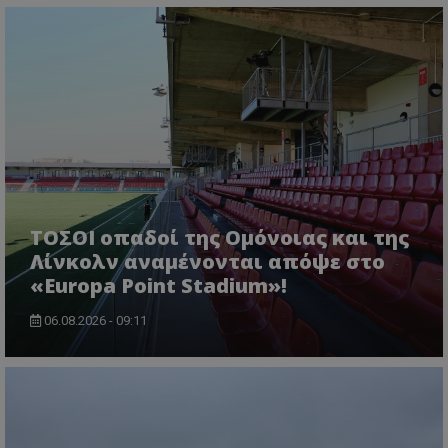
ΤΟΣΟΙ οπαδοί της Ομόνοιας και της
Λίνκολν αναμένονται απόψε στο
«Europa Point Stadium»!
06.08.2026 - 09:11