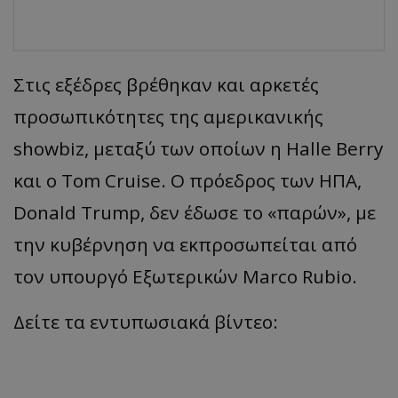
Στις εξέδρες βρέθηκαν και αρκετές
προσωπικότητες της αμερικανικής
showbiz, μεταξύ των οποίων η Halle Berry
και ο Tom Cruise. Ο πρόεδρος των ΗΠΑ,
Donald Trump, δεν έδωσε το «παρών», με
την κυβέρνηση να εκπροσωπείται από
τον υπουργό Εξωτερικών Marco Rubio.
Δείτε τα εντυπωσιακά βίντεο: