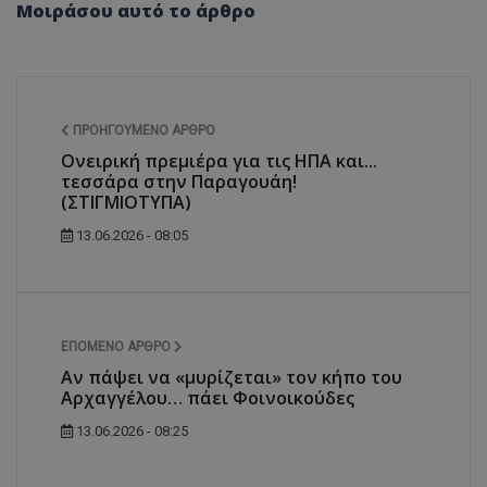
Μοιράσου αυτό το άρθρο
ΠΡΟΗΓΟΎΜΕΝΟ ΆΡΘΡΟ
Ονειρική πρεμιέρα για τις ΗΠΑ και...
τεσσάρα στην Παραγουάη!
(ΣΤΙΓΜΙΟΤΥΠΑ)
13.06.2026 - 08:05
ΕΠΌΜΕΝΟ ΆΡΘΡΟ
Αν πάψει να «μυρίζεται» τον κήπο του
Αρχαγγέλου… πάει Φοινοικούδες
13.06.2026 - 08:25