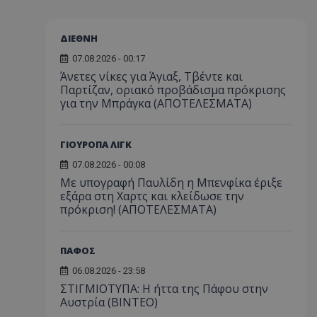
ΔΙΕΘΝΗ
07.08.2026 - 00:17
Άνετες νίκες για Άγιαξ, Τβέντε και
Παρτίζαν, οριακό προβάδισμα πρόκρισης
για την Μπράγκα (ΑΠΟΤΕΛΕΣΜΑΤΑ)
ΓΙΟΥΡΟΠΑ ΛΙΓΚ
07.08.2026 - 00:08
Με υπογραφή Παυλίδη η Μπενφίκα έριξε
εξάρα στη Χαρτς και κλείδωσε την
πρόκριση! (ΑΠΟΤΕΛΕΣΜΑΤΑ)
ΠΑΦΟΣ
06.08.2026 - 23:58
ΣΤΙΓΜΙΟΤΥΠΑ: Η ήττα της Πάφου στην
Αυστρία (ΒΙΝΤΕΟ)