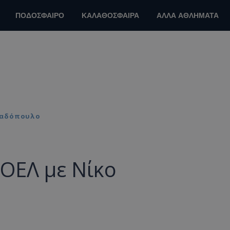
ΠΟΔΟΣΦΑΙΡΟ
ΚΑΛΑΘΟΣΦΑΙΡΑ
ΑΛΛΑ ΑΘΛΗΜΑΤΑ
παδόπουλο
ΟΕΛ με Νίκο