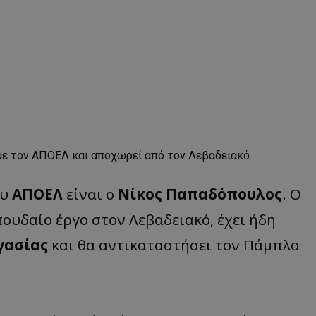
ε τον ΑΠΟΕΛ και αποχωρεί από τον Λεβαδειακό.
ου
ΑΠΟΕΛ
είναι ο
Νίκος Παπαδόπουλος
. O
υδαίο έργο στον Λεβαδειακό, έχει ήδη
γασίας
και θα αντικαταστήσει τον Πάμπλο