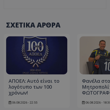
ΣΧΕΤΙΚΑ ΑΡΘΡΑ
ΑΠΟΕΛ: Αυτό είναι το
Φανέλα στ
λογότυπο των 100
Μητροπολίτ
χρόνων!
ΦΩΤΟΓΡΑΦ
06.08.2026 - 22:55
06.08.2026 - 18:3