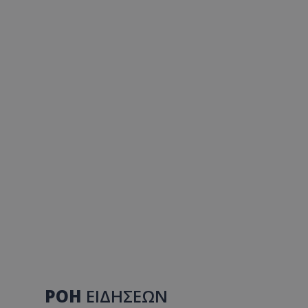
ΡΟΗ
ΕΙΔΗΣΕΩΝ