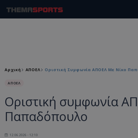
Αρχική
ΑΠΟΕΛ
Οριστική Συμφωνία ΑΠΟΕΛ Με Νίκο Πα
ΑΠΟΕΛ
Οριστική συμφωνία ΑΠ
Παπαδόπουλο
12.06.2026 - 12:10