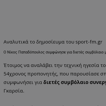
Αναλυτικά το δημοσίευμα του sport-fm.gr
Ο Νίκος Παπαδόπουλος συμφώνησε για διετές συμβόλαιο μ
Έτοιμος να αναλάβει την τεχνική ηγεσία τ
54χρονος προπονητής, που παρουσίασε σπο
συμφωνήσει για
διετές συμβόλαιο συνερ
Γκαρσία.