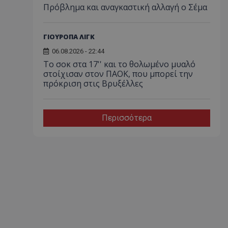
Πρόβλημα και αναγκαστική αλλαγή ο Σέμα
ΓΙΟΥΡΟΠΑ ΛΙΓΚ
06.08.2026 - 22:44
Το σοκ στα 17'' και το θολωμένο μυαλό
στοίχισαν στον ΠΑΟΚ, που μπορεί την
πρόκριση στις Βρυξέλλες
Περισσότερα