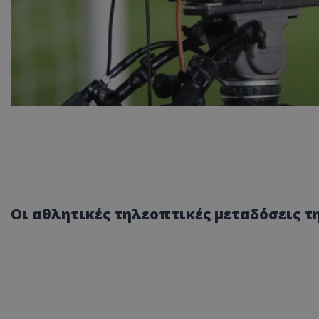
Οι αθλητικές τηλεοπτικές μεταδόσεις τη