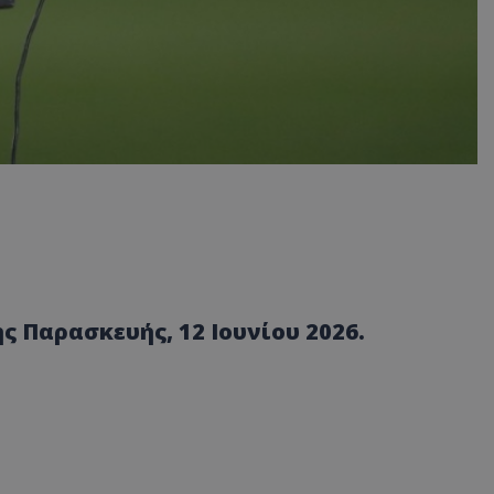
ς Παρασκευής, 12 Ιουνίου 2026.