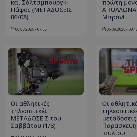
και Σάλτσμπουργκ-
πρώτη μον
Πάφος (ΜΕΤΑΔΟΣΕΙΣ
ΑΠΟΛΛΩΝΑ 
06/08)
Μπραν!
06.08.2026 - 07:56
05.08.2026 - 08:1
Οι αθλητικές
Οι αθλητικ
τηλεοπτικές
τηλεοπτικέ
ΜΕΤΑΔΟΣΕΙΣ του
μεταδόσεις
Σαββάτου (1/8)
Παρασκευή
Ιουλίου