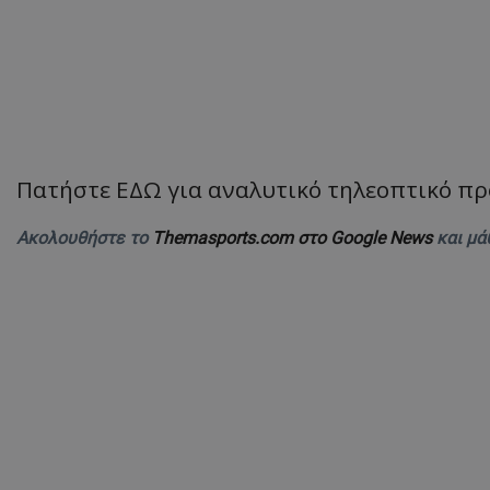
Πατήστε ΕΔΩ για αναλυτικό τηλεοπτικό π
Ακολουθήστε το
Themasports.com στο Google News
και μά