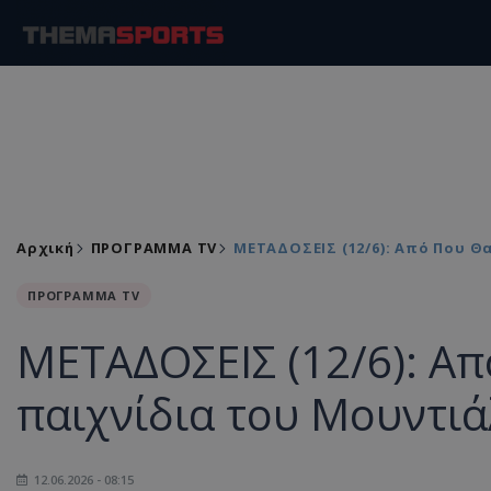
Αρχική
ΠΡΟΓΡΑΜΜΑ TV
ΜΕΤΑΔΟΣΕΙΣ (12/6): Από Που Θ
ΠΡΟΓΡΑΜΜΑ TV
ΜΕΤΑΔΟΣΕΙΣ (12/6): Απ
παιχνίδια του Μουντιά
12.06.2026 - 08:15