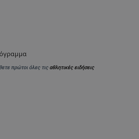
ρόγραμμα
θετε πρώτοι όλες τις
αθλητικές ειδήσεις