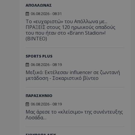
ΑΠΟΛΛΩΝΑΣ
06.08.2026 - 08:31
Το «ευχαριστώ» του Απόλλωνα με...
ΠΡΑΞΕΙΣ στους 120 ηρωικούς οπαδούς
του που ήταν στο «Brann Stadion»!
(ΒΙΝΤΕΟ)
SPORTS PLUS
06.08.2026 - 08:19
Μεξικό: Εκτέλεσαν influencer σε ζωντανή
μετάδοση - Σοκαριστικό βίντεο
ΠΑΡΑΣΚΗΝΙΟ
06.08.2026 - 08:19
Μας άρεσε το «κλείσιμο» της συνέντευξης
Λοσάδα…