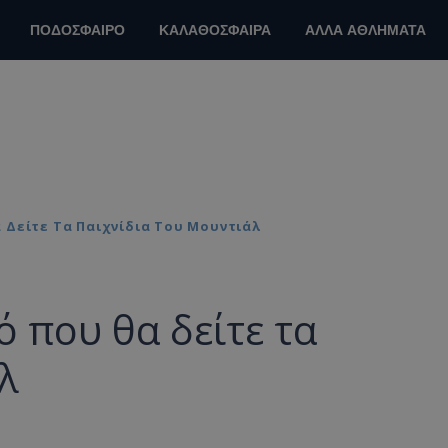
ΠΟΔΟΣΦΑΙΡΟ
ΚΑΛΑΘΟΣΦΑΙΡΑ
ΑΛΛΑ ΑΘΛΗΜΑΤΑ
α Δείτε Τα Παιχνίδια Του Μουντιάλ
ό που θα δείτε τα
λ