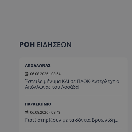
ΡΟΗ
ΕΙΔΗΣΕΩΝ
ΑΠΟΛΛΩΝΑΣ
06.08.2026 - 08:54
Έστειλε μήνυμα ΚΑΙ σε ΠΑΟΚ-Άντερλεχτ ο
Απόλλωνας του Λοσάδα!
ΠΑΡΑΣΚΗΝΙΟ
06.08.2026 - 08:43
Γιατί στηρίζουν με τα δόντια Βρυωνίδη…