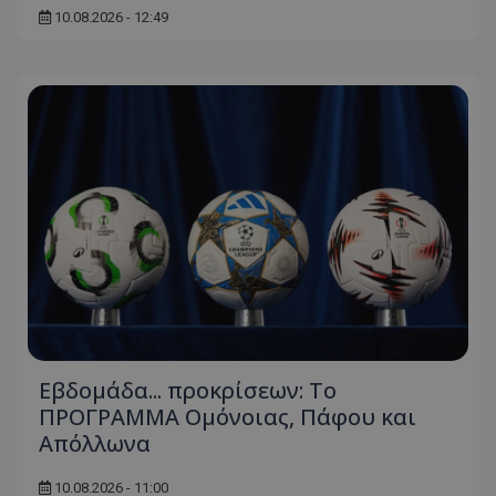
10.08.2026 - 12:49
Εβδομάδα... προκρίσεων: Το
ΠΡΟΓΡΑΜΜΑ Ομόνοιας, Πάφου και
Απόλλωνα
10.08.2026 - 11:00