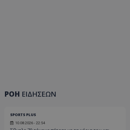
ΡΟΗ
ΕΙΔΗΣΕΩΝ
SPORTS PLUS
10.08.2026 - 22:54