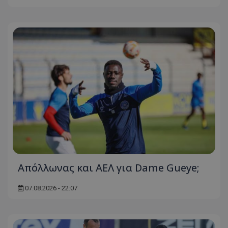
Απόλλωνας και ΑΕΛ για Dame Gueye;
07.08.2026 - 22:07