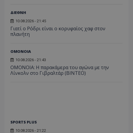
ΔΙΕΘΝΗ
10.08.2026 - 21:45
Γιατί ο Ρόδρι είναι ο κορυφαίος χαφ στον
πλανήτη
ΟΜΟΝΟΙΑ
10.08.2026 - 21:43
OMONOIA: Η παρακάμερα του αγώνα με την
Λίνκολν στο Γιβραλτάρ (BINTEO)
SPORTS PLUS
10.08.2026 - 21:22