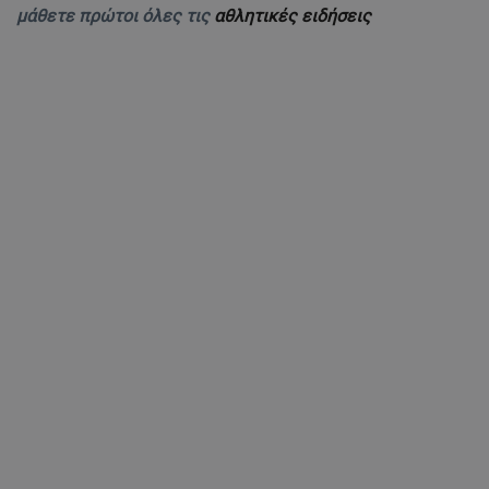
μάθετε πρώτοι όλες τις
αθλητικές ειδήσεις