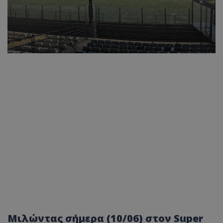
Μιλώντας σήμερα (10/06) στον Super