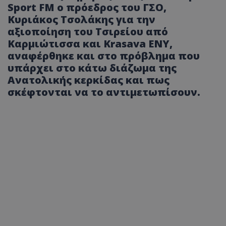
Sport FM ο πρόεδρος του ΓΣΟ,
Κυριάκος Τσολάκης για την
αξιοποίηση του Τσιρείου από
Καρμιώτισσα και Krasava ΕΝΥ,
αναφέρθηκε και στο πρόβλημα που
υπάρχει στο κάτω διάζωμα της
Ανατολικής κερκίδας και πως
σκέφτονται να το αντιμετωπίσουν.