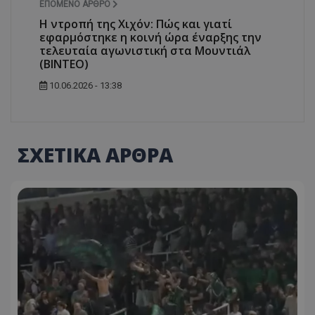
ΕΠΌΜΕΝΟ ΆΡΘΡΟ
Η ντροπή της Χιχόν: Πώς και γιατί
εφαρμόστηκε η κοινή ώρα έναρξης την
τελευταία αγωνιστική στα Μουντιάλ
(ΒΙΝΤΕΟ)
10.06.2026 - 13:38
ΣΧΕΤΙΚΑ ΑΡΘΡΑ