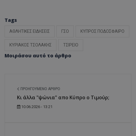
Tags
ΑΘΛΗΤΙΚΕΣ ΕΙΔΗΣΕΙΣ
ΓΣΟ
ΚΥΠΡΟΣ ΠΟΔΟΣΦΑΙΡΟ
ΚΥΡΙΑΚΟΣ ΤΣΟΛΑΚΗΣ
ΤΣΙΡΕΙΟ
Μοιράσου αυτό το άρθρο
ΠΡΟΗΓΟΎΜΕΝΟ ΆΡΘΡΟ
Κι άλλα "ψώνια" απο Κύπρο ο Τιμούρ;
10.06.2026 - 13:21