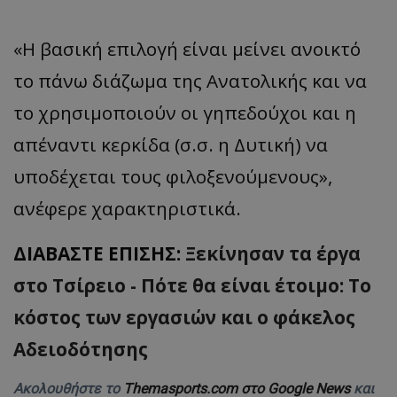
«Η βασική επιλογή είναι μείνει ανοικτό
το πάνω διάζωμα της Ανατολικής και να
το χρησιμοποιούν οι γηπεδούχοι και η
απέναντι κερκίδα (σ.σ. η Δυτική) να
υποδέχεται τους φιλοξενούμενους»,
ανέφερε χαρακτηριστικά.
ΔΙΑΒΑΣΤΕ ΕΠΙΣΗΣ:
Ξεκίνησαν τα έργα
στο Τσίρειο - Πότε θα είναι έτοιμο: Το
κόστος των εργασιών και ο φάκελος
Αδειοδότησης
Ακολουθήστε το
Themasports.com στο Google News
και