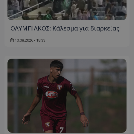
OΛΥΜΠΙΑΚΟΣ: Κάλεσμα για διαρκείας!
10.08.2026 - 18:33