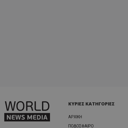
ΚΥΡΙΕΣ ΚΑΤΗΓΟΡΙΕΣ
ΑΡΧΙΚΗ
ΠΟΔΟΣΦΑΙΡΟ