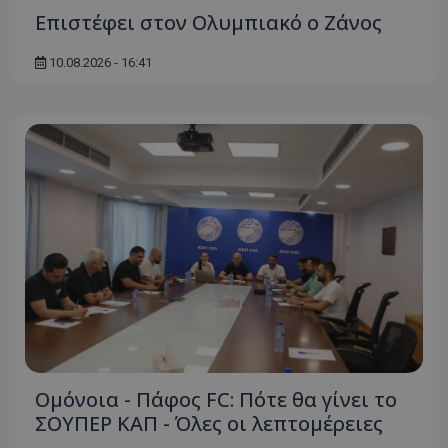
Επιστέφει στον Ολυμπιακό ο Ζάνος
10.08.2026 - 16:41
Ομόνοια - Πάφος FC: Πότε θα γίνει το
ΣΟΥΠΕΡ ΚΑΠ - Όλες οι λεπτομέρειες