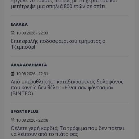
Έβγαλε 70 τόνους πέτρας με τα χέρια του και
μετέτρεψε μια σπηλιά 800 ετών σε σπίτι
ΕΛΛΑΔΑ
10.08.2026 - 22:33
Επικεφαλής ποδοσφαιρικού τμήματος ο
Τζιμπούρ!
ΑΛΛΑ ΑΘΛΗΜΑΤΑ
10.08.2026 - 22:31
Από υπεραθλητής... καταδικασμένος δολοφόνος
που κανείς δεν θέλει: «Είναι σαν φάντασμα»
(BINTEO)
SPORTS PLUS
10.08.2026 - 22:08
Θέλετε γερή καρδιά; Τα τρόφιμα που δεν πρέπει
να λείπουν από το πιάτο σας