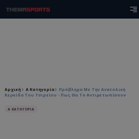
Αρχική
Α Κατηγορία
Πρόβλημα Με Την Ανατολική
Κερκίδα Του Τσιρείου - Πως Θα Το Αντιμετωπίσουν
Α ΚΑΤΗΓΟΡΙΑ