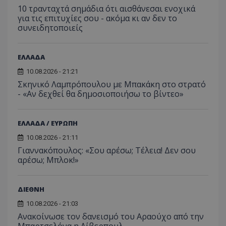
10 τρανταχτά σημάδια ότι αισθάνεσαι ενοχικά
για τις επιτυχίες σου - ακόμα κι αν δεν το
συνειδητοποιείς
ΕΛΛΑΔΑ
10.08.2026 - 21:21
Σκηνικό Λαμπρόπουλου με Μπακάκη στο στρατό
- «Αν δεχθεί θα δημοσιοποιήσω το βίντεο»
ΕΛΛΑΔΑ / ΕΥΡΩΠΗ
10.08.2026 - 21:11
Γιαννακόπουλος: «Σου αρέσω; Τέλεια! Δεν σου
αρέσω; Μπλοκ!»
ΔΙΕΘΝΗ
10.08.2026 - 21:03
Ανακοίνωσε τον δανεισμό του Αραούχο από την