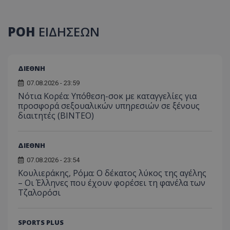
ΡΟΗ
ΕΙΔΗΣΕΩΝ
ΔΙΕΘΝΗ
07.08.2026 - 23:59
Νότια Κορέα: Υπόθεση-σοκ με καταγγελίες για
προσφορά σεξουαλικών υπηρεσιών σε ξένους
διαιτητές (BINTEO)
ΔΙΕΘΝΗ
07.08.2026 - 23:54
Κουλιεράκης, Ρόμα: Ο δέκατος λύκος της αγέλης
– Οι Έλληνες που έχουν φορέσει τη φανέλα των
Τζαλορόσι
SPORTS PLUS