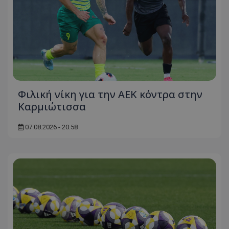
Φιλική νίκη για την ΑΕΚ κόντρα στην
Καρμιώτισσα
07.08.2026 - 20:58