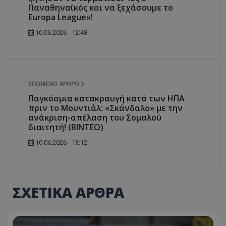
Παναθηναϊκός και να ξεχάσουμε το
Europa League»!
10.06.2026 - 12:48
ΕΠΌΜΕΝΟ ΆΡΘΡΟ
Παγκόσμια κατακραυγή κατά των ΗΠΑ
πριν το Μουντιάλ: «Σκάνδαλο» με την
ανάκριση-απέλαση του Σομαλού
διαιτητή! (ΒΙΝΤΕΟ)
10.06.2026 - 13:12
ΣΧΕΤΙΚΑ ΑΡΘΡΑ