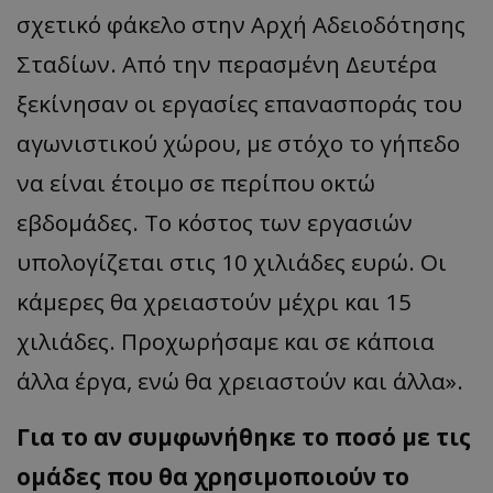
σχετικό φάκελο στην Αρχή Αδειοδότησης
Σταδίων. Από την περασμένη Δευτέρα
ξεκίνησαν οι εργασίες επανασποράς του
αγωνιστικού χώρου, με στόχο το γήπεδο
να είναι έτοιμο σε περίπου οκτώ
εβδομάδες. Το κόστος των εργασιών
υπολογίζεται στις 10 χιλιάδες ευρώ. Οι
κάμερες θα χρειαστούν μέχρι και 15
χιλιάδες. Προχωρήσαμε και σε κάποια
άλλα έργα, ενώ θα χρειαστούν και άλλα».
Για το αν συμφωνήθηκε το ποσό με τις
ομάδες που θα χρησιμοποιούν το