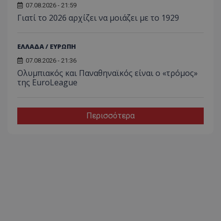
07.08.2026 - 21:59
Γιατί το 2026 αρχίζει να μοιάζει με το 1929
ΕΛΛΑΔΑ / ΕΥΡΩΠΗ
07.08.2026 - 21:36
Ολυμπιακός και Παναθηναϊκός είναι ο «τρόμος»
της EuroLeague
Περισσότερα