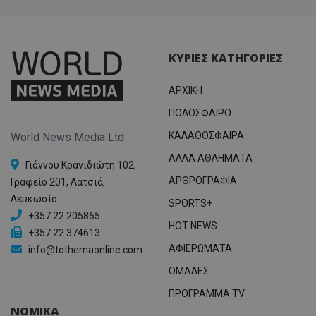
ΚΥΡΙΕΣ ΚΑΤΗΓΟΡΙΕΣ
ΑΡΧΙΚΗ
ΠΟΔΟΣΦΑΙΡΟ
ΚΑΛΑΘΟΣΦΑΙΡΑ
World News Media Ltd
ΑΛΛΑ ΑΘΛΗΜΑΤΑ
Γιάννου Κρανιδιώτη 102,
ΑΡΘΡΟΓΡΑΦΙΑ
Γραφείο 201, Λατσιά,
Λευκωσία
SPORTS+
+357 22 205865
HOT NEWS
+357 22 374613
ΑΦΙΕΡΩΜΑΤΑ
info@tothemaonline.com
ΟΜΑΔΕΣ
ΠΡΟΓΡΑΜΜΑ TV
ΝΟΜΙΚΑ