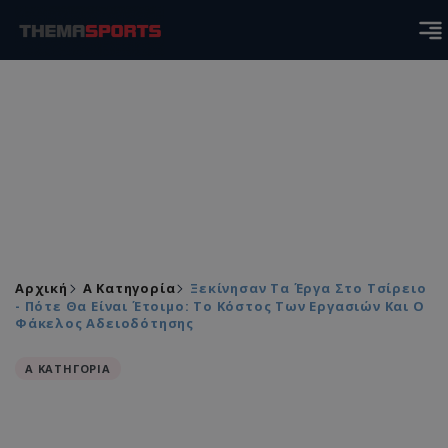
Αρχική
Α Κατηγορία
Ξεκίνησαν Τα Έργα Στο Τσίρειο
- Πότε Θα Είναι Έτοιμο: Το Κόστος Των Εργασιών Και Ο
Φάκελος Αδειοδότησης
Α ΚΑΤΗΓΟΡΙΑ