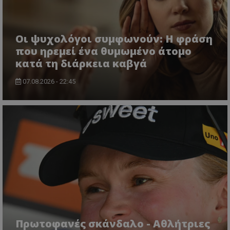
Οι ψυχολόγοι συμφωνούν: Η φράση
που ηρεμεί ένα θυμωμένο άτομο
κατά τη διάρκεια καβγά
07.08.2026 - 22:45
Πρωτοφανές σκάνδαλο - Aθλήτριες