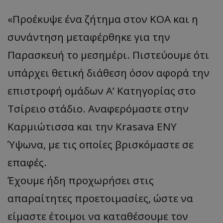
«Προέκυψε ένα ζήτημα στον ΚΟΑ και η
συνάντηση μεταφέρθηκε για την
Παρασκευή το μεσημέρι. Πιστεύουμε ότι
υπάρχει θετική διάθεση όσον αφορά την
επιστροφή ομάδων Α’ Κατηγορίας στο
Τσίρειο στάδιο. Αναφερόμαστε στην
Καρμιώτισσα και την Krasava ΕΝΥ
Ύψωνα, με τις οποίες βρισκόμαστε σε
επαφές.
Έχουμε ήδη προχωρήσει στις
απαραίτητες προετοιμασίες, ώστε να
είμαστε έτοιμοι να καταθέσουμε τον