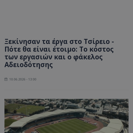
Ξεκίνησαν τα έργα στο Τσίρειο -
Πότε θα είναι έτοιμο: Το κόστος
των εργασιών και ο φάκελος
Αδειοδότησης
10.06.2026 - 13:00