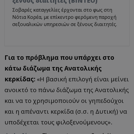
ξένους διαιτητές (BINTEO)
Σοβαρές καταγγελίες έρχονται στο φως στη
Νότια Κορέα, με επίκεντρο φερόμενη παροχή
σεξουαλικών υπηρεσιών σε ξένους διαιτητές.
Για το πρόβλημα που υπάρχει στο
κάτω διάζωμα της Ανατολικής
κερκίδας:
«Η βασική επιλογή είναι μείνει
ανοικτό το πάνω διάζωμα της Ανατολικής
και να το χρησιμοποιούν οι γηπεδούχοι
και η απέναντι κερκίδα (σ.σ. η Δυτική) να
υποδέχεται τους φιλοξενούμενους».