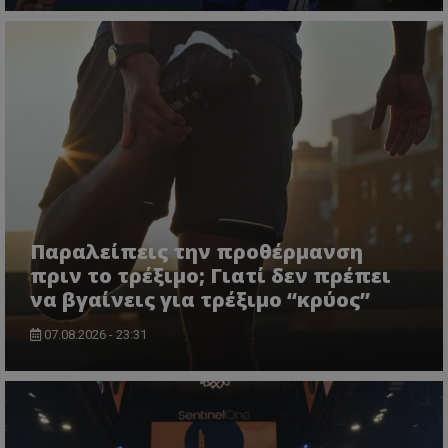
Παραλείπεις την προθέρμανση
πριν το τρέξιμο; Γιατί δεν πρέπει
να βγαίνεις για τρέξιμο “κρύος”
07.08.2026 - 23:31