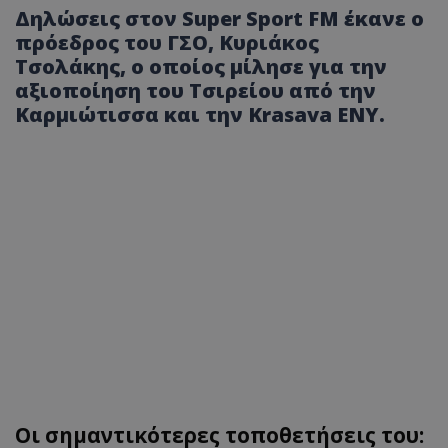
Δηλώσεις στον Super Sport FM έκανε ο
πρόεδρος του ΓΣΟ, Κυριάκος
Τσολάκης, ο οποίος μίλησε για την
αξιοποίηση του Τσιρείου από την
Καρμιώτισσα και την Krasava ΕΝΥ.
Οι σημαντικότερες τοποθετήσεις του: