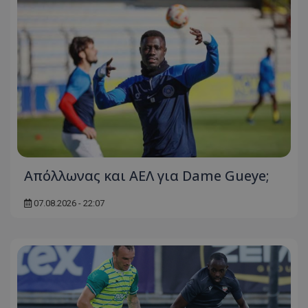
Απόλλωνας και ΑΕΛ για Dame Gueye;
07.08.2026 - 22:07