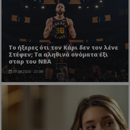
Το ήξερες ότι τον Κάρι δεν τον λένε
Στέφεν; Τα αληθινά ονόματα έξι
σταρ του NBA
07.08.2026 - 23:08