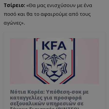
Τσίρειο:
«Θα μας ενισχύσουν με ένα
ποσό και θα το αφαιρούμε από τους
αγώνες».
Νότια Κορέα: Υπόθεση-σοκ με
καταγγελίες για προσφορά
σεξουαλικών υπηρεσιών σε