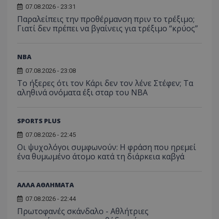
07.08.2026 - 23:31
Παραλείπεις την προθέρμανση πριν το τρέξιμο;
Γιατί δεν πρέπει να βγαίνεις για τρέξιμο “κρύος”
NBA
07.08.2026 - 23:08
Το ήξερες ότι τον Κάρι δεν τον λένε Στέφεν; Τα
αληθινά ονόματα έξι σταρ του NBA
SPORTS PLUS
07.08.2026 - 22:45
Οι ψυχολόγοι συμφωνούν: Η φράση που ηρεμεί
ένα θυμωμένο άτομο κατά τη διάρκεια καβγά
ΑΛΛΑ ΑΘΛΗΜΑΤΑ
07.08.2026 - 22:44
Πρωτοφανές σκάνδαλο - Aθλήτριες