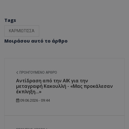
Tags
ΚΑΡΜΙΩΤΙΣΣΑ
Μοιράσου αυτό το άρθρο
ΠΡΟΗΓΟΎΜΕΝΟ ΆΡΘΡΟ
Αντίδραση από την ΑΙΚ για την
μεταγραφή Κακουλλή - «Μας προκάλεσαν
έκπληξη...»
09.06.2026 - 09:44