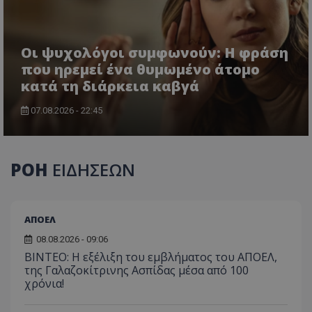
Οι ψυχολόγοι συμφωνούν: Η φράση
που ηρεμεί ένα θυμωμένο άτομο
κατά τη διάρκεια καβγά
07.08.2026 - 22:45
ΡΟΗ
ΕΙΔΗΣΕΩΝ
ΑΠΟΕΛ
08.08.2026 - 09:06
ΒΙΝΤΕΟ: Η εξέλιξη του εμβλήματος του ΑΠΟΕΛ,
της Γαλαζοκίτρινης Ασπίδας μέσα από 100
χρόνια!