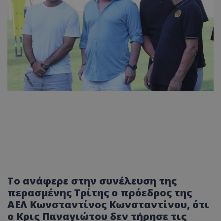
Το ανάφερε στην συνέλευση της
περασμένης Τρίτης ο πρόεδρος της
ΑΕΛ Κωνσταντίνος Κωνσταντίνου, ότι
ο Κρις Παναγιώτου δεν τήρησε τις