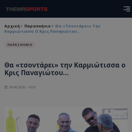
Αρχική
Παρασκήνιο
Θα «τσοντάρει» Την
Καρμιώτισσα Ο Κρις Παναγιώτου…
ΠΑΡΑΣΚΗΝΙΟ
Θα «τσοντάρει» την Καρμιώτισσα ο
Κρις Παναγιώτου…
09.06.2026 - 10:01