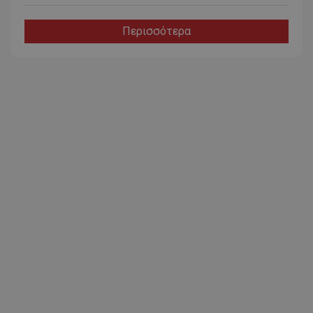
Περισσότερα