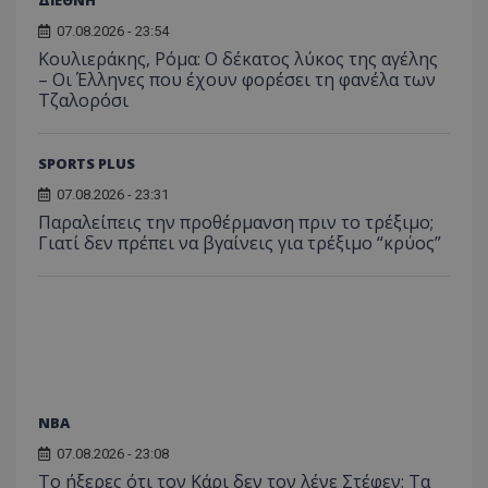
ΔΙΕΘΝΗ
07.08.2026 - 23:54
Κουλιεράκης, Ρόμα: Ο δέκατος λύκος της αγέλης
– Οι Έλληνες που έχουν φορέσει τη φανέλα των
Τζαλορόσι
SPORTS PLUS
07.08.2026 - 23:31
Παραλείπεις την προθέρμανση πριν το τρέξιμο;
Γιατί δεν πρέπει να βγαίνεις για τρέξιμο “κρύος”
NBA
07.08.2026 - 23:08
Το ήξερες ότι τον Κάρι δεν τον λένε Στέφεν; Τα