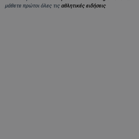
μάθετε πρώτοι όλες τις
αθλητικές ειδήσεις