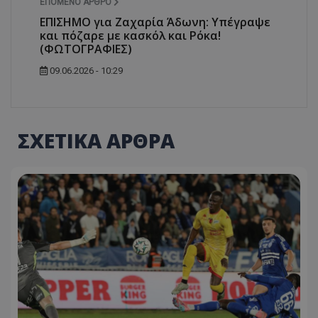
ΕΠΌΜΕΝΟ ΆΡΘΡΟ
ΕΠΙΣΗΜΟ για Ζαχαρία Άδωνη: Υπέγραψε
και πόζαρε με κασκόλ και Ρόκα!
(ΦΩΤΟΓΡΑΦΙΕΣ)
09.06.2026 - 10:29
ΣΧΕΤΙΚΑ ΑΡΘΡΑ