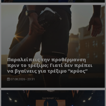
Παραλείπεις την προθέρμανση
πριν το τρέξιμο; Γιατί δεν πρέπει
να βγαίνεις για τρέξιμο “κρύος”
07.08.2026 - 23:31