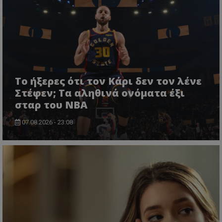
Το ήξερες ότι τον Κάρι δεν τον λένε
Στέφεν; Τα αληθινά ονόματα έξι
σταρ του NBA
07.08.2026 - 23:08