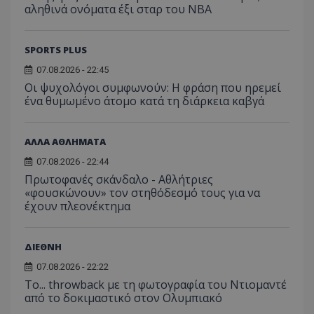
αληθινά ονόματα έξι σταρ του NBA
SPORTS PLUS
07.08.2026 - 22:45
Οι ψυχολόγοι συμφωνούν: Η φράση που ηρεμεί
ένα θυμωμένο άτομο κατά τη διάρκεια καβγά
ΑΛΛΑ ΑΘΛΗΜΑΤΑ
07.08.2026 - 22:44
Πρωτοφανές σκάνδαλο - Aθλήτριες
«φουσκώνουν» τον στηθόδεσμό τους για να
έχουν πλεονέκτημα
ΔΙΕΘΝΗ
07.08.2026 - 22:22
Το... throwback με τη φωτογραφία του Ντιομαντέ
από το δοκιμαστικό στον Ολυμπιακό