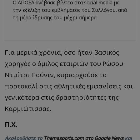
Ο ΑΠΟΕΛ ανέβασε βίντεο στα social media με
την εξέλιξη του εμβλήματος του Συλλόγου, από
τη μέρα ίδρυσης του μέχρι σήμερα.
Για μερικά χρόνια, όσο ήταν βασικός
χορηγός ο όμιλος εταιριών του Ρώσου
Ντμίτρι Πούνιν, κυριαρχούσε το
πορτοκαλί στις αθλητικές εμφανίσεις και
γενικότερα στις δραστηριότητες της
Καρμιώτισσας.
Π.Χ.
Ακολουθήστε το
Themasports.com στο Google News
και