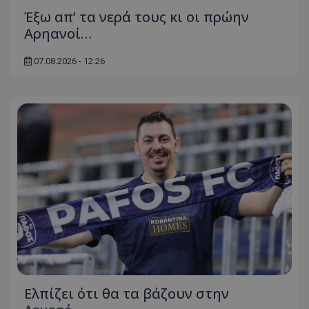
Έξω απ’ τα νερά τους κι οι πρώην
Αρηανοί…
07.08.2026 - 12:26
Ελπίζει ότι θα τα βάζουν στην