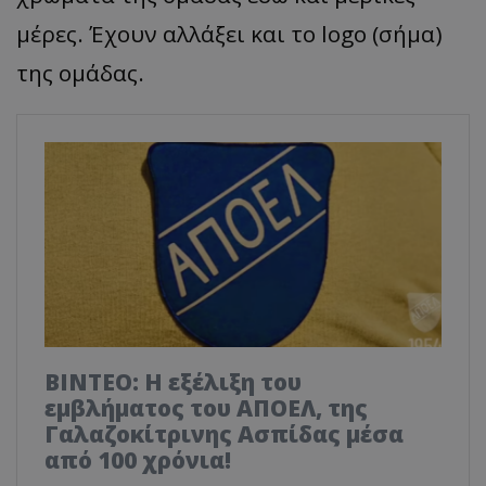
μέρες. Έχουν αλλάξει και το logo (σήμα)
της ομάδας.
ΒΙΝΤΕΟ: Η εξέλιξη του
εμβλήματος του ΑΠΟΕΛ, της
Γαλαζοκίτρινης Ασπίδας μέσα
από 100 χρόνια!