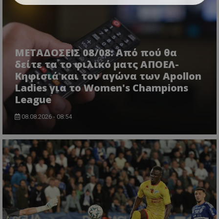
ΜΕΤΑΔΟΣΕΙΣ 08/08: Από πού θα
δείτε τα το φιλικό ματς ΑΠΟΕΛ-
Κηφισιά και τον αγώνα των Apollon
Ladies για το Women's Champions
League
08.08.2026 - 08:54