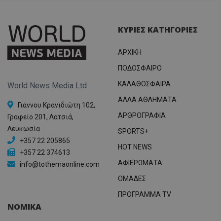
ΚΥΡΙΕΣ ΚΑΤΗΓΟΡΙΕΣ
ΑΡΧΙΚΗ
ΠΟΔΟΣΦΑΙΡΟ
ΚΑΛΑΘΟΣΦΑΙΡΑ
World News Media Ltd
ΑΛΛΑ ΑΘΛΗΜΑΤΑ
Γιάννου Κρανιδιώτη 102,
ΑΡΘΡΟΓΡΑΦΙΑ
Γραφείο 201, Λατσιά,
Λευκωσία
SPORTS+
+357 22 205865
HOT NEWS
+357 22 374613
ΑΦΙΕΡΩΜΑΤΑ
info@tothemaonline.com
ΟΜΑΔΕΣ
ΠΡΟΓΡΑΜΜΑ TV
ΝΟΜΙΚΑ