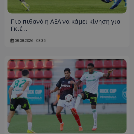
Πιο πιθανό η ΑΕΛ να κάμει κίνηση για
Γκιέ…
08.08.2026 - 08:35