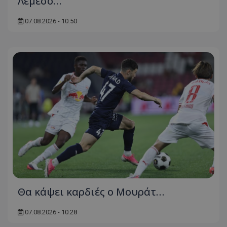
Λεμεσό…
07.08.2026 - 10:50
Θα κάψει καρδιές ο Μουράτ…
07.08.2026 - 10:28