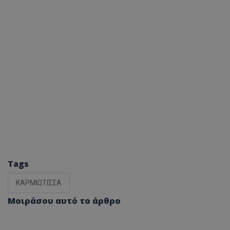
Tags
ΚΑΡΜΙΩΤΙΣΣΑ
Μοιράσου αυτό το άρθρο