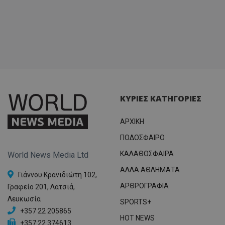
ΚΥΡΙΕΣ ΚΑΤΗΓΟΡΙΕΣ
ΑΡΧΙΚΗ
ΠΟΔΟΣΦΑΙΡΟ
ΚΑΛΑΘΟΣΦΑΙΡΑ
World News Media Ltd
ΑΛΛΑ ΑΘΛΗΜΑΤΑ
Γιάννου Κρανιδιώτη 102,
ΑΡΘΡΟΓΡΑΦΙΑ
Γραφείο 201, Λατσιά,
Λευκωσία
SPORTS+
+357 22 205865
HOT NEWS
+357 22 374613