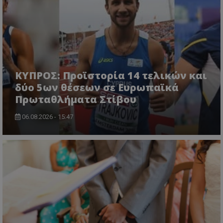
ΚΥΠΡΟΣ: Προϊστορία 14 τελικών και
δύο 5ων θέσεων σε Ευρωπαϊκά
Πρωταθλήματα Στίβου
06.08.2026 - 15:47