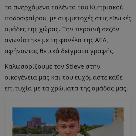
τα ανερχόμενα ταλέντα του Κυπριακού
ποδοσφαίρου, με συμμετοχές στις εθνικές
ομάδες της χώρας. Την περσινή σεζόν
αγωνίστηκε με τη φανέλα της ΑΕΛ,
αφήνοντας θετικά δείγματα γραφής.
Καλωσορίζουμε τον Stieve στην
οικογένεια μας και του ευχόμαστε κάθε
επιτυχία με τα χρώματα της ομάδας μας.