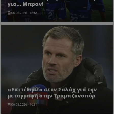
για... Μπραν!
06.08.2026 - 16:54
«Επιτέθηκε» στον Σαλάχ για την
μεταγραφή στην Τραμπζονσπόρ
06.08.2026 - 16:31