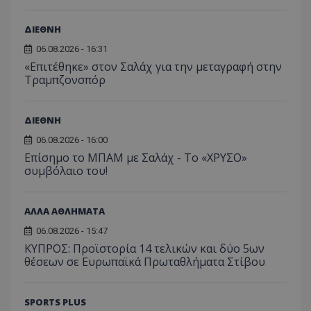
ΔΙΕΘΝΗ
06.08.2026 - 16:31
«Επιτέθηκε» στον Σαλάχ για την μεταγραφή στην
Τραμπζονσπόρ
ΔΙΕΘΝΗ
06.08.2026 - 16:00
Επίσημο το ΜΠΑΜ με Σαλάχ - Το «ΧΡΥΣΟ»
συμβόλαιο του!
ΑΛΛΑ ΑΘΛΗΜΑΤΑ
06.08.2026 - 15:47
ΚΥΠΡΟΣ: Προϊστορία 14 τελικών και δύο 5ων
θέσεων σε Ευρωπαϊκά Πρωταθλήματα Στίβου
SPORTS PLUS