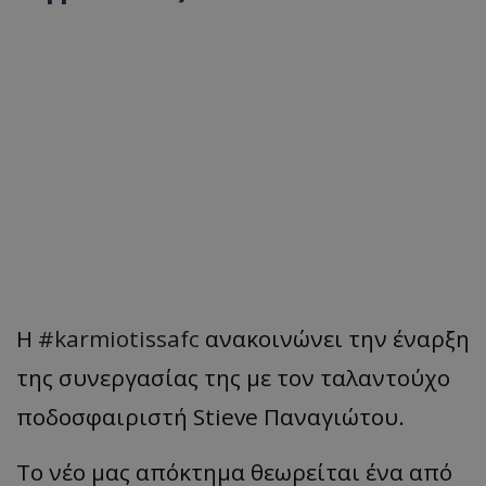
Η
#karmiotissafc
ανακοινώνει την έναρξη
της συνεργασίας της με τον ταλαντούχο
ποδοσφαιριστή Stieve Παναγιώτου.
Το νέο μας απόκτημα θεωρείται ένα από