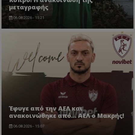
μεταγραφής
06.08.2026 - 15:21
Έφυγε από την ΑΕΛ και
ανακοινώθηκε από... ΑΕΛ ο Μακρής!
06.08.2026 - 15:07