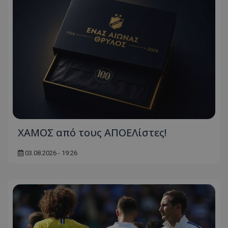
ΧΑΜΟΣ από τους ΑΠΟΕΛίστες!
03.08.2026 - 19:26