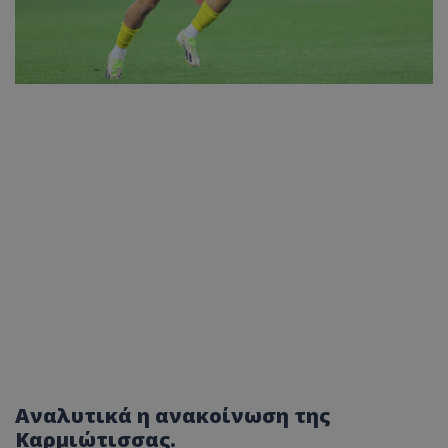
Αναλυτικά η ανακοίνωση της
Καρμιώτισσας.