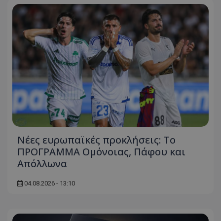
Νέες ευρωπαϊκές προκλήσεις: Το
ΠΡΟΓΡΑΜΜΑ Ομόνοιας, Πάφου και
Απόλλωνα
04.08.2026 - 13:10