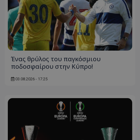
Ένας θρύλος του παγκόσμιου
ποδοσφαίρου στην Κύπρο!
03.08.2026 - 17:25