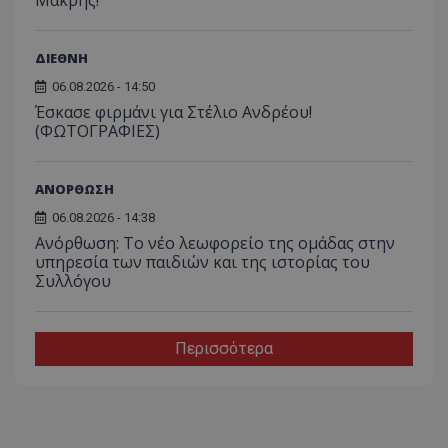
ΔΙΕΘΝΗ
06.08.2026 - 14:50
Έσκασε φιρμάνι για Στέλιο Ανδρέου!
(ΦΩΤΟΓΡΑΦΙΕΣ)
ΑΝΟΡΘΩΣΗ
06.08.2026 - 14:38
Ανόρθωση: Το νέο λεωφορείο της ομάδας στην
υπηρεσία των παιδιών και της ιστορίας του
Συλλόγου
Περισσότερα