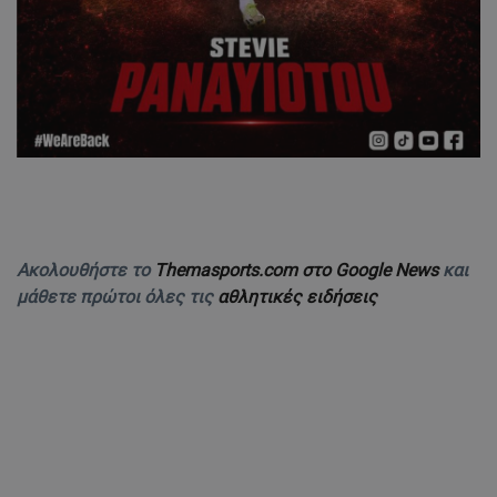
Ακολουθήστε το
Themasports.com στο Google News
και
μάθετε πρώτοι όλες τις
αθλητικές ειδήσεις