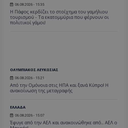
06.08.2026 - 15:35
Η Πάφος κερδίζει το στοίχημα του γαμήλιου
τουρισμού - Τα εκατομμύρια που φέρνουν οι
πολιτικοί γάμοι!
ΟΛΥΜΠΙΑΚΟΣ ΛΕΥΚΩΣΙΑΣ
06.08.2026 - 15:21
Από την Ομόνοια στις ΗΠΑ και ξανά Κύπρο! Η
ανακοίνωση της μεταγραφής
ΕΛΛΑΔΑ
06.08.2026 - 15:07
Έφυγε από την ΑΕΛ και ανακοινώθηκε από... ΑΕΛ ο
Μακρής!