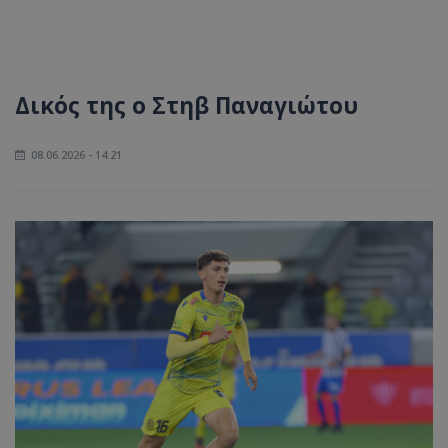
Δικός της ο Στηβ Παναγιώτου
08.06.2026 - 14:21