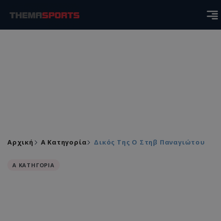
Αρχική
Α Κατηγορία
Δικός Της Ο Στηβ Παναγιώτου
Α ΚΑΤΗΓΟΡΙΑ