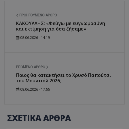
ΠΡΟΗΓΟΎΜΕΝΟ ΆΡΘΡΟ
ΚΑΚΟΥΛΛΗΣ: «Φεύγω με ευγνωμοσύνη
και εκτίμηση για όσα ζήσαμε»
08.06.2026 - 14:19
ΕΠΌΜΕΝΟ ΆΡΘΡΟ
Ποιος θα κατακτήσει το Χρυσό Παπούτσι
του Μουντιάλ 2026;
08.06.2026 - 17:55
ΣΧΕΤΙΚΑ ΑΡΘΡΑ