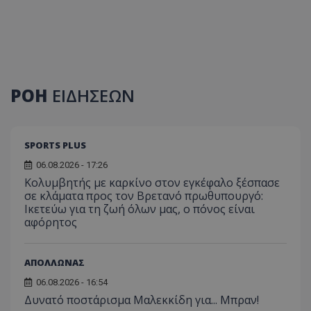
ΡΟΗ
ΕΙΔΗΣΕΩΝ
SPORTS PLUS
06.08.2026 - 17:26
Κολυμβητής με καρκίνο στον εγκέφαλο ξέσπασε
σε κλάματα προς τον Βρετανό πρωθυπουργό:
Ικετεύω για τη ζωή όλων μας, ο πόνος είναι
αφόρητος
ΑΠΟΛΛΩΝΑΣ
06.08.2026 - 16:54
Δυνατό ποστάρισμα Μαλεκκίδη για... Μπραν!