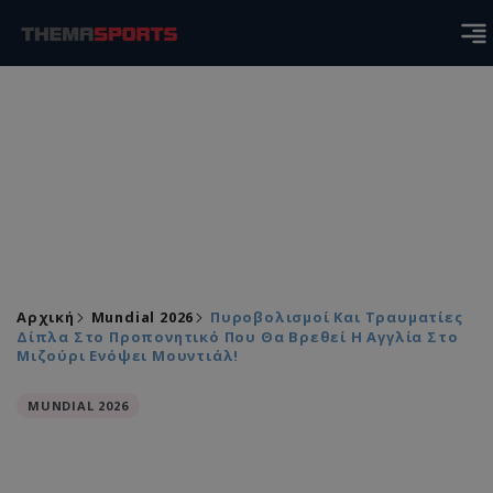
Αρχική
Mundial 2026
Πυροβολισμοί Και Τραυματίες
Δίπλα Στο Προπονητικό Που Θα Βρεθεί Η Αγγλία Στο
Μιζούρι Ενόψει Μουντιάλ!
MUNDIAL 2026