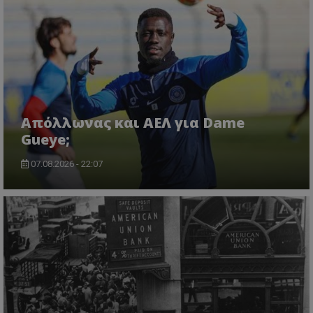
Απόλλωνας και ΑΕΛ για Dame
Gueye;
07.08.2026 - 22:07