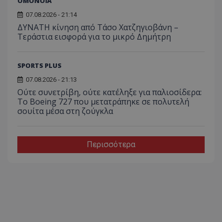
ΟΜΟΝΟΙΑ
07.08.2026 - 21:14
ΔΥΝΑΤΗ κίνηση από Τάσο Χατζηγιοβάνη –
Τεράστια εισφορά για το μικρό Δημήτρη
SPORTS PLUS
07.08.2026 - 21:13
Ούτε συνετρίβη, ούτε κατέληξε για παλιοσίδερα:
Το Boeing 727 που μετατράπηκε σε πολυτελή
σουίτα μέσα στη ζούγκλα
Περισσότερα