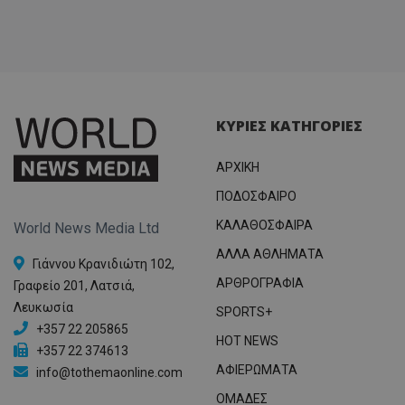
ΚΥΡΙΕΣ ΚΑΤΗΓΟΡΙΕΣ
ΑΡΧΙΚΗ
ΠΟΔΟΣΦΑΙΡΟ
ΚΑΛΑΘΟΣΦΑΙΡΑ
World News Media Ltd
ΑΛΛΑ ΑΘΛΗΜΑΤΑ
Γιάννου Κρανιδιώτη 102,
ΑΡΘΡΟΓΡΑΦΙΑ
Γραφείο 201, Λατσιά,
Λευκωσία
SPORTS+
+357 22 205865
HOT NEWS
+357 22 374613
ΑΦΙΕΡΩΜΑΤΑ
info@tothemaonline.com
ΟΜΑΔΕΣ