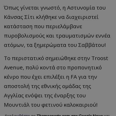
Όπως γίνεται γνωστό, η Αστυνομία του
Κάνσας Σίτι κλήθηκε να διαχειριστεί
κατάσταση που περιελάμβανε
πυροβολισμούς και τραυματισμών εννέα
ατόμων, τα ξημερώματα του Σαββάτου!
Το περιστατικό σημειώθηκε στην Troost
Avenue, πολύ κοντά στο προπονητικό
κένρο που έχει επιλέξει η FA για την
αποστολή της εθνικής ομάδας της
Αγγλίας ενόψει της έναρξης του
Μουντιάλ του φετινού καλοκαιριού!