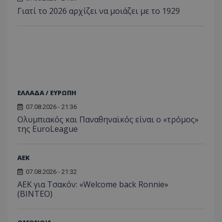
Γιατί το 2026 αρχίζει να μοιάζει με το 1929
ΕΛΛΑΔΑ / ΕΥΡΩΠΗ
07.08.2026 - 21:36
Ολυμπιακός και Παναθηναϊκός είναι ο «τρόμος»
της EuroLeague
ΑEK
07.08.2026 - 21:32
ΑΕΚ για Τσακόν: «Welcome back Ronnie»
(ΒΙΝΤΕΟ)