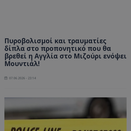
Πυροβολισμοί και τραυματίες
δίπλα στο προπονητικό που θα
βρεθεί η Αγγλία στο Μιζούρι ενόψει
Μουντιάλ!
07.06.2026 - 23:14