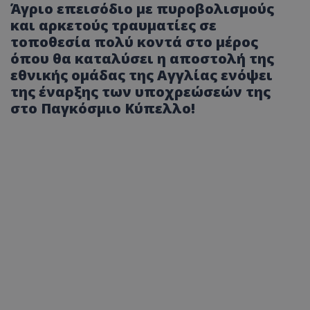
Άγριο επεισόδιο με πυροβολισμούς
και αρκετούς τραυματίες σε
τοποθεσία πολύ κοντά στο μέρος
όπου θα καταλύσει η αποστολή της
εθνικής ομάδας της Αγγλίας ενόψει
της έναρξης των υποχρεώσεών της
στο Παγκόσμιο Κύπελλο!