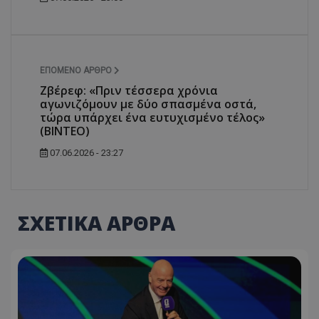
ΕΠΌΜΕΝΟ ΆΡΘΡΟ
Ζβέρεφ: «Πριν τέσσερα χρόνια
αγωνιζόμουν με δύο σπασμένα οστά,
τώρα υπάρχει ένα ευτυχισμένο τέλος»
(ΒΙΝΤΕΟ)
07.06.2026 - 23:27
ΣΧΕΤΙΚΑ ΑΡΘΡΑ