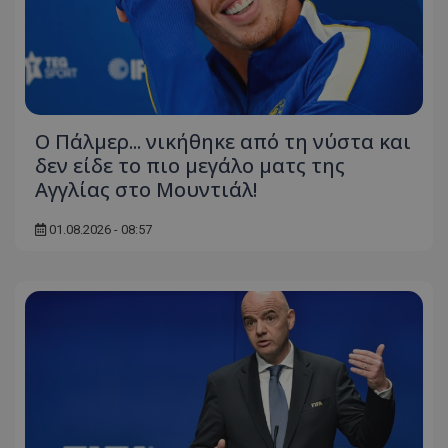
Ο Πάλμερ... νικήθηκε από τη νύστα και
δεν είδε το πιο μεγάλο ματς της
Αγγλίας στο Μουντιάλ!
01.08.2026 - 08:57