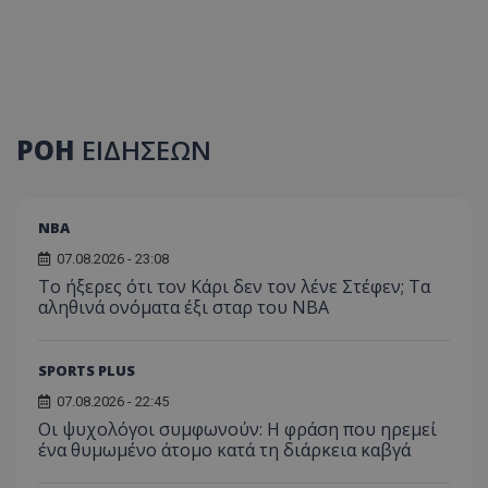
ΡΟΗ
ΕΙΔΗΣΕΩΝ
NBA
07.08.2026 - 23:08
Το ήξερες ότι τον Κάρι δεν τον λένε Στέφεν; Τα
αληθινά ονόματα έξι σταρ του NBA
SPORTS PLUS
07.08.2026 - 22:45
Οι ψυχολόγοι συμφωνούν: Η φράση που ηρεμεί
ένα θυμωμένο άτομο κατά τη διάρκεια καβγά