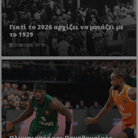
Γιατί το 2026 αρχίζει να μοιάζει με
το 1929
07.08.2026 - 21:59
Ολυμπιακός και Παναθηναϊκός