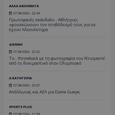
ΑΛΛΑ ΑΘΛΗΜΑΤΑ
07.08.2026 - 22:44
Πρωτοφανές σκάνδαλο - Aθλήτριες
«φουσκώνουν» τον στηθόδεσμό τους για να
έχουν πλεονέκτημα
ΔΙΕΘΝΗ
07.08.2026 - 22:22
Το... throwback με τη φωτογραφία του Ντιομαντέ
από το δοκιμαστικό στον Ολυμπιακό
Α ΚΑΤΗΓΟΡΙΑ
07.08.2026 - 22:07
Απόλλωνας και ΑΕΛ για Dame Gueye;
SPORTS PLUS
07.08.2026 - 21:59