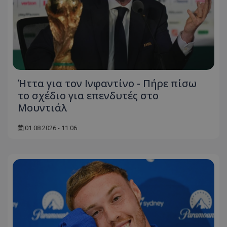
Ήττα για τον Ινφαντίνο - Πήρε πίσω
το σχέδιο για επενδυτές στο
Μουντιάλ
01.08.2026 - 11:06