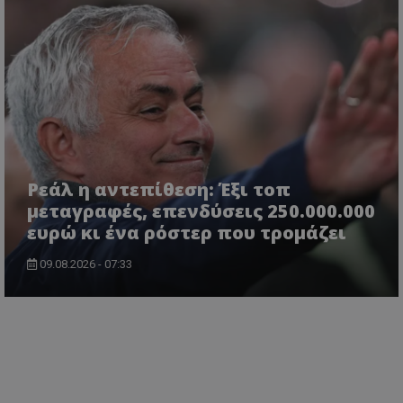
Ρεάλ η αντεπίθεση: Έξι τοπ
μεταγραφές, επενδύσεις 250.000.000
ευρώ κι ένα ρόστερ που τρομάζει
09.08.2026 - 07:33