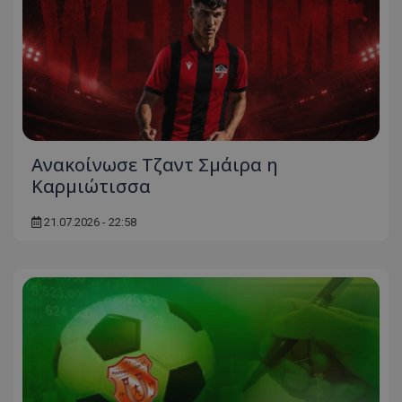
Ανακοίνωσε Τζαντ Σμάιρα η
Καρμιώτισσα
21.07.2026 - 22:58