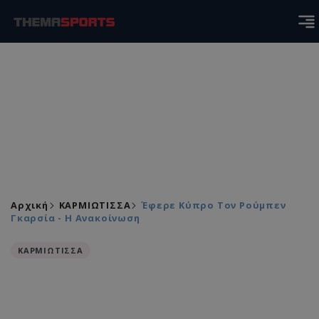
Αρχική
ΚΑΡΜΙΩΤΙΣΣΑ
Έφερε Κύπρο Τον Ρούμπεν
Γκαρσία - Η Ανακοίνωση
ΚΑΡΜΙΩΤΙΣΣΑ