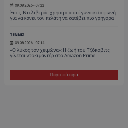
09.08.2026 - 07:22
Έπος: Ντελιβεράς χρησιμοποιεί γυναικεία φωνή
για να κάνει τον πελάτη να κατέβει πιο γρήγορα
ΤΕΝΝΙΣ
09.08.2026 - 07:14
«Ο λύκος τον χειμώνα»: Η ζωή του Τζόκοβιτς
γίνεται ντοκιμαντέρ στο Amazon Prime
Περισσότερα