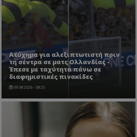
Ατύχημα για αλεξιπτωτιστή πριν
τη σέντρα σε ματς Ολλανδίας -
Έπεσε με ταχύτητα πάνω σε
διαφημιστικές πινακίδες
09.08.2026 - 08:23