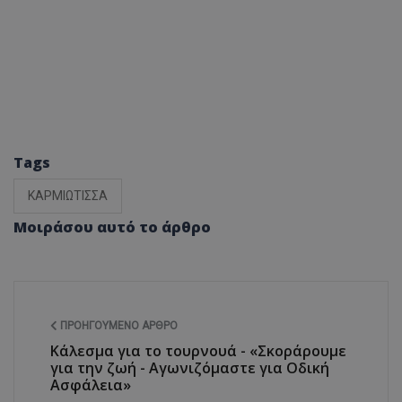
Tags
ΚΑΡΜΙΩΤΙΣΣΑ
Μοιράσου αυτό το άρθρο
ΠΡΟΗΓΟΎΜΕΝΟ ΆΡΘΡΟ
Κάλεσμα για το τουρνουά - «Σκοράρουμε
για την ζωή - Αγωνιζόμαστε για Οδική
Ασφάλεια»