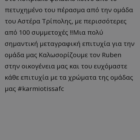
πετυχημένο του πέρασμα από την ομάδα
του Αστέρα Τρίπολης, με περισσότερες
από 100 συμμετοχές ‼️Μια πολύ
σημαντική μεταγραφική επιτυχία για την
ομάδα μας Καλωσορίζουμε τον Ruben
στην οικογένεια μας και του ευχόμαστε
κάθε επιτυχία με τα χρώματα της ομάδας
μας #karmiotissafc