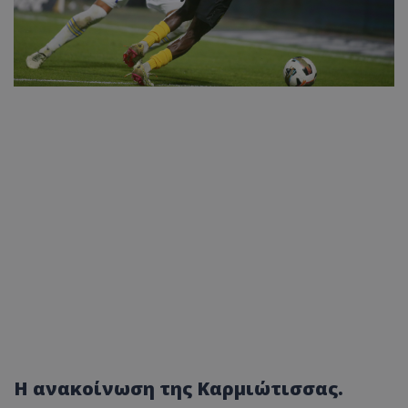
Η ανακοίνωση της Καρμιώτισσας.