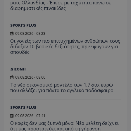
ματς Ολλανδίας - Έπεσε με ταχύτητα πάνω σε
διαφημιστικές πινακίδες
SPORTS PLUS
09.08.2026 - 08:23
Οι γονείς των πιο επιτυχημένων ανθρώπων τους
δίδαξαν 10 βασικές δεξιότητες, πριν φύγουν για
σπουδές
ΔΙΕΘΝΗ
09.08.2026 - 08:00
Το νέο οικονομικό μοντέλο των 1,7 δισ. ευρώ
που αλλάζει για πάντα το αγγλικό ποδόσφαιρο
SPORTS PLUS
09.08.2026 - 07:41
Ο καφές δεν μας ξυπνά μόνο: Νέα μελέτη δείχνει
ότι μας προστατεύει και από τη γήρανση