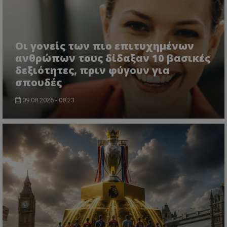
Οι γονείς των πιο επιτυχημένων
ανθρώπων τους δίδαξαν 10 βασικές
δεξιότητες, πριν φύγουν για
σπουδές
09.08.2026 - 08:23