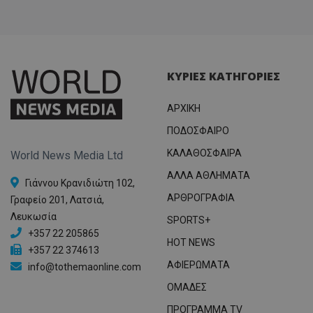
ΚΥΡΙΕΣ ΚΑΤΗΓΟΡΙΕΣ
ΑΡΧΙΚΗ
ΠΟΔΟΣΦΑΙΡΟ
ΚΑΛΑΘΟΣΦΑΙΡΑ
World News Media Ltd
ΑΛΛΑ ΑΘΛΗΜΑΤΑ
Γιάννου Κρανιδιώτη 102,
ΑΡΘΡΟΓΡΑΦΙΑ
Γραφείο 201, Λατσιά,
Λευκωσία
SPORTS+
+357 22 205865
HOT NEWS
+357 22 374613
ΑΦΙΕΡΩΜΑΤΑ
info@tothemaonline.com
ΟΜΑΔΕΣ
ΠΡΟΓΡΑΜΜΑ TV