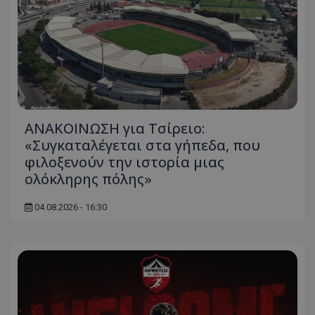
ΑΝΑΚΟΙΝΩΣΗ για Τσίρειο:
«Συγκαταλέγεται στα γήπεδα, που
φιλοξενούν την ιστορία μιας
ολόκληρης πόλης»
04.08.2026 - 16:30