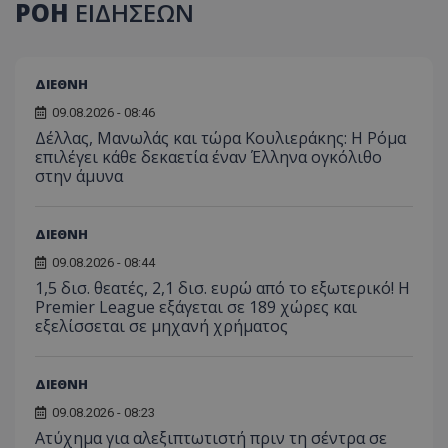
ΡΟΗ
ΕΙΔΗΣΕΩΝ
ΔΙΕΘΝΗ
09.08.2026 - 08:46
Δέλλας, Μανωλάς και τώρα Κουλιεράκης: Η Ρόμα
επιλέγει κάθε δεκαετία έναν Έλληνα ογκόλιθο
στην άμυνα
ΔΙΕΘΝΗ
09.08.2026 - 08:44
1,5 δισ. θεατές, 2,1 δισ. ευρώ από το εξωτερικό! Η
Premier League εξάγεται σε 189 χώρες και
εξελίσσεται σε μηχανή χρήματος
ΔΙΕΘΝΗ
09.08.2026 - 08:23
Ατύχημα για αλεξιπτωτιστή πριν τη σέντρα σε