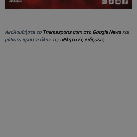
Ακολουθήστε το
Themasports.com στο Google News
και
μάθετε πρώτοι όλες τις
αθλητικές ειδήσεις