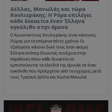
Δέλλας, Μανωλάς και τώρα
Κουλιεράκης: Η Ρόμα επιλέγει
κάθε δεκαετία έναν Έλληνα
ογκόλιθο στην άμυνα
Ο Κωνσταντίνος Κουλιεράκης είναι κάτοικος
Ρώμης για τα επόμενα πέντε χρόνια. Οι
τζαλορόσι κάνουν δικό τους έναν ακόμη
Έλληνα στόπερ δίνοντας συνέχεια στην
παράδοση όπου κάθε δεκαετία να
εμπιστεύονται τα κλειδιά της άμυνάς σε έναν
ογκόλιθο που προέρχεται από τα εγχώρια, μετά
τους Τραϊανό Δέλλα και Κώστα Μανωλά.