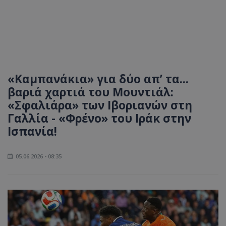
«Καμπανάκια» για δύο απ’ τα...
βαριά χαρτιά του Μουντιάλ:
«Σφαλιάρα» των Ιβοριανών στη
Γαλλία - «Φρένο» του Ιράκ στην
Ισπανία!
05.06.2026 - 08:35