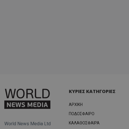
ΚΥΡΙΕΣ ΚΑΤΗΓΟΡΙΕΣ
ΑΡΧΙΚΗ
ΠΟΔΟΣΦΑΙΡΟ
ΚΑΛΑΘΟΣΦΑΙΡΑ
World News Media Ltd