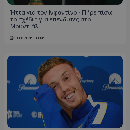
Ήττα για τον Ινφαντίνο - Πήρε πίσω
το σχέδιο για επενδυτές στο
Μουντιάλ
01.08.2026 - 11:06