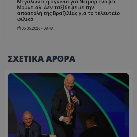
Μεγαλώνει η αγωνία για Νεϊμάρ ενόψει
Μουντιάλ: Δεν ταξίδεψε με την
αποστολή της Βραζιλίας για το τελευταίο
φιλικό
05.06.2026 - 08:43
ΣΧΕΤΙΚΑ ΑΡΘΡΑ