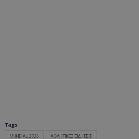
Tags
MUNDIAL 2026
ΑΘΛΗΤΙΚΕΣ ΕΙΔΗΣΕΙΣ