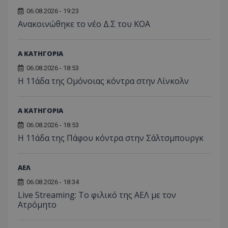
06.08.2026 - 19:23
Aνακοινώθηκε το νέο Δ.Σ του ΚΟΑ
Α ΚΑΤΗΓΟΡΙΑ
06.08.2026 - 18:53
Η 11άδα της Ομόνοιας κόντρα στην Λίνκολν
Α ΚΑΤΗΓΟΡΙΑ
06.08.2026 - 18:53
Η 11άδα της Πάφου κόντρα στην Σάλτσμπουργκ
ΑΕΛ
06.08.2026 - 18:34
Live Streaming: Το φιλικό της ΑΕΛ με τον
Ατρόμητο