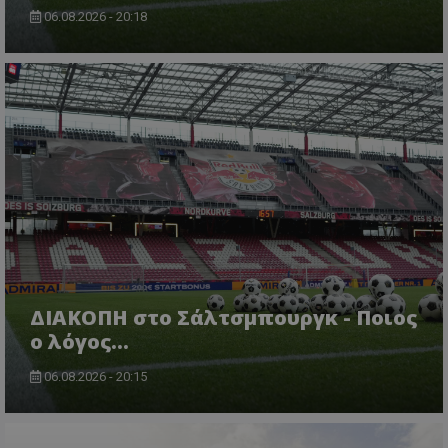
06.08.2026 - 20:18
ΔΙΑΚΟΠΗ στο Σάλτσμπουργκ - Ποιος
ο λόγος...
06.08.2026 - 20:15