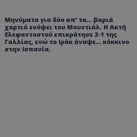
Μηνύματα για δύο απ’ τα... βαριά
χαρτιά ενόψει του Μουντιάλ. Η Ακτή
Ελεφαντοστού επικράτησε 2-1 της
Γαλλίας, ενώ το Ιράκ άναψε... κόκκινο
στην Ισπανία.