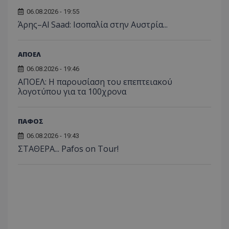
06.08.2026 - 19:55
Άρης–Al Saad: Ισοπαλία στην Αυστρία...
ΑΠΟΕΛ
06.08.2026 - 19:46
ΑΠΟΕΛ: Η παρουσίαση του επεπτειακού
λογοτύπου για τα 100χρονα
ΠΑΦΟΣ
06.08.2026 - 19:43
ΣΤΑΘΕΡΑ... Pafos on Tour!