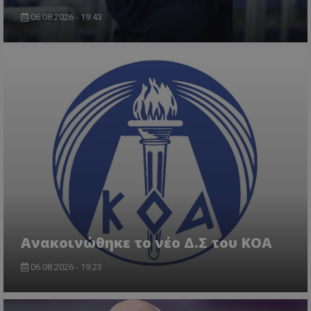
06.08.2026 - 19:43
Aνακοινώθηκε το νέο Δ.Σ του ΚΟΑ
06.08.2026 - 19:23