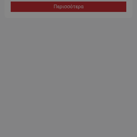
Περισσότερα