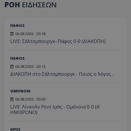
ΡΟΗ
ΕΙΔΗΣΕΩΝ
ΠΑΦΟΣ
06.08.2026 - 20:18
LIVE: Σάλτσμπουργκ–Πάφος 0-0 (ΔΙΑΚΟΠΗ)
ΠΑΦΟΣ
06.08.2026 - 20:15
ΔΙΑΚΟΠΗ στο Σάλτσμπουργκ - Ποιος ο λόγος...
ΟΜΟΝΟΙΑ
06.08.2026 - 20:00
LIVE: Λίνκολν Ρεντ Ιμπς - Ομόνοια 0-0 (Α'
ΗΜΙΧΡΟΝΟ)
ΑΡΗΣ