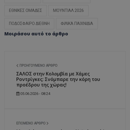
ΕΘΝΙΚΕΣ ΟΜΑΔΕΣ
ΜΟΥΝΤΙΑΛ 2026
ΠΟΔΟΣΦΑΙΡΟ ΔΙΕΘΝΗ
ΦΙΛΙΚΑ ΠΑΙΧΝΙΔΙΑ
Μοιράσου αυτό το άρθρο
ΠΡΟΗΓΟΎΜΕΝΟ ΆΡΘΡΟ
ΣΑΛΟΣ στην Κολομβία με Χάμες
Ροντρίγκες: Σνόμπαρε την κόρη του
προέδρου της χώρας!
05.06.2026 - 08:24
ΕΠΌΜΕΝΟ ΆΡΘΡΟ