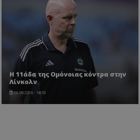
Η 11άδα της Ομόνοιας κόντρα στην
Λίνκολν
06.08.2026 - 18:53