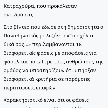
Κατραχούρα, που προκάλεσαν
αντιδράσεις.
Στο βίντεο που έδωσε στη δημοσιότητα ο
Παναθηναϊκός με λεζάντα «Τα σχόλια
δικά σας...» περιλαμβάνονται 18
διαφορετικές φάσεις με αποφάσεις για
φάουλ και no call, με τους ανθρώπους της
ομάδας να υποστηρίζουν ότι υπήρξαν
διαφορετικά κριτήρια σε παρόμοιες
περιπτώσεις επαφών.
Χαρακτηριστικό είναι ότι οι φάσεις