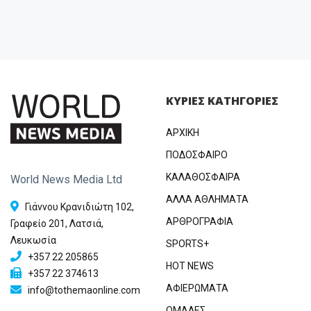
ΚΥΡΙΕΣ ΚΑΤΗΓΟΡΙΕΣ
ΑΡΧΙΚΗ
ΠΟΔΟΣΦΑΙΡΟ
ΚΑΛΑΘΟΣΦΑΙΡΑ
World News Media Ltd
ΑΛΛΑ ΑΘΛΗΜΑΤΑ
Γιάννου Κρανιδιώτη 102,
ΑΡΘΡΟΓΡΑΦΙΑ
Γραφείο 201, Λατσιά,
Λευκωσία
SPORTS+
+357 22 205865
HOT NEWS
+357 22 374613
ΑΦΙΕΡΩΜΑΤΑ
info@tothemaonline.com
ΟΜΑΔΕΣ