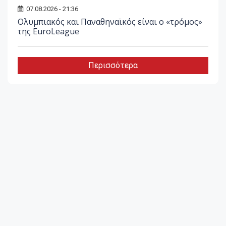
07.08.2026 - 21:36
Ολυμπιακός και Παναθηναϊκός είναι ο «τρόμος»
της EuroLeague
Περισσότερα