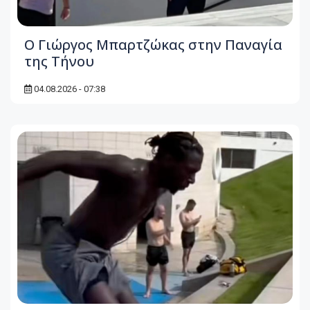
Ο Γιώργος Μπαρτζώκας στην Παναγία
της Τήνου
04.08.2026 - 07:38