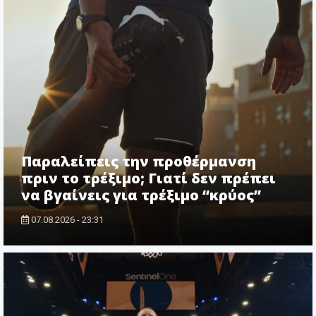
Παραλείπεις την προθέρμανση
πριν το τρέξιμο; Γιατί δεν πρέπει
να βγαίνεις για τρέξιμο “κρύος”
07.08.2026 - 23:31