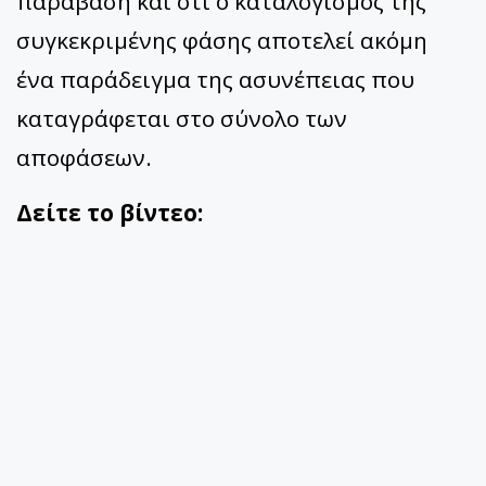
παράβαση και ότι ο καταλογισμός της
συγκεκριμένης φάσης αποτελεί ακόμη
ένα παράδειγμα της ασυνέπειας που
καταγράφεται στο σύνολο των
αποφάσεων.
Δείτε το βίντεο: