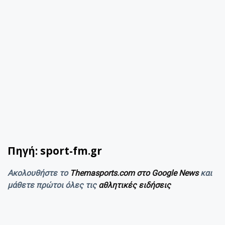
Πηγή: sport-fm.gr
Ακολουθήστε το
Themasports.com στο Google News
και
μάθετε πρώτοι όλες τις
αθλητικές ειδήσεις