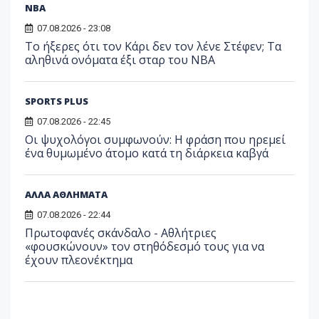
NBA
07.08.2026 - 23:08
Το ήξερες ότι τον Κάρι δεν τον λένε Στέφεν; Τα
αληθινά ονόματα έξι σταρ του NBA
SPORTS PLUS
07.08.2026 - 22:45
Οι ψυχολόγοι συμφωνούν: Η φράση που ηρεμεί
ένα θυμωμένο άτομο κατά τη διάρκεια καβγά
ΑΛΛΑ ΑΘΛΗΜΑΤΑ
07.08.2026 - 22:44
Πρωτοφανές σκάνδαλο - Aθλήτριες
«φουσκώνουν» τον στηθόδεσμό τους για να
έχουν πλεονέκτημα