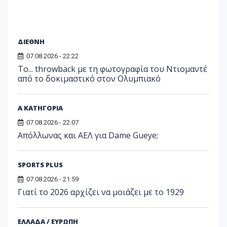
ΔΙΕΘΝΗ
07.08.2026 - 22:22
Το... throwback με τη φωτογραφία του Ντιομαντέ
από το δοκιμαστικό στον Ολυμπιακό
Α ΚΑΤΗΓΟΡΙΑ
07.08.2026 - 22:07
Απόλλωνας και ΑΕΛ για Dame Gueye;
SPORTS PLUS
07.08.2026 - 21:59
Γιατί το 2026 αρχίζει να μοιάζει με το 1929
ΕΛΛΑΔΑ / ΕΥΡΩΠΗ