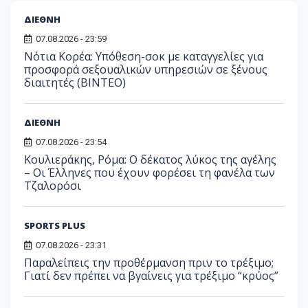
ΔΙΕΘΝΗ
07.08.2026 - 23:59
Νότια Κορέα: Υπόθεση-σοκ με καταγγελίες για
προσφορά σεξουαλικών υπηρεσιών σε ξένους
διαιτητές (BINTEO)
ΔΙΕΘΝΗ
07.08.2026 - 23:54
Κουλιεράκης, Ρόμα: Ο δέκατος λύκος της αγέλης
– Οι Έλληνες που έχουν φορέσει τη φανέλα των
Τζαλορόσι
SPORTS PLUS
07.08.2026 - 23:31
Παραλείπεις την προθέρμανση πριν το τρέξιμο;
Γιατί δεν πρέπει να βγαίνεις για τρέξιμο “κρύος”