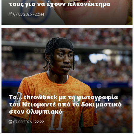
τους για να έχουν πλεονέκτημα
07.08.2026 - 22:44
Το... throwback με τη φωτογραφία
του Ντιομαντέ από το δοκιμαστικό
στον Ολυμπιακό
07.08.2026 - 22:22