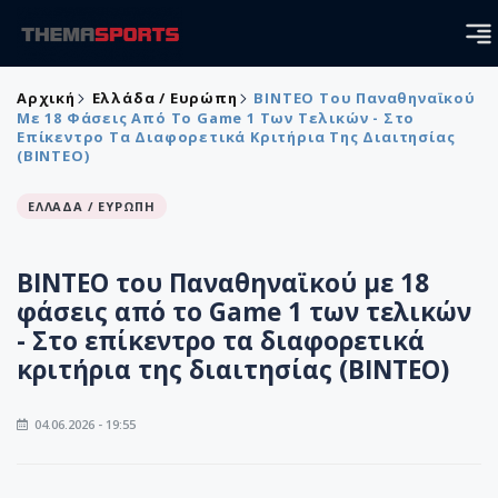
Αρχική
Ελλάδα / Ευρώπη
ΒΙΝΤΕΟ Του Παναθηναϊκού
Με 18 Φάσεις Από Το Game 1 Των Τελικών - Στο
Επίκεντρο Τα Διαφορετικά Κριτήρια Της Διαιτησίας
(ΒΙΝΤΕΟ)
ΕΛΛΑΔΑ / ΕΥΡΩΠΗ
ΒΙΝΤΕΟ του Παναθηναϊκού με 18
φάσεις από το Game 1 των τελικών
- Στο επίκεντρο τα διαφορετικά
κριτήρια της διαιτησίας (ΒΙΝΤΕΟ)
04.06.2026 - 19:55