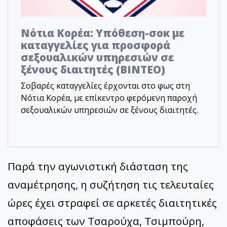
Νότια Κορέα: Υπόθεση-σοκ με
καταγγελίες για προσφορά
σεξουαλικών υπηρεσιών σε
ξένους διαιτητές (BINTEO)
Σοβαρές καταγγελίες έρχονται στο φως στη
Νότια Κορέα, με επίκεντρο φερόμενη παροχή
σεξουαλικών υπηρεσιών σε ξένους διαιτητές.
Παρά την αγωνιστική διάσταση της
αναμέτρησης, η συζήτηση τις τελευταίες
ώρες έχει στραφεί σε αρκετές διαιτητικές
αποφάσεις των Τσαρούχα, Τσιμπούρη,