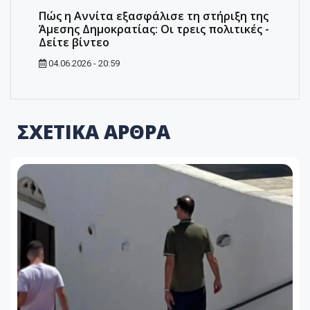
Πώς η Αννίτα εξασφάλισε τη στήριξη της
Άμεσης Δημοκρατίας: Οι τρεις πολιτικές -
Δείτε βίντεο
04.06.2026 - 20:59
ΣΧΕΤΙΚΑ ΑΡΘΡΑ