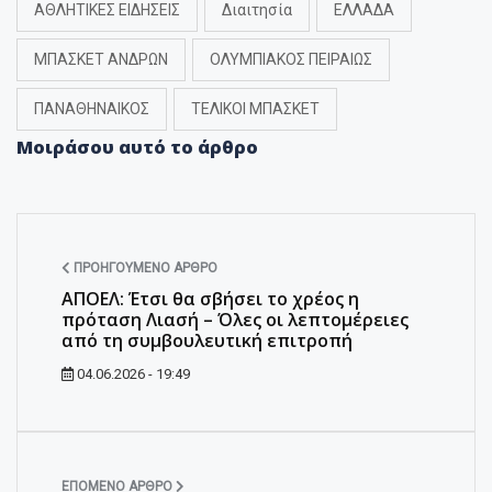
ΑΘΛΗΤΙΚΕΣ ΕΙΔΗΣΕΙΣ
Διαιτησία
ΕΛΛΑΔΑ
ΜΠΑΣΚΕΤ ΑΝΔΡΩΝ
ΟΛΥΜΠΙΑΚΟΣ ΠΕΙΡΑΙΩΣ
ΠΑΝΑΘΗΝΑΙΚΟΣ
ΤΕΛΙΚΟΙ ΜΠΑΣΚΕΤ
Μοιράσου αυτό το άρθρο
ΠΡΟΗΓΟΎΜΕΝΟ ΆΡΘΡΟ
ΑΠΟΕΛ: Έτσι θα σβήσει το χρέος η
πρόταση Λιασή – Όλες οι λεπτομέρειες
από τη συμβουλευτική επιτροπή
04.06.2026 - 19:49
ΕΠΌΜΕΝΟ ΆΡΘΡΟ