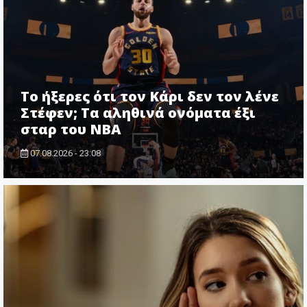
Το ήξερες ότι τον Κάρι δεν τον λένε
Στέφεν; Τα αληθινά ονόματα έξι
σταρ του NBA
07.08.2026 - 23:08