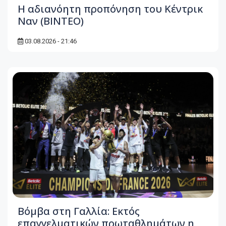
Η αδιανόητη προπόνηση του Κέντρικ
Ναν (BINTEO)
03.08.2026 - 21:46
Βόμβα στη Γαλλία: Εκτός
επαγγελματικών πρωταθλημάτων η