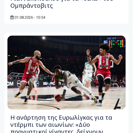
Ομπράντοβιτς
01.08.2026 - 10:54
Η ανάρτηση της Ευρωλίγκας για τα
ντέρμπι των αιωνίων: «Δύο
πραγματικοί γίγαντες, δείχνουν