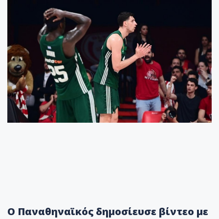
O Παναθηναϊκός δημοσίευσε βίντεο με