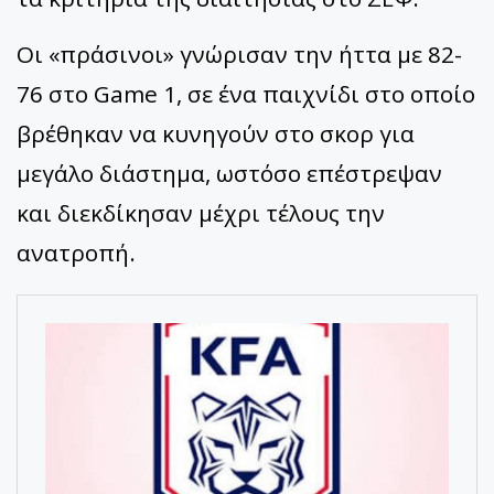
Οι «πράσινοι» γνώρισαν την ήττα με 82-
76 στο Game 1, σε ένα παιχνίδι στο οποίο
βρέθηκαν να κυνηγούν στο σκορ για
μεγάλο διάστημα, ωστόσο επέστρεψαν
και διεκδίκησαν μέχρι τέλους την
ανατροπή.