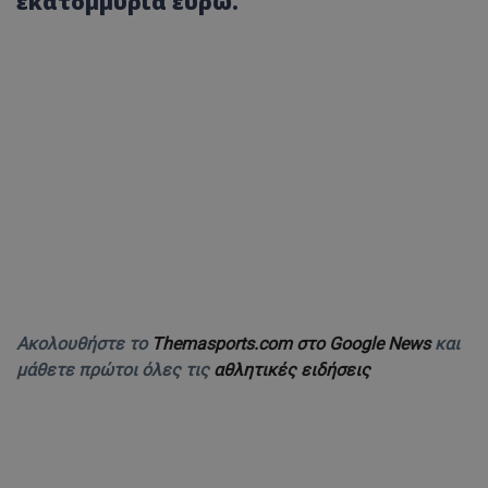
εκατομμύρια ευρώ.
Ακολουθήστε το
Themasports.com στο Google News
και
μάθετε πρώτοι όλες τις
αθλητικές ειδήσεις