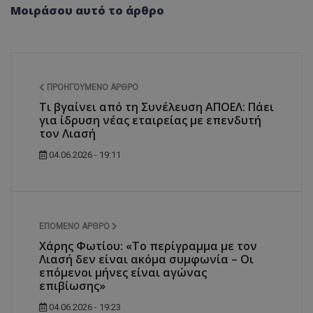
Μοιράσου αυτό το άρθρο
ΠΡΟΗΓΟΎΜΕΝΟ ΆΡΘΡΟ
Τι βγαίνει από τη Συνέλευση ΑΠΟΕΛ: Πάει
για ίδρυση νέας εταιρείας με επενδυτή
τον Λιασή
04.06.2026 - 19:11
ΕΠΌΜΕΝΟ ΆΡΘΡΟ
Χάρης Φωτίου: «Το περίγραμμα με τον
Λιασή δεν είναι ακόμα συμφωνία – Οι
επόμενοι μήνες είναι αγώνας
επιβίωσης»
04.06.2026 - 19:23