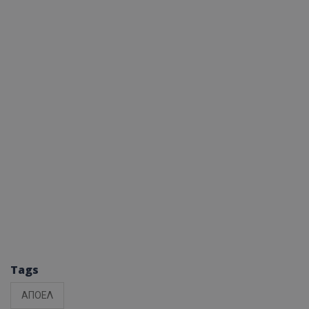
Tags
ΑΠΟΕΛ