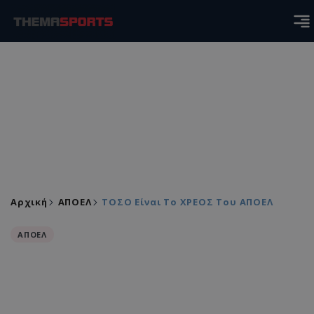
Αρχική
ΑΠΟΕΛ
ΤΟΣΟ Είναι Το ΧΡΕΟΣ Του ΑΠΟΕΛ
ΑΠΟΕΛ