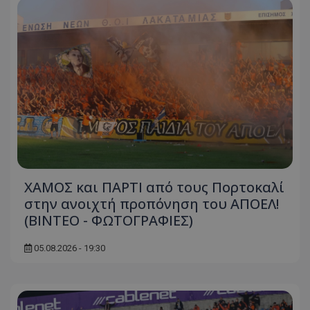
ΧΑΜΟΣ και ΠΑΡΤΙ από τους Πορτοκαλί
στην ανοιχτή προπόνηση του ΑΠΟΕΛ!
(ΒΙΝΤΕΟ - ΦΩΤΟΓΡΑΦΙΕΣ)
05.08.2026 - 19:30