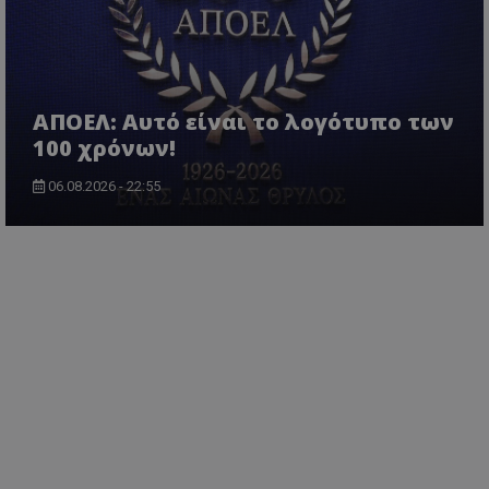
ΑΠΟΕΛ: Αυτό είναι το λογότυπο των
100 χρόνων!
06.08.2026 - 22:55