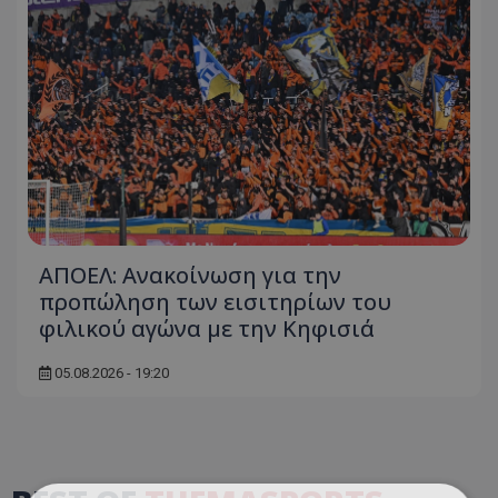
ΑΠΟΕΛ: Ανακοίνωση για την
προπώληση των εισιτηρίων του
φιλικού αγώνα με την Κηφισιά
05.08.2026 - 19:20