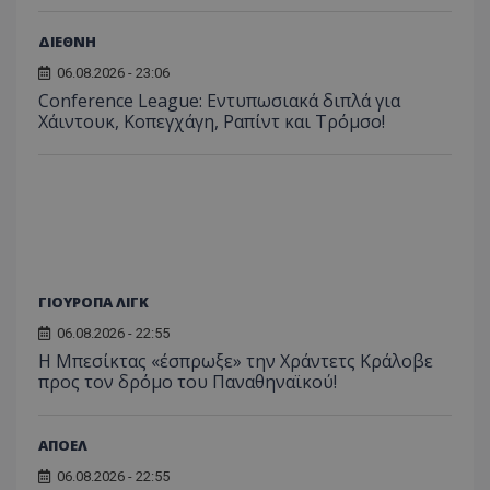
ΔΙΕΘΝΗ
06.08.2026 - 23:06
Conference League: Εντυπωσιακά διπλά για
Χάιντουκ, Κοπεγχάγη, Ραπίντ και Τρόμσο!
ΓΙΟΥΡΟΠΑ ΛΙΓΚ
06.08.2026 - 22:55
Η Μπεσίκτας «έσπρωξε» την Χράντετς Κράλοβε
προς τον δρόμο του Παναθηναϊκού!
ΑΠΟΕΛ
06.08.2026 - 22:55