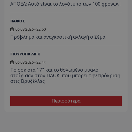
ΑΠΟΕΛ: Αυτό είναι το λογότυπο των 100 χρόνων!
ΠΑΦΟΣ
06.08.2026 - 22:50
Πρόβλημα και αναγκαστική αλλαγή ο Σέμα
ΓΙΟΥΡΟΠΑ ΛΙΓΚ
06.08.2026 - 22:44
Το σοκ στα 17'' και το θολωμένο μυαλό
στοίχισαν στον ΠΑΟΚ, που μπορεί την πρόκριση
στις Βρυξέλλες
Περισσότερα