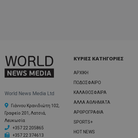
ΚΥΡΙΕΣ ΚΑΤΗΓΟΡΙΕΣ
ΑΡΧΙΚΗ
ΠΟΔΟΣΦΑΙΡΟ
ΚΑΛΑΘΟΣΦΑΙΡΑ
World News Media Ltd
ΑΛΛΑ ΑΘΛΗΜΑΤΑ
Γιάννου Κρανιδιώτη 102,
ΑΡΘΡΟΓΡΑΦΙΑ
Γραφείο 201, Λατσιά,
Λευκωσία
SPORTS+
+357 22 205865
HOT NEWS
+357 22 374613