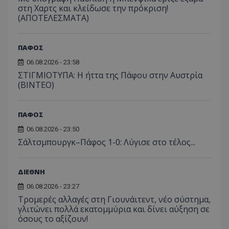
στη Χαρτς και κλείδωσε την πρόκριση!
(ΑΠΟΤΕΛΕΣΜΑΤΑ)
ΠΑΦΟΣ
06.08.2026 - 23:58
ΣΤΙΓΜΙΟΤΥΠΑ: Η ήττα της Πάφου στην Αυστρία
(ΒΙΝΤΕΟ)
ΠΑΦΟΣ
06.08.2026 - 23:50
Σάλτσμπουργκ–Πάφος 1-0: Λύγισε στο τέλος...
ΔΙΕΘΝΗ
06.08.2026 - 23:27
Τρομερές αλλαγές στη Γιουνάιτεντ, νέο σύστημα,
γλιτώνει πολλά εκατομμύρια και δίνει αύξηση σε
όσους το αξίζουν!