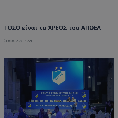
ΤΟΣΟ είναι το ΧΡΕΟΣ του ΑΠΟΕΛ
04.06.2026 - 19:21