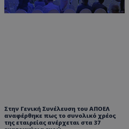
Στην Γενική Συνέλευση του ΑΠΟΕΛ
αναφέρθηκε πως το συνολικό χρέος
της εταιρείας ανέρχεται στα 37