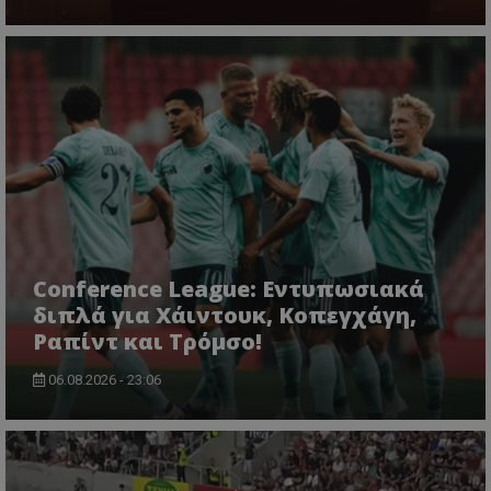
Conference League: Εντυπωσιακά
διπλά για Χάιντουκ, Κοπεγχάγη,
Ραπίντ και Τρόμσο!
06.08.2026 - 23:06