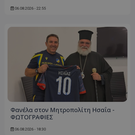
06.08.2026 - 22:55
Φανέλα στον Μητροπολίτη Ησαΐα -
ΦΩΤΟΓΡΑΦΙΕΣ
06.08.2026 - 18:30