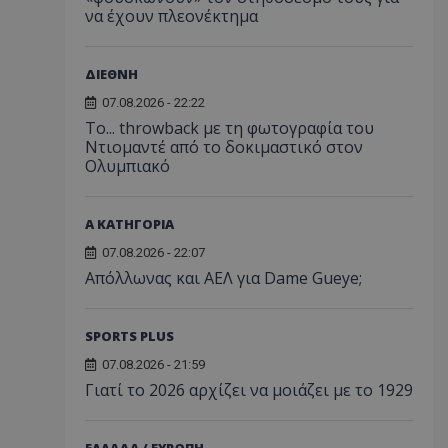
να έχουν πλεονέκτημα
ΔΙΕΘΝΗ
07.08.2026 - 22:22
Το... throwback με τη φωτογραφία του
Ντιομαντέ από το δοκιμαστικό στον
Ολυμπιακό
Α ΚΑΤΗΓΟΡΙΑ
07.08.2026 - 22:07
Απόλλωνας και ΑΕΛ για Dame Gueye;
SPORTS PLUS
07.08.2026 - 21:59
Γιατί το 2026 αρχίζει να μοιάζει με το 1929