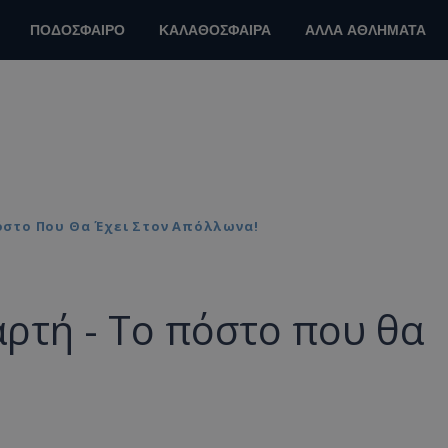
ΠΟΔΟΣΦΑΙΡΟ
ΚΑΛΑΘΟΣΦΑΙΡΑ
ΑΛΛΑ ΑΘΛΗΜΑΤΑ
όστο Που Θα Έχει Στον Απόλλωνα!
ρτή - Το πόστο που θα