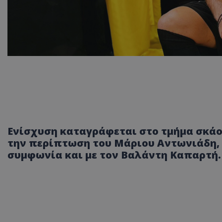
Ενίσχυση καταγράφεται στο τμήμα σκά
την περίπτωση του Μάριου Αντωνιάδη, 
συμφωνία και με τον Βαλάντη Καπαρτή.