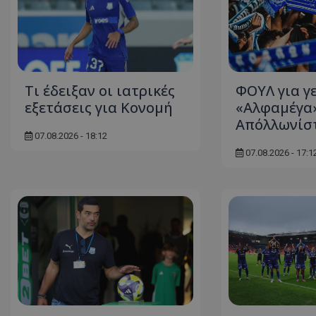
Τι έδειξαν οι ιατρικές
ΦΟΥΛ για γ
εξετάσεις για Κονομή
«Αλφαμέγα»
Απόλλωνίσ
07.08.2026 - 18:12
07.08.2026 - 17:1