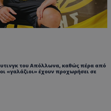
ουτινγκ του Απόλλωνα, καθώς πέρα από
οι «γαλάζιοι» έχουν προχωρήσει σε