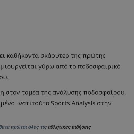
ι καθήκοντα σκάουτερ της πρώτης
ημιουργείται γύρω από το ποδοσφαιρικό
ου.
η στον τομέα της ανάλυσης ποδοσφαίρου,
μένο ινστιτούτο Sports Analysis στην
θετε πρώτοι όλες τις
αθλητικές ειδήσεις