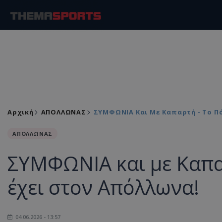
Αρχική
ΑΠΟΛΛΩΝΑΣ
ΣΥΜΦΩΝΙΑ Και Με Καπαρτή - Το Π
ΑΠΟΛΛΩΝΑΣ
ΣΥΜΦΩΝΙΑ και με Καπα
έχει στον Απόλλωνα!
04.06.2026 - 13:57