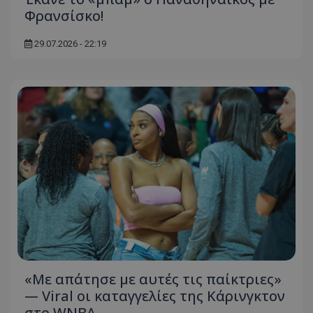
Φρανσίσκο!
29.07.2026 - 22:19
«Με απάτησε με αυτές τις παίκτριες»
— Viral οι καταγγελίες της Κάρινγκτον
στο WNBA