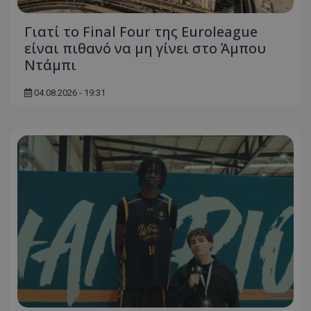
Γιατί το Final Four της Euroleague
είναι πιθανό να μη γίνει στο Άμπου
Ντάμπι
04.08.2026 - 19:31