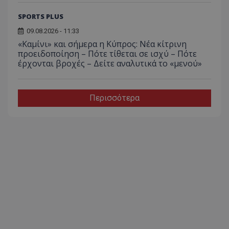
SPORTS PLUS
09.08.2026 - 11:33
«Καμίνι» και σήμερα η Κύπρος: Νέα κίτρινη
προειδοποίηση – Πότε τίθεται σε ισχύ – Πότε
έρχονται βροχές – Δείτε αναλυτικά το «μενού»
Περισσότερα