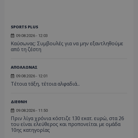
SPORTS PLUS
09.08.2026 - 12:03
Kαύσωνας: Συμβουλές για να μην εξαντληθούμε
από τη ζέστη
ΑΠΟΛΛΩΝΑΣ
09.08.2026 - 12:01
Τέτοια τάξη, τέτοια αλφαδιά...
ΔΙΕΘΝΗ
09.08.2026 - 11:50
Πριν λίγα χρόνια κόστιζε 130 εκατ. ευρώ, στα 26
του είναι ελεύθερος και προπονείται με ομάδα
10ης κατηγορίας