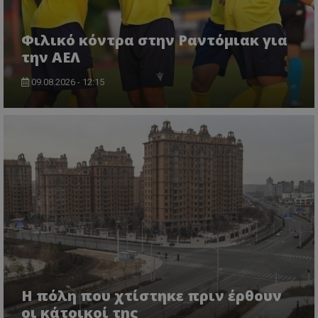
Φιλικό κόντρα στην Ραντόμιακ για
την ΑΕΛ
09.08.2026 - 12:15
Η πόλη που χτίστηκε πριν έρθουν
οι κάτοικοί της