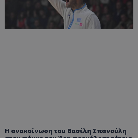
Η ανακοίνωση του Βασίλη Σπανούλη