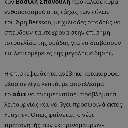
τον
Βασίλη Σπανούλη
προκάλεσε κύμα
ενθουσιασμού στις τάξεις των φίλων
του Άρη Betsson, με χιλιάδες οπαδούς να
σπεύδουν ταυτόχρονα στην επίσημη
ιστοσελίδα της ομάδας για να διαβάσουν
τις λεπτομέρειες της μεγάλης είδησης.
Η επισκεψιμότητα ανέβηκε κατακόρυφα
μέσα σε λίγα λεπτά, με αποτέλεσμα
το
σάιτ
να αντιμετωπίσει προβλήματα
λειτουργίας και να βγει προσωρινά εκτός
«μάχης». Όπως φαίνεται, ο νέος
προπονητής των «κιτρινόμαυρων»