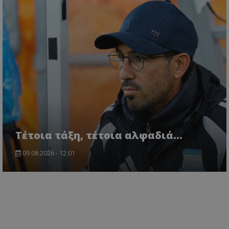
Τέτοια τάξη, τέτοια αλφαδιά...
09.08.2026 - 12:01