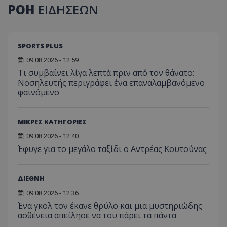
ΡΟΗ
ΕΙΔΗΣΕΩΝ
SPORTS PLUS
09.08.2026 - 12:59
Τι συμβαίνει λίγα λεπτά πριν από τον θάνατο:
Νοσηλευτής περιγράφει ένα επαναλαμβανόμενο
φαινόμενο
ΜΙΚΡΕΣ ΚΑΤΗΓΟΡΙΕΣ
09.08.2026 - 12:40
Έφυγε για το μεγάλο ταξίδι ο Αντρέας Κουτούνας
ΔΙΕΘΝΗ
09.08.2026 - 12:36
Ένα γκολ τον έκανε θρύλο και μια μυστηριώδης
ασθένεια απείλησε να του πάρει τα πάντα