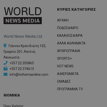
ΚΥΡΙΕΣ ΚΑΤΗΓΟΡΙΕΣ
ΑΡΧΙΚΗ
ΠΟΔΟΣΦΑΙΡΟ
ΚΑΛΑΘΟΣΦΑΙΡΑ
World News Media Ltd
ΑΛΛΑ ΑΘΛΗΜΑΤΑ
Γιάννου Κρανιδιώτη 102,
ΑΡΘΡΟΓΡΑΦΙΑ
Γραφείο 201, Λατσιά,
Λευκωσία
SPORTS+
+357 22 205865
HOT NEWS
+357 22 374613
ΑΦΙΕΡΩΜΑΤΑ
info@tothemaonline.com
ΟΜΑΔΕΣ
ΠΡΟΓΡΑΜΜΑ TV
ΝΟΜΙΚΑ
Όροι Χρήσης