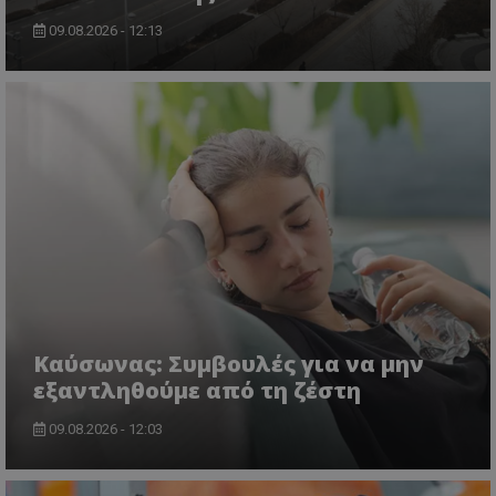
09.08.2026 - 12:13
Kαύσωνας: Συμβουλές για να μην
εξαντληθούμε από τη ζέστη
09.08.2026 - 12:03