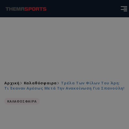
Αρχική
Καλαθόσφαιρα
Τρέλα Των Φίλων Του Άρη:
Τι Έκαναν Αμέσως Μετά Την Ανακοίνωση Για Σπανούλη!
ΚΑΛΑΘΟΣΦΑΙΡΑ