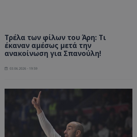
Τρέλα των φίλων του Άρη: Τι
έκαναν αμέσως μετά την
ανακοίνωση για Σπανούλη!
03.06.2026 - 19:59