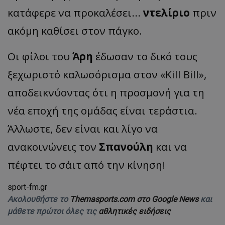
κατάφερε να προκαλέσει...
ντελίριο
πριν
ακόμη καθίσει στον πάγκο.
Οι φίλοι του
Άρη
έδωσαν το δικό τους
ξεχωριστό καλωσόρισμα στον «Kill Bill»,
αποδεικνύοντας ότι η προσμονή για τη
νέα εποχή της ομάδας είναι τεράστια.
Άλλωστε, δεν είναι και λίγο να
ανακοινώνεις τον
Σπανούλη
και να
πέφτει το σάιτ από την κίνηση!
sport-fm.gr
Ακολουθήστε το
Themasports.com στο Google News
και
μάθετε πρώτοι όλες τις
αθλητικές ειδήσεις