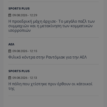
SPORTS PLUS
09.08.2026 - 12:29
Η προεδρική μάχη άρχισε- Το μεγάλο παζλ των
συμμαχιών και η μετακίνηση των κομματικών
ισορροπιών
ΑΕΛ
09.08.2026 - 12:15
Φιλικό κόντρα στην Ραντόμιακ για την ΑΕΛ
SPORTS PLUS
09.08.2026 - 12:13
Η πόλη που χτίστηκε πριν έρθουν οι κάτοικοί
της