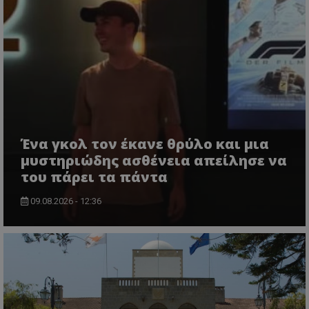
Ένα γκολ τον έκανε θρύλο και μια
μυστηριώδης ασθένεια απείλησε να
του πάρει τα πάντα
09.08.2026 - 12:36