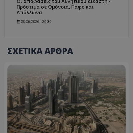
Οι αποφάσεις του Αθλητικού Δικαστή -
Πρόστιμα σε Ομόνοια, Πάφο και
Απόλλωνα
03.06.2026 - 20:39
ΣΧΕΤΙΚΑ ΑΡΘΡΑ