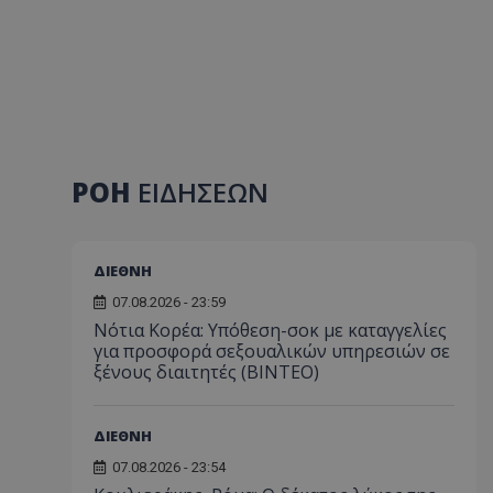
ΡΟΗ
ΕΙΔΗΣΕΩΝ
ΔΙΕΘΝΗ
07.08.2026 - 23:59
Νότια Κορέα: Υπόθεση-σοκ με καταγγελίες
για προσφορά σεξουαλικών υπηρεσιών σε
ξένους διαιτητές (BINTEO)
ΔΙΕΘΝΗ
07.08.2026 - 23:54