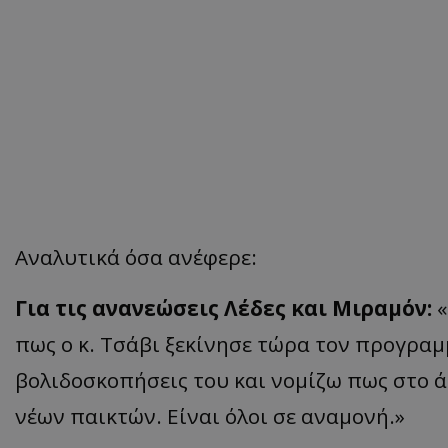
Αναλυτικά όσα ανέφερε:
Για τις ανανεώσεις Λέδες και Μιραμόν:
«
πως ο κ. Τσάβι ξεκίνησε τώρα τον προγραμμ
βολιδοσκοπήσεις του και νομίζω πως στο 
νέων παικτών. Είναι όλοι σε αναμονή.»