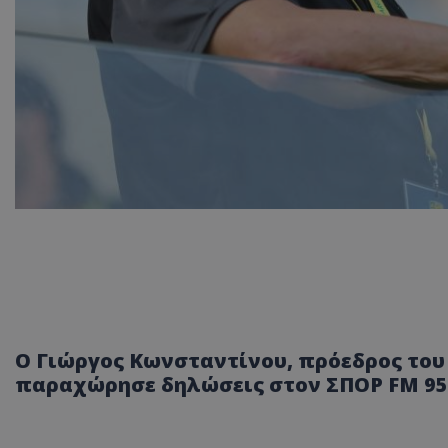
Ο Γιώργος Κωνσταντίνου, πρόεδρος του
παραχώρησε δηλώσεις στον ΣΠΟΡ FM 95.