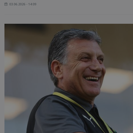
03.06.2026 - 14:09