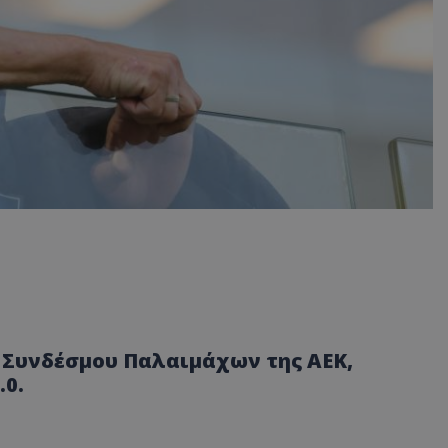
 Συνδέσμου Παλαιμάχων της ΑΕΚ,
0.