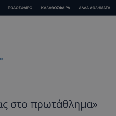
ΠΟΔΟΣΦΑΙΡΟ
ΚΑΛΑΘΟΣΦΑΙΡΑ
ΑΛΛΑ ΑΘΛΗΜΑΤΑ
α»
μας στο πρωτάθλημα»