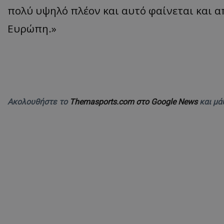
πολύ υψηλό πλέον και αυτό φαίνεται και α
Ευρώπη.»
Ακολουθήστε το
Themasports.com στο Google News
και μά