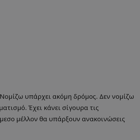
Νομίζω υπάρχει ακόμη δρόμος. Δεν νομίζω
ατισμό. Έχει κάνει σίγουρα τις
άμεσο μέλλον θα υπάρξουν ανακοινώσεις