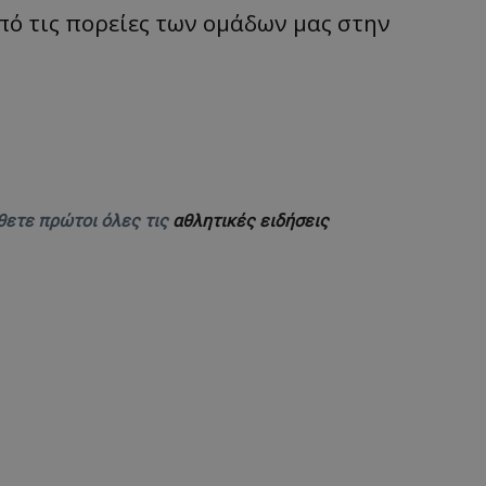
πό τις πορείες των ομάδων μας στην
θετε πρώτοι όλες τις
αθλητικές ειδήσεις