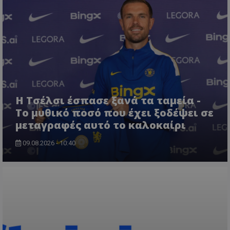
Η Τσέλσι έσπασε ξανά τα ταμεία -
Το μυθικό ποσό που έχει ξοδέψει σε
μεταγραφές αυτό το καλοκαίρι
09.08.2026 - 10:40