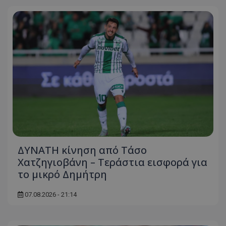
ΔΥΝΑΤΗ κίνηση από Τάσο
Χατζηγιοβάνη – Τεράστια εισφορά για
το μικρό Δημήτρη
07.08.2026 - 21:14