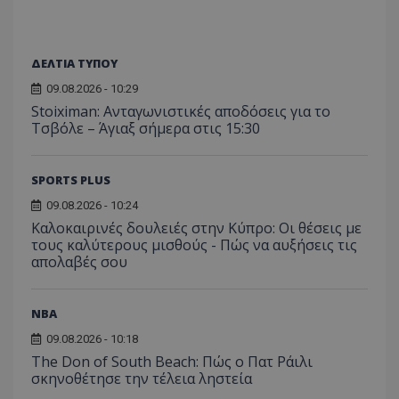
ΔΕΛΤΙΑ ΤΥΠΟΥ
09.08.2026 - 10:29
Stoiximan: Ανταγωνιστικές αποδόσεις για το
Τσβόλε – Άγιαξ σήμερα στις 15:30
SPORTS PLUS
09.08.2026 - 10:24
Καλοκαιρινές δουλειές στην Κύπρο: Οι θέσεις με
τους καλύτερους μισθούς - Πώς να αυξήσεις τις
απολαβές σου
NBA
09.08.2026 - 10:18
The Don of South Beach: Πώς ο Πατ Ράιλι
σκηνοθέτησε την τέλεια ληστεία