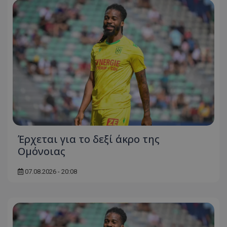
Έρχεται για το δεξί άκρο της
Ομόνοιας
07.08.2026 - 20:08