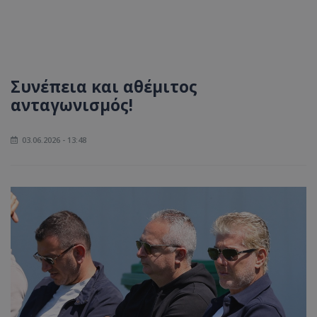
Συνέπεια και αθέμιτος
ανταγωνισμός!
03.06.2026 - 13:48