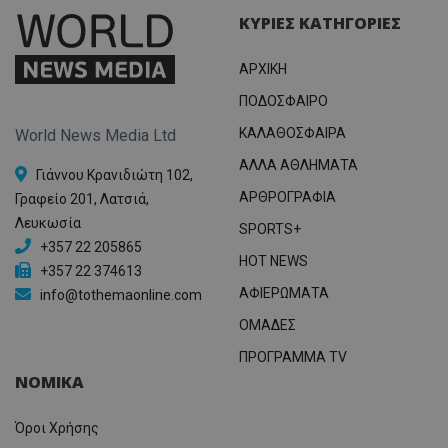
ΚΥΡΙΕΣ ΚΑΤΗΓΟΡΙΕΣ
ΑΡΧΙΚΗ
ΠΟΔΟΣΦΑΙΡΟ
ΚΑΛΑΘΟΣΦΑΙΡΑ
World News Media Ltd
ΑΛΛΑ ΑΘΛΗΜΑΤΑ
Γιάννου Κρανιδιώτη 102,
ΑΡΘΡΟΓΡΑΦΙΑ
Γραφείο 201, Λατσιά,
Λευκωσία
SPORTS+
+357 22 205865
HOT NEWS
+357 22 374613
ΑΦΙΕΡΩΜΑΤΑ
info@tothemaonline.com
ΟΜΑΔΕΣ
ΠΡΟΓΡΑΜΜΑ TV
ΝΟΜΙΚΑ
Όροι Χρήσης