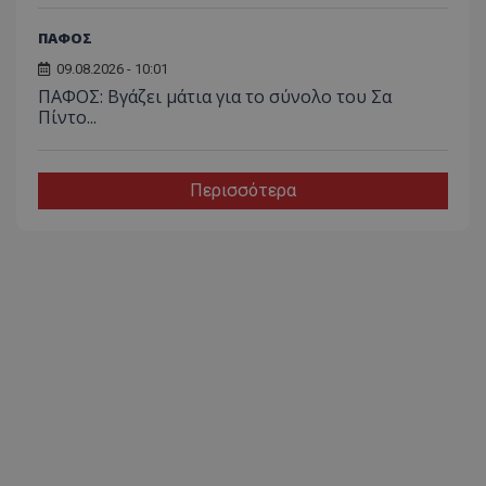
ΠΑΦΟΣ
09.08.2026 - 10:01
ΠΑΦΟΣ: Βγάζει μάτια για το σύνολο του Σα
Πίντο...
Περισσότερα