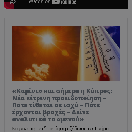
«Καμίνι» και σήμερα η Κύπρος:
Νέα κίτρινη προειδοποίηση –
Πότε τίθεται σε ισχύ – Πότε
έρχονται βροχές – Δείτε
αναλυτικά το «μενού»
Κίτρινη προειδοποίηση εξέδωσε το Τμήμα