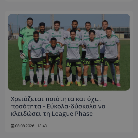
Χρειάζεται ποιότητα και όχι...
ποσότητα - Εύκολα-δύσκολα να
κλειδώσει τη League Phase
08.08.2026 - 13:43