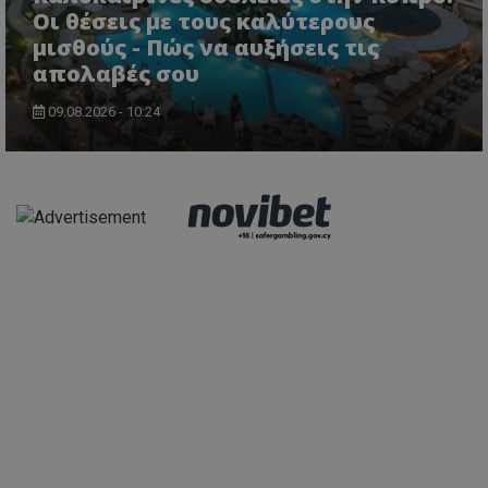
Οι θέσεις με τους καλύτερους
μισθούς - Πώς να αυξήσεις τις
απολαβές σου
09.08.2026 - 10:24