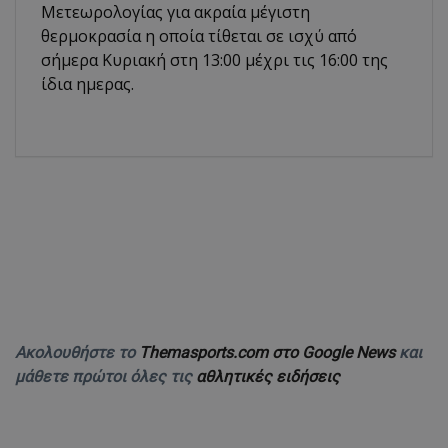
Μετεωρολογίας για ακραία μέγιστη
θερμοκρασία η οποία τίθεται σε ισχύ από
σήμερα Κυριακή στη 13:00 μέχρι τις 16:00 της
ίδια ημερας.
Ακολουθήστε το
Themasports.com στο Google News
και
μάθετε πρώτοι όλες τις
αθλητικές ειδήσεις