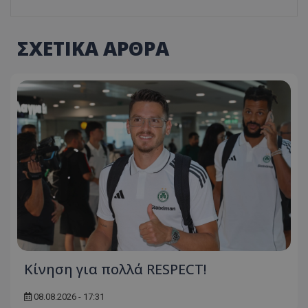
ΣΧΕΤΙΚΑ ΑΡΘΡΑ
Κίνηση για πολλά RESPECT!
08.08.2026 - 17:31