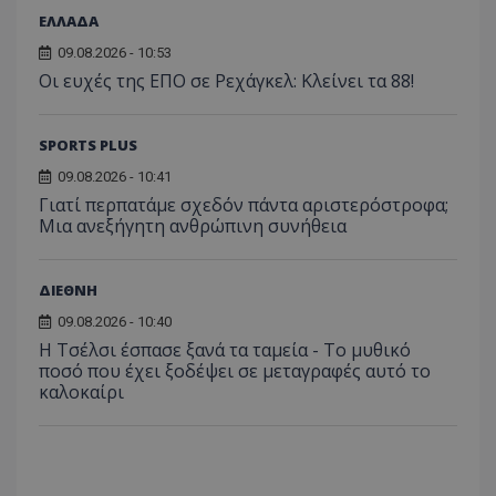
ΕΛΛΑΔΑ
09.08.2026 - 10:53
Οι ευχές της ΕΠΟ σε Ρεχάγκελ: Κλείνει τα 88!
SPORTS PLUS
09.08.2026 - 10:41
Γιατί περπατάμε σχεδόν πάντα αριστερόστροφα;
Μια ανεξήγητη ανθρώπινη συνήθεια
ΔΙΕΘΝΗ
09.08.2026 - 10:40
Η Τσέλσι έσπασε ξανά τα ταμεία - Το μυθικό
ποσό που έχει ξοδέψει σε μεταγραφές αυτό το
καλοκαίρι