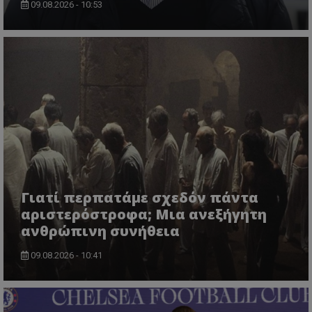
09.08.2026 - 10:53
Γιατί περπατάμε σχεδόν πάντα
αριστερόστροφα; Μια ανεξήγητη
ανθρώπινη συνήθεια
09.08.2026 - 10:41