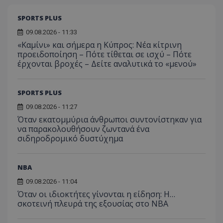
SPORTS PLUS
09.08.2026 - 11:33
«Καμίνι» και σήμερα η Κύπρος: Νέα κίτρινη
προειδοποίηση – Πότε τίθεται σε ισχύ – Πότε
έρχονται βροχές – Δείτε αναλυτικά το «μενού»
SPORTS PLUS
09.08.2026 - 11:27
Όταν εκατομμύρια άνθρωποι συντονίστηκαν για
να παρακολουθήσουν ζωντανά ένα
σιδηροδρομικό δυστύχημα
NBA
09.08.2026 - 11:04
Όταν οι ιδιοκτήτες γίνονται η είδηση: Η…
σκοτεινή πλευρά της εξουσίας στο NBA