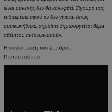
είναι συνεπής δεν θα καλυφθεί. Σίγουρα μας
ενδιαφέρει αφού αν δεν γίνεται όπως
συμφωνήθηκε, σημαίνει δημιουργείται θέμα
αθέμιτου ανταγωνισμού».
Η συνέντευξη του Σταύρου
Παπασταύρου