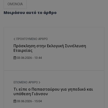
ΟΜΟΝΟΙΑ
Μοιράσου αυτό το άρθρο
ΠΡΟΗΓΟΎΜΕΝΟ ΆΡΘΡΟ
Πρόσκληση στην Εκλογική Συνέλευση
Εταιρείας
03.06.2026 - 13:44
ΕΠΌΜΕΝΟ ΆΡΘΡΟ
Τι είπε ο Παπασταύρου για γηπεδικό και
υπόθεση Γιάνσον
03.06.2026 - 15:04