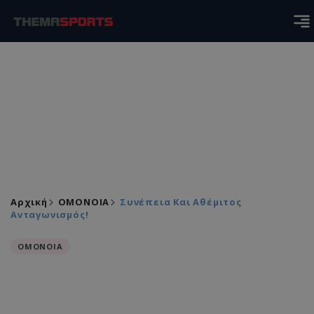
Αρχική
ΟΜΟΝΟΙΑ
Συνέπεια Και Αθέμιτος
Ανταγωνισμός!
ΟΜΟΝΟΙΑ