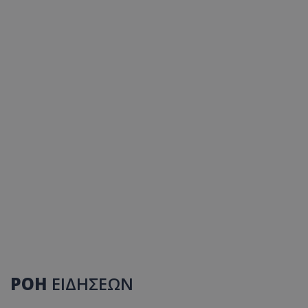
ΡΟΗ
ΕΙΔΗΣΕΩΝ