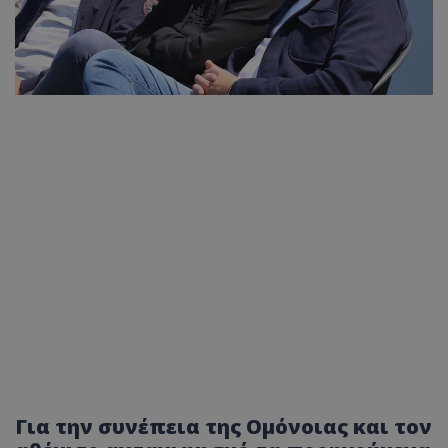
Για την συνέπεια της Ομόνοιας και τον