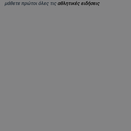
μάθετε πρώτοι όλες τις
αθλητικές ειδήσεις