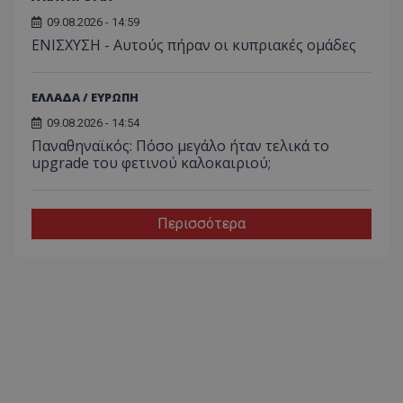
09.08.2026 - 14:59
ΕΝΙΣΧΥΣΗ - Αυτούς πήραν οι κυπριακές ομάδες
ΕΛΛΑΔΑ / ΕΥΡΩΠΗ
09.08.2026 - 14:54
Παναθηναϊκός: Πόσο μεγάλο ήταν τελικά το
upgrade του φετινού καλοκαιριού;
Περισσότερα