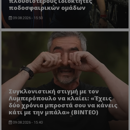
πλουσιότερους ιδιοκτήτες
ποδοσφαιρικών ομάδων
09.08.2026 - 15:50
Συγκλονιστική στιγμή με τον
Λυμπερόπουλο να κλαίει: «Έχεις
δύο χρόνια μπροστά σου να κάνεις
κάτι με την μπάλα» (ΒΙΝΤΕΟ)
09.08.2026 - 15:40