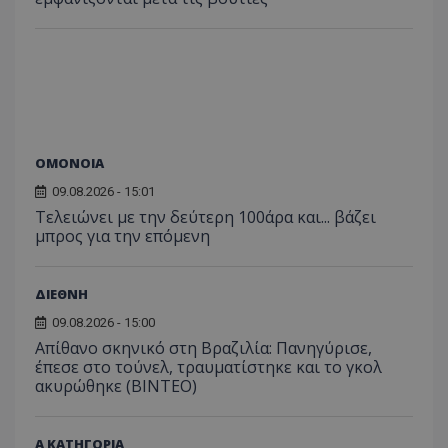
ΟΜΟΝΟΙΑ
09.08.2026 - 15:01
Τελειώνει με την δεύτερη 100άρα και... βάζει
μπρος για την επόμενη
ΔΙΕΘΝΗ
09.08.2026 - 15:00
Απίθανο σκηνικό στη Βραζιλία: Πανηγύρισε,
έπεσε στο τούνελ, τραυματίστηκε και το γκολ
ακυρώθηκε (BINTEO)
Α ΚΑΤΗΓΟΡΙΑ