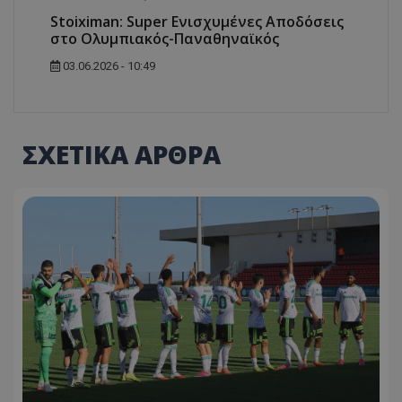
Stoiximan: Super Ενισχυμένες Αποδόσεις
στο Ολυμπιακός-Παναθηναϊκός
03.06.2026 - 10:49
ΣΧΕΤΙΚΑ ΑΡΘΡΑ