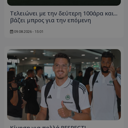
Τελειώνει με την δεύτερη 100άρα και...
βάζει μπρος για την επόμενη
09.08.2026 - 15:01
Κίνηση για πολλά RESPECT!