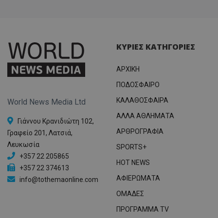
ΚΥΡΙΕΣ ΚΑΤΗΓΟΡΙΕΣ
ΑΡΧΙΚΗ
ΠΟΔΟΣΦΑΙΡΟ
ΚΑΛΑΘΟΣΦΑΙΡΑ
World News Media Ltd
ΑΛΛΑ ΑΘΛΗΜΑΤΑ
Γιάννου Κρανιδιώτη 102,
ΑΡΘΡΟΓΡΑΦΙΑ
Γραφείο 201, Λατσιά,
Λευκωσία
SPORTS+
+357 22 205865
HOT NEWS
+357 22 374613
ΑΦΙΕΡΩΜΑΤΑ
info@tothemaonline.com
ΟΜΑΔΕΣ
ΠΡΟΓΡΑΜΜΑ TV