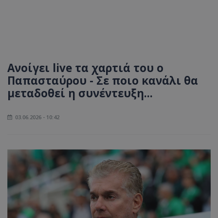
Ανοίγει live τα χαρτιά του ο
Παπασταύρου - Σε ποιο κανάλι θα
μεταδοθεί η συνέντευξη...
03.06.2026 - 10:42