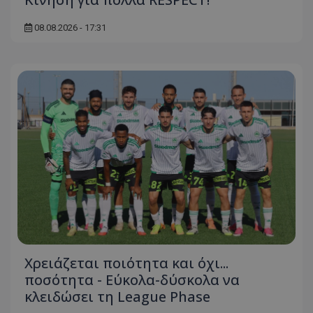
08.08.2026 - 17:31
Χρειάζεται ποιότητα και όχι...
ποσότητα - Εύκολα-δύσκολα να
κλειδώσει τη League Phase