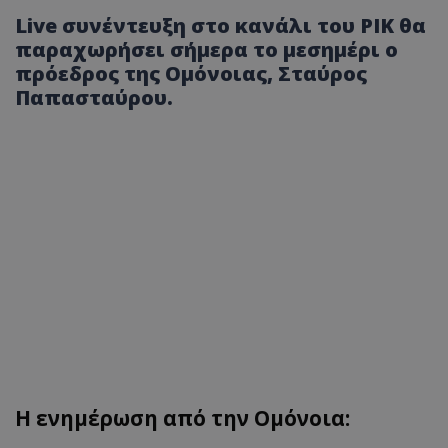
Live συνέντευξη στο κανάλι του ΡΙΚ θα
παραχωρήσει σήμερα το μεσημέρι ο
πρόεδρος της Ομόνοιας, Σταύρος
Παπασταύρου.
Η ενημέρωση από την Ομόνοια: