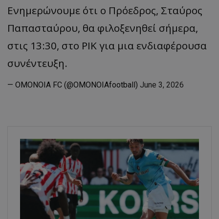
Ενημερώνουμε ότι ο Πρόεδρος, Σταύρος
Παπασταύρου, θα φιλοξενηθεί σήμερα,
στις 13:30, στο ΡΙΚ για μια ενδιαφέρουσα
συνέντευξη.
— OMONOIA FC (@OMONOIAfootball)
June 3, 2026