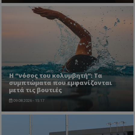
Η “νόσος του κολυμβητή”: Τα
συμπτώματα που εμφανίζονται
μετά τις βουτιές
09.08.2026 - 15:17