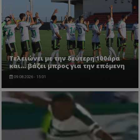
Τελειώνει με την δεύτερη 100άρα
και... βάζει μπρος για την επόμενη
09.08.2026 - 15:01