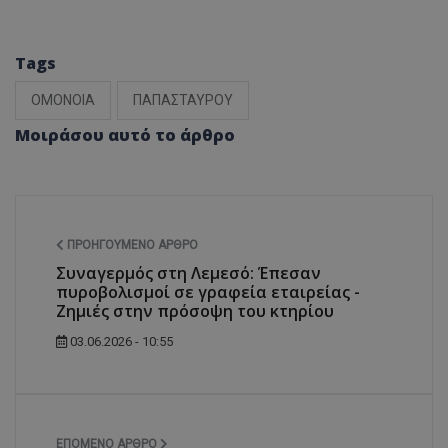
Tags
ΟΜΟΝΟΙΑ
ΠΑΠΑΣΤΑΥΡΟΥ
Μοιράσου αυτό το άρθρο
ΠΡΟΗΓΟΎΜΕΝΟ ΆΡΘΡΟ
Συναγερμός στη Λεμεσό: Έπεσαν
πυροβολισμοί σε γραφεία εταιρείας -
Ζημιές στην πρόσοψη του κτηρίου
03.06.2026 - 10:55
ΕΠΌΜΕΝΟ ΆΡΘΡΟ