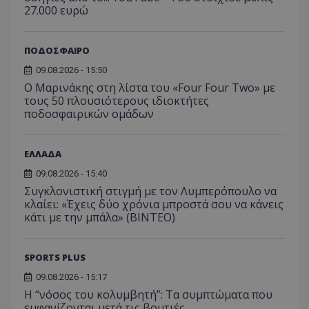
27.000 ευρώ
ΠΟΔΟΣΦΑΙΡΟ
09.08.2026 - 15:50
Ο Μαρινάκης στη λίστα του «Four Four Two» με
τους 50 πλουσιότερους ιδιοκτήτες
ποδοσφαιρικών ομάδων
ΕΛΛΑΔΑ
09.08.2026 - 15:40
Συγκλονιστική στιγμή με τον Λυμπερόπουλο να
κλαίει: «Έχεις δύο χρόνια μπροστά σου να κάνεις
κάτι με την μπάλα» (ΒΙΝΤΕΟ)
SPORTS PLUS
09.08.2026 - 15:17
Η “νόσος του κολυμβητή”: Τα συμπτώματα που
εμφανίζονται μετά τις βουτιές