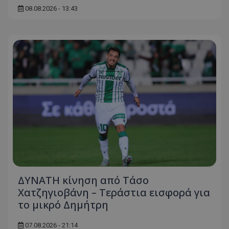
08.08.2026 - 13:43
ΔΥΝΑΤΗ κίνηση από Τάσο
Χατζηγιοβάνη – Τεράστια εισφορά για
το μικρό Δημήτρη
07.08.2026 - 21:14