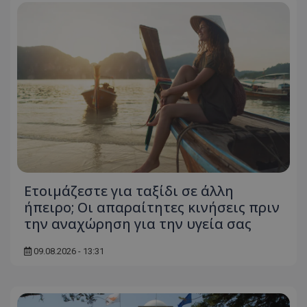
Ετοιμάζεστε για ταξίδι σε άλλη
ήπειρο; Οι απαραίτητες κινήσεις πριν
την αναχώρηση για την υγεία σας
09.08.2026 - 13:31