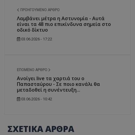
ΠΡΟΗΓΟΎΜΕΝΟ ΆΡΘΡΟ
Λαμβάνει μέτρα η Αστυνομία - Αυτά
είναι τα 48 πιο επικίνδυνα σημεία στο
οδικό δίκτυο
03.06.2026 - 17:22
ΕΠΌΜΕΝΟ ΆΡΘΡΟ
Ανοίγει live τα χαρτιά του ο
Παπασταύρου - Σε ποιο κανάλι θα
μεταδοθεί η συνέντευξη...
03.06.2026 - 10:42
ΣΧΕΤΙΚΑ ΑΡΘΡΑ