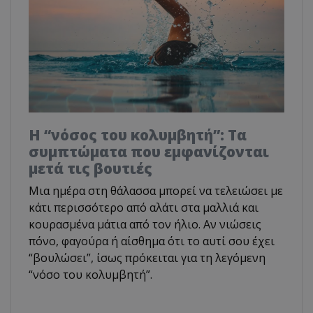
Η “νόσος του κολυμβητή”: Τα
συμπτώματα που εμφανίζονται
μετά τις βουτιές
Μια ημέρα στη θάλασσα μπορεί να τελειώσει με
κάτι περισσότερο από αλάτι στα μαλλιά και
κουρασμένα μάτια από τον ήλιο. Αν νιώσεις
πόνο, φαγούρα ή αίσθημα ότι το αυτί σου έχει
“βουλώσει”, ίσως πρόκειται για τη λεγόμενη
“νόσο του κολυμβητή”.