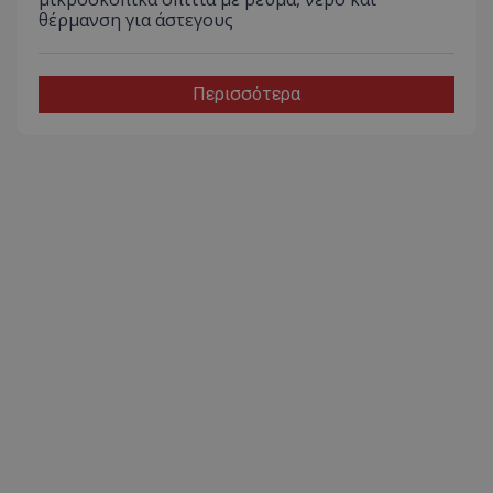
θέρμανση για άστεγους
Περισσότερα