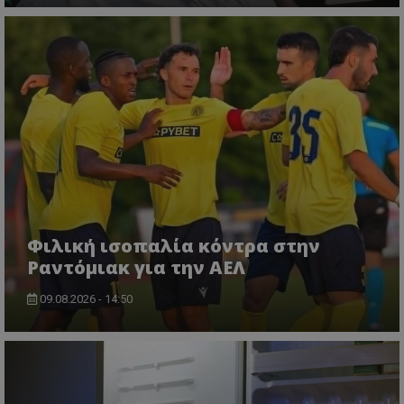
Φιλική ισοπαλία κόντρα στην
Ραντόμιακ για την ΑΕΛ
09.08.2026 - 14:50