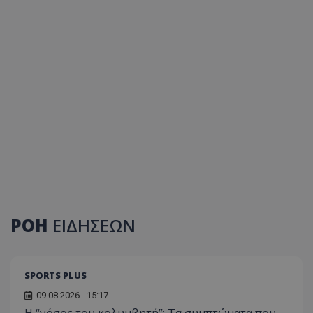
ΡΟΗ
ΕΙΔΗΣΕΩΝ
SPORTS PLUS
09.08.2026 - 15:17