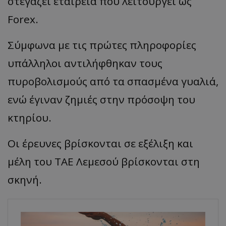
στεγάζει εταιρεία που λειτουργεί ως
Forex.
Σύμφωνα με τις πρώτες πληροφορίες
υπάλληλοι αντιλήφθηκαν τους
πυροβολισμούς από τα σπασμένα γυαλιά,
ενώ έγιναν ζημιές στην πρόσοψη του
κτηρίου.
Οι έρευνες βρίσκονται σε εξέλιξη και
μέλη του ΤΑΕ Λεμεσού βρίσκονται στη
σκηνή.