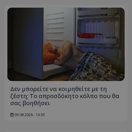
Δεν μπορείτε να κοιμηθείτε με τη
ζέστη; Το απροσδόκητο κόλπο που θα
σας βοηθήσει
09.08.2026 - 14:33