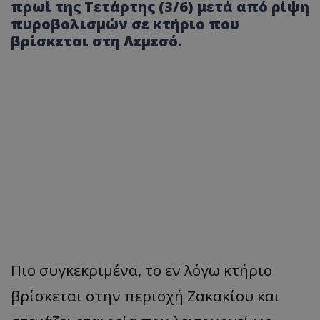
πρωί της Τετάρτης (3/6) μετά από ρίψη
πυροβολισμών σε κτήριο που
βρίσκεται στη Λεμεσό.
Πιο συγκεκριμένα, το εν λόγω κτήριο
βρίσκεται στην περιοχή Ζακακίου και