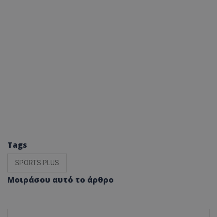
Tags
SPORTS PLUS
Μοιράσου αυτό το άρθρο