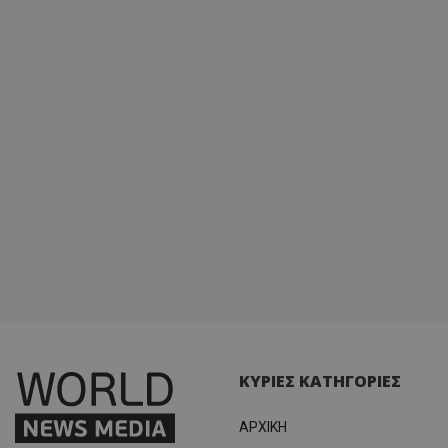
ΚΥΡΙΕΣ ΚΑΤΗΓΟΡΙΕΣ
ΑΡΧΙΚΗ