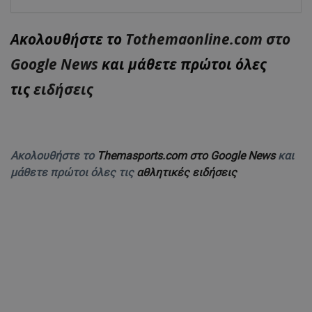
Ακολουθήστε το
Tothemaonline.com στο
Google News
και μάθετε πρώτοι όλες
τις
ειδήσεις
Ακολουθήστε το
Themasports.com στο Google News
και
μάθετε πρώτοι όλες τις
αθλητικές ειδήσεις