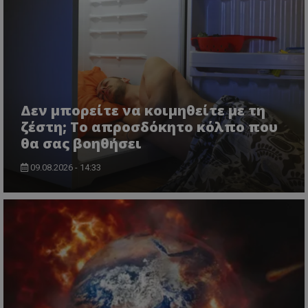
Δεν μπορείτε να κοιμηθείτε με τη
ζέστη; Το απροσδόκητο κόλπο που
θα σας βοηθήσει
09.08.2026 - 14:33