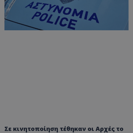
Σε κινητοποίηση τέθηκαν οι Αρχές το