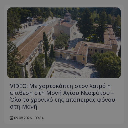
VIDEO: Με χαρτοκόπτη στον λαιμό η
επίθεση στη Μονή Αγίου Νεοφύτου –
Όλο το χρονικό της απόπειρας φόνου
στη Μονή
09.08.2026 - 09:34