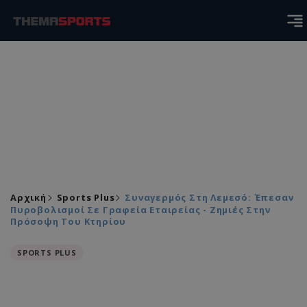
Αρχική
Sports Plus
Συναγερμός Στη Λεμεσό: Έπεσαν
Πυροβολισμοί Σε Γραφεία Εταιρείας - Ζημιές Στην
Πρόσοψη Του Κτηρίου
SPORTS PLUS