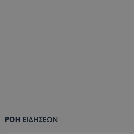
ΡΟΗ
ΕΙΔΗΣΕΩΝ