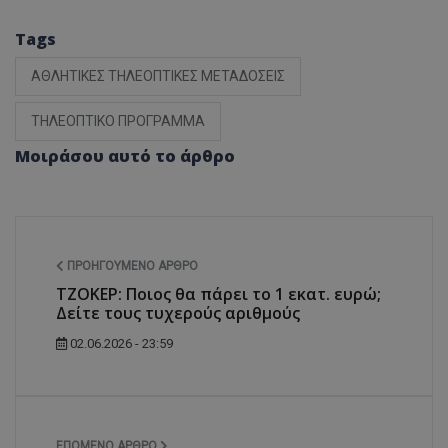
Tags
ΑΘΛΗΤΙΚΕΣ ΤΗΛΕΟΠΤΙΚΕΣ ΜΕΤΑΔΟΣΕΙΣ
ΤΗΛΕΟΠΤΙΚΟ ΠΡΟΓΡΑΜΜΑ
Μοιράσου αυτό το άρθρο
ΠΡΟΗΓΟΎΜΕΝΟ ΆΡΘΡΟ
ΤΖΟΚΕΡ: Ποιος θα πάρει το 1 εκατ. ευρώ;
Δείτε τους τυχερούς αριθμούς
02.06.2026 - 23:59
ΕΠΌΜΕΝΟ ΆΡΘΡΟ