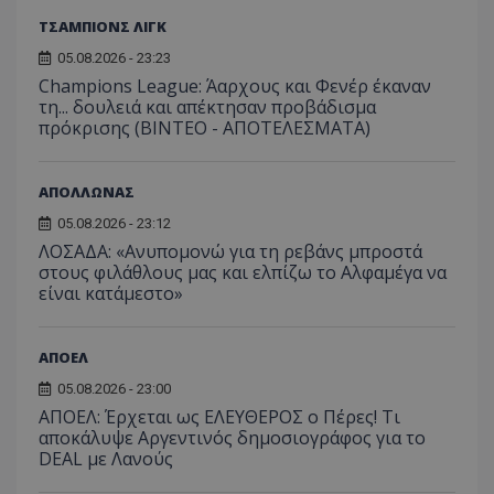
ΤΣΑΜΠΙΟΝΣ ΛΙΓΚ
05.08.2026 - 23:23
Champions League: Άαρχους και Φενέρ έκαναν
τη... δουλειά και απέκτησαν προβάδισμα
πρόκρισης (ΒΙΝΤΕΟ - ΑΠΟΤΕΛΕΣΜΑΤΑ)
ΑΠΟΛΛΩΝΑΣ
05.08.2026 - 23:12
ΛΟΣΑΔΑ: «Ανυπομονώ για τη ρεβάνς μπροστά
στους φιλάθλους μας και ελπίζω το Αλφαμέγα να
είναι κατάμεστο»
ΑΠΟΕΛ
05.08.2026 - 23:00
ΑΠΟΕΛ: Έρχεται ως ΕΛΕΥΘΕΡΟΣ ο Πέρες! Τι
αποκάλυψε Αργεντινός δημοσιογράφος για το
DEAL με Λανούς