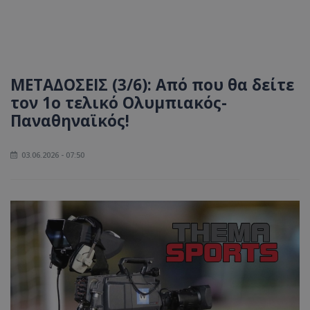
ΜΕΤΑΔΟΣΕΙΣ (3/6): Από που θα δείτε
τον 1ο τελικό Ολυμπιακός-
Παναθηναϊκός!
03.06.2026 - 07:50