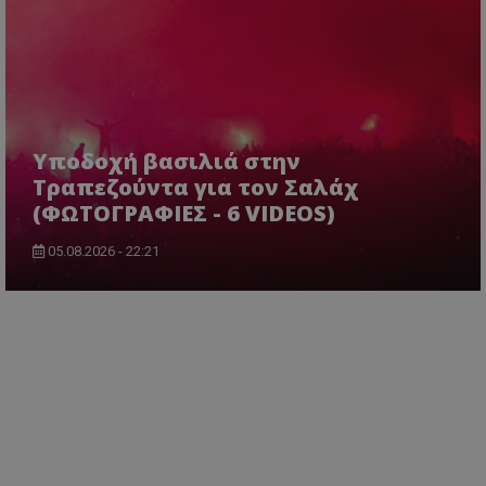
Υποδοχή βασιλιά στην
Τραπεζούντα για τον Σαλάχ
(ΦΩΤΟΓΡΑΦΙΕΣ - 6 VIDEOS)
05.08.2026 - 22:21