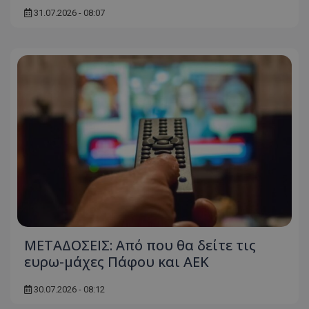
31.07.2026 - 08:07
ΜΕΤΑΔΟΣΕΙΣ: Από που θα δείτε τις
ευρω-μάχες Πάφου και ΑΕΚ
30.07.2026 - 08:12