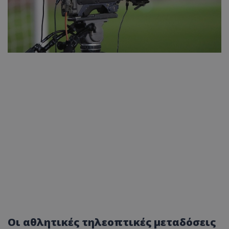
Οι αθλητικές τηλεοπτικές μεταδόσεις