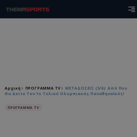
Αρχική
ΠΡΟΓΡΑΜΜΑ TV
ΜΕΤΑΔΟΣΕΙΣ (3/6): Από Που
Θα Δείτε Τον 1ο Τελικό Ολυμπιακός-Παναθηναϊκός!
ΠΡΟΓΡΑΜΜΑ TV