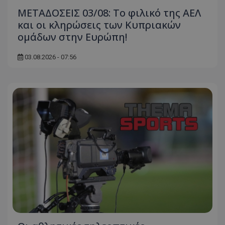
ΜΕΤΑΔΟΣΕΙΣ 03/08: Το φιλικό της ΑΕΛ
και οι κληρώσεις των Κυπριακών
ομάδων στην Ευρώπη!
03.08.2026 - 07:56