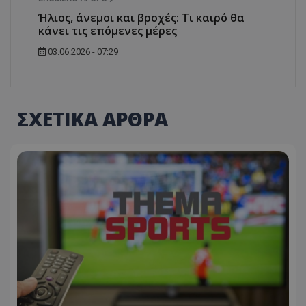
Ήλιος, άνεμοι και βροχές: Τι καιρό θα
κάνει τις επόμενες μέρες
03.06.2026 - 07:29
ΣΧΕΤΙΚΑ ΑΡΘΡΑ