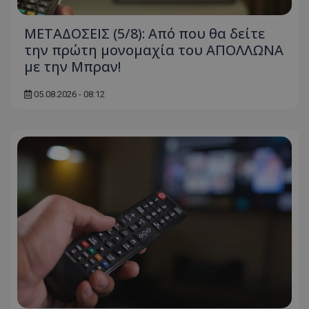
ΜΕΤΑΔΟΣΕΙΣ (5/8): Από που θα δείτε
την πρώτη μονομαχία του ΑΠΟΛΛΩΝΑ
με την Μπραν!
05.08.2026 - 08:12