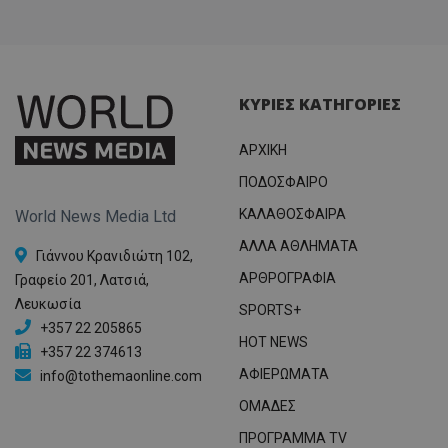
ΚΥΡΙΕΣ ΚΑΤΗΓΟΡΙΕΣ
ΑΡΧΙΚΗ
ΠΟΔΟΣΦΑΙΡΟ
ΚΑΛΑΘΟΣΦΑΙΡΑ
World News Media Ltd
ΑΛΛΑ ΑΘΛΗΜΑΤΑ
Γιάννου Κρανιδιώτη 102,
ΑΡΘΡΟΓΡΑΦΙΑ
Γραφείο 201, Λατσιά,
Λευκωσία
SPORTS+
+357 22 205865
HOT NEWS
+357 22 374613
ΑΦΙΕΡΩΜΑΤΑ
info@tothemaonline.com
ΟΜΑΔΕΣ
ΠΡΟΓΡΑΜΜΑ TV