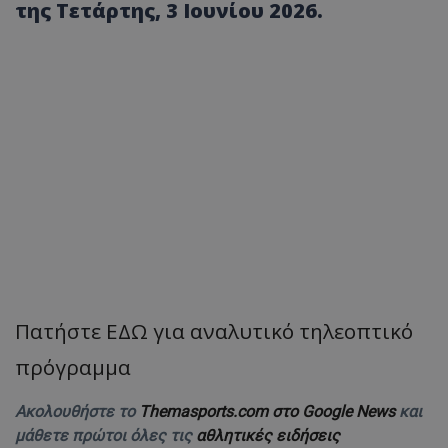
της Τετάρτης, 3 Ιουνίου 2026.
Πατήστε ΕΔΩ για αναλυτικό τηλεοπτικό
πρόγραμμα
Ακολουθήστε το
Themasports.com στο Google News
και
μάθετε πρώτοι όλες τις
αθλητικές ειδήσεις