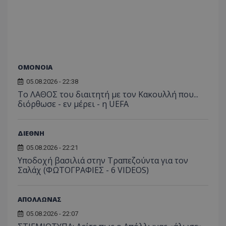
ΟΜΟΝΟΙΑ
05.08.2026 - 22:38
Το ΛΑΘΟΣ του διαιτητή με τον Κακουλλή που...
διόρθωσε - εν μέρει - η UEFA
ΔΙΕΘΝΗ
05.08.2026 - 22:21
Υποδοχή βασιλιά στην Τραπεζούντα για τον
Σαλάχ (ΦΩΤΟΓΡΑΦΙΕΣ - 6 VIDEOS)
ΑΠΟΛΛΩΝΑΣ
05.08.2026 - 22:07