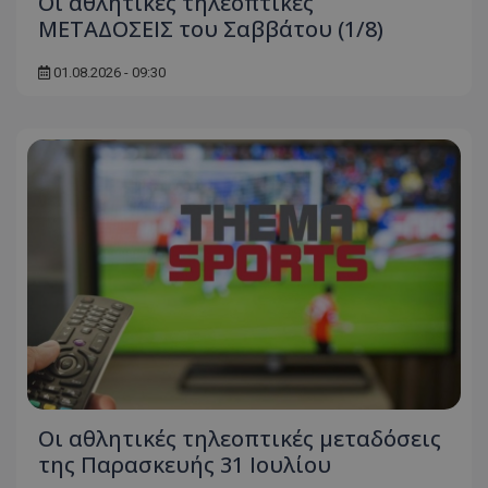
Οι αθλητικές τηλεοπτικές
ΜΕΤΑΔΟΣΕΙΣ του Σαββάτου (1/8)
01.08.2026 - 09:30
Οι αθλητικές τηλεοπτικές μεταδόσεις
της Παρασκευής 31 Ιουλίου