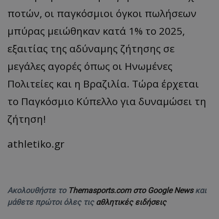
ποτών, οι παγκόσμιοι όγκοι πωλήσεων
μπύρας μειώθηκαν κατά 1% το 2025,
εξαιτίας της αδύναμης ζήτησης σε
μεγάλες αγορές όπως οι Ηνωμένες
Πολιτείες και η Βραζιλία. Τώρα έρχεται
το Παγκόσμιο Κύπελλο για δυναμώσει τη
ζήτηση!
athletiko.gr
Ακολουθήστε το
Themasports.com στο Google News
και
μάθετε πρώτοι όλες τις
αθλητικές ειδήσεις