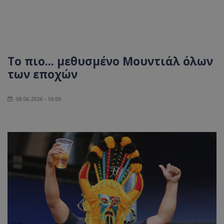
Tο πιο... μεθυσμένο Μουντιάλ όλων
των εποχών
08.06.2026 - 16:00