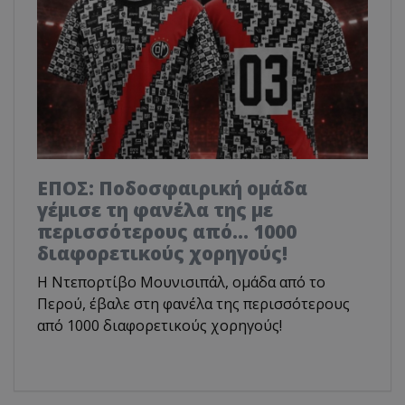
ΕΠΟΣ: Ποδοσφαιρική ομάδα
γέμισε τη φανέλα της με
περισσότερους από... 1000
διαφορετικούς χορηγούς!
Η Ντεπορτίβο Μουνισιπάλ, ομάδα από το
Περού, έβαλε στη φανέλα της περισσότερους
από 1000 διαφορετικούς χορηγούς!