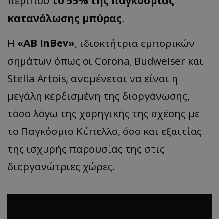
περίπου
το 55% της παγκόσμιας
κατανάλωσης μπύρας
.
Η
«AB InBev»
, ιδιοκτήτρια εμπορικών
σημάτων όπως οι Corona, Budweiser και
Stella Artois, αναμένεται να είναι η
μεγάλη κερδισμένη της διοργάνωσης,
τόσο λόγω της χορηγικής της σχέσης με
το Παγκόσμιο Κύπελλο, όσο και εξαιτίας
της ισχυρής παρουσίας της στις
διοργανώτριες χώρες.