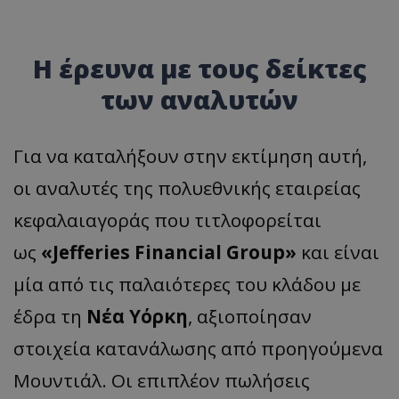
Η έρευνα με τους δείκτες
των αναλυτών
Για να καταλήξουν στην εκτίμηση αυτή,
οι αναλυτές της πολυεθνικής εταιρείας
κεφαλαιαγοράς που τιτλοφορείται
ως
«Jefferies Financial Group»
και είναι
μία από τις παλαιότερες του κλάδου με
έδρα τη
Νέα Υόρκη
, αξιοποίησαν
στοιχεία κατανάλωσης από προηγούμενα
Μουντιάλ. Οι επιπλέον πωλήσεις