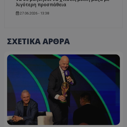
λιγότερη προσπάθεια
27.06.2026 - 13:38
ΣΧΕΤΙΚΑ ΑΡΘΡΑ