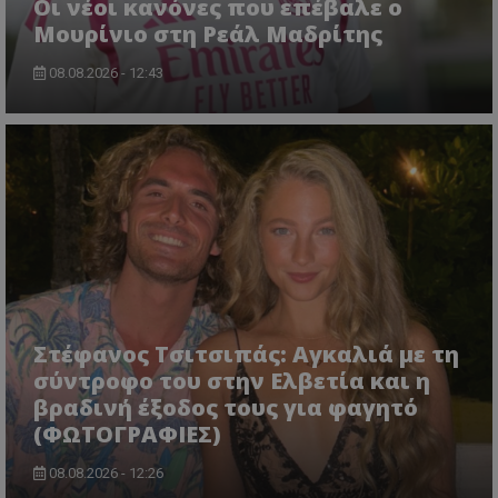
Οι νέοι κανόνες που επέβαλε ο
Μουρίνιο στη Ρεάλ Μαδρίτης
08.08.2026 - 12:43
Στέφανος Τσιτσιπάς: Αγκαλιά με τη
σύντροφο του στην Ελβετία και η
βραδινή έξοδος τους για φαγητό
(ΦΩΤΟΓΡΑΦΙΕΣ)
08.08.2026 - 12:26