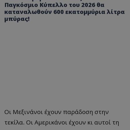
Παγκόσμιο Κύπελλο του 2026 θα
καταναλωθούν 600 εκατομμύρια λίτρα
μπύρας!
Οι Μεξινάνοι έχουν παράδοση στην
τεκίλα. Οι Αμερικάνοι έχουν κι αυτοί τη