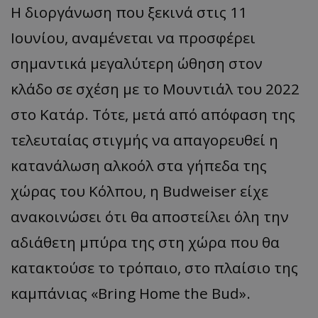
Η διοργάνωση που ξεκινά στις 11
Ιουνίου, αναμένεται να προσφέρει
σημαντικά μεγαλύτερη ώθηση στον
κλάδο σε σχέση με το Μουντιάλ του 2022
στο Κατάρ. Τότε, μετά από απόφαση της
τελευταίας στιγμής να απαγορευθεί η
κατανάλωση αλκοόλ στα γήπεδα της
χώρας του Κόλπου, η Budweiser είχε
ανακοινώσει ότι θα αποστείλει όλη την
αδιάθετη μπύρα της στη χώρα που θα
κατακτούσε το τρόπαιο, στο πλαίσιο της
καμπάνιας «Bring Home the Bud».