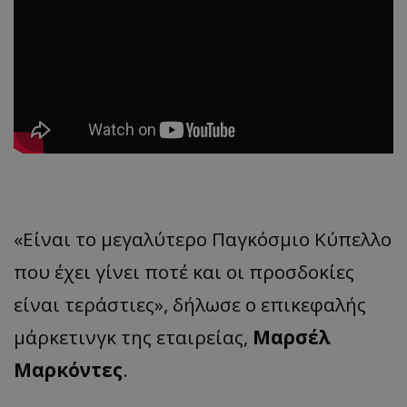
«Είναι το μεγαλύτερο Παγκόσμιο Κύπελλο
που έχει γίνει ποτέ και οι προσδοκίες
είναι τεράστιες», δήλωσε ο επικεφαλής
μάρκετινγκ της εταιρείας,
Μαρσέλ
Μαρκόντες
.