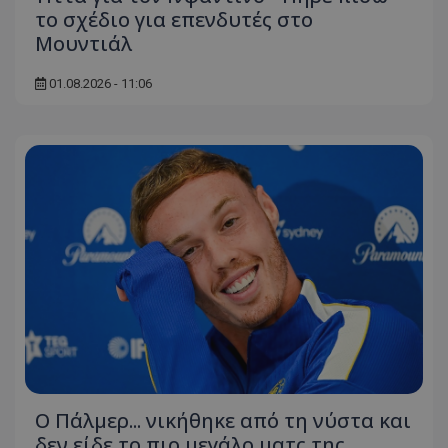
το σχέδιο για επενδυτές στο
Μουντιάλ
01.08.2026 - 11:06
Ο Πάλμερ... νικήθηκε από τη νύστα και
δεν είδε το πιο μεγάλο ματς της