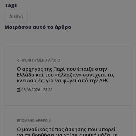
Tags
Διεθνή
Μοιράσου αυτό το άρθρο
ΠΡΟΗΓΟΎΜΕΝΟ ΆΡΘΡΟ
Ο αρχηγός της Παρί που έπαιξε στην
Ελλάδα και του «άλλαζαν» συνέχεια τις
κλειδαριές, για να φύγει από την ΑΕΚ
06.06.2026 - 23:23
ΕΠΌΜΕΝΟ ΆΡΘΡΟ
Ο μοναδικός τύπος άσκησης που μπορεί
να σε βοηθήσει να χτίσεις μυϊκή μάζα με