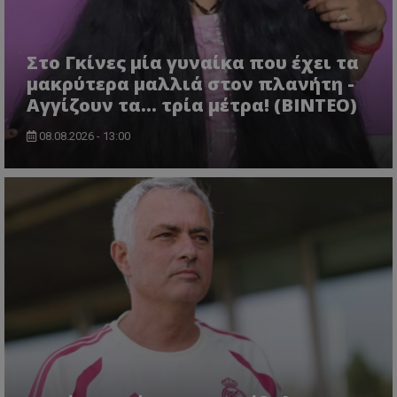
Στο Γκίνες μία γυναίκα που έχει τα
μακρύτερα μαλλιά στον πλανήτη -
Αγγίζουν τα... τρία μέτρα! (ΒΙΝΤΕΟ)
08.08.2026 - 13:00