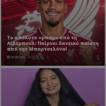
Το απόλυτο «μπαμ» από τη
Λίβερπουλ: Παίρνει δανεικό παίκτη
από την Μπαρτσελόνα!
08.08.2026 - 13:17