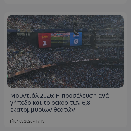
Μουντιάλ 2026: Η προσέλευση ανά
γήπεδο και το ρεκόρ των 6,8
εκατομμυρίων θεατών
04.08.2026 - 17:13