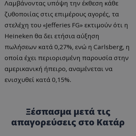
Λαμβάνοντας υπόψη την έκθεση κάθε
ζυθοποιίας στις επιμέρους αγορές, τα
στελέχη του «Jefferies FG» εκτιμούν ότι η
Heineken θα δει ετήσια αύξηση
πωλήσεων κατά 0,27%, ενώ η Carlsberg, η
οποία έχει περιορισμένη παρουσία στην
αμερικανική ήπειρο, αναμένεται να
ενισχυθεί κατά 0,15%.
Ξέσπασμα μετά τις
απαγορεύσεις στο Κατάρ