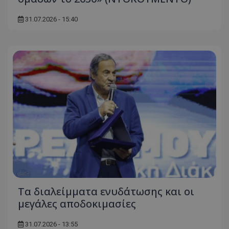
31.07.2026 - 15:40
Τα διαλείμματα ενυδάτωσης και οι
μεγάλες αποδοκιμασίες
31.07.2026 - 13:55