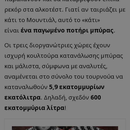
ρεκόρ στα αλκοτέστ. Γιατί αν ταιριάζει με
κάτι το Μουντιάλ, αυτό το «κάτι»
είναι
ένα παγωμένο ποτήρι μπύρας
.
Οι τρεις διοργανώτριες χώρες έχουν
ισχυρή κουλτούρα κατανάλωσης μπύρας
και μάλιστα, σύμφωνα με αναλυτές,
αναμένεται στο σύνολο του τουρνούα να
καταναλωθούν
5,9 εκατομμυρίων
εκατόλιτρα
. Δηλαδή, σχεδόν
600
εκατομμύρια λίτρα
!