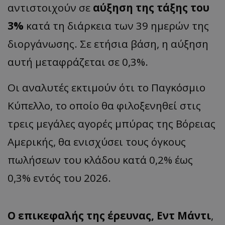
αντιστοιχούν σε
αύξηση της τάξης του
3%
κατά τη διάρκεια των 39 ημερών της
διοργάνωσης. Σε ετήσια βάση, η αύξηση
αυτή μεταφράζεται σε 0,3%.
Οι αναλυτές εκτιμούν ότι το Παγκόσμιο
Κύπελλο, το οποίο θα φιλοξενηθεί στις
τρεις μεγάλες αγορές μπύρας της Βόρειας
Αμερικής, θα ενισχύσει τους όγκους
πωλήσεων του κλάδου κατά 0,2% έως
0,3% εντός του 2026.
Ο επικεφαλής της έρευνας, Εντ Μάντι
,