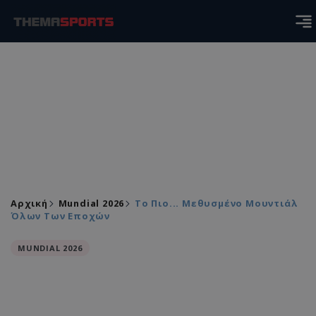
Αρχική
Mundial 2026
Tο Πιο... Μεθυσμένο Μουντιάλ
Όλων Των Εποχών
MUNDIAL 2026