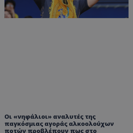
Οι «νηφάλιοι» αναλυτές της
παγκόσμιας αγοράς αλκοολούχων
ποτών προβλέπουν πως στο