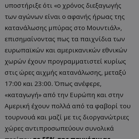
υποστήριξε ότι «ο χρόνος διεξαγωγής
των αγώνων είναι ο αφανής ήρωας της
κατανάλωσης μπύρας στο Μουντιάλ»,
επισημαίνοντας πως τα παιχνίδια των
ευρωπαϊκών και αμερικανικών εθνικών
χωρών έχουν προγραμματιστεί κυρίως
στις ώρες αιχμής κατανάλωσης, μεταξύ
17:00 και 23:00. Όπως ανέφερε,
«καταγωγή» από την Ευρώπη και στην
Αμερική έχουν πολλά από τα φαβορί του
τουρνουά και μαζί με τις διοργανώτριες
χώρες αντιπροσωπεύουν συνολικά