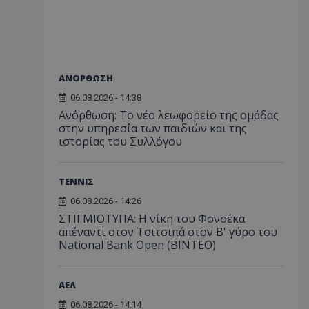
ΑΝΟΡΘΩΣΗ
06.08.2026 - 14:38
Ανόρθωση: Το νέο λεωφορείο της ομάδας
στην υπηρεσία των παιδιών και της
ιστορίας του Συλλόγου
ΤΕΝΝΙΣ
06.08.2026 - 14:26
ΣΤΙΓΜΙΟΤΥΠΑ: Η νίκη του Φονσέκα
απέναντι στον Τσιτσιπά στον Β' γύρο του
National Bank Open (ΒΙΝΤΕΟ)
ΑΕΛ
06.08.2026 - 14:14