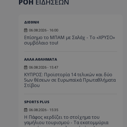
ΡΟΗ
ΕΙΔΗΣΕΩΝ
ΔΙΕΘΝΗ
06.08.2026 - 16:00
Επίσημο το ΜΠΑΜ με Σαλάχ - Το «ΧΡΥΣΟ»
συμβόλαιο του!
ΑΛΛΑ ΑΘΛΗΜΑΤΑ
06.08.2026 - 15:47
ΚΥΠΡΟΣ: Προϊστορία 14 τελικών και δύο
5ων θέσεων σε Ευρωπαϊκά Πρωταθλήματα
Στίβου
SPORTS PLUS
06.08.2026 - 15:35
Η Πάφος κερδίζει το στοίχημα του
γαμήλιου τουρισμού - Τα εκατομμύρια