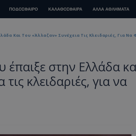
ΠΟΔΟΣΦΑΙΡΟ
ΚΑΛΑΘΟΣΦΑΙΡΑ
ΑΛΛΑ ΑΘΛΗΜΑΤΑ
λάδα Και Του «άλλαζαν» Συνέχεια Τις Κλειδαριές, Για Να 
υ έπαιξε στην Ελλάδα κα
 τις κλειδαριές, για να