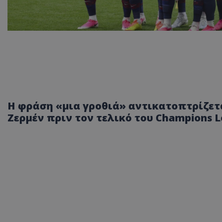
Η φράση «μια γροθιά» αντικατοπτρίζετα
Ζερμέν πριν τον τελικό του Champions 