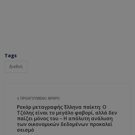
Tags
Διεθνή
ΠΡΟΗΓΟΎΜΕΝΟ ΆΡΘΡΟ
Ρεκόρ μεταγραφής Έλληνα παίκτη: Ο
Τζόλης είναι το μεγάλο φαβορί, αλλά δεν
παίζει μόνος του – Η απόλυτη ανάλυση
των οικονομικών δεδομένων προκαλεί
σεισμό