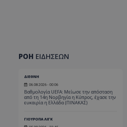
ΡΟΗ
ΕΙΔΗΣΕΩΝ
ΔΙΕΘΝΗ
06.08.2026 - 00:06
Βαθμολογία UEFA: Μείωσε την απόσταση
από τη 14η Νορβηγία η Κύπρος, έχασε την
ευκαιρία η Ελλάδα (ΠΙΝΑΚΑΣ)
ΓΙΟΥΡΟΠΑ ΛΙΓΚ