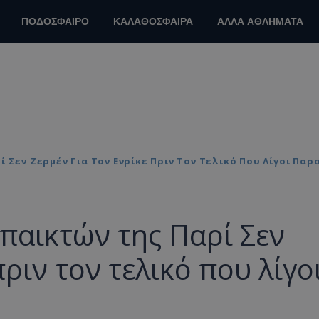
ΠΟΔΟΣΦΑΙΡΟ
ΚΑΛΑΘΟΣΦΑΙΡΑ
ΑΛΛΑ ΑΘΛΗΜΑΤΑ
 Σεν Ζερμέν Για Τον Ενρίκε Πριν Τον Τελικό Που Λίγοι Πα
παικτών της Παρί Σεν
πριν τον τελικό που λίγο