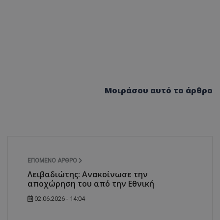
Μοιράσου αυτό το άρθρο
ΕΠΌΜΕΝΟ ΆΡΘΡΟ
Λειβαδιώτης: Ανακοίνωσε την
αποχώρηση του από την Εθνική
02.06.2026 - 14:04