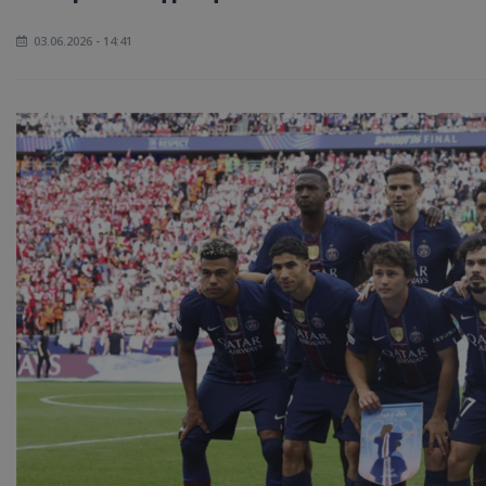
03.06.2026 - 14:41