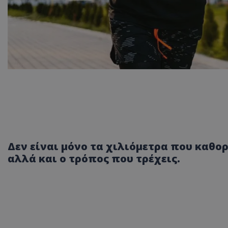
Δεν είναι μόνο τα χιλιόμετρα που καθορ
αλλά και ο τρόπος που τρέχεις.