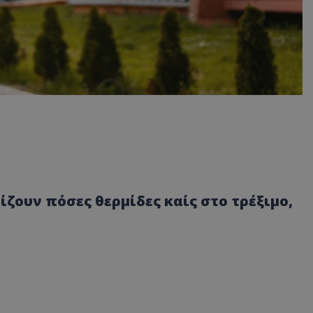
ίζουν πόσες θερμίδες καίς στο τρέξιμο,