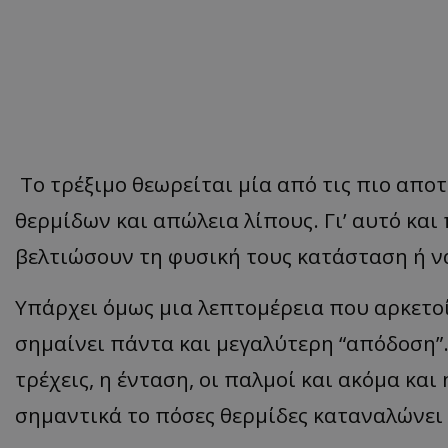
Το τρέξιμο θεωρείται μία από τις πιο απο
θερμίδων και απώλεια λίπους. Γι’ αυτό και
βελτιώσουν τη φυσική τους κατάσταση ή ν
Υπάρχει όμως μια λεπτομέρεια που αρκετο
σημαίνει πάντα και μεγαλύτερη “απόδοση”
τρέχεις, η ένταση, οι παλμοί και ακόμα κ
σημαντικά το πόσες θερμίδες καταναλώνει