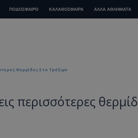
ΠΟΔΟΣΦΑΙΡΟ
ΚΑΛΑΘΟΣΦΑΙΡΑ
ΑΛΛΑ ΑΘΛΗΜΑΤΑ
σότερες Θερμίδες Στο Τρέξιμο
ψεις περισσότερες θερμίδ