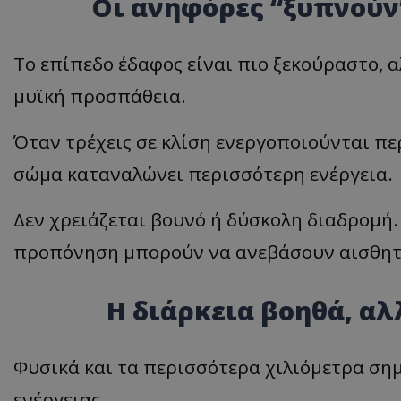
Οι ανηφόρες “ξυπνούν
Το επίπεδο έδαφος είναι πιο ξεκούραστο, 
μυϊκή προσπάθεια.
Όταν τρέχεις σε κλίση ενεργοποιούνται περ
σώμα καταναλώνει περισσότερη ενέργεια.
Δεν χρειάζεται βουνό ή δύσκολη διαδρομή.
προπόνηση μπορούν να ανεβάσουν αισθητ
Η διάρκεια βοηθά, αλ
Φυσικά και τα περισσότερα χιλιόμετρα σ
ενέργειας.