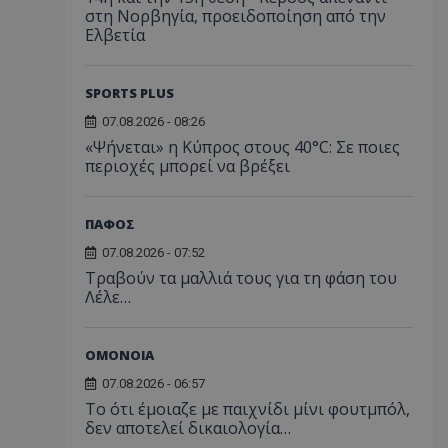
στη Νορβηγία, προειδοποίηση από την
Ελβετία
SPORTS PLUS
07.08.2026 - 08:26
«Ψήνεται» η Κύπρος στους 40°C: Σε ποιες
περιοχές μπορεί να βρέξει
ΠΑΦΟΣ
07.08.2026 - 07:52
Τραβούν τα μαλλιά τους για τη φάση του
Λέλε…
ΟΜΟΝΟΙΑ
07.08.2026 - 06:57
Το ότι έμοιαζε με παιχνίδι μίνι φουτμπόλ,
δεν αποτελεί δικαιολογία…