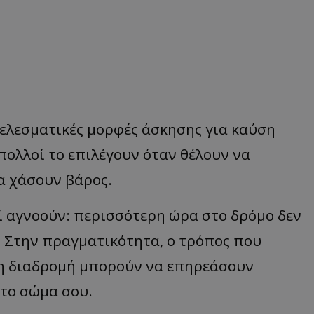
τελεσματικές μορφές άσκησης για καύση
 πολλοί το επιλέγουν όταν θέλουν να
α χάσουν βάρος.
ί αγνοούν: περισσότερη ώρα στο δρόμο δεν
. Στην πραγματικότητα, ο τρόπος που
αι η διαδρομή μπορούν να επηρεάσουν
 το σώμα σου.