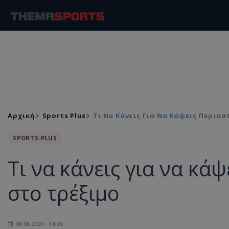
Αρχική
Sports Plus
Τι Να Κάνεις Για Να Κάψεις Περισ
SPORTS PLUS
Τι να κάνεις για να κά
στο τρέξιμο
08.06.2026 - 14:28