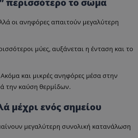
” περισσότερο το σώμα
αλλά οι ανηφόρες απαιτούν μεγαλύτερη
ισσότεροι μύες, αυξάνεται η ένταση και το
 Ακόμα και μικρές ανηφόρες μέσα στην
ά την καύση θερμίδων.
λά μέχρι ενός σημείου
ημαίνουν μεγαλύτερη συνολική κατανάλωση