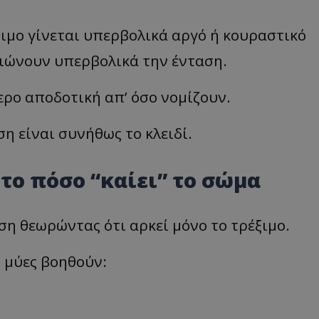
ξιμο γίνεται υπερβολικά αργό ή κουραστικό
ειώνουν υπερβολικά την ένταση.
ερο αποδοτική απ’ όσο νομίζουν.
η είναι συνήθως το κλειδί.
το πόσο “καίει” το σώμα
η θεωρώντας ότι αρκεί μόνο το τρέξιμο.
 μύες βοηθούν: