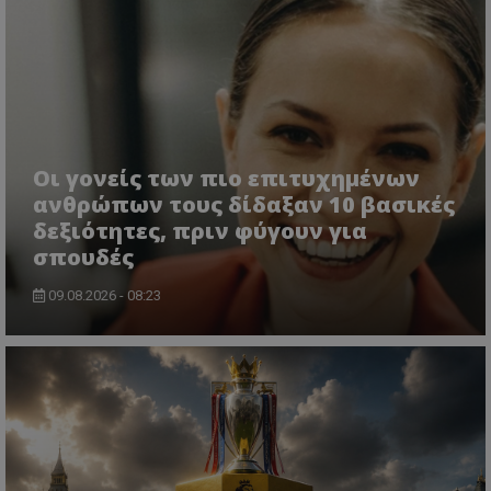
Οι γονείς των πιο επιτυχημένων
ανθρώπων τους δίδαξαν 10 βασικές
δεξιότητες, πριν φύγουν για
σπουδές
09.08.2026 - 08:23