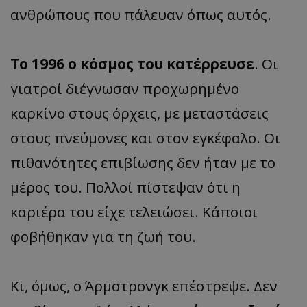
ανθρώπους που πάλευαν όπως αυτός.
Το 1996 ο κόσμος του κατέρρευσε
. Οι
γιατροί διέγνωσαν προχωρημένο
καρκίνο στους όρχεις, με μεταστάσεις
στους πνεύμονες και στον εγκέφαλο. Οι
πιθανότητες επιβίωσης δεν ήταν με το
μέρος του. Πολλοί πίστεψαν ότι η
καριέρα του είχε τελειώσει. Κάποιοι
φοβήθηκαν για τη ζωή του.
Κι, όμως, ο Άρμστρονγκ επέστρεψε. Δεν