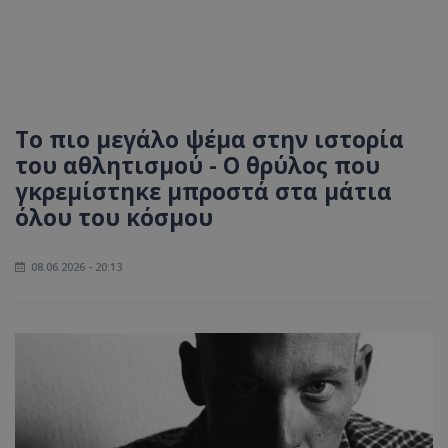
Το πιο μεγάλο ψέμα στην ιστορία
του αθλητισμού - Ο θρύλος που
γκρεμίστηκε μπροστά στα μάτια
όλου του κόσμου
08.06.2026 - 20:13