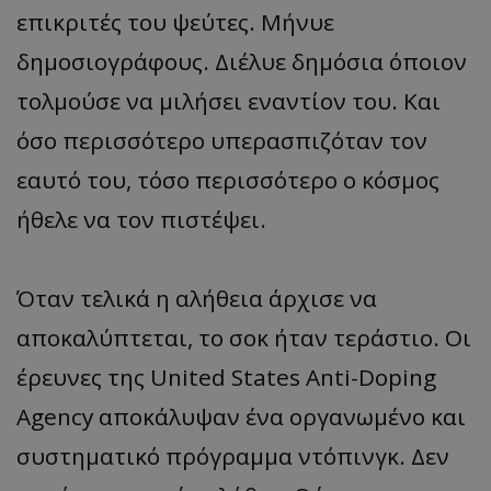
επικριτές του ψεύτες. Μήνυε
δημοσιογράφους. Διέλυε δημόσια όποιον
τολμούσε να μιλήσει εναντίον του. Και
όσο περισσότερο υπερασπιζόταν τον
εαυτό του, τόσο περισσότερο ο κόσμος
ήθελε να τον πιστέψει.
Όταν τελικά η αλήθεια άρχισε να
αποκαλύπτεται, το σοκ ήταν τεράστιο. Οι
έρευνες της United States Anti-Doping
Agency αποκάλυψαν ένα οργανωμένο και
συστηματικό πρόγραμμα ντόπινγκ. Δεν