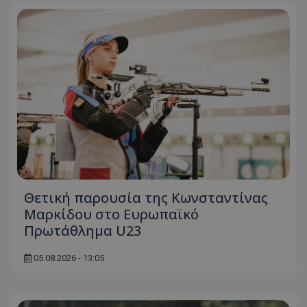
Θετική παρουσία της Κωνσταντίνας
Μαρκίδου στο Ευρωπαϊκό
Πρωτάθλημα U23
05.08.2026 - 13:05