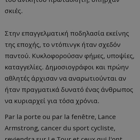
σκιές.
Στην επαγγελματική ποδηλασία εκείνης
της εποχής, το ντόπινγκ ήταν σχεδόν
παντού. Κυκλοφορούσαν φήμες, υποψίες,
καταγγελίες. Δημοσιογράφοι και πρώην
αθλητές άρχισαν να αναρωτιούνται αν
ήταν πραγματικά δυνατό ένας άνθρωπος
να κυριαρχεί για τόσα χρόνια.
Par la porte ou par la fenêtre, Lance
Armstrong, cancer du sport cycliste,
reviendra sur Le Tour et ceux qui l'ont