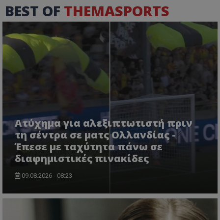
BEST OF
THEMASPORTS
Ατύχημα για αλεξιπτωτιστή πριν
τη σέντρα σε ματς Ολλανδίας -
Έπεσε με ταχύτητα πάνω σε
διαφημιστικές πινακίδες
09.08.2026 - 08:23