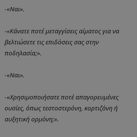
-«Ναι».
-«Κάνατε ποτέ μεταγγίσεις αίματος για να
βελτιώσετε τις επιδόσεις σας στην
ποδηλασία;».
-«Ναι».
-«Χρησιμοποιήσατε ποτέ απαγορευμένες
ουσίες, όπως τεστοστερόνη, κορτιζόνη ή
αυξητική ορμόνη;».