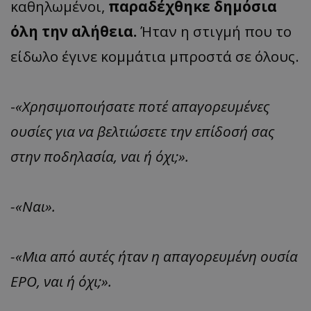
καθηλωμένοι,
παραδέχθηκε δημόσια
όλη την αλήθεια.
Ήταν η στιγμή που το
είδωλο έγινε κομμάτια μπροστά σε όλους.
-
«Χρησιμοποιήσατε ποτέ απαγορευμένες
ουσίες για να βελτιώσετε την επίδοσή σας
στην ποδηλασία, ναι ή όχι;».
-«Ναι».
-«Μια από αυτές ήταν η απαγορευμένη ουσία
EPO, ναι ή όχι;».