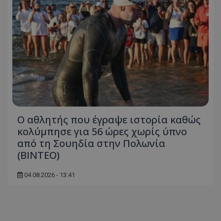
Ο αθλητής που έγραψε ιστορία καθώς
κολύμπησε για 56 ώρες χωρίς ύπνο
από τη Σουηδία στην Πολωνία
(ΒΙΝΤΕΟ)
04.08.2026 - 13:41