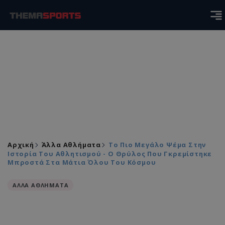
Αρχική
Άλλα Αθλήματα
Το Πιο Μεγάλο Ψέμα Στην
Ιστορία Του Αθλητισμού - Ο Θρύλος Που Γκρεμίστηκε
Μπροστά Στα Μάτια Όλου Του Κόσμου
ΑΛΛΑ ΑΘΛΗΜΑΤΑ