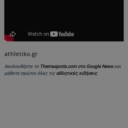
athletiko.gr
Ακολουθήστε το
Themasports.com στο Google News
και
μάθετε πρώτοι όλες τις
αθλητικές ειδήσεις