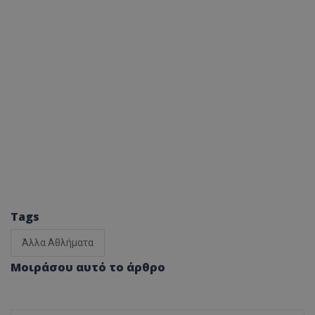
Tags
Άλλα Αθλήματα
Μοιράσου αυτό το άρθρο