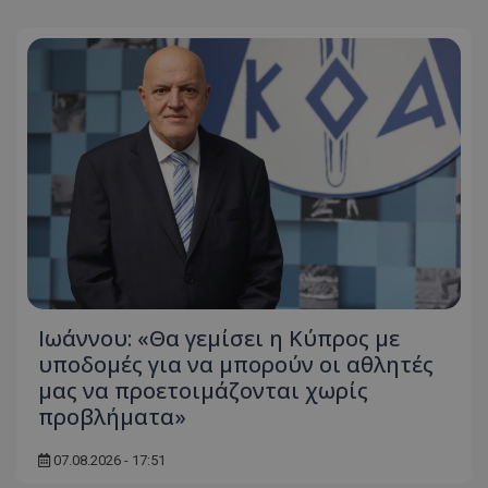
Ιωάννου: «Θα γεμίσει η Κύπρος με
υποδομές για να μπορούν οι αθλητές
μας να προετοιμάζονται χωρίς
προβλήματα»
07.08.2026 - 17:51