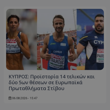
ΚΥΠΡΟΣ: Προϊστορία 14 τελικών και
δύο 5ων θέσεων σε Ευρωπαϊκά
Πρωταθλήματα Στίβου
06.08.2026 - 15:47