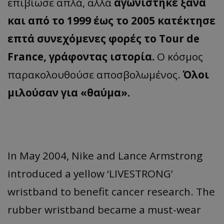
επιβίωσε απλά, αλλά
αγωνίστηκε ξανά
και από το 1999 έως το 2005 κατέκτησε
επτά συνεχόμενες φορές το Tour de
France, γράφοντας ιστορία.
Ο κόσμος
παρακολουθούσε αποσβολωμένος.
Όλοι
μιλούσαν για «θαύμα».
In May 2004, Nike and Lance Armstrong
introduced a yellow ‘LIVESTRONG’
wristband to benefit cancer research. The
rubber wristband became a must-wear