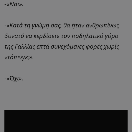
-«Ναι».
-«Κατά τη γνώμη σας, θα ήταν ανθρωπίνως
δυνατό να κερδίσετε τον ποδηλατικό γύρο
της Γαλλίας επτά συνεχόμενες φορές χωρίς
ντόπινγκ;».
-«Όχι».