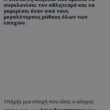
συγκλονίσει τον αθλητισμό και να
γκρεμίσει έναν από τους
μεγαλύτερους μύθους όλων των
εποχών.
Υπήρξε μια εποχή που όλος ο κόσμος