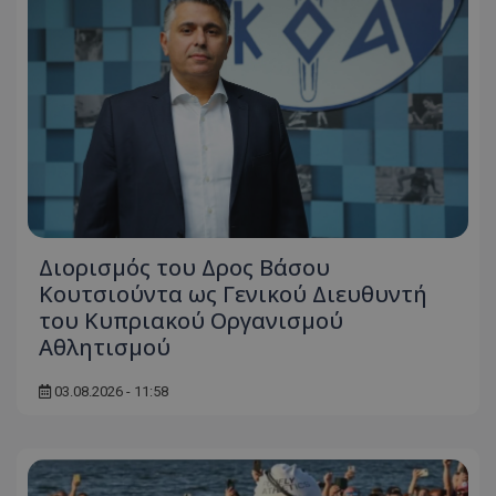
Διορισμός του Δρος Βάσου
Κουτσιούντα ως Γενικού Διευθυντή
του Κυπριακού Οργανισμού
Αθλητισμού
03.08.2026 - 11:58