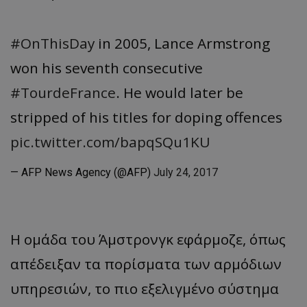
#OnThisDay
in 2005, Lance Armstrong
won his seventh consecutive
#TourdeFrance
. He would later be
stripped of his titles for doping offences
pic.twitter.com/bapqSQu1KU
— AFP News Agency (@AFP)
July 24, 2017
Η ομάδα του Άμστρονγκ εφάρμοζε, όπως
απέδειξαν τα πορίσματα των αρμόδιων
υπηρεσιών, το πιο εξελιγμένο σύστημα