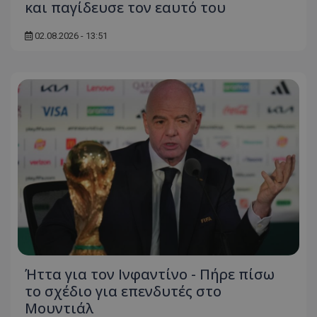
και παγίδευσε τον εαυτό του
02.08.2026 - 13:51
Ήττα για τον Ινφαντίνο - Πήρε πίσω
το σχέδιο για επενδυτές στο
Μουντιάλ