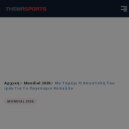
Αρχική
Mundial 2026
Με Ταρέμι Η Αποστολή Του
Ιράν Για Το Παγκόσμιο Κύπελλο
MUNDIAL 2026