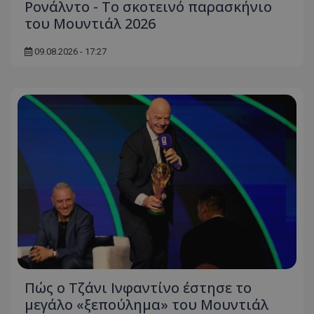
Ρονάλντο - Το σκοτεινό παρασκήνιο
του Μουντιάλ 2026
09.08.2026 - 17:27
Πώς ο Τζάνι Ινφαντίνο έστησε το
μεγάλο «ξεπούλημα» του Μουντιάλ