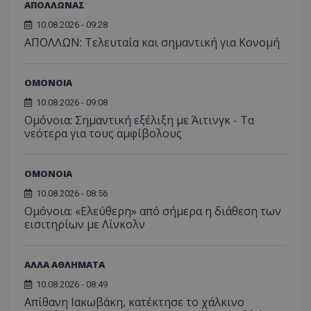
ΑΠΟΛΛΩΝΑΣ
10.08.2026 - 09:28
ΑΠΟΛΛΩΝ: Τελευταία και σημαντική για Κονομή
ΟΜΟΝΟΙΑ
10.08.2026 - 09:08
Ομόνοια: Σημαντική εξέλιξη με Άιτινγκ - Τα
νεότερα για τους αμφίβολους
ΟΜΟΝΟΙΑ
10.08.2026 - 08:56
Ομόνοια: «Ελεύθερη» από σήμερα η διάθεση των
εισιτηρίων με Λίνκολν
ΑΛΛΑ ΑΘΛΗΜΑΤΑ
10.08.2026 - 08:49
Απίθανη Ιακωβάκη, κατέκτησε το χάλκινο