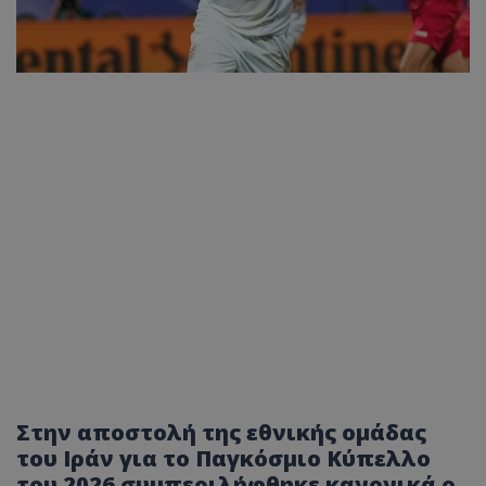
Στην αποστολή της εθνικής ομάδας
του Ιράν για το Παγκόσμιο Κύπελλο
του 2026 συμπεριλήφθηκε κανονικά ο