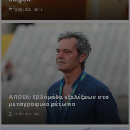
10.08.2026 - 08:43
ΑΠΟΕΛ: Εβδομάδα εξελίξεων στο
μεταγραφικό μέτωπο
10.08.2026 - 08:22