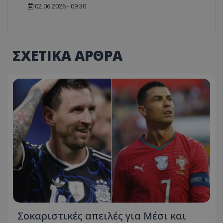
02.06.2026 - 09:30
ΣΧΕΤΙΚΑ ΑΡΘΡΑ
Σοκαριστικές απειλές για Μέσι και