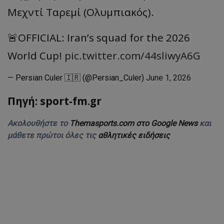
Μεχντί Ταρεμί (Ολυμπιακός).
🚨OFFICIAL: Iran’s squad for the 2026
World Cup!
pic.twitter.com/44sliwyA6G
— Persian Culer 🇮🇷 (@Persian_Culer)
June 1, 2026
Πηγή: sport-fm.gr
Ακολουθήστε το
Themasports.com στο Google News
και
μάθετε πρώτοι όλες τις
αθλητικές ειδήσεις