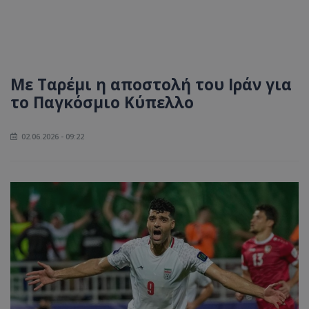
Με Ταρέμι η αποστολή του Ιράν για
το Παγκόσμιο Κύπελλο
02.06.2026 - 09:22