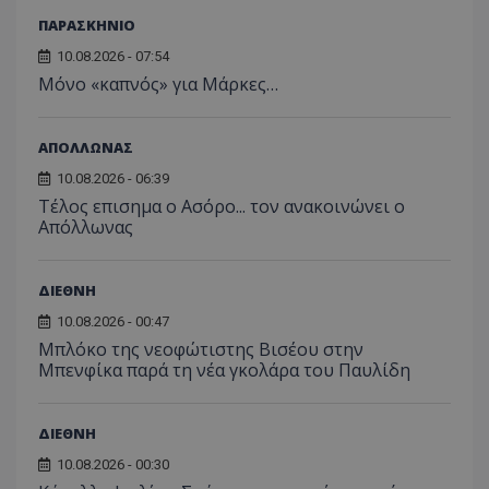
ΠΑΡΑΣΚΗΝΙΟ
10.08.2026 - 07:54
Μόνο «καπνός» για Μάρκες…
ΑΠΟΛΛΩΝΑΣ
10.08.2026 - 06:39
Tέλος επισημα ο Ασόρο... τον ανακοινώνει ο
Απόλλωνας
ΔΙΕΘΝΗ
10.08.2026 - 00:47
Μπλόκο της νεοφώτιστης Βισέου στην
Μπενφίκα παρά τη νέα γκολάρα του Παυλίδη
ΔΙΕΘΝΗ
10.08.2026 - 00:30