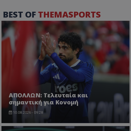
BEST OF
THEMASPORTS
ΑΠΟΛΛΩΝ: Τελευταία και
σημαντική για Κονομή
10.08.2026 - 09:28