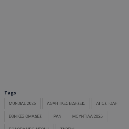
Tags
MUNDIAL 2026
ΑΘΛΗΤΙΚΕΣ ΕΙΔΗΣΕΙΣ
ΑΠΟΣΤΟΛΗ
ΕΘΝΙΚΕΣ ΟΜΑΔΕΣ
ΙΡΑΝ
ΜΟΥΝΤΙΑΛ 2026