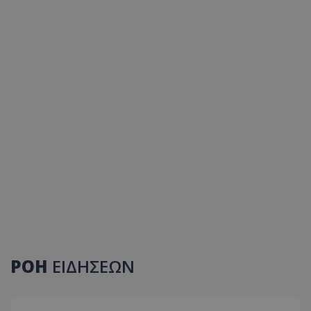
ΡΟΗ
ΕΙΔΗΣΕΩΝ