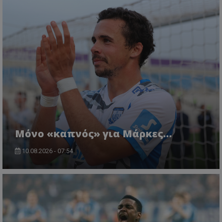
Μόνο «καπνός» για Μάρκες…
10.08.2026 - 07:54