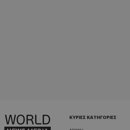
ΚΥΡΙΕΣ ΚΑΤΗΓΟΡΙΕΣ