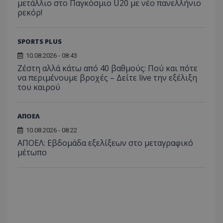
μετάλλιο στο Παγκόσμιο U20 με νέο πανελλήνιο
ρεκόρ!
SPORTS PLUS
10.08.2026 - 08:43
Ζέστη αλλά κάτω από 40 βαθμούς: Πού και πότε
να περιμένουμε βροχές – Δείτε live την εξέλιξη
του καιρού
ΑΠΟΕΛ
10.08.2026 - 08:22
ΑΠΟΕΛ: Εβδομάδα εξελίξεων στο μεταγραφικό
μέτωπο