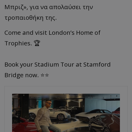
Μπριζ», για να απολαύσει την
τροπαιοθήκη της.
Come and visit London’s Home of
Trophies. 🏆
Book your Stadium Tour at Stamford
Bridge now. ⭐️⭐️