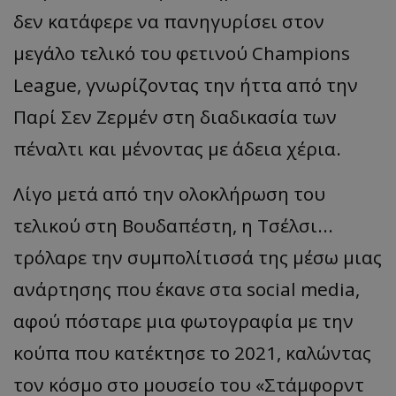
δεν κατάφερε να πανηγυρίσει στον
μεγάλο τελικό του φετινού Champions
League, γνωρίζοντας την ήττα από την
Παρί Σεν Ζερμέν στη διαδικασία των
πέναλτι και μένοντας με άδεια χέρια.
Λίγο μετά από την ολοκλήρωση του
τελικού στη Βουδαπέστη, η Τσέλσι...
τρόλαρε την συμπολίτισσά της μέσω μιας
ανάρτησης που έκανε στα social media,
αφού πόσταρε μια φωτογραφία με την
κούπα που κατέκτησε το 2021, καλώντας
τον κόσμο στο μουσείο του «Στάμφορντ