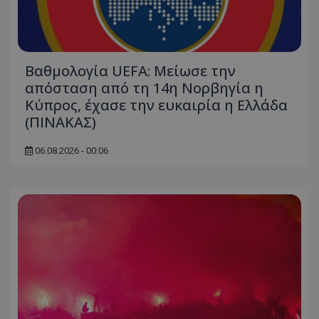
Βαθμολογία UEFA: Μείωσε την
απόσταση από τη 14η Νορβηγία η
Κύπρος, έχασε την ευκαιρία η Ελλάδα
(ΠΙΝΑΚΑΣ)
06.08.2026 - 00:06