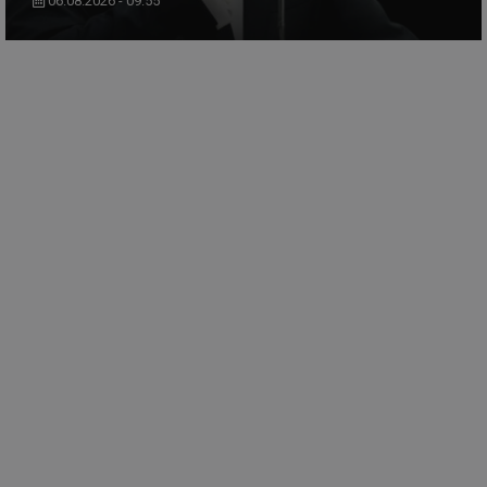
06.08.2026 - 09:55