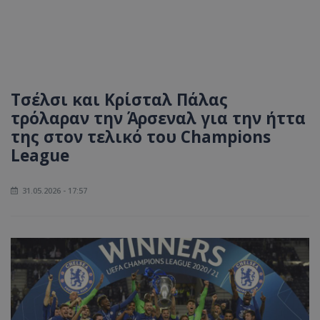
Τσέλσι και Κρίσταλ Πάλας
τρόλαραν την Άρσεναλ για την ήττα
της στον τελικό του Champions
League
31.05.2026 - 17:57