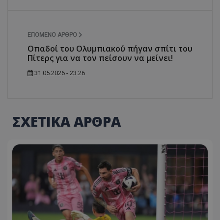
ΕΠΌΜΕΝΟ ΆΡΘΡΟ
Οπαδοί του Ολυμπιακού πήγαν σπίτι του
Πίτερς για να τον πείσουν να μείνει!
31.05.2026 - 23:26
ΣΧΕΤΙΚΑ ΑΡΘΡΑ