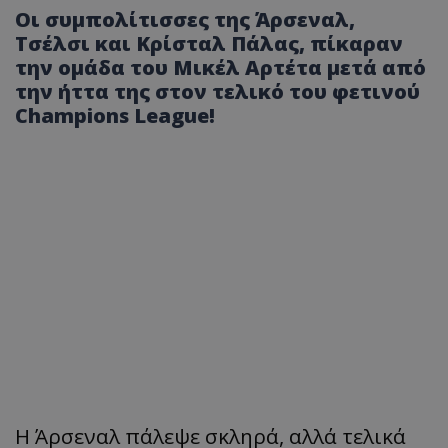
Οι συμπολίτισσες της Άρσεναλ,
Τσέλσι και Κρίσταλ Πάλας, πίκαραν
την ομάδα του Μικέλ Αρτέτα μετά από
την ήττα της στον τελικό του φετινού
Champions League!
Η Άρσεναλ πάλεψε σκληρά, αλλά τελικά