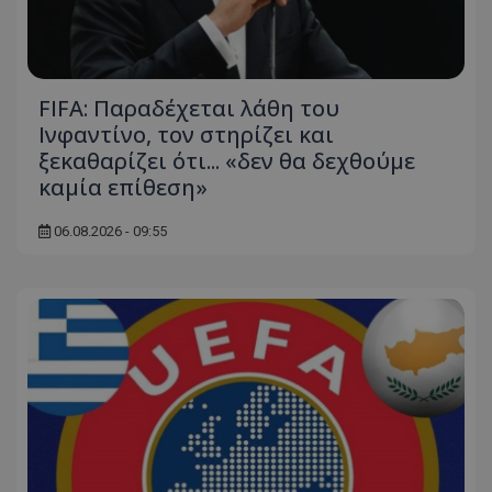
FIFA: Παραδέχεται λάθη του
Ινφαντίνο, τον στηρίζει και
ξεκαθαρίζει ότι... «δεν θα δεχθούμε
καμία επίθεση»
06.08.2026 - 09:55