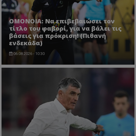
ΟΜΟΝΟΙΑ: Να επιβεβαιώσει τον
τίτλο του φαβορί, για να βάλει τις
βάσεις για πρόκριση! (Πιθανή
ενδεκάδα)
06.08.2026 - 10:30