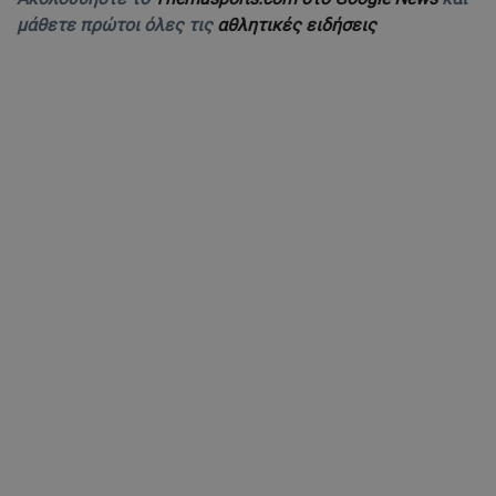
μάθετε πρώτοι όλες τις
αθλητικές ειδήσεις