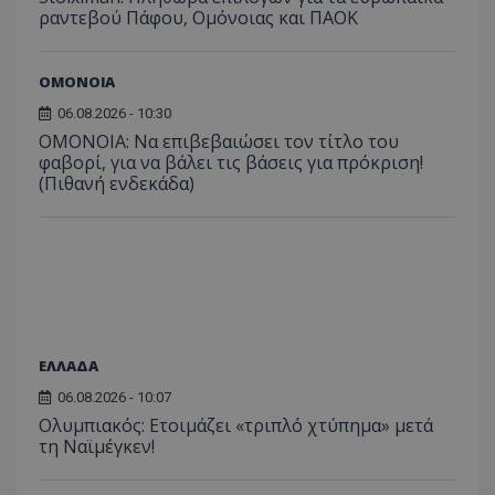
ραντεβού Πάφου, Ομόνοιας και ΠΑΟΚ
ΟΜΟΝΟΙΑ
06.08.2026 - 10:30
ΟΜΟΝΟΙΑ: Να επιβεβαιώσει τον τίτλο του
φαβορί, για να βάλει τις βάσεις για πρόκριση!
(Πιθανή ενδεκάδα)
ΕΛΛΑΔΑ
06.08.2026 - 10:07
Ολυμπιακός: Ετοιμάζει «τριπλό χτύπημα» μετά
τη Ναϊμέγκεν!