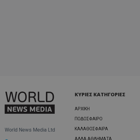
ΚΥΡΙΕΣ ΚΑΤΗΓΟΡΙΕΣ
ΑΡΧΙΚΗ
ΠΟΔΟΣΦΑΙΡΟ
ΚΑΛΑΘΟΣΦΑΙΡΑ
World News Media Ltd
ΑΛΛΑ ΑΘΛΗΜΑΤΑ