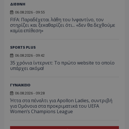
ΔΙΕΘΝΗ
06.08.2026 - 09:55
FIFA: Παραδέχεται λάθη του Ινφαντίνο, τον
στηρίζει και ξεκαθαρίζει ότι... «δεν θα δεχθούμε
καμία επίθεση»
SPORTS PLUS
06.08.2026 - 09:42
35 χρόνια ίντερνετ: Το πρώτο website το οποίο
υπάρχει ακόμα!
ΓΥΝΑΙΚΕΙΟ
06.08.2026 - 09:28
Ήττα στα πέναλτι για Apollon Ladies, συντριβή
για Ομόνοια στα προκριματικά του UEFA
Women’s Champions League