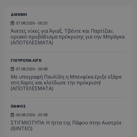
ΔΙΕΘΝΗ
07.08.2026 - 00:20
Άνετες νίκες για Άγιαξ, Τβέντε και Παρτίζαν,
οριακό προβάδισμα πρόκρισης για την Μπράγκα
(ΑΠΟΤΕΛΕΣΜΑΤΑ)
ΓΙΟΥΡΟΠΑ ΛΙΓΚ
07.08.2026 - 00:08
Με υπογραφή Παυλίδη η Μπενφίκα έριξε εξάρα
στη Χαρτς και κλείδωσε την πρόκριση!
(ΑΠΟΤΕΛΕΣΜΑΤΑ)
ΠΑΦΟΣ
06.08.2026 - 23:58
ΣΤΙΓΜΙΟΤΥΠΑ: Η ήττα της Πάφου στην Αυστρία
(ΒΙΝΤΕΟ)