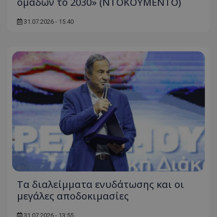
ομάδων το 2030» (ΝΤΟΚΟΥΜΕΝΤΟ)
31.07.2026 - 15:40
Τα διαλείμματα ενυδάτωσης και οι
μεγάλες αποδοκιμασίες
31.07.2026 - 13:55