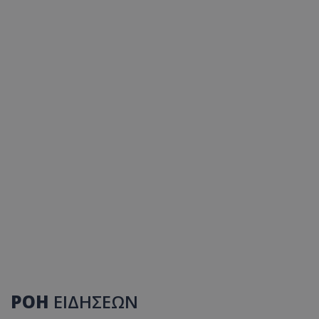
ΡΟΗ
ΕΙΔΗΣΕΩΝ