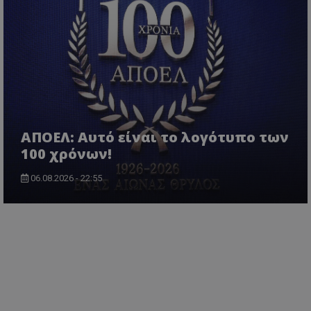
ΑΠΟΕΛ: Αυτό είναι το λογότυπο των
100 χρόνων!
06.08.2026 - 22:55