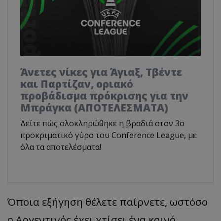
Άνετες νίκες για Άγιαξ, Τβέντε
και Παρτίζαν, οριακό
προβάδισμα πρόκρισης για την
Μπράγκα (ΑΠΟΤΕΛΕΣΜΑΤΑ)
Δείτε πώς ολοκληρώθηκε η βραδιά στον 3ο
προκριματικό γύρο του Conference League, με
όλα τα αποτελέσματα!
Όποια εξήγηση θέλετε παίρνετε, ωστόσο
ο Αργεντινός έχει χτίσει ένα κοινό