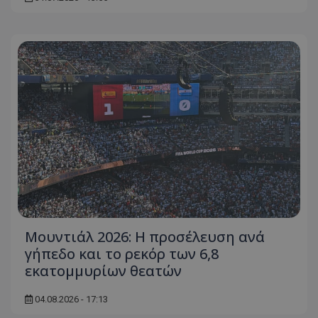
Μουντιάλ 2026: Η προσέλευση ανά
γήπεδο και το ρεκόρ των 6,8
εκατομμυρίων θεατών
04.08.2026 - 17:13