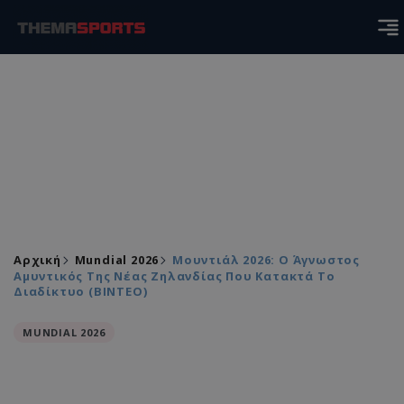
Αρχική
Mundial 2026
Μουντιάλ 2026: Ο Άγνωστoς
Αμυντικός Της Νέας Ζηλανδίας Που Κατακτά Το
Διαδίκτυο (ΒΙΝΤΕΟ)
MUNDIAL 2026