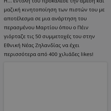
Η... εντολή του προκάλεσε την άμεση και
μαζική κινητοποίηση των πιστών του με
αποτέλεσμα σε μια ανάρτηση του
περασμένου Μαρτίου όπου ο
Πέιν
γιόρταζε τις 50 συμμετοχές του στην
Εθνική Νέας Ζηλανδίας να έχει
περισσότερα από 400 χιλιάδες
likes
!