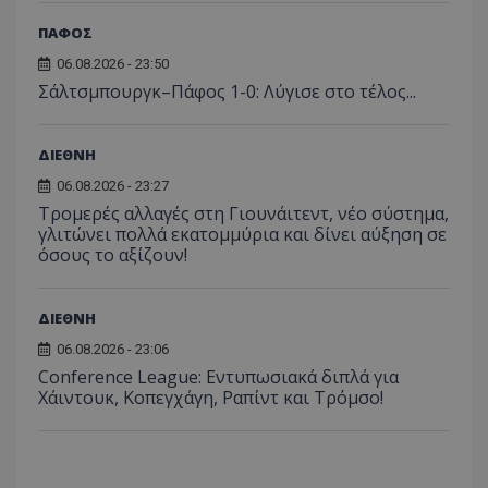
ΠΑΦΟΣ
06.08.2026 - 23:50
Σάλτσμπουργκ–Πάφος 1-0: Λύγισε στο τέλος...
ΔΙΕΘΝΗ
06.08.2026 - 23:27
Τρομερές αλλαγές στη Γιουνάιτεντ, νέο σύστημα,
γλιτώνει πολλά εκατομμύρια και δίνει αύξηση σε
όσους το αξίζουν!
ΔΙΕΘΝΗ
06.08.2026 - 23:06
Conference League: Εντυπωσιακά διπλά για
Χάιντουκ, Κοπεγχάγη, Ραπίντ και Τρόμσο!