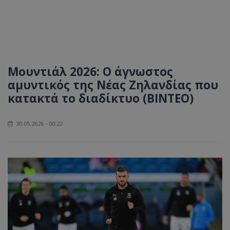
Μουντιάλ 2026: Ο άγνωστoς
αμυντικός της Νέας Ζηλανδίας που
κατακτά το διαδίκτυο (ΒΙΝΤΕΟ)
30.05.2026 - 00:22