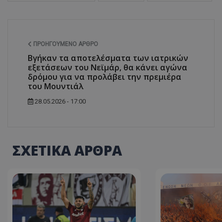
ΠΡΟΗΓΟΎΜΕΝΟ ΆΡΘΡΟ
Βγήκαν τα αποτελέσματα των ιατρικών
εξετάσεων του Νεϊμάρ, θα κάνει αγώνα
δρόμου για να προλάβει την πρεμιέρα
του Μουντιάλ
28.05.2026 - 17:00
ΣΧΕΤΙΚΑ ΑΡΘΡΑ