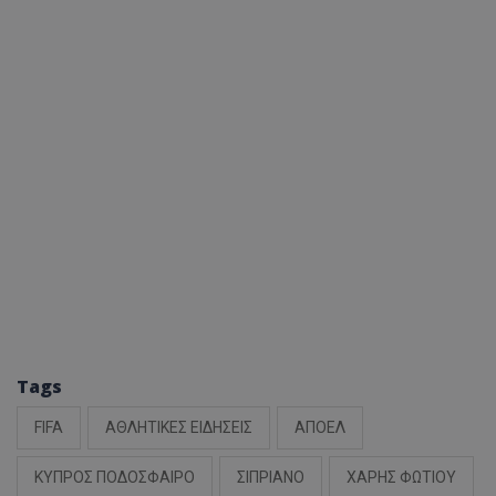
Tags
FIFA
ΑΘΛΗΤΙΚΕΣ ΕΙΔΗΣΕΙΣ
ΑΠΟΕΛ
ΚΥΠΡΟΣ ΠΟΔΟΣΦΑΙΡΟ
ΣΙΠΡΙΑΝΟ
ΧΑΡΗΣ ΦΩΤΙΟΥ