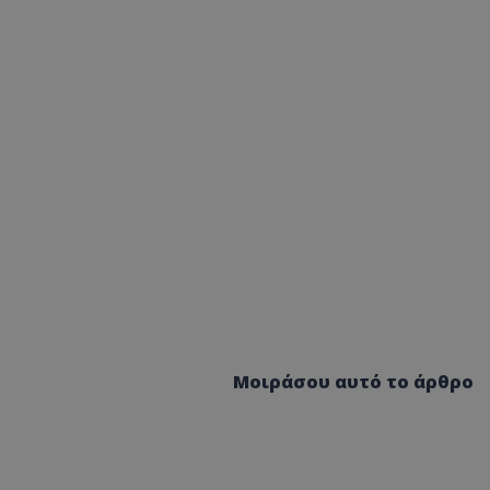
Μοιράσου αυτό το άρθρο