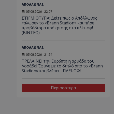
ΑΠΟΛΛΩΝΑΣ
05.08.2026 - 22:07
ΣΤΙΓΜΙΟΤΥΠΑ: Δείτε πως ο Απόλλωνας
«άλωσε» το «Brann Stadion» και πήρε
προβάδισμα πρόκρισης στα πλέι-οφ!
(ΒΙΝΤΕΟ)
ΑΠΟΛΛΩΝΑΣ
05.08.2026 - 21:54
ΤΡΕΛΑΙΝΕΙ την Ευρώπη η αρμάδα του
Λοσάδα! Έφυγε με το διπλό από το «Brann
Stadion» και βλέπει... ΠΛΕΙ-ΟΦ!
Περισσότερα