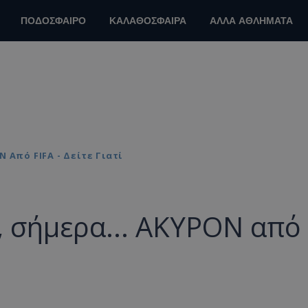
ΠΟΔΟΣΦΑΙΡΟ
ΚΑΛΑΘΟΣΦΑΙΡΑ
ΑΛΛΑ ΑΘΛΗΜΑΤΑ
 Από FIFA - Δείτε Γιατί
, σήμερα... ΑΚΥΡΟΝ από