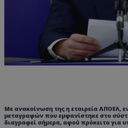
Με ανακοίνωση της η εταιρεία ΑΠΟΕΛ, ε
μεταγραφών που εμφανίστηκε στο σύστημα
διαγραφεί σήμερα, αφού πρόκειτο για υπ