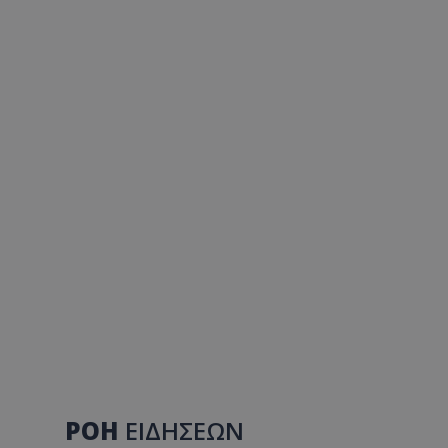
ΡΟΗ
ΕΙΔΗΣΕΩΝ