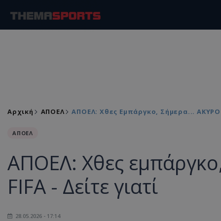
Αρχική
ΑΠΟΕΛ
ΑΠΟΕΛ: Χθες Εμπάργκο, Σήμερα... ΑΚΥΡΟΝ
ΑΠΟΕΛ
ΑΠΟΕΛ: Χθες εμπάργκο
FIFA - Δείτε γιατί
28.05.2026 - 17:14