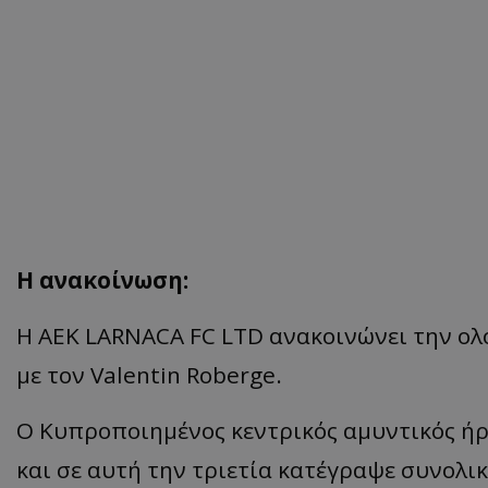
Η ανακοίνωση:
H AEK LARNACA FC LTD ανακοινώνει την ολ
με τον Valentin Roberge.
Ο Κυπροποιημένος κεντρικός αμυντικός ήρ
και σε αυτή την τριετία κατέγραψε συνολι