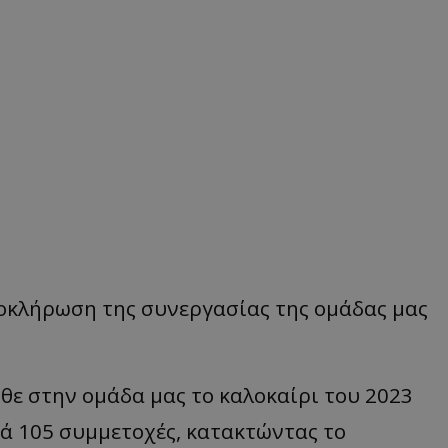
οκλήρωση της συνεργασίας της ομάδας μας
θε στην ομάδα μας το καλοκαίρι του 2023
κά 105 συμμετοχές, κατακτώντας το