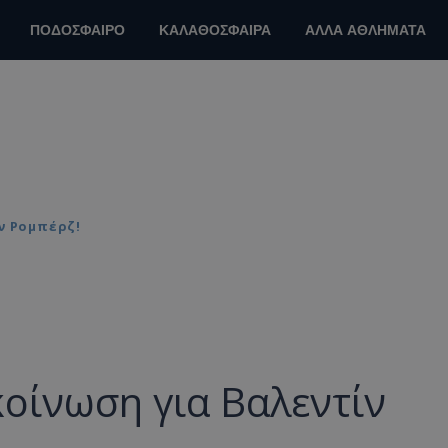
ΠΟΔΟΣΦΑΙΡΟ
ΚΑΛΑΘΟΣΦΑΙΡΑ
ΑΛΛΑ ΑΘΛΗΜΑΤΑ
ν Ρομπέρζ!
οίνωση για Βαλεντίν