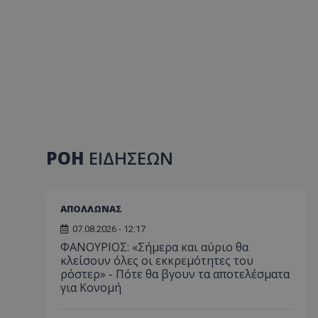
ΡΟΗ
ΕΙΔΗΣΕΩΝ
ΑΠΟΛΛΩΝΑΣ
07.08.2026 - 12:17
ΦΑΝΟΥΡΙΟΣ: «Σήμερα και αύριο θα
κλείσουν όλες οι εκκρεμότητες του
ρόστερ» - Πότε θα βγουν τα αποτελέσματα
για Κονομή