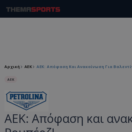
Αρχική
ΑEK
ΑΕΚ: Απόφαση Και Ανακοίνωση Για Βαλεντί
ΑEK
ΑΕΚ: Απόφαση και ανακ