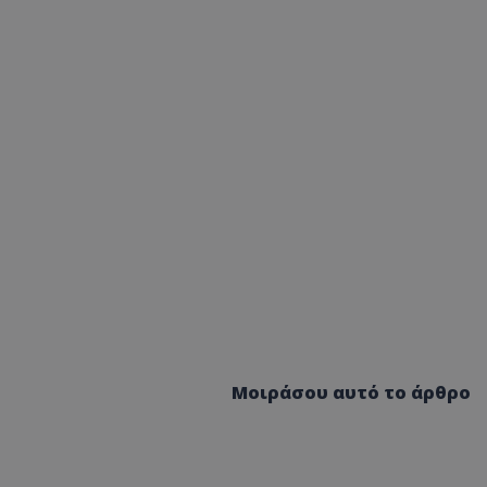
Μοιράσου αυτό το άρθρο