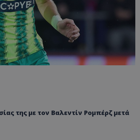
σίας της με τον Βαλεντίν Ρομπέρζ μετά