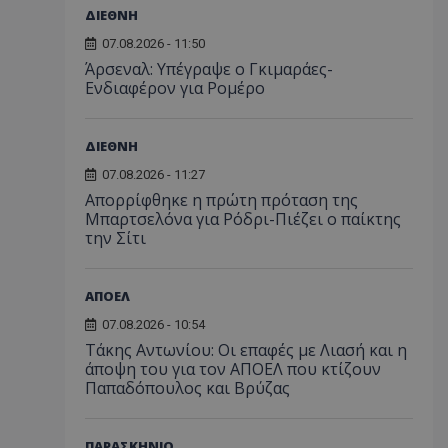
ΔΙΕΘΝΗ
07.08.2026 - 11:50
Άρσεναλ: Υπέγραψε ο Γκιμαράες-
Ενδιαφέρον για Ρομέρο
ΔΙΕΘΝΗ
07.08.2026 - 11:27
Απορρίφθηκε η πρώτη πρόταση της
Μπαρτσελόνα για Ρόδρι-Πιέζει ο παίκτης
την Σίτι
ΑΠΟΕΛ
07.08.2026 - 10:54
Τάκης Αντωνίου: Οι επαφές με Λιασή και η
άποψη του για τον ΑΠΟΕΛ που κτίζουν
Παπαδόπουλος και Βρύζας
ΠΑΡΑΣΚΗΝΙΟ