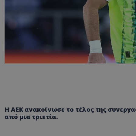
Η ΑΕΚ ανακοίνωσε το τέλος της συνεργα
από μια τριετία.