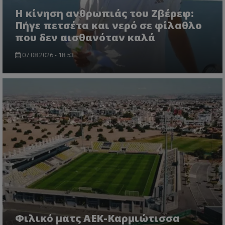
Η κίνηση ανθρωπιάς του Ζβέρεφ:
Πήγε πετσέτα και νερό σε φίλαθλο
που δεν αισθανόταν καλά
07.08.2026 - 18:53
Φιλικό ματς ΑΕΚ-Καρμιώτισσα