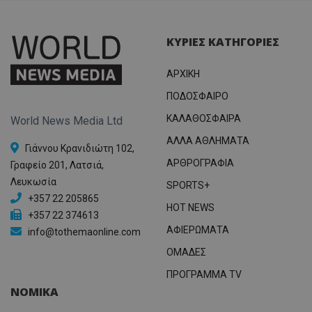
ΚΥΡΙΕΣ ΚΑΤΗΓΟΡΙΕΣ
ΑΡΧΙΚΗ
ΠΟΔΟΣΦΑΙΡΟ
ΚΑΛΑΘΟΣΦΑΙΡΑ
World News Media Ltd
ΑΛΛΑ ΑΘΛΗΜΑΤΑ
Γιάννου Κρανιδιώτη 102,
ΑΡΘΡΟΓΡΑΦΙΑ
Γραφείο 201, Λατσιά,
Λευκωσία
SPORTS+
+357 22 205865
HOT NEWS
+357 22 374613
ΑΦΙΕΡΩΜΑΤΑ
info@tothemaonline.com
ΟΜΑΔΕΣ
ΠΡΟΓΡΑΜΜΑ TV
ΝΟΜΙΚΑ