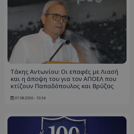
Τάκης Αντωνίου: Οι επαφές με Λιασή
και η άποψη του για τον ΑΠΟΕΛ που
κτίζουν Παπαδόπουλος και Βρύζας
07.08.2026 - 10:54