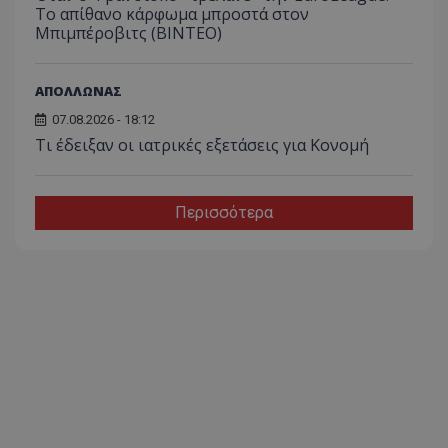
Το απίθανο κάρφωμα μπροστά στον
Μπιμπέροβιτς (ΒΙΝΤΕΟ)
ΑΠΟΛΛΩΝΑΣ
07.08.2026 - 18:12
Τι έδειξαν οι ιατρικές εξετάσεις για Κονομή
Περισσότερα