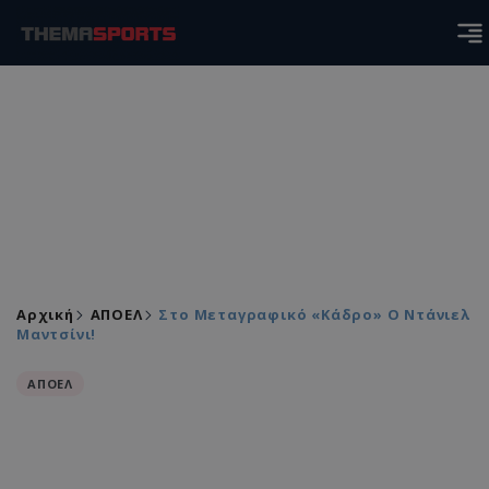
Αρχική
ΑΠΟΕΛ
Στο Μεταγραφικό «κάδρο» Ο Ντάνιελ
Μαντσίνι!
ΑΠΟΕΛ