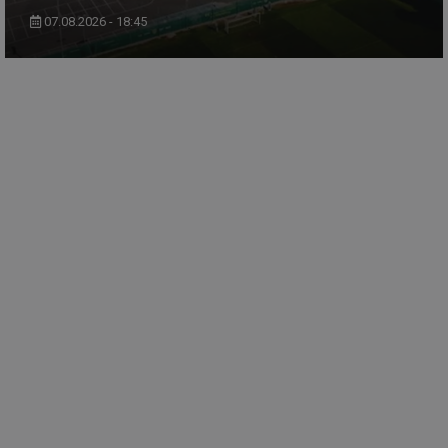
07.08.2026 - 18:45