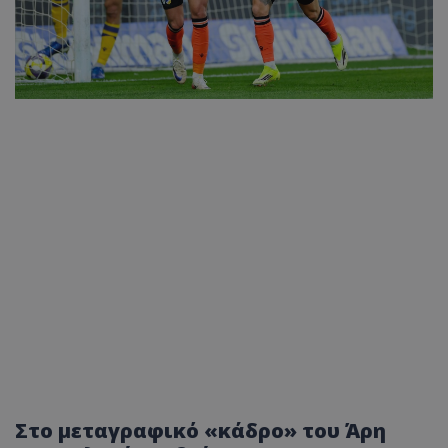
Στο μεταγραφικό «κάδρο» του Άρη