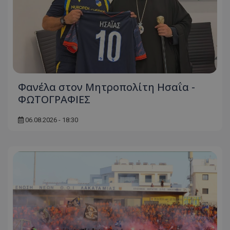
Φανέλα στον Μητροπολίτη Ησαΐα -
ΦΩΤΟΓΡΑΦΙΕΣ
06.08.2026 - 18:30