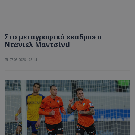
Στο μεταγραφικό «κάδρο» ο
Ντάνιελ Μαντσίνι!
27.05.2026 - 08:14