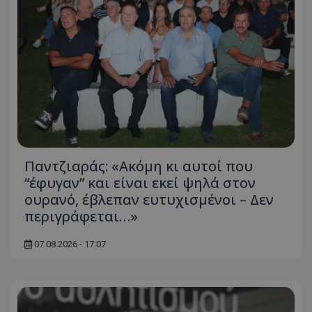
Παντζιαράς: «Ακόμη κι αυτοί που
“έφυγαν” και είναι εκεί ψηλά στον
ουρανό, έβλεπαν ευτυχισμένοι – Δεν
περιγράφεται…»
07.08.2026 - 17:07