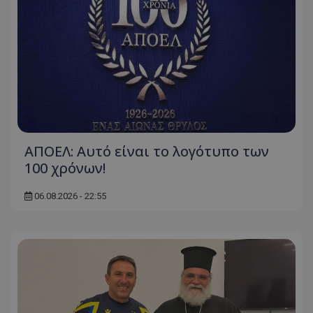
ΑΠΟΕΛ: Αυτό είναι το λογότυπο των
100 χρόνων!
06.08.2026 - 22:55