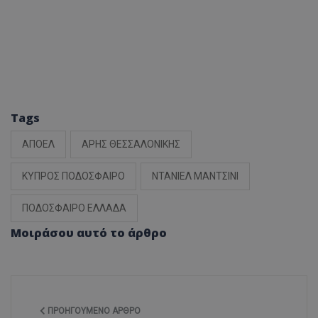
Tags
ΑΠΟΕΛ
ΑΡΗΣ ΘΕΣΣΑΛΟΝΙΚΗΣ
ΚΥΠΡΟΣ ΠΟΔΟΣΦΑΙΡΟ
ΝΤΑΝΙΕΛ ΜΑΝΤΣΙΝΙ
ΠΟΔΟΣΦΑΙΡΟ ΕΛΛΑΔΑ
Μοιράσου αυτό το άρθρο
ΠΡΟΗΓΟΎΜΕΝΟ ΆΡΘΡΟ