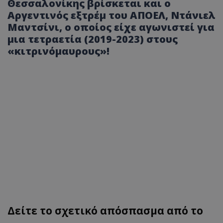
Θεσσαλονίκης βρίσκεται και ο
Αργεντινός εξτρέμ του ΑΠΟΕΛ, Ντάνιελ
Μαντσίνι, ο οποίος είχε αγωνιστεί για
μια τετραετία (2019-2023) στους
«κιτρινόμαυρους»!
Δείτε το σχετικό απόσπασμα από το