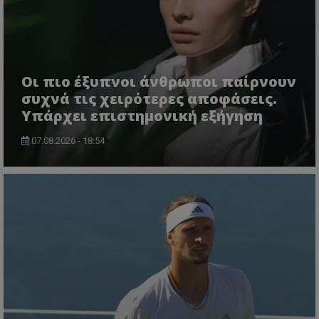
Οι πιο έξυπνοι άνθρωποι παίρνουν
συχνά τις χειρότερες αποφάσεις.
Υπάρχει επιστημονική εξήγηση
07.08.2026 - 18:54