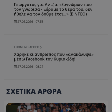
Γεωργάτος για Άντζα: «Ευγνώμων που
τον γνώρισα - Ξέραμε το θέμα του, δεν
ήθελε να τον δούμε έτσι...» (ΒΙΝΤΕΟ)
27.05.2026 - 07:58
ΕΠΌΜΕΝΟ ΆΡΘΡΟ
Χάρηκε κι άνθρωπος που «ανακάλυψε»
μέσω Facebook τον Κυριακίδη!
27.05.2026 - 08:27
ΣΧΕΤΙΚΑ ΑΡΘΡΑ